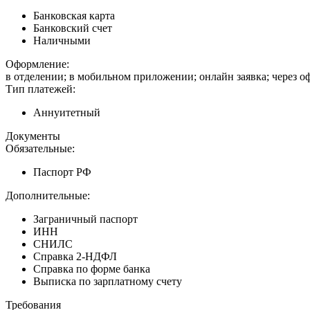
Банковская карта
Банковский счет
Наличными
Оформление:
в отделении; в мобильном приложении; онлайн заявка; через 
Тип платежей:
Аннуитетный
Документы
Обязательные:
Паспорт РФ
Дополнительные:
Заграничный паспорт
ИНН
СНИЛС
Справка 2-НДФЛ
Справка по форме банка
Выписка по зарплатному счету
Требования