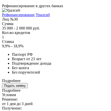
Рефинансирование в других банках
Рефинансирование
Уралсиб
Лиц №30
Сумма
35 000 - 2 000 000 руб.
Кол-во кредитов
1
Ставка
9,9% - 18,9%
Паспорт РФ
Возраст от 23 лет
Подтверждение дохода
Без залога
Без поручителей
Подробнее
Подать заявку
Подробнее
Условия
Решение:
от 1 дня до 3 дней
Получение: