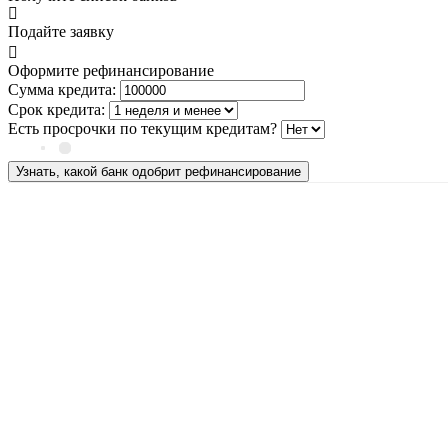
Подайте заявку
Оформите рефинансирование
Сумма кредита:
Срок кредита:
Есть просрочки по текущим кредитам?
Узнать, какой банк одобрит рефинансирование