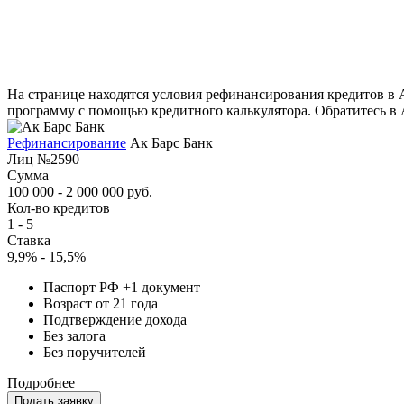
На странице находятся условия рефинансирования кредитов в А
программу с помощью кредитного калькулятора. Обратитесь в 
Рефинансирование
Ак Барс Банк
Лиц №2590
Сумма
100 000 - 2 000 000 руб.
Кол-во кредитов
1 - 5
Ставка
9,9% - 15,5%
Паспорт РФ +1 документ
Возраст от 21 года
Подтверждение дохода
Без залога
Без поручителей
Подробнее
Подать заявку