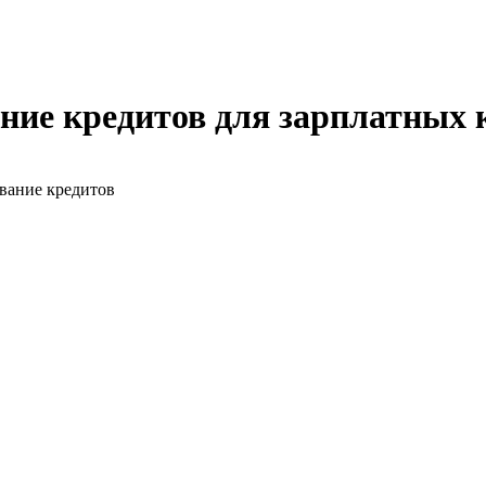
ние кредитов для зарплатных 
вание кредитов