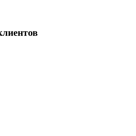
клиентов