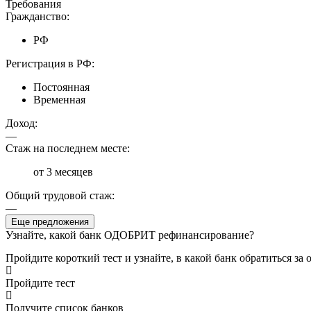
Требования
Гражданство:
РФ
Регистрация в РФ:
Постоянная
Временная
Доход:
—
Стаж на последнем месте:
от 3 месяцев
Общий трудовой стаж:
—
Еще предложения
Узнайте, какой банк ОДОБРИТ рефинансирование?
Пройдите короткий тест и узнайте, в какой банк обратиться з
Пройдите тест
Получите список банков