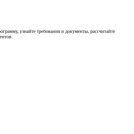
рограмму, узнайте требования и документы, рассчитайте
ентов.