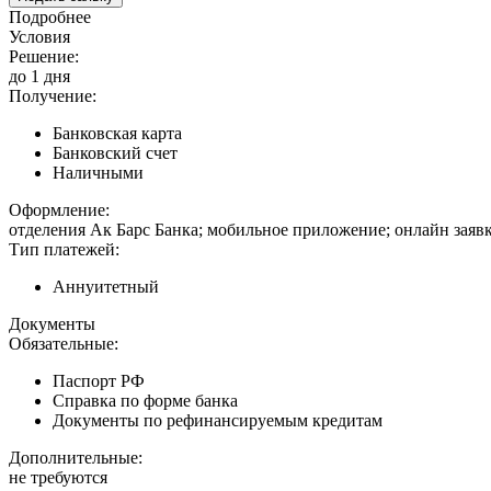
Подробнее
Условия
Решение:
до 1 дня
Получение:
Банковская карта
Банковский счет
Наличными
Оформление:
отделения Ак Барс Банка; мобильное приложение; онлайн заяв
Тип платежей:
Аннуитетный
Документы
Обязательные:
Паспорт РФ
Справка по форме банка
Документы по рефинансируемым кредитам
Дополнительные:
не требуются