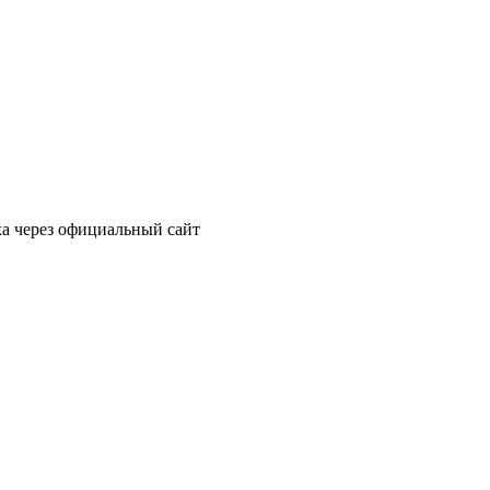
ка через официальный сайт