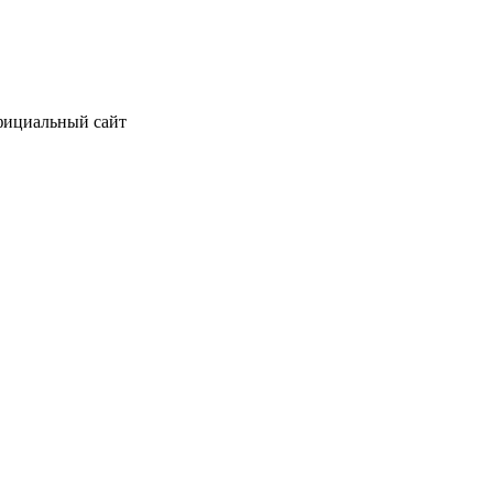
официальный сайт