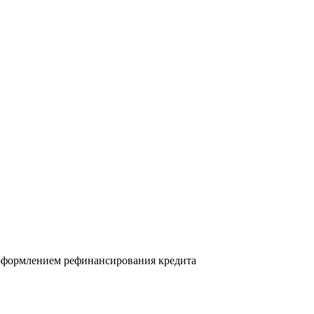
а оформлением рефинансирования кредита