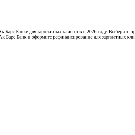
к Барс Банке для зарплатных клиентов в 2026 году. Выберите п
Ак Барс Банк и оформите рефинансирование для зарплатных кли