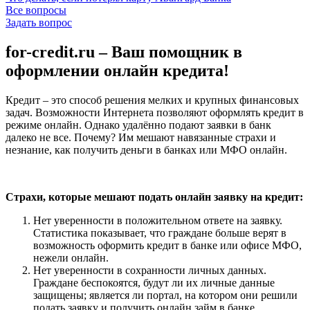
Все вопросы
Задать вопрос
for-credit.ru – Ваш помощник в
оформлении онлайн кредита!
Кредит – это способ решения мелких и крупных финансовых
задач. Возможности Интернета позволяют оформлять кредит в
режиме онлайн. Однако удалённо подают заявки в банк
далеко не все. Почему? Им мешают навязанные страхи и
незнание, как получить деньги в банках или МФО онлайн.
Страхи, которые мешают подать онлайн заявку на кредит:
Нет уверенности в положительном ответе на заявку.
Статистика показывает, что граждане больше верят в
возможность оформить кредит в банке или офисе МФО,
нежели онлайн.
Нет уверенности в сохранности личных данных.
Граждане беспокоятся, будут ли их личные данные
защищены; является ли портал, на котором они решили
подать заявку и получить онлайн займ в банке,