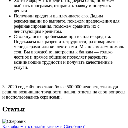
Хотите оформить кредит. Подберем банк, поможем
выбрать программу, отправить заявку и получить
деньги.
Получили кредит и выплачиваете его. Дадим
рекомендации по выплате, покажем предложения для
рефинансирования, поможем сравнить их с
действующим кредитом.
Столкнулись с проблемами при выплате кредита.
Подскажем как разрешить трудности, разговаривать с
менеджерами или коллекторами. Мы не сможем помочь
если Вы враждебно настроены к банкам — только
честное и прямое общение позволяет разрешать
возникающие трудности и получать качественные
услуги.
За 2020 год сайт посетило более 500 000 человек, эти люди
решили возникшие трудности, нашли ответы на свои вопросы
и воспользовались сервисами.
Статьи
Как оформить онлайн заявку в Сбербанк?