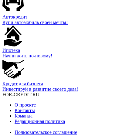
Автокредит
Купи автомобиль своей мечты!
Ипотека
Начни жить по-новому!
Кредит для бизнеса
Инвестируй в развитие своего дела!
FOR-CREDIT
.RU
О проекте
Контакты
Команда
Редакционная политика
Пользовательское соглашение