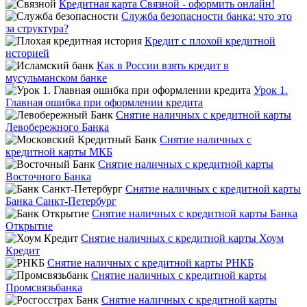
Кредитная карта Связной - оформить онлайн!
Служба безопасности банка: что это
за структура?
Кредит с плохой кредитной
историей
Как в России взять кредит в
мусульманском банке
Урок 1.
Главная ошибка при оформлении кредита
Снятие наличных с кредитной карты
Левобережного Банка
Снятие наличных с
кредитной карты МКБ
Снятие наличных с кредитной карты
Восточного Банка
Снятие наличных с кредитной карты
Банка Санкт-Петербург
Снятие наличных с кредитной карты Банка
Открытие
Снятие наличных с кредитной карты Хоум
Кредит
Снятие наличных с кредитной карты РНКБ
Снятие наличных с кредитной карты
Промсвязьбанка
Снятие наличных с кредитной карты