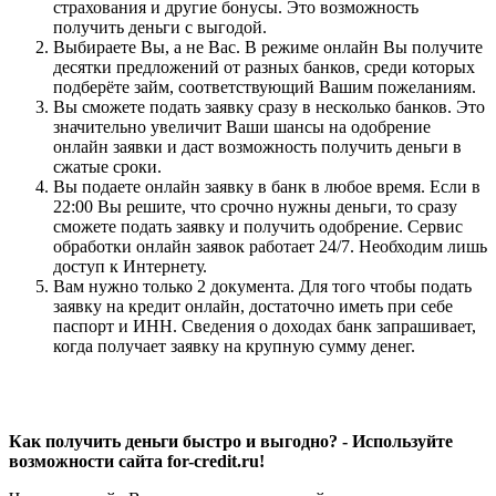
страхования и другие бонусы. Это возможность
получить деньги с выгодой.
Выбираете Вы, а не Вас. В режиме онлайн Вы получите
десятки предложений от разных банков, среди которых
подберёте займ, соответствующий Вашим пожеланиям.
Вы сможете подать заявку сразу в несколько банков. Это
значительно увеличит Ваши шансы на одобрение
онлайн заявки и даст возможность получить деньги в
сжатые сроки.
Вы подаете онлайн заявку в банк в любое время. Если в
22:00 Вы решите, что срочно нужны деньги, то сразу
сможете подать заявку и получить одобрение. Сервис
обработки онлайн заявок работает 24/7. Необходим лишь
доступ к Интернету.
Вам нужно только 2 документа. Для того чтобы подать
заявку на кредит онлайн, достаточно иметь при себе
паспорт и ИНН. Сведения о доходах банк запрашивает,
когда получает заявку на крупную сумму денег.
Как получить деньги быстро и выгодно? - Используйте
возможности сайта for-credit.ru!