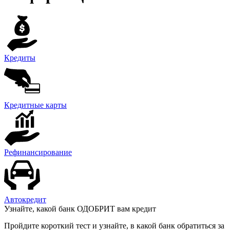
Кредиты
Кредитные карты
Рефинансирование
Автокредит
Узнайте, какой банк ОДОБРИТ вам кредит
Пройдите короткий тест и узнайте, в какой банк обратиться за