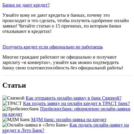
Банки не дают кредит?
Узнайте кому не дают кредиты в банках, почему это
происходит и что сделать, чтобы получить одобрение онлайн
заявки! Читайте статью о 15 причинах, по которым банки
отказывают в кредитах!
Получить кредит если официально не работаешь
Многие граждане работают не официально и получают
зарплату «в конвертах», узнайте как можно подтвердить
банку свою платежеспособность без официальной работы!
Статьи
Как отправить онлайн-заявку в банк Связной?
Как подать заявку на онлайн кредит в ТРАСТ банк?
Пробизнесбанк: оформление онлайн-заявки
на кредит
МДМ банк: онлайн-заявка на кредит
Как подать онлайн-заявку на
кредит в Лето Банк?