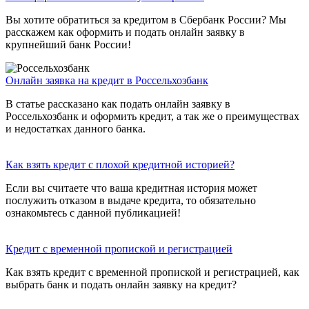
Вы хотите обратиться за кредитом в Сбербанк России? Мы
расскажем как оформить и подать онлайн заявку в
крупнейший банк России!
Онлайн заявка на кредит в Россельхозбанк
В статье рассказано как подать онлайн заявку в
Россельхозбанк и оформить кредит, а так же о преимуществах
и недостатках данного банка.
Как взять кредит с плохой кредитной историей?
Если вы считаете что ваша кредитная история может
послужить отказом в выдаче кредита, то обязательно
ознакомьтесь с данной публикацией!
Кредит с временной пропиской и регистрацией
Как взять кредит с временной пропиской и регистрацией, как
выбрать банк и подать онлайн заявку на кредит?