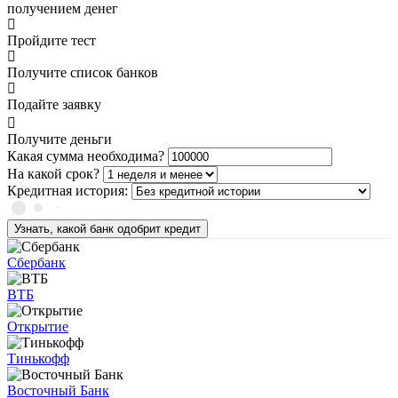
получением денег
Пройдите тест
Получите список банков
Подайте заявку
Получите деньги
Какая сумма необходима?
На какой срок?
Кредитная история:
Узнать, какой банк одобрит кредит
Сбербанк
ВТБ
Открытие
Тинькофф
Восточный Банк