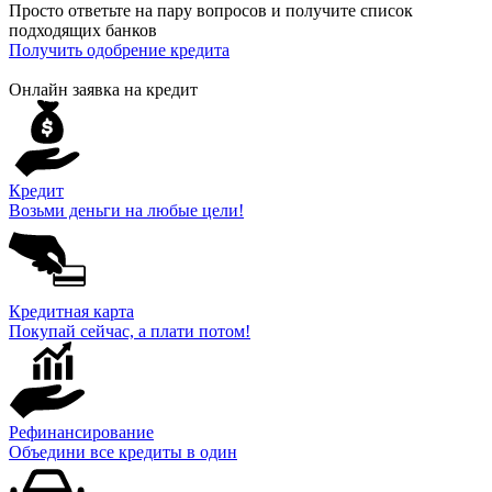
Просто ответьте на пару вопросов и получите список
подходящих банков
Получить одобрение кредита
Онлайн заявка на кредит
Кредит
Возьми деньги на любые цели!
Кредитная карта
Покупай сейчас, а плати потом!
Рефинансирование
Объедини все кредиты в один