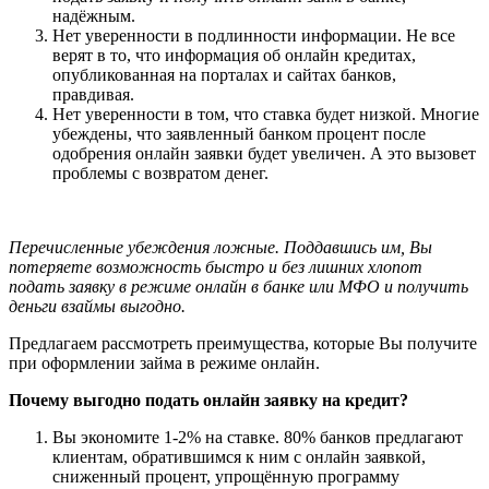
надёжным.
Нет уверенности в подлинности информации. Не все
верят в то, что информация об онлайн кредитах,
опубликованная на порталах и сайтах банков,
правдивая.
Нет уверенности в том, что ставка будет низкой. Многие
убеждены, что заявленный банком процент после
одобрения онлайн заявки будет увеличен. А это вызовет
проблемы с возвратом денег.
Перечисленные убеждения ложные. Поддавшись им, Вы
потеряете возможность быстро и без лишних хлопот
подать заявку в режиме онлайн в банке или МФО и получить
деньги взаймы выгодно.
Предлагаем рассмотреть преимущества, которые Вы получите
при оформлении займа в режиме онлайн.
Почему выгодно подать онлайн заявку на кредит?
Вы экономите 1-2% на ставке. 80% банков предлагают
клиентам, обратившимся к ним с онлайн заявкой,
сниженный процент, упрощённую программу