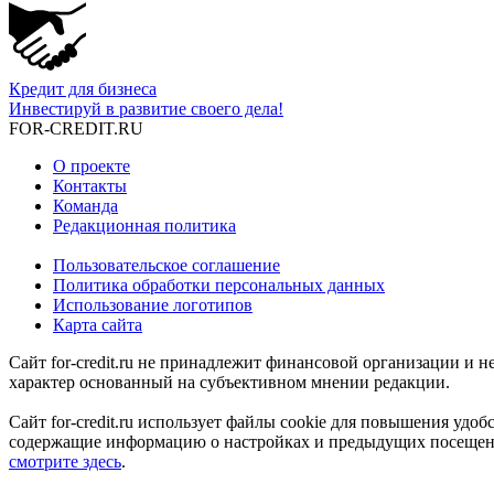
Кредит для бизнеса
Инвестируй в развитие своего дела!
FOR-CREDIT
.RU
О проекте
Контакты
Команда
Редакционная политика
Пользовательское соглашение
Политика обработки персональных данных
Использование логотипов
Карта сайта
Сайт for-credit.ru не принадлежит финансовой организации и
характер основанный на субъективном мнении редакции.
Сайт for-credit.ru использует файлы cookie для повышения удо
содержащие информацию о настройках и предыдущих посещениях
смотрите здесь
.