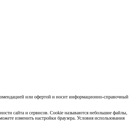
 рекомендацией или офертой и носит информационно-справочный
бности сайта и сервисов. Cookie называются небольшие файлы,
можете изменить настройки браузера. Условия использования