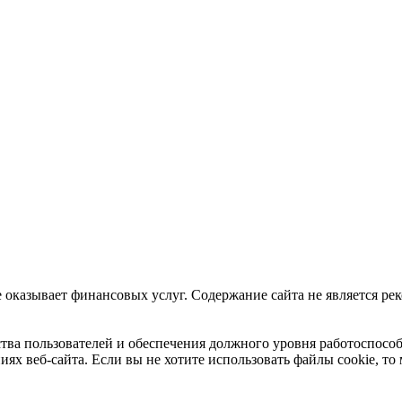
 не оказывает финансовых услуг. Содержание сайта не является
бства пользователей и обеспечения должного уровня работоспосо
 веб-сайта. Если вы не хотите использовать файлы cookie, то 