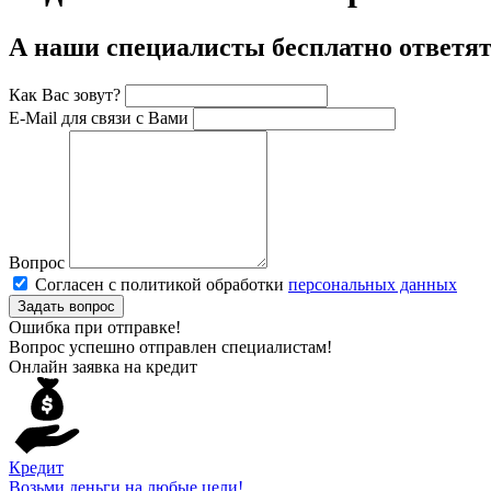
А наши специалисты бесплатно ответят 
Как Вас зовут?
E-Mail для связи с Вами
Вопрос
Согласен с политикой обработки
персональных данных
Задать вопрос
Ошибка при отправке!
Вопрос успешно отправлен специалистам!
Онлайн заявка на кредит
Кредит
Возьми деньги на любые цели!