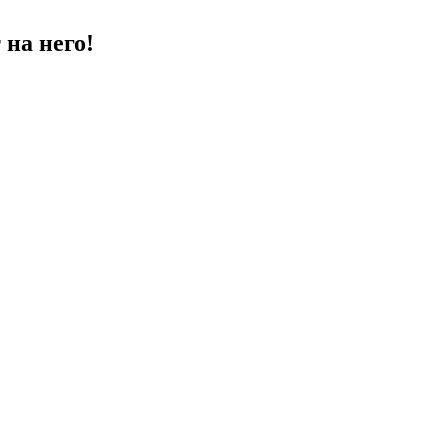
на него!