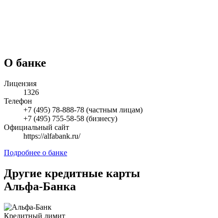
О банке
Лицензия
1326
Телефон
+7 (495) 78-888-78 (частным лицам)
+7 (495) 755-58-58 (бизнесу)
Официальный сайт
https://alfabank.ru/
Подробнее о банке
Другие кредитные карты
Альфа-Банка
Кредитный лимит