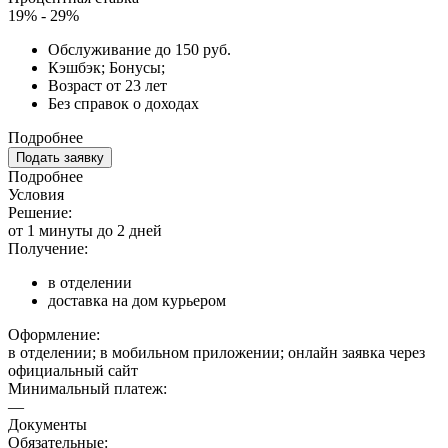
19% - 29%
Обслуживание до 150 руб.
Кэшбэк; Бонусы;
Возраст от 23 лет
Без справок о доходах
Подробнее
Подать заявку
Подробнее
Условия
Решение:
от 1 минуты до 2 дней
Получение:
в отделении
доставка на дом курьером
Оформление:
в отделении; в мобильном приложении; онлайн заявка через
официальный сайт
Минимальный платеж:
—
Документы
Обязательные: