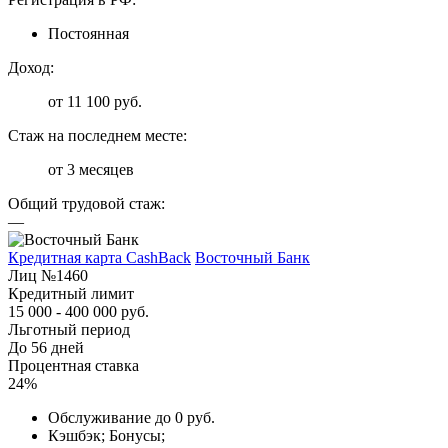
Постоянная
Доход:
от 11 100 руб.
Стаж на последнем месте:
от 3 месяцев
Общий трудовой стаж:
—
Кредитная карта CashBack
Восточный Банк
Лиц №1460
Кредитный лимит
15 000 - 400 000 руб.
Льготный период
До 56 дней
Процентная ставка
24%
Обслуживание до 0 руб.
Кэшбэк; Бонусы;