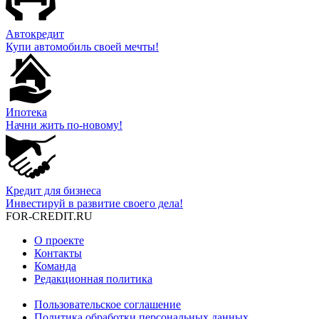
Автокредит
Купи автомобиль своей мечты!
Ипотека
Начни жить по-новому!
Кредит для бизнеса
Инвестируй в развитие своего дела!
FOR-CREDIT
.RU
О проекте
Контакты
Команда
Редакционная политика
Пользовательское соглашение
Политика обработки персональных данных