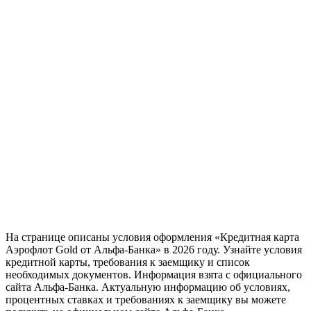
На странице описаны условия оформления «Кредитная карта
Аэрофлот Gold от Альфа-Банка» в 2026 году. Узнайте условия
кредитной карты, требования к заемщику и список
необходимых документов. Информация взята с официального
сайта Альфа-Банка. Актуальную информацию об условиях,
процентных ставках и требованиях к заемщику вы можете