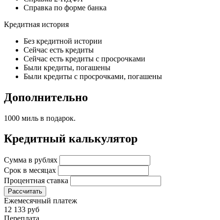
Справка по форме банка
Кредитная история
Без кредитной истории
Сейчас есть кредиты
Сейчас есть кредиты с просрочками
Были кредиты, погашены
Были кредиты с просрочками, погашены
Дополнительно
1000 миль в подарок.
Кредитный калькулятор
Сумма в рублях
Срок в месяцах
Процентная ставка
Рассчитать
Ежемесячный платеж
12 133 руб
Переплата