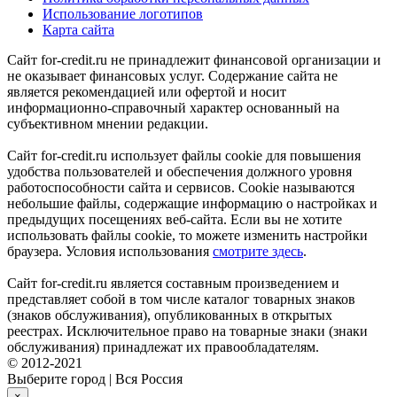
Использование логотипов
Карта сайта
Сайт for-credit.ru не принадлежит финансовой организации и
не оказывает финансовых услуг. Содержание сайта не
является рекомендацией или офертой и носит
информационно-справочный характер основанный на
субъективном мнении редакции.
Сайт for-credit.ru использует файлы cookie для повышения
удобства пользователей и обеспечения должного уровня
работоспособности сайта и сервисов. Cookie называются
небольшие файлы, содержащие информацию о настройках и
предыдущих посещениях веб-сайта. Если вы не хотите
использовать файлы cookie, то можете изменить настройки
браузера. Условия использования
смотрите здесь
.
Сайт for-credit.ru является составным произведением и
представляет собой в том числе каталог товарных знаков
(знаков обслуживания), опубликованных в открытых
реестрах. Исключительное право на товарные знаки (знаки
обслуживания) принадлежат их правообладателям.
© 2012-2021
Выберите город
|
Вся Россия
×