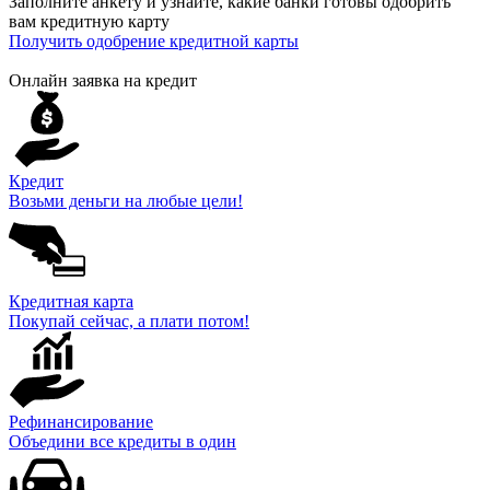
Заполните анкету и узнайте, какие банки готовы одобрить
вам кредитную карту
Получить одобрение кредитной карты
Онлайн заявка на кредит
Кредит
Возьми деньги на любые цели!
Кредитная карта
Покупай сейчас, а плати потом!
Рефинансирование
Объедини все кредиты в один