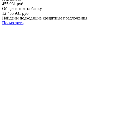
455 931 руб
Общая выплата банку
12 455 931 руб
Найдены подходящие кредитные предложения!
Посмотреть