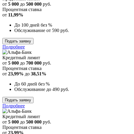
от
5 000
до
500 000
руб.
Процентная ставка
от
11,99%
До 100 дней без %
Обслуживание от 590 руб.
Подать заявку
Подробнее
Кредитный лимит
от
5 000
до
700 000
руб.
Процентная ставка
от
23,99%
до
38,51%
До 60 дней без %
Обслуживание до 490 руб.
Подать заявку
Подробнее
Кредитный лимит
от
5 000
до
500 000
руб.
Процентная ставка
от
23,99%