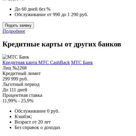
До 60 дней без %
Обслуживание от 990 до 1 290 руб.
Подать заявку
Подробнее
Кредитные карты от других банков
Кредитная карта МТС CashBack
МТС Банк
Лиц №2268
Кредитный лимит
299 999 руб.
Льготный период
До 111 дней
Процентная ставка
11,99% - 25,9%
Обслуживание 0 руб.
Кэшбэк;
Возраст от 20 лет
Без справок о доходах