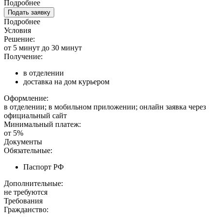
Подробнее
Подать заявку
Подробнее
Условия
Решение:
от 5 минут до 30 минут
Получение:
в отделении
доставка на дом курьером
Оформление:
в отделении; в мобильном приложении; онлайн заявка через
официальный сайт
Минимальный платеж:
от 5%
Документы
Обязательные:
Паспорт РФ
Дополнительные:
не требуются
Требования
Гражданство: