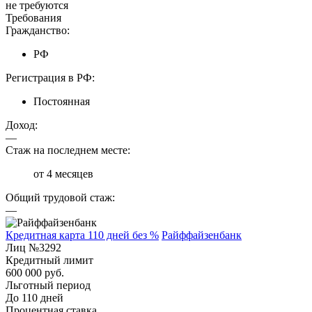
не требуются
Требования
Гражданство:
РФ
Регистрация в РФ:
Постоянная
Доход:
—
Стаж на последнем месте:
от 4 месяцев
Общий трудовой стаж:
—
Кредитная карта 110 дней без %
Райффайзенбанк
Лиц №3292
Кредитный лимит
600 000 руб.
Льготный период
До 110 дней
Процентная ставка