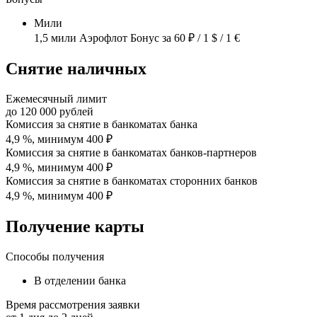
Мили
1,5 мили Аэрофлот Бонус за 60 ₽ / 1 $ / 1 €
Снятие наличных
Ежемесячный лимит
до
120 000
рублей
Комиссия за снятие в банкоматах банка
4,9 %, минимум 400 ₽
Комиссия за снятие в банкоматах банков-партнеров
4,9 %, минимум 400 ₽
Комиссия за снятие в банкоматах сторонних банков
4,9 %, минимум 400 ₽
Получение карты
Способы получения
В отделении банка
Время рассмотрения заявки