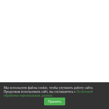
Мы используем файлы cookie, чтобы улучшить работу сайта.
Продолжая использовать сайт, вы соглашаетесь с
Политикой
обработки персональных данных.
Принять