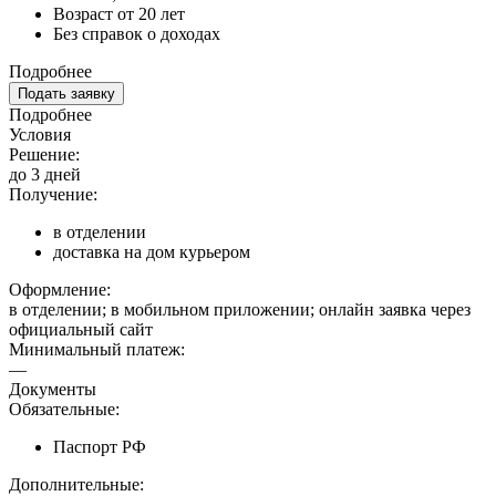
Возраст от 20 лет
Без справок о доходах
Подробнее
Подать заявку
Подробнее
Условия
Решение:
до 3 дней
Получение:
в отделении
доставка на дом курьером
Оформление:
в отделении; в мобильном приложении; онлайн заявка через
официальный сайт
Минимальный платеж:
—
Документы
Обязательные:
Паспорт РФ
Дополнительные: