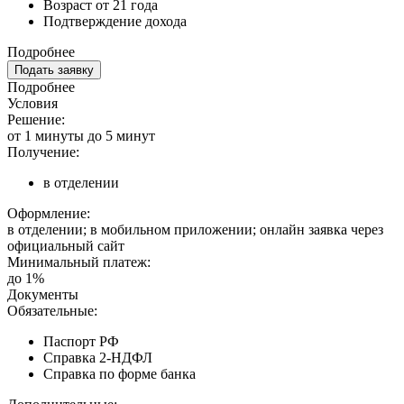
Возраст от 21 года
Подтверждение дохода
Подробнее
Подать заявку
Подробнее
Условия
Решение:
от 1 минуты до 5 минут
Получение:
в отделении
Оформление:
в отделении; в мобильном приложении; онлайн заявка через
официальный сайт
Минимальный платеж:
до 1%
Документы
Обязательные:
Паспорт РФ
Справка 2-НДФЛ
Справка по форме банка