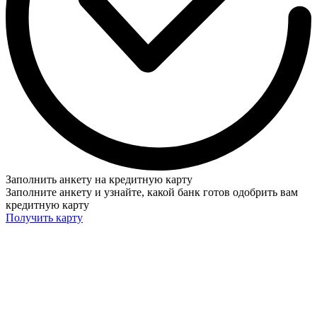
Заполнить анкету на кредитную карту
Заполните анкету и узнайте, какой банк готов одобрить вам
кредитную карту
Получить карту