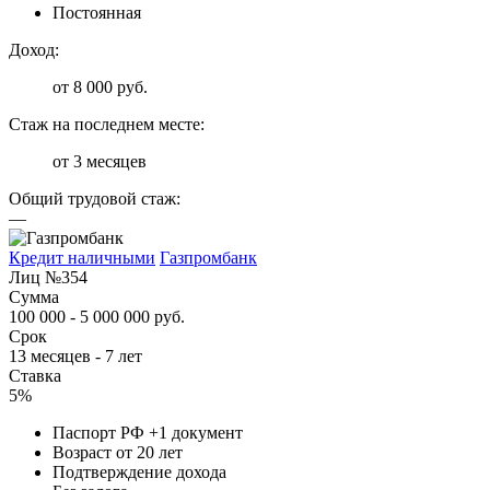
Постоянная
Доход:
от 8 000 руб.
Стаж на последнем месте:
от 3 месяцев
Общий трудовой стаж:
—
Кредит наличными
Газпромбанк
Лиц №354
Сумма
100 000 - 5 000 000 руб.
Срок
13 месяцев - 7 лет
Ставка
5%
Паспорт РФ +1 документ
Возраст от 20 лет
Подтверждение дохода