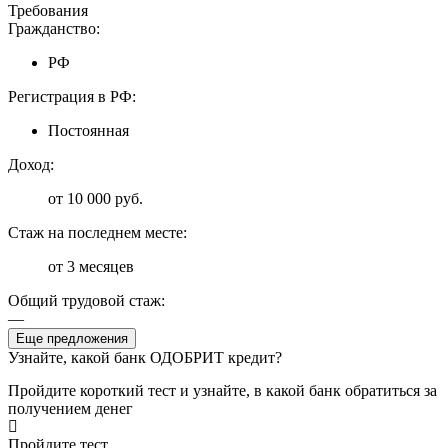
Требования
Гражданство:
РФ
Регистрация в РФ:
Постоянная
Доход:
от 10 000 руб.
Стаж на последнем месте:
от 3 месяцев
Общий трудовой стаж:
—
Еще предложения
Узнайте, какой банк ОДОБРИТ кредит?
Пройдите короткий тест и узнайте, в какой банк обратиться за
получением денег
Пройдите тест