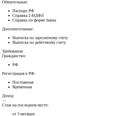
Обязательные:
Паспорт РФ
Справка 2-НДФЛ
Справка по форме банка
Дополнительные:
Выписка по зарплатному счету
Выписка по дебетовому счету
Требования
Гражданство:
РФ
Регистрация в РФ:
Постоянная
Временная
Доход:
—
Стаж на последнем месте:
от 3 месяцев