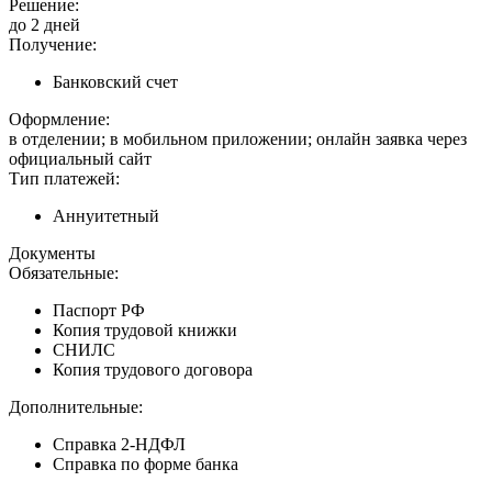
Решение:
до 2 дней
Получение:
Банковский счет
Оформление:
в отделении; в мобильном приложении; онлайн заявка через
официальный сайт
Тип платежей:
Аннуитетный
Документы
Обязательные:
Паспорт РФ
Копия трудовой книжки
СНИЛС
Копия трудового договора
Дополнительные:
Справка 2-НДФЛ
Справка по форме банка