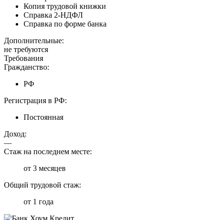
Копия трудовой книжки
Справка 2-НДФЛ
Справка по форме банка
Дополнительные:
не требуются
Требования
Гражданство:
РФ
Регистрация в РФ:
Постоянная
Доход:
—
Стаж на последнем месте:
от 3 месяцев
Общий трудовой стаж:
от 1 года