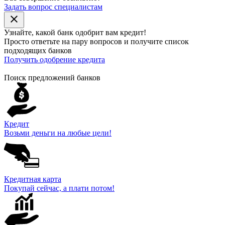
Задать вопрос специалистам
close
Узнайте, какой банк
одобрит
вам кредит!
Просто ответьте на пару вопросов и получите список
подходящих банков
Получить одобрение кредита
Поиск предложений банков
Кредит
Возьми деньги на любые цели!
Кредитная карта
Покупай сейчас, а плати потом!