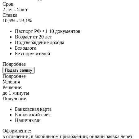
Срок
2 лет - 5 лет
Ставка
10,5% - 23,1%
Паспорт РФ +1-10 документов
Возраст от 20 лет
Подтверждение дохода
Без залога
Без поручителей
Подробнее
Подать заявку
Подробнее
Условия
Решение:
до 1 минуты
Получение:
Банковская карта
Банковский счет
Наличными
Оформление:
в отделении; в мобильном приложении; онлайн заявка через