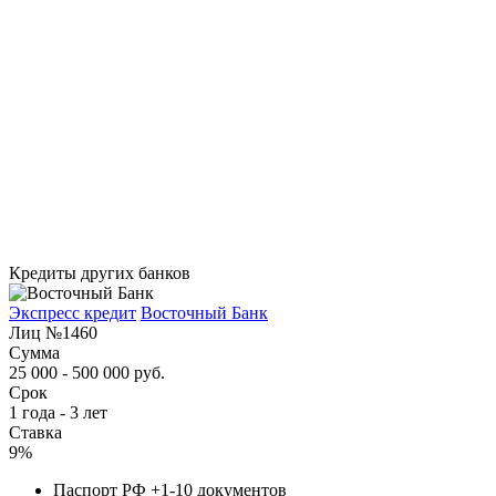
Кредиты других банков
Экспресс кредит
Восточный Банк
Лиц №1460
Сумма
25 000 - 500 000 руб.
Срок
1 года - 3 лет
Ставка
9%
Паспорт РФ +1-10 документов