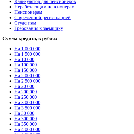
Калькулятор для пенсионеров
Неработающим пенсионерам
Пенсионерам
С временной регистрацией
Студентам
Требования к заемщику
Сумма кредита, в рублях
На 1 000 000
На 1 500 000
На 10 000
На 100 000
На 150 000
На 2 000 000
На 2 500 000
На 20 000
На 200 000
На 250 000
На 3 000 000
На 3 500 000
На 30 000
На 300 000
На 350 000
На 4 000 000