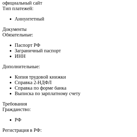
официальный сайт
Тип платежей:
Аннуитетный
Документы
Обязательные:
Паспорт РФ
Заграничный паспорт
ИНН
Дополнительные:
Копия трудовой книжки
Справка 2-НДФЛ
Справка по форме банка
Выписка по зарплатному счету
Требования
Гражданство:
РФ
Регистрация в РФ: