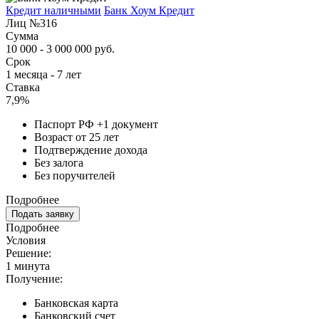
Кредит наличными
Банк Хоум Кредит
Лиц №316
Сумма
10 000 - 3 000 000 руб.
Срок
1 месяца - 7 лет
Ставка
7,9%
Паспорт РФ +1 документ
Возраст от 25 лет
Подтверждение дохода
Без залога
Без поручителей
Подробнее
Подать заявку
Подробнее
Условия
Решение:
1 минута
Получение:
Банковская карта
Банковский счет