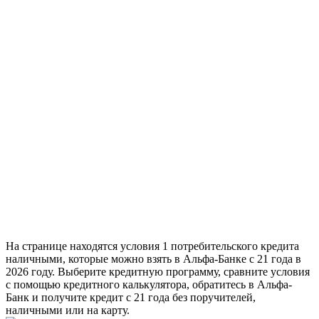
На странице находятся условия 1 потребительского кредита
наличными, которые можно взять в Альфа-Банке с 21 года в
2026 году. Выберите кредитную программу, сравните условия
с помощью кредитного калькулятора, обратитесь в Альфа-
Банк и получите кредит с 21 года без поручителей,
наличными или на карту.