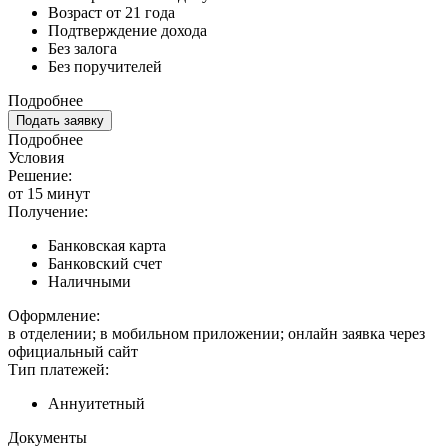
Возраст от 21 года
Подтверждение дохода
Без залога
Без поручителей
Подробнее
Подать заявку
Подробнее
Условия
Решение:
от 15 минут
Получение:
Банковская карта
Банковский счет
Наличными
Оформление:
в отделении; в мобильном приложении; онлайн заявка через
официальный сайт
Тип платежей:
Аннуитетный
Документы