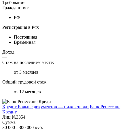
Требования
Гражданство:
РФ
Регистрация в РФ:
Постоянная
Временная
Доход:
—
Стаж на последнем месте:
от 3 месяцев
Общий трудовой стаж:
от 12 месяцев
Кредит Больше документов — ниже ставки
Банк Ренессанс
Кредит
Лиц №3354
Сумма
30 000 - 300 000 руб.