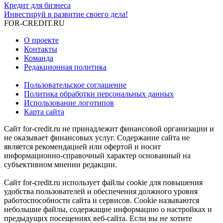
Кредит для бизнеса
Инвестируй в развитие своего дела!
FOR-CREDIT
.RU
О проекте
Контакты
Команда
Редакционная политика
Пользовательское соглашение
Политика обработки персональных данных
Использование логотипов
Карта сайта
Сайт for-credit.ru не принадлежит финансовой организации и
не оказывает финансовых услуг. Содержание сайта не
является рекомендацией или офертой и носит
информационно-справочный характер основанный на
субъективном мнении редакции.
Сайт for-credit.ru использует файлы cookie для повышения
удобства пользователей и обеспечения должного уровня
работоспособности сайта и сервисов. Cookie называются
небольшие файлы, содержащие информацию о настройках и
предыдущих посещениях веб-сайта. Если вы не хотите