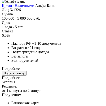
Кредит Наличными
Альфа-Банк
Лиц №1326
Сумма
100 000 - 5 000 000 руб.
Срок
1 года - 5 лет
Ставка
6,5%
Паспорт РФ +1-10 документов
Возраст от 21 года
Подтверждение дохода
Без залога
Без поручителей
Подробнее
Подать заявку
Подробнее
Условия
Решение:
от 1 минуты до 2 минут
Получение:
Банковская карта