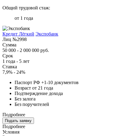
Общий трудовой стаж:
от 1 года
Кредит Лёгкий
Экспобанк
Лиц №2998
Сумма
50 000 - 2 000 000 руб.
Срок
1 года - 5 лет
Ставка
7,9% - 24%
Паспорт РФ +1-10 документов
Возраст от 21 года
Подтверждение дохода
Без залога
Без поручителей
Подробнее
Подать заявку
Подробнее
Условия