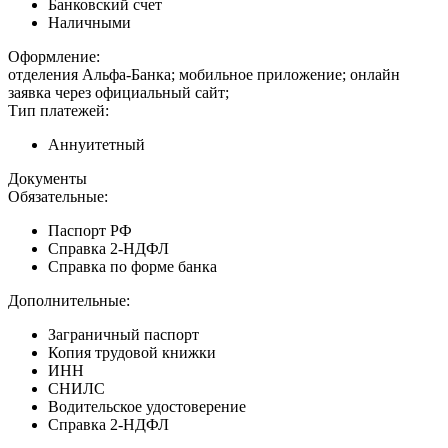
Банковский счет
Наличными
Оформление:
отделения Альфа-Банка; мобильное приложение; онлайн
заявка через официальный сайт;
Тип платежей:
Аннуитетный
Документы
Обязательные:
Паспорт РФ
Справка 2-НДФЛ
Справка по форме банка
Дополнительные:
Заграничный паспорт
Копия трудовой книжки
ИНН
СНИЛС
Водительское удостоверение
Справка 2-НДФЛ