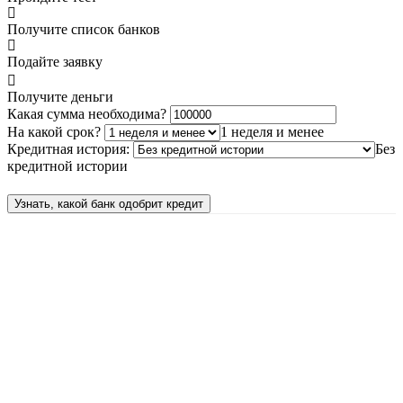
Получите список банков
Подайте заявку
Получите деньги
Какая сумма необходима?
На какой срок?
1 неделя и менее
Кредитная история:
Без
кредитной истории
Узнать, какой банк одобрит кредит