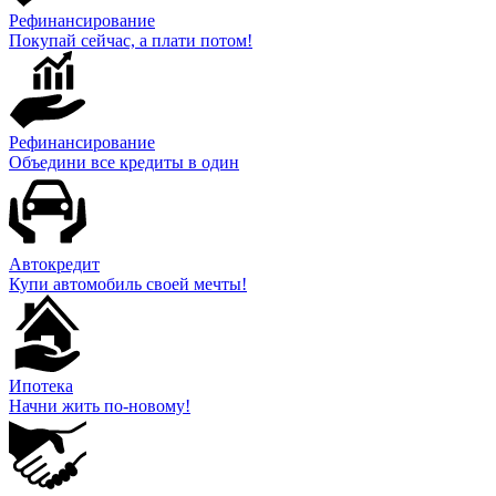
Рефинансирование
Покупай сейчас, а плати потом!
Рефинансирование
Объедини все кредиты в один
Автокредит
Купи автомобиль своей мечты!
Ипотека
Начни жить по-новому!