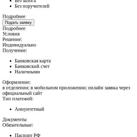
Без залога
Без поручителей
Подробнее
Подать заявку
Подробнее
Условия
Решение:
Индивидуально
Получение:
Банковская карта
Банковский счет
Наличными
Оформление:
в отделении; в мобильном приложении; онлайн заявка через
официальный сайт
Тип платежей:
Аннуитетный
Документы
Обязательные:
Паспорт РФ