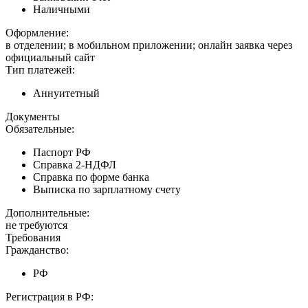
Наличными
Оформление:
в отделении; в мобильном приложении; онлайн заявка через
официальный сайт
Тип платежей:
Аннуитетный
Документы
Обязательные:
Паспорт РФ
Справка 2-НДФЛ
Справка по форме банка
Выписка по зарплатному счету
Дополнительные:
не требуются
Требования
Гражданство:
РФ
Регистрация в РФ: