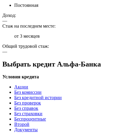
Постоянная
Доход:
—
Стаж на последнем месте:
от 3 месяцев
Общий трудовой стаж:
—
Выбрать кредит Альфа-Банка
Условия кредита
Акции
Без комиссии
Без кредитной истории
Без проверок
Без справок
Без страховки
Беспроцентные
Второй
Документы