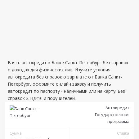
Взять автокредит в Банке Санкт-Петербург без справок
о доходах для физических лиц. Изучите условия
автокредита без справок о зарплате от Банка Санкт-
Петербург, оформите онлайн заявку и получить
автокредит по паспорту - наличными или на карту! Без
справок 2-НДФЛ и поручителей.
Автокредит
Государственная
программа
Сумма
Ставка