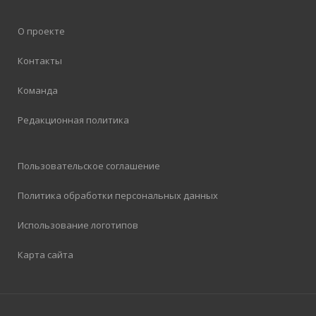
О проекте
Контакты
Команда
Редакционная политика
Пользовательское соглашение
Политика обработки персональных данных
Использование логотипов
Карта сайта