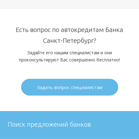
Есть вопрос по автокредитам Банка
Санкт-Петербург?
Задайте его нашим специалистам и они
проконсультируют Вас совершенно бесплатно!
Задать вопрос специалистам
Поиск предложений банков