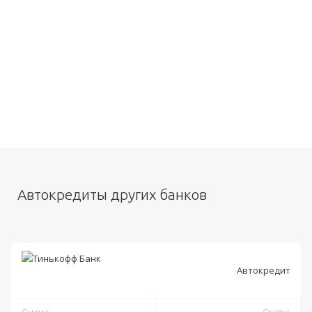
Автокредиты других банков
Автокредит