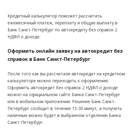
Кредитный калькулятор поможет рассчитать
ежемесячный платеж, переплату и общую выплату в
Банк Санкт-Петербург по автокредиту без справок 2
НДФЛ о доходе.
Оформить онлайн заявку на автокредит без
справок в Банк Санкт-Петербург
После того как вы рассчитали автокредит на кредитном
калькуляторе можно переходить к оформлению.
Оформить автокредит без справок 2 НДФЛ о доходе
можно на официальном сайте Банка Санкт-Петербург
или в мобильном приложении. Решение Банк Санкт-
Петербург сообщит в течение 15-30 минут, а получить
наличные можно будет в выбранном отделении Банка
Санкт-Петербург.