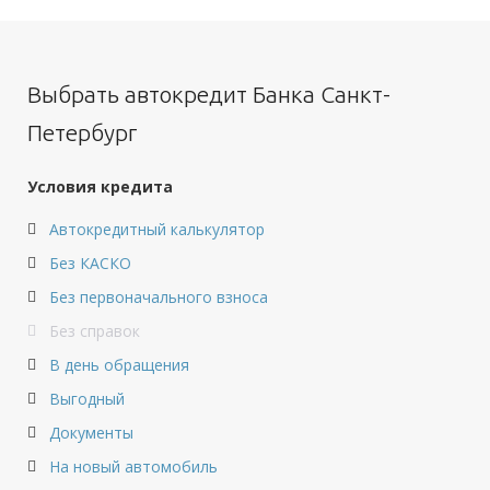
Выбрать автокредит Банка Санкт-
Петербург
Условия кредита
Автокредитный калькулятор
Без КАСКО
Без первоначального взноса
Без справок
В день обращения
Выгодный
Документы
На новый автомобиль