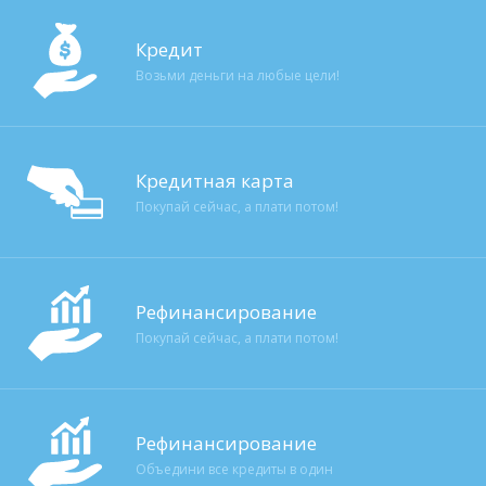
Кредит
Возьми деньги на любые цели!
Кредитная карта
Покупай сейчас, а плати потом!
Рефинансирование
Покупай сейчас, а плати потом!
Рефинансирование
Объедини все кредиты в один