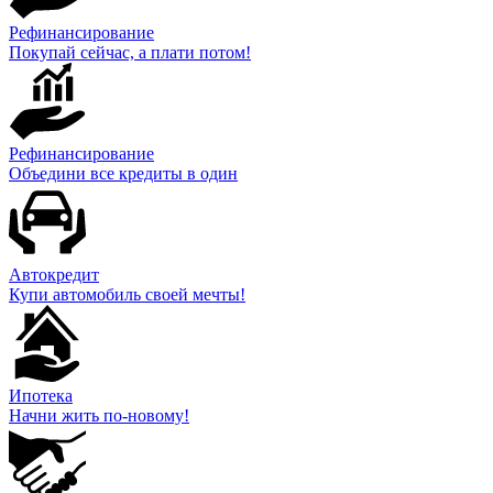
Рефинансирование
Покупай сейчас, а плати потом!
Рефинансирование
Объедини все кредиты в один
Автокредит
Купи автомобиль своей мечты!
Ипотека
Начни жить по-новому!