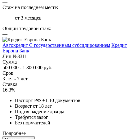
—
Стаж на последнем месте:
от 3 месяцев
Общий трудовой стаж:
—
Автокредит С государственным субсидированием
Кредит
Европа Банк
Лиц №3311
Сумма
500 000 - 1 800 000 руб.
Срок
3 лет - 7 лет
Ставка
16,3%
Паспорт РФ +1-10 документов
Возраст от 18 лет
Подтверждение дохода
Требуется залог
Без поручителей
Подробнее