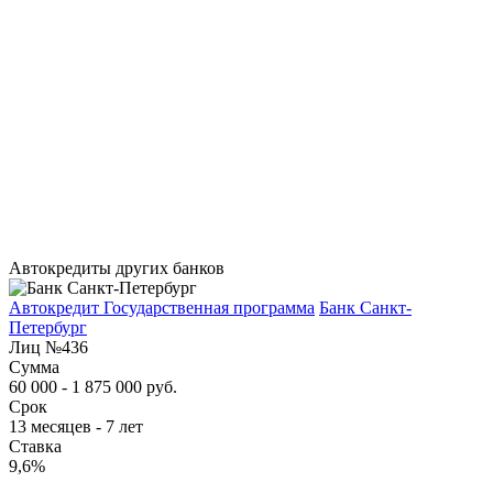
Автокредиты других банков
Автокредит Государственная программа
Банк Санкт-
Петербург
Лиц №436
Сумма
60 000 - 1 875 000 руб.
Срок
13 месяцев - 7 лет
Ставка
9,6%