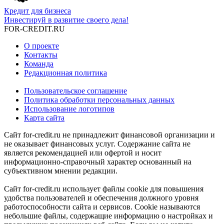
Кредит для бизнеса
Инвестируй в развитие своего дела!
FOR-CREDIT
.RU
О проекте
Контакты
Команда
Редакционная политика
Пользовательское соглашение
Политика обработки персональных данных
Использование логотипов
Карта сайта
Сайт for-credit.ru не принадлежит финансовой организации и
не оказывает финансовых услуг. Содержание сайта не
является рекомендацией или офертой и носит
информационно-справочный характер основанный на
субъективном мнении редакции.
Сайт for-credit.ru использует файлы cookie для повышения
удобства пользователей и обеспечения должного уровня
работоспособности сайта и сервисов. Cookie называются
небольшие файлы, содержащие информацию о настройках и