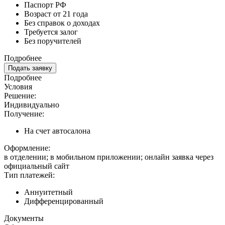
Паспорт РФ
Возраст от 21 года
Без справок о доходах
Требуется залог
Без поручителей
Подробнее
Подать заявку
Подробнее
Условия
Решение:
Индивидуально
Получение:
На счет автосалона
Оформление:
в отделении; в мобильном приложении; онлайн заявка через
официальный сайт
Тип платежей:
Аннуитетный
Дифференцированный
Документы