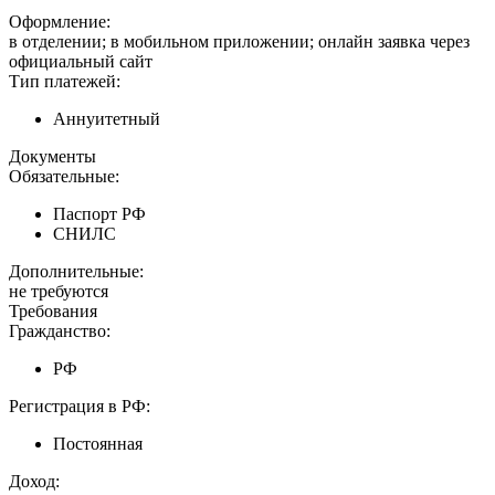
Оформление:
в отделении; в мобильном приложении; онлайн заявка через
официальный сайт
Тип платежей:
Аннуитетный
Документы
Обязательные:
Паспорт РФ
СНИЛС
Дополнительные:
не требуются
Требования
Гражданство:
РФ
Регистрация в РФ:
Постоянная
Доход: