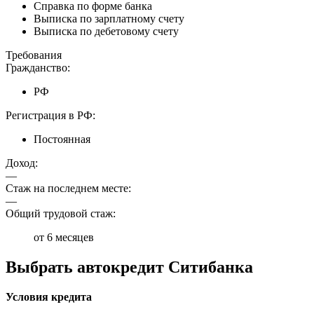
Справка по форме банка
Выписка по зарплатному счету
Выписка по дебетовому счету
Требования
Гражданство:
РФ
Регистрация в РФ:
Постоянная
Доход:
—
Стаж на последнем месте:
—
Общий трудовой стаж:
от 6 месяцев
Выбрать автокредит Ситибанка
Условия кредита