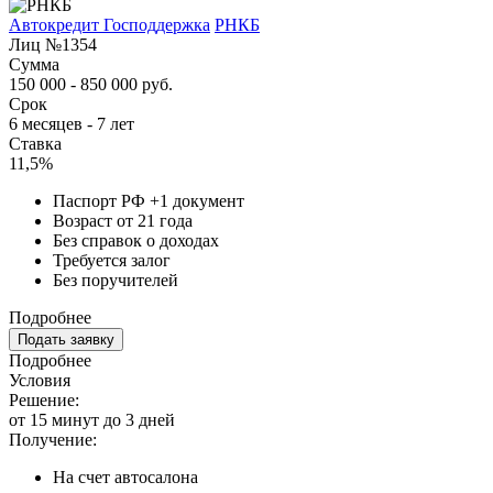
Автокредит Господдержка
РНКБ
Лиц №1354
Сумма
150 000 - 850 000 руб.
Срок
6 месяцев - 7 лет
Ставка
11,5%
Паспорт РФ +1 документ
Возраст от 21 года
Без справок о доходах
Требуется залог
Без поручителей
Подробнее
Подать заявку
Подробнее
Условия
Решение:
от 15 минут до 3 дней
Получение:
На счет автосалона