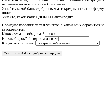
на семейный автомобиль в Ситибанке.
Узнайте, какой банк одобрит вам автокредит, заполнив форму
ниже.
Узнайте, какой банк ОДОБРИТ автокредит
Пройдите короткий тест и узнайте, в какой банк обратиться за
автокредитом
Какая сумма необходима?
На какой срок?
Кредитная история:
Узнать, какой банк одобрит автокредит