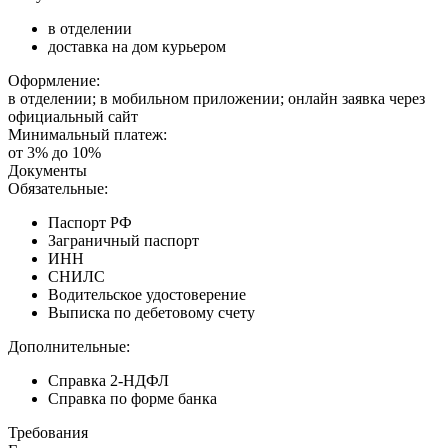
в отделении
доставка на дом курьером
Оформление:
в отделении; в мобильном приложении; онлайн заявка через
официальный сайт
Минимальный платеж:
от 3% до 10%
Документы
Обязательные:
Паспорт РФ
Заграничный паспорт
ИНН
СНИЛС
Водительское удостоверение
Выписка по дебетовому счету
Дополнительные:
Справка 2-НДФЛ
Справка по форме банка
Требования