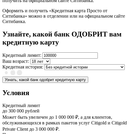
получить на официальном сайте Ситибанка.
Оформить и получить «Кредитная карта Просто от
Ситибанка» можно в отделении или на официальном сайте
Ситибанка.
Узнайте, какой банк ОДОБРИТ вам
кредитную карту
Кредитный лимит:
Ваш возраст:
Кредитная история:
Узнать, какой банк одобрит кредитную карту
Условия
Кредитный лимит
до
300 000
рублей
Может быть увеличен до 1 000 000 ₽, а для клиентов,
обслуживающихся в рамках пакетов услуг Citigold и Citigold
Private Client до 3 000 000 ₽.