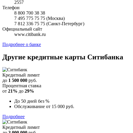
2557
Телефон
8 800 700 38 38
7 495 775 75 75 (Москва)
7 812 336 75 75 (Санкт-Петербург)
Официальный сайт
www.citibank.ru
Подробнее о банке
Другие кредитные карты
Ситибанка
Кредитный лимит
до
1 500 000
руб.
Процентная ставка
от
21%
до
29%
До 50 дней без %
Обслуживание от 15 000 руб.
Подробнее
Кредитный лимит
до
3 000 000
руб.