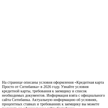
На странице описаны условия оформления «Кредитная карта
Просто от Ситибанка» в 2026 году. Узнайте условия
кредитной карты, требования к заемщику и список
необходимых документов. Информация взята с официального
сайта Ситибанка. Актуальную информацию об условиях,
процентных ставках и требованиях к заемщику вы можете