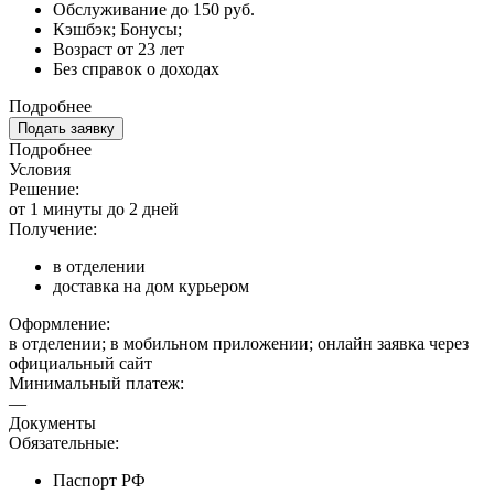
Обслуживание до 150 руб.
Кэшбэк; Бонусы;
Возраст от 23 лет
Без справок о доходах
Подробнее
Подать заявку
Подробнее
Условия
Решение:
от 1 минуты до 2 дней
Получение:
в отделении
доставка на дом курьером
Оформление:
в отделении; в мобильном приложении; онлайн заявка через
официальный сайт
Минимальный платеж:
—
Документы
Обязательные:
Паспорт РФ