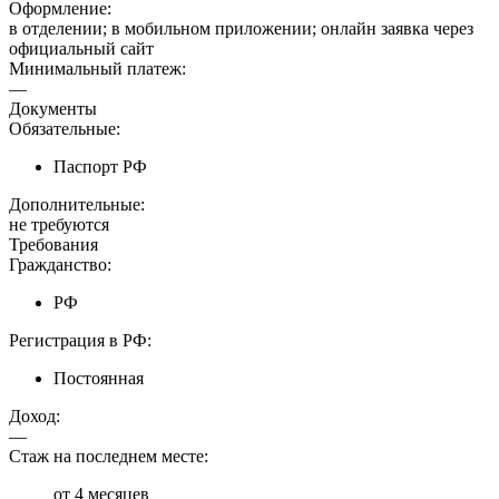
Оформление:
в отделении; в мобильном приложении; онлайн заявка через
официальный сайт
Минимальный платеж:
—
Документы
Обязательные:
Паспорт РФ
Дополнительные:
не требуются
Требования
Гражданство:
РФ
Регистрация в РФ:
Постоянная
Доход:
—
Стаж на последнем месте:
от 4 месяцев