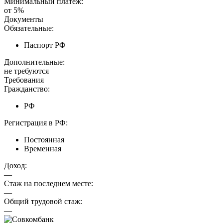
Минимальный платеж:
от 5%
Документы
Обязательные:
Паспорт РФ
Дополнительные:
не требуются
Требования
Гражданство:
РФ
Регистрация в РФ:
Постоянная
Временная
Доход:
—
Стаж на последнем месте:
—
Общий трудовой стаж:
—