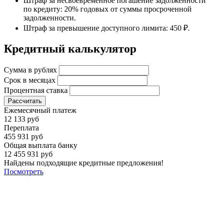
Штраф за несвоевременное погашение задолженности
по кредиту: 20% годовых от суммы просроченной
задолженности.
Штраф за превышение доступного лимита: 450 ₽.
Кредитный калькулятор
Сумма в рублях
Срок в месяцах
Процентная ставка
Рассчитать
Ежемесячный платеж
12 133 руб
Переплата
455 931 руб
Общая выплата банку
12 455 931 руб
Найдены подходящие кредитные предложения!
Посмотреть