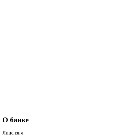
О банке
Лицензия