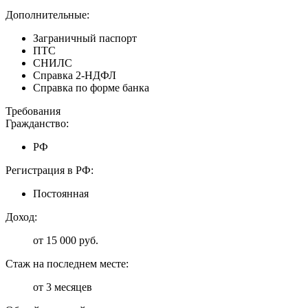
Дополнительные:
Заграничный паспорт
ПТС
СНИЛС
Справка 2-НДФЛ
Справка по форме банка
Требования
Гражданство:
РФ
Регистрация в РФ:
Постоянная
Доход:
от 15 000 руб.
Стаж на последнем месте:
от 3 месяцев