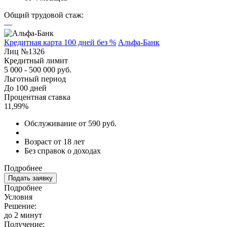
Общий трудовой стаж:
—
Кредитная карта 100 дней без %
Альфа-Банк
Лиц №1326
Кредитный лимит
5 000 - 500 000 руб.
Льготный период
До 100 дней
Процентная ставка
11,99%
Обслуживание от 590 руб.
Возраст от 18 лет
Без справок о доходах
Подробнее
Подать заявку
Подробнее
Условия
Решение:
до 2 минут
Получение: