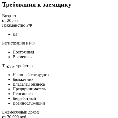
Требования к заемщику
Возраст
от
20
лет
Гражданство РФ
Да
Регистрация в РФ
Постоянная
Временная
Трудоустройство
Наемный сотрудник
Бюджетник
Владелец бизнеса
Предприниматель
Пенсионер
Безработный
Военнослужащий
Ежемесячный доход
от
30 000
руб.