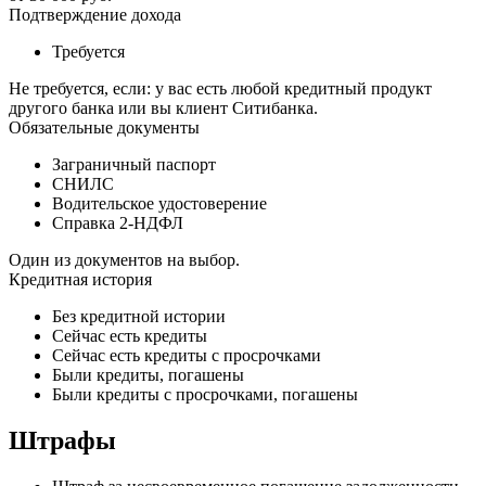
Подтверждение дохода
Требуется
Не требуется, если: у вас есть любой кредитный продукт
другого банка или вы клиент Ситибанка.
Обязательные документы
Заграничный паспорт
СНИЛС
Водительское удостоверение
Справка 2-НДФЛ
Один из документов на выбор.
Кредитная история
Без кредитной истории
Сейчас есть кредиты
Сейчас есть кредиты с просрочками
Были кредиты, погашены
Были кредиты с просрочками, погашены
Штрафы