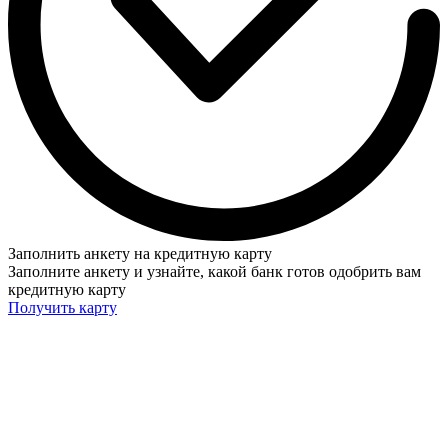
Заполнить анкету на кредитную карту
Заполните анкету и узнайте, какой банк готов одобрить вам
кредитную карту
Получить карту