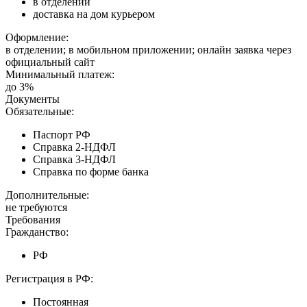
в отделении
доставка на дом курьером
Оформление:
в отделении; в мобильном приложении; онлайн заявка через
официальный сайт
Минимальный платеж:
до 3%
Документы
Обязательные:
Паспорт РФ
Справка 2-НДФЛ
Справка 3-НДФЛ
Справка по форме банка
Дополнительные:
не требуются
Требования
Гражданство:
РФ
Регистрация в РФ:
Постоянная