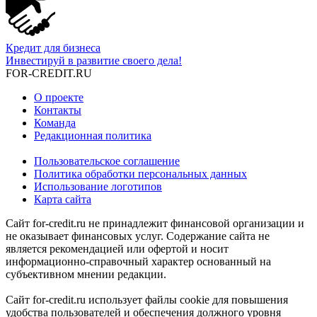
Кредит для бизнеса
Инвестируй в развитие своего дела!
FOR-CREDIT
.RU
О проекте
Контакты
Команда
Редакционная политика
Пользовательское соглашение
Политика обработки персональных данных
Использование логотипов
Карта сайта
Сайт for-credit.ru не принадлежит финансовой организации и
не оказывает финансовых услуг. Содержание сайта не
является рекомендацией или офертой и носит
информационно-справочный характер основанный на
субъективном мнении редакции.
Сайт for-credit.ru использует файлы cookie для повышения
удобства пользователей и обеспечения должного уровня