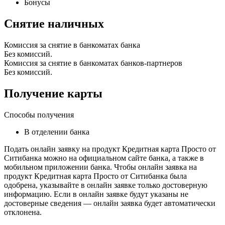
Бонусы
Снятие наличных
Комиссия за снятие в банкоматах банка
Без комиссий.
Комиссия за снятие в банкоматах банков-партнеров
Без комиссий.
Получение карты
Способы получения
В отделении банка
Подать онлайн заявку на продукт Кредитная карта Просто от
Ситибанка можно на официальном сайте банка, а также в
мобильном приложении банка. Чтобы онлайн заявка на
продукт Кредитная карта Просто от Ситибанка была
одобрена, указывайте в онлайн заявке только достоверную
информацию. Если в онлайн заявке будут указаны не
достоверные сведения — онлайн заявка будет автоматически
отклонена.