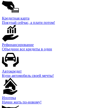
Кредитная карта
Покупай сейчас, а плати потом!
Рефинансирование
Объедини все кредиты в один
Автокредит
Купи автомобиль своей мечты!
Ипотека
Начни жить по-новому!