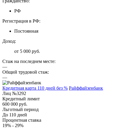
Гражданство:
РФ
Регистрация в РФ:
Постоянная
Доход:
от 5 000 руб.
Стаж на последнем месте:
—
Общий трудовой стаж:
—
Кредитная карта 110 дней без %
Райффайзенбанк
Лиц №3292
Кредитный лимит
600 000 руб.
Льготный период
До 110 дней
Процентная ставка
19% - 29%