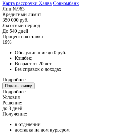
Карта рассрочки Халва
Совкомбанк
Лиц №963
Кредитный лимит
350 000 руб.
Льготный период
До 540 дней
Процентная ставка
19%
Обслуживание до 0 руб.
Кэшбэк;
Возраст от 20 лет
Без справок о доходах
Подробнее
Подать заявку
Подробнее
Условия
Решение:
до 3 дней
Получение:
в отделении
доставка на дом курьером