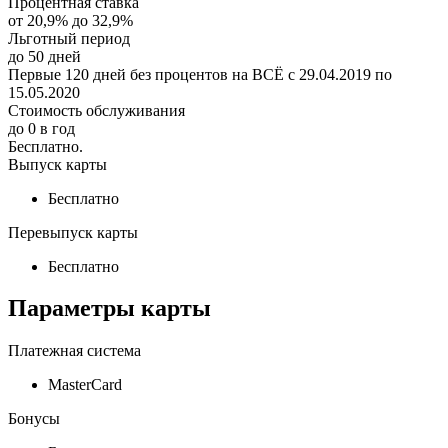
Процентная ставка
от
20,9%
до
32,9%
Льготный период
до
50
дней
Первые 120 дней без процентов на ВСЁ с 29.04.2019 по
15.05.2020
Стоимость обслуживания
до
0
в год
Бесплатно.
Выпуск карты
Бесплатно
Перевыпуск карты
Бесплатно
Параметры карты
Платежная система
MasterСard
Бонусы