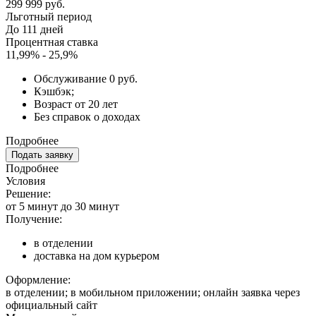
299 999 руб.
Льготный период
До 111 дней
Процентная ставка
11,99% - 25,9%
Обслуживание 0 руб.
Кэшбэк;
Возраст от 20 лет
Без справок о доходах
Подробнее
Подать заявку
Подробнее
Условия
Решение:
от 5 минут до 30 минут
Получение:
в отделении
доставка на дом курьером
Оформление:
в отделении; в мобильном приложении; онлайн заявка через
официальный сайт