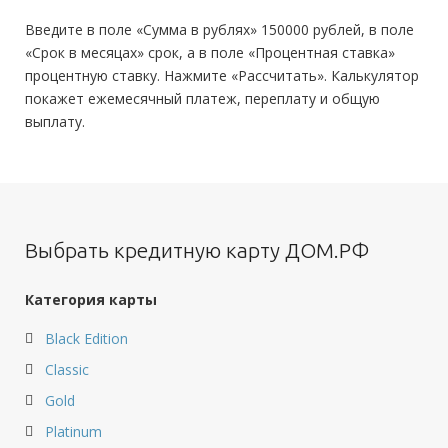
Введите в поле «Сумма в рублях» 150000 рублей, в поле
«Срок в месяцах» срок, а в поле «Процентная ставка»
процентную ставку. Нажмите «Рассчитать». Калькулятор
покажет ежемесячный платеж, переплату и общую
выплату.
Выбрать кредитную карту ДОМ.РФ
Категория карты
Black Edition
Classic
Gold
Platinum