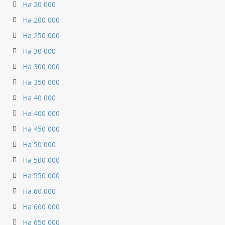
На 20 000
На 200 000
На 250 000
На 30 000
На 300 000
На 350 000
На 40 000
На 400 000
На 450 000
На 50 000
На 500 000
На 550 000
На 60 000
На 600 000
На 650 000