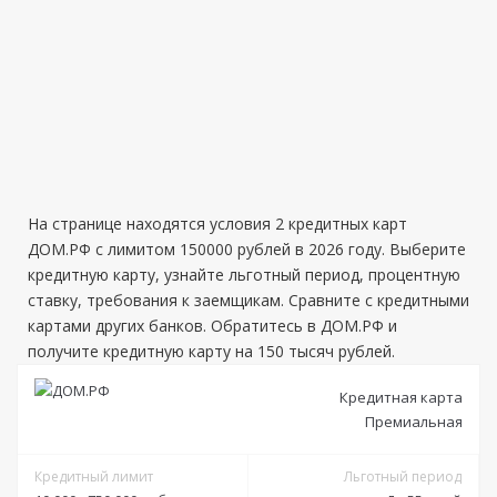
На странице находятся условия 2 кредитных карт
ДОМ.РФ с лимитом 150000 рублей в 2026 году. Выберите
кредитную карту, узнайте льготный период, процентную
ставку, требования к заемщикам. Сравните с кредитными
картами других банков. Обратитесь в ДОМ.РФ и
получите кредитную карту на 150 тысяч рублей.
Кредитная карта
Премиальная
Кредитный лимит
Льготный период