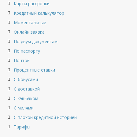
Карты рассрочки
Кредитный калькулятор
Моментальные
Онлайн заявка
По двум документам
По паспорту
Почтой
Процентные ставки
С бонусами
С доставкой
С кэшбэком
С милями
С плохой кредитной историей
Тарифы