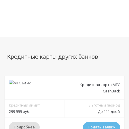
Кредитные карты других банков
Кредитная карта МТС
CashBack
Кредитный лимит
Льготный период
299 999 руб.
До 111 дней
Подробнее
Подать заявку