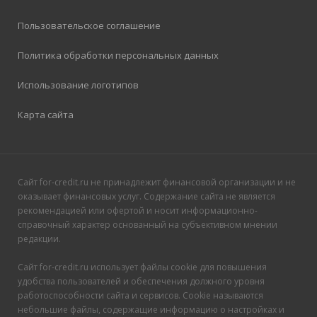
Пользовательское соглашение
Политика обработки персональных данных
Использование логотипов
Карта сайта
Сайт for-credit.ru не принадлежит финансовой организации и не
оказывает финансовых услуг. Содержание сайта не является
рекомендацией или офертой и носит информационно-
справочный характер основанный на субъективном мнении
редакции.
Сайт for-credit.ru использует файлы cookie для повышения
удобства пользователей и обеспечения должного уровня
работоспособности сайта и сервисов. Cookie называются
небольшие файлы, содержащие информацию о настройках и