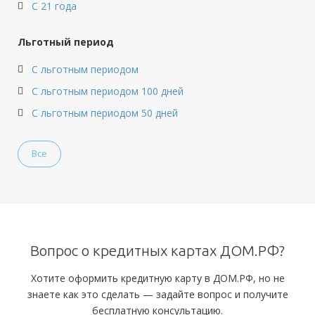
С 21 года
Льготный период
С льготным периодом
С льготным периодом 100 дней
С льготным периодом 50 дней
Все
Вопрос о кредитных картах ДОМ.РФ?
Хотите оформить кредитную карту в ДОМ.РФ, но не
знаете как это сделать — задайте вопрос и получите
бесплатную консультацию.