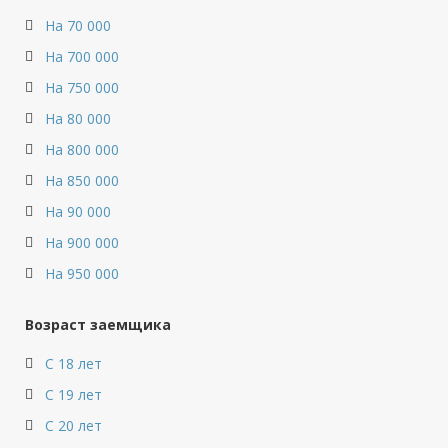
На 70 000
На 700 000
На 750 000
На 80 000
На 800 000
На 850 000
На 90 000
На 900 000
На 950 000
Возраст заемщика
С 18 лет
С 19 лет
С 20 лет