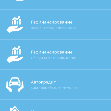
Рефинансирование
Покупай сейчас, а плати потом!
Рефинансирование
Объедини все кредиты в один
Автокредит
Купи автомобиль своей мечты!