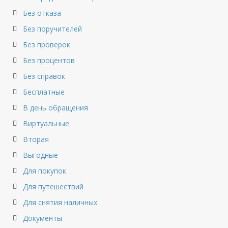
Без отказа
Без поручителей
Без проверок
Без процентов
Без справок
Бесплатные
В день обращения
Виртуальные
Вторая
Выгодные
Для покупок
Для путешествий
Для снятия наличных
Документы