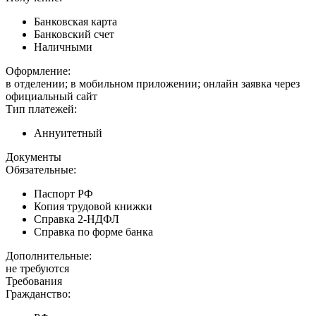
Банковская карта
Банковский счет
Наличными
Оформление:
в отделении; в мобильном приложении; онлайн заявка через
официальный сайт
Тип платежей:
Аннуитетный
Документы
Обязательные:
Паспорт РФ
Копия трудовой книжки
Справка 2-НДФЛ
Справка по форме банка
Дополнительные:
не требуются
Требования
Гражданство: