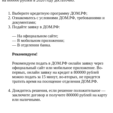
на 800000 рублей в 2026 году достаточно:
Выберите кредитную программу ДОМ.РФ;
Ознакомьтесь с условиями ДОМ.РФ, требованиями и
документами;
Подайте заявку в ДОМ.РФ:
— На официальном сайте;
— В мобильном приложении;
— В отделении банка.
Рекомендуем!
Рекомендуем подать в ДОМ.РФ онлайн заявку через
официальный сайт или мобильное приложение. Во-
первых, онлайн заявку на кредит в 800000 рублей
можно подать за 15 минут, во-вторых, не придется
тратить время на посещение отделения ДОМ.РФ.
Дождитесь решения, если решение положительное —
заключите договор и получите 800000 рублей на карту
или наличными.