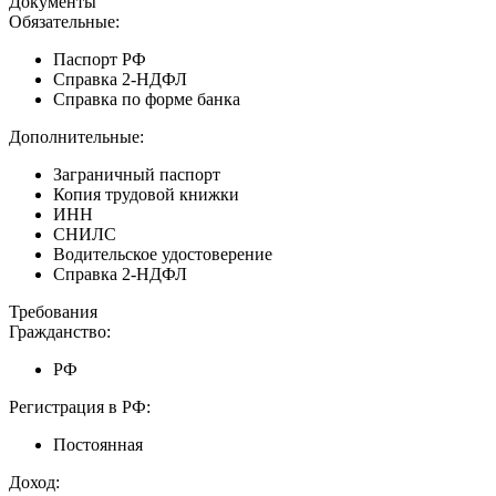
Документы
Обязательные:
Паспорт РФ
Справка 2-НДФЛ
Справка по форме банка
Дополнительные:
Заграничный паспорт
Копия трудовой книжки
ИНН
СНИЛС
Водительское удостоверение
Справка 2-НДФЛ
Требования
Гражданство:
РФ
Регистрация в РФ:
Постоянная
Доход: