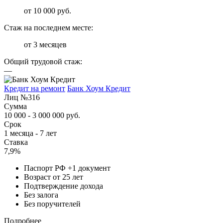
от 10 000 руб.
Стаж на последнем месте:
от 3 месяцев
Общий трудовой стаж:
—
Кредит на ремонт
Банк Хоум Кредит
Лиц №316
Сумма
10 000 - 3 000 000 руб.
Срок
1 месяца - 7 лет
Ставка
7,9%
Паспорт РФ +1 документ
Возраст от 25 лет
Подтверждение дохода
Без залога
Без поручителей
Подробнее