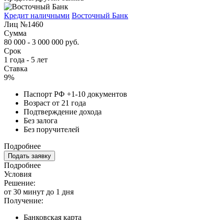
Кредит наличными
Восточный Банк
Лиц №1460
Сумма
80 000 - 3 000 000 руб.
Срок
1 года - 5 лет
Ставка
9%
Паспорт РФ +1-10 документов
Возраст от 21 года
Подтверждение дохода
Без залога
Без поручителей
Подробнее
Подать заявку
Подробнее
Условия
Решение:
от 30 минут до 1 дня
Получение:
Банковская карта