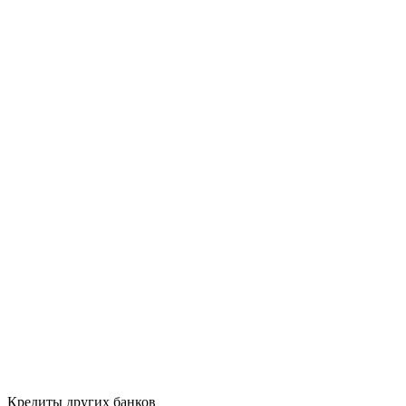
Кредиты других банков