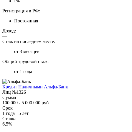
РФ
Регистрация в РФ:
Постоянная
Доход:
—
Стаж на последнем месте:
от 3 месяцев
Общий трудовой стаж:
от 1 года
Кредит Наличными
Альфа-Банк
Лиц №1326
Сумма
100 000 - 5 000 000 руб.
Срок
1 года - 5 лет
Ставка
6,5%