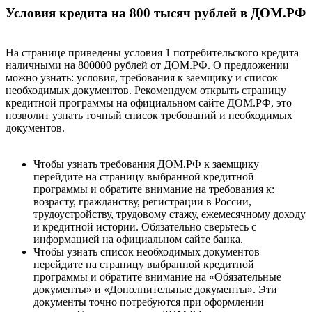
Условия кредита на 800 тысяч рублей в ДОМ.РФ
На странице приведены условия 1 потребительского кредита
наличными на 800000 рублей от ДОМ.РФ. О предложении
можно узнать: условия, требования к заемщику и список
необходимых документов. Рекомендуем открыть страницу
кредитной программы на официальном сайте ДОМ.РФ, это
позволит узнать точный список требований и необходимых
документов.
Чтобы узнать требования ДОМ.РФ к заемщику
перейдите на страницу выбранной кредитной
программы и обратите внимание на требования к:
возрасту, гражданству, регистрации в России,
трудоустройству, трудовому стажу, ежемесячному доходу
и кредитной истории. Обязательно сверьтесь с
информацией на официальном сайте банка.
Чтобы узнать список необходимых документов
перейдите на страницу выбранной кредитной
программы и обратите внимание на «Обязательные
документы» и «Дополнительные документы». Эти
документы точно потребуются при оформлении