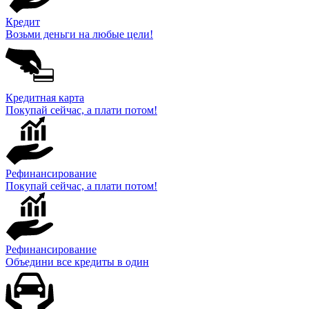
Кредит
Возьми деньги на любые цели!
Кредитная карта
Покупай сейчас, а плати потом!
Рефинансирование
Покупай сейчас, а плати потом!
Рефинансирование
Объедини все кредиты в один