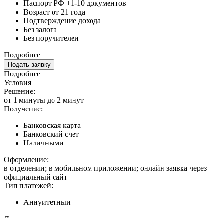
Паспорт РФ +1-10 документов
Возраст от 21 года
Подтверждение дохода
Без залога
Без поручителей
Подробнее
Подать заявку
Подробнее
Условия
Решение:
от 1 минуты до 2 минут
Получение:
Банковская карта
Банковский счет
Наличными
Оформление:
в отделении; в мобильном приложении; онлайн заявка через
официальный сайт
Тип платежей:
Аннуитетный