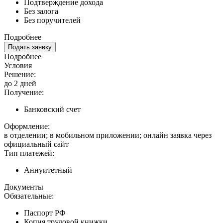
Подтверждение дохода
Без залога
Без поручителей
Подробнее
Подать заявку
Подробнее
Условия
Решение:
до 2 дней
Получение:
Банковский счет
Оформление:
в отделении; в мобильном приложении; онлайн заявка через
официальный сайт
Тип платежей:
Аннуитетный
Документы
Обязательные:
Паспорт РФ
Копия трудовой книжки