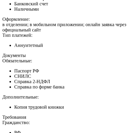
Банковский счет
Наличными
Оформление:
в отделении; в мобильном приложении; онлайн заявка через
официальный сайт
Тип платежей:
Аннуитетный
Документы
Обязательные:
Паспорт РФ
СНИЛС
Справка 2-НДФЛ
Справка по форме банка
Дополнительные:
Копия трудовой книжки
Требования
Гражданство:
РФ