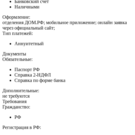
Банковский счет
Наличными
Оформление:
отделения ДОМ.РФ; мобильное приложение; онлайн заявка
через официальный сайт;
Тип платежей:
Аннуитетный
Документы
Обязательные:
Паспорт РФ
Справка 2-НДФЛ
Справка по форме банка
Дополнительные:
не требуются
Требования
Гражданство:
РФ
Регистрация в РФ: