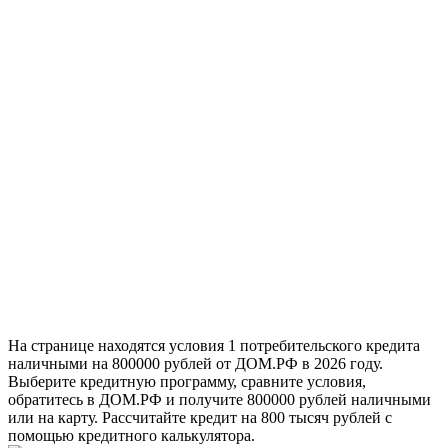
На странице находятся условия 1 потребительского кредита
наличными на 800000 рублей от ДОМ.РФ в 2026 году.
Выберите кредитную программу, сравните условия,
обратитесь в ДОМ.РФ и получите 800000 рублей наличными
или на карту. Рассчитайте кредит на 800 тысяч рублей с
помощью кредитного калькулятора.