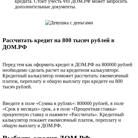
кредита. Стоит учесть что ДОМ.РФ может запросить
дополнительные документы.
Рассчитать кредит на 800 тысяч рублей в
ДОМ.РФ
Перед тем как оформить кредит в ДОМ.РФ на 800000 рублей
необходимо сделать расчет на кредитном калькуляторе.
Кредитный калькулятор поможет рассчитать: ежемесячный
платеж, переплату и общую выплату при кредите на 800
тысяч рублей.
Введите в поле «Сумма в рублях»: 800000 рублей, в поле
«Срок в месяцах» срок, а в поле «Процентная ставка»
процентную ставку и нажмите «Рассчитать». Кредитный
калькулятор покажет ежемесячный платеж, переплату и
общую выплату в ДОМ.РФ.