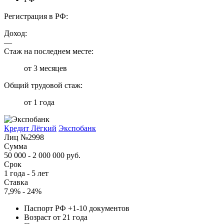
Регистрация в РФ:
Доход:
—
Стаж на последнем месте:
от 3 месяцев
Общий трудовой стаж:
от 1 года
Кредит Лёгкий
Экспобанк
Лиц №2998
Сумма
50 000 - 2 000 000 руб.
Срок
1 года - 5 лет
Ставка
7,9% - 24%
Паспорт РФ +1-10 документов
Возраст от 21 года