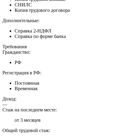
СНИЛС
Копия трудового договора
Дополнительные:
Справка 2-НДФЛ
Справка по форме банка
Требования
Гражданство:
РФ
Регистрация в РФ:
Постоянная
Временная
Доход:
—
Стаж на последнем месте:
от 3 месяцев
Общий трудовой стаж: