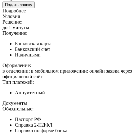
Подать заявку
Подробнее
Условия
Решение:
до 1 минуты
Получение:
Банковская карта
Банковский счет
Наличными
Оформление:
в отделении; в мобильном приложении; онлайн заявка через
официальный сайт
Тип платежей:
Аннуитетный
Документы
Обязательные:
Паспорт РФ
Справка 2-НДФЛ
Справка по форме банка