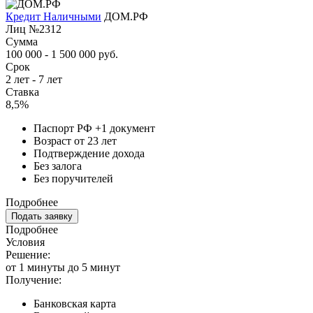
Кредит Наличными
ДОМ.РФ
Лиц №2312
Сумма
100 000 - 1 500 000 руб.
Срок
2 лет - 7 лет
Ставка
8,5%
Паспорт РФ +1 документ
Возраст от 23 лет
Подтверждение дохода
Без залога
Без поручителей
Подробнее
Подать заявку
Подробнее
Условия
Решение:
от 1 минуты до 5 минут
Получение:
Банковская карта