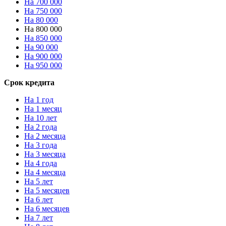
На 700 000
На 750 000
На 80 000
На 800 000
На 850 000
На 90 000
На 900 000
На 950 000
Срок кредита
На 1 год
На 1 месяц
На 10 лет
На 2 года
На 2 месяца
На 3 года
На 3 месяца
На 4 года
На 4 месяца
На 5 лет
На 5 месяцев
На 6 лет
На 6 месяцев
На 7 лет