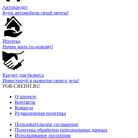
Автокредит
Купи автомобиль своей мечты!
Ипотека
Начни жить по-новому!
Кредит для бизнеса
Инвестируй в развитие своего дела!
FOR-CREDIT
.RU
О проекте
Контакты
Команда
Редакционная политика
Пользовательское соглашение
Политика обработки персональных данных
Использование логотипов