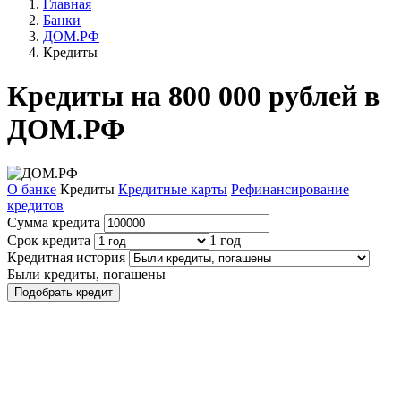
Главная
Банки
ДОМ.РФ
Кредиты
Кредиты на 800 000 рублей в
ДОМ.РФ
О банке
Кредиты
Кредитные карты
Рефинансирование
кредитов
Сумма кредита
Срок кредита
1 год
Кредитная история
Были кредиты, погашены
Подобрать кредит