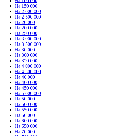
На 100 000
На 150 000
На 2 000 000
На 2 500 000
На 20 000
На 200 000
На 250 000
На 3 000 000
На 3 500 000
На 30 000
На 300 000
На 350 000
На 4 000 000
На 4 500 000
На 40 000
На 400 000
На 450 000
На 5 000 000
На 50 000
На 500 000
На 550 000
На 60 000
На 600 000
На 650 000
На 70 000