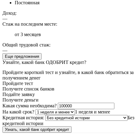
Постоянная
Доход:
—
Стаж на последнем месте:
от 3 месяцев
Общий трудовой стаж:
—
Еще предложения
Узнайте, какой банк ОДОБРИТ кредит?
Пройдите короткий тест и узнайте, в какой банк обратиться за
получением денег
Пройдите тест
Получите список банков
Подайте заявку
Получите деньги
Какая сумма необходима?
На какой срок?
1 неделя и менее
Кредитная история:
Без
кредитной истории
Узнать, какой банк одобрит кредит