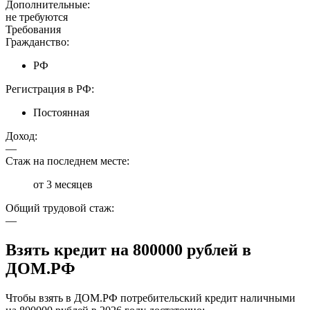
Дополнительные:
не требуются
Требования
Гражданство:
РФ
Регистрация в РФ:
Постоянная
Доход:
—
Стаж на последнем месте:
от 3 месяцев
Общий трудовой стаж:
—
Взять кредит на 800000 рублей в
ДОМ.РФ
Чтобы взять в ДОМ.РФ потребительский кредит наличными