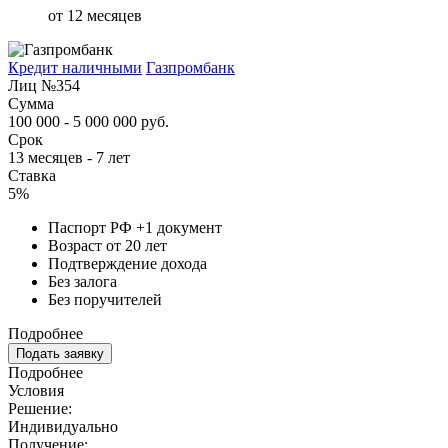
от 12 месяцев
Кредит наличными
Газпромбанк
Лиц №354
Сумма
100 000 - 5 000 000 руб.
Срок
13 месяцев - 7 лет
Ставка
5%
Паспорт РФ +1 документ
Возраст от 20 лет
Подтверждение дохода
Без залога
Без поручителей
Подробнее
Подать заявку
Подробнее
Условия
Решение:
Индивидуально
Получение: