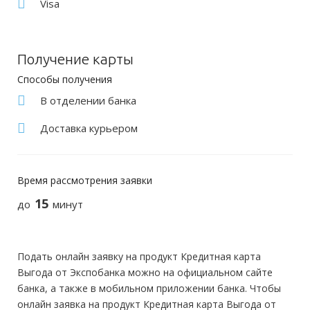
Visa
Получение карты
Способы получения
В отделении банка
Доставка курьером
Время рассмотрения заявки
15
до
минут
Подать онлайн заявку на продукт Кредитная карта
Выгода от Экспобанка можно на официальном сайте
банка, а также в мобильном приложении банка. Чтобы
онлайн заявка на продукт Кредитная карта Выгода от