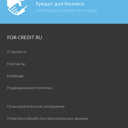
Кредит для бизнеса
Инвестируй в развитие своего дела!
FOR-CREDIT
.RU
О проекте
Контакты
Команда
Редакционная политика
Пользовательское соглашение
Политика обработки персональных данных