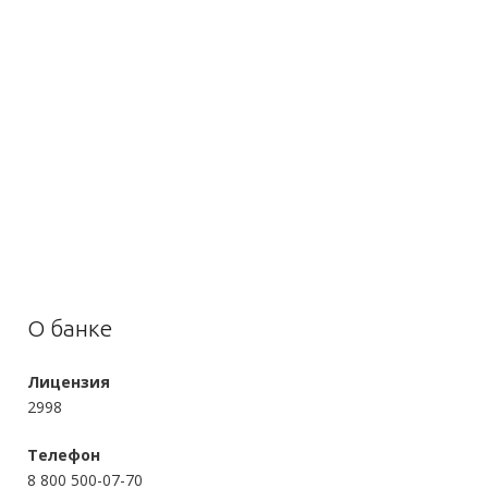
О банке
Лицензия
2998
Телефон
8 800 500-07-70