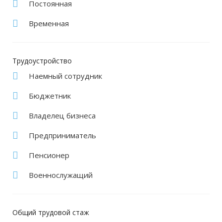
Постоянная
Временная
Трудоустройство
Наемный сотрудник
Бюджетник
Владелец бизнеса
Предприниматель
Пенсионер
Военнослужащий
Общий трудовой стаж