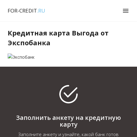
FOR-CREDIT
.RU
menu
Кредитная карта Выгода от
Экспобанка
Заполнить анкету на кредитную
карту
Заполните анкету и узнайте, какой банк готов