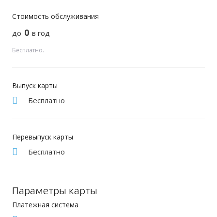
Стоимость обслуживания
0
до
в год
Бесплатно.
Выпуск карты
Бесплатно
Перевыпуск карты
Бесплатно
Параметры карты
Платежная система