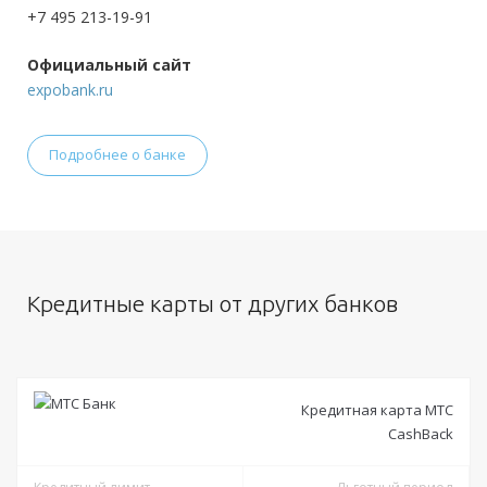
+7 495 213-19-91
Официальный сайт
expobank.ru
Подробнее о банке
Кредитные карты от других банков
Кредитная карта МТС
CashBack