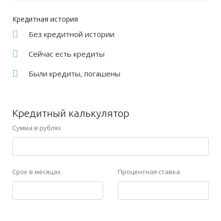
Кредитная история
Без кредитной истории
Сейчас есть кредиты
Были кредиты, погашены
Кредитный калькулятор
Сумма в рублях
Срок в месяцах
Процентная ставка