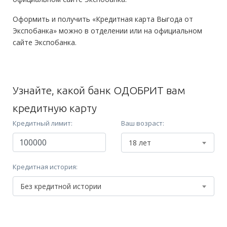
Оформить и получить «Кредитная карта Выгода от
Экспобанка» можно в отделении или на официальном
сайте Экспобанка.
Узнайте, какой банк ОДОБРИТ вам
кредитную карту
Кредитный лимит:
Ваш возраст:
18 лет
Кредитная история:
Без кредитной истории