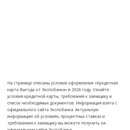
На странице описаны условия оформления «Кредитная
карта Выгода от Экспобанка» в 2026 году. Узнайте
условия кредитной карты, требования к заемщику и
список необходимых документов. Информация взята с
официального сайта Экспобанка. Актуальную
информацию об условиях, процентных ставках и
требованиях к заемщику вы можете получить на
официальном сайте Экспобанка.