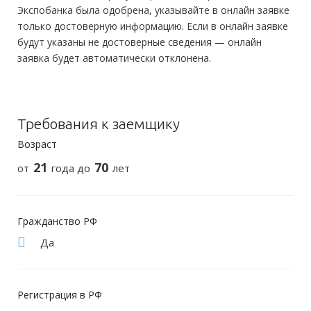
Экспобанка была одобрена, указывайте в онлайн заявке
только достоверную информацию. Если в онлайн заявке
будут указаны не достоверные сведения — онлайн
заявка будет автоматически отклонена.
Требования к заемщику
Возраст
21
70
от
года до
лет
Гражданство РФ
Да
Регистрация в РФ