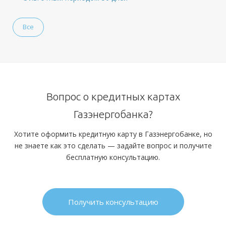
Все
Вопрос о кредитных картах
Газэнергобанка?
Хотите оформить кредитную карту в Газэнергобанке, но
не знаете как это сделать — задайте вопрос и получите
бесплатную консультацию.
Получить консультацию