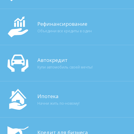
Рефинансирование
Объедини все кредиты в один
Автокредит
Купи автомобиль своей мечты!
Ипотека
Начни жить по-новому!
Кредит для бизнеса