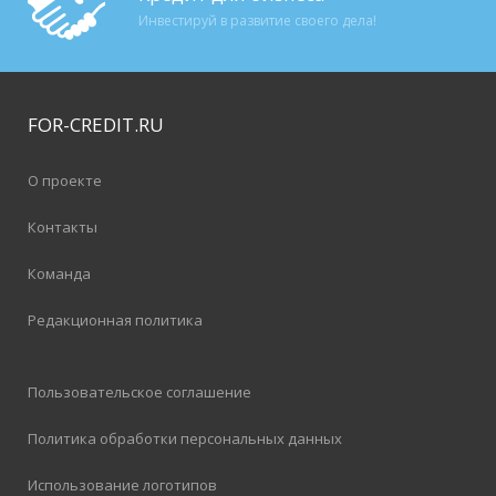
Инвестируй в развитие своего дела!
FOR-CREDIT
.RU
О проекте
Контакты
Команда
Редакционная политика
Пользовательское соглашение
Политика обработки персональных данных
Использование логотипов