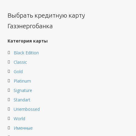
Выбрать кредитную карту
Газэнергобанка
Категория карты
Black Edition
Classic
Gold
Platinum
Signature
Standart
Unembossed
World
Именные