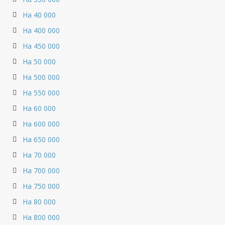
На 40 000
На 400 000
На 450 000
На 50 000
На 500 000
На 550 000
На 60 000
На 600 000
На 650 000
На 70 000
На 700 000
На 750 000
На 80 000
На 800 000