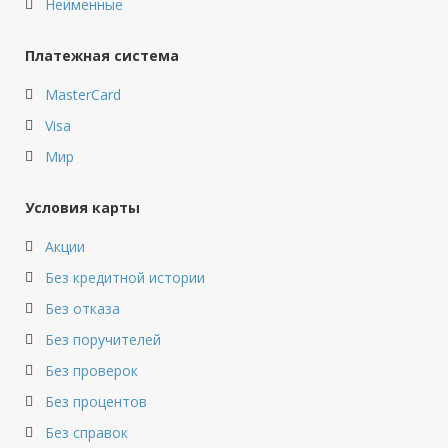
Неименные
Платежная система
MasterCard
Visa
Мир
Условия карты
Акции
Без кредитной истории
Без отказа
Без поручителей
Без проверок
Без процентов
Без справок