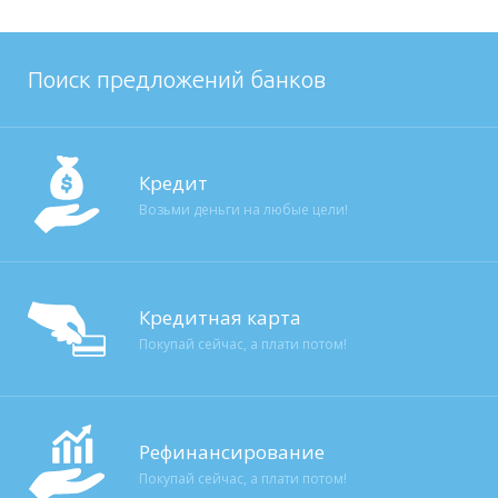
Поиск предложений банков
Кредит
Возьми деньги на любые цели!
Кредитная карта
Покупай сейчас, а плати потом!
Рефинансирование
Покупай сейчас, а плати потом!