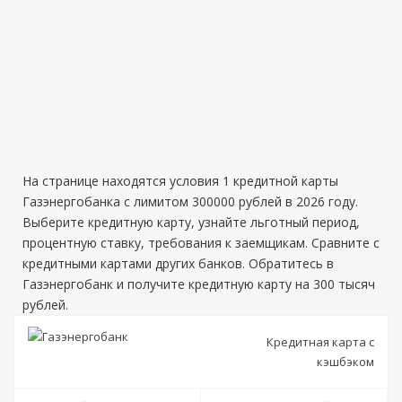
На странице находятся условия 1 кредитной карты
Газэнергобанка с лимитом 300000 рублей в 2026 году.
Выберите кредитную карту, узнайте льготный период,
процентную ставку, требования к заемщикам. Сравните с
кредитными картами других банков. Обратитесь в
Газэнергобанк и получите кредитную карту на 300 тысяч
рублей.
Кредитная карта с
кэшбэком