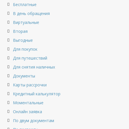
Бесплатные
В день обращения
Виртуальные
Вторая
Выгодные
Для покупок
Для путешествий
Для снятия наличных
Документы
Карты рассрочки
Кредитный калькулятор
Моментальные
Онлайн заявка
По двум документам