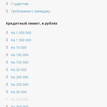
Студентам
Требования к заемщику
Кредитный лимит, в рублях
На 1 000 000
На 1 500 000
На 10 000
На 100 000
На 150 000
На 20 000
На 200 000
На 250 000
На 30 000
На 300 000
На 350 000