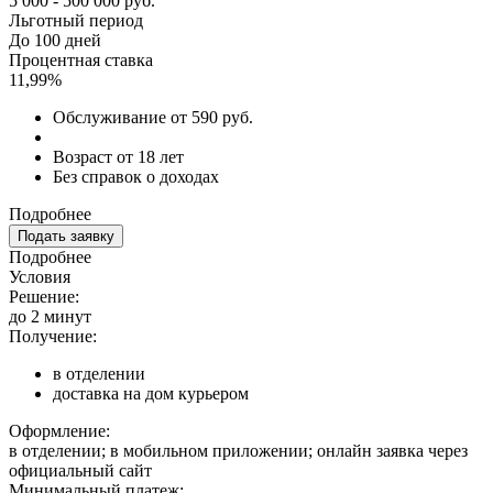
5 000 - 500 000 руб.
Льготный период
До 100 дней
Процентная ставка
11,99%
Обслуживание от 590 руб.
Возраст от 18 лет
Без справок о доходах
Подробнее
Подать заявку
Подробнее
Условия
Решение:
до 2 минут
Получение:
в отделении
доставка на дом курьером
Оформление:
в отделении; в мобильном приложении; онлайн заявка через
официальный сайт
Минимальный платеж: