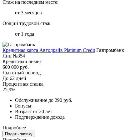
Стаж на последнем месте:
от 3 месяцев
Общий трудовой стаж:
от 1 года
Кредитная карта Автодрайв Platinum Credit
Газпромбанк
Лиц №354
Кредитный лимит
600 000 руб.
Льготный период
До 62 дней
Процентная ставка
25,9%
Обслуживание до 290 руб.
Бонусы;
Возраст от 20 лет
Подтверждение дохода
Подробнее
Подать заявку
Подробнее