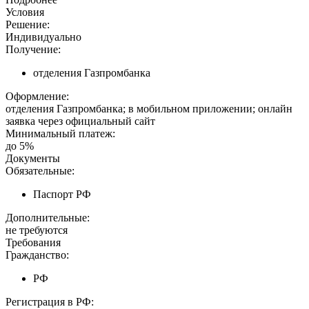
Условия
Решение:
Индивидуально
Получение:
отделения Газпромбанка
Оформление:
отделения Газпромбанка; в мобильном приложении; онлайн
заявка через официальный сайт
Минимальный платеж:
до 5%
Документы
Обязательные:
Паспорт РФ
Дополнительные:
не требуются
Требования
Гражданство:
РФ
Регистрация в РФ: