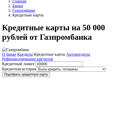
Главная
Банки
Газпромбанк
Кредитные карты
Кредитные карты на 50 000
рублей от Газпромбанка
О банке
Кредиты
Кредитные карты
Автокредиты
Рефинансирование кредитов
Кредитный лимит
Кредитная история
Подобрать кредитную карту