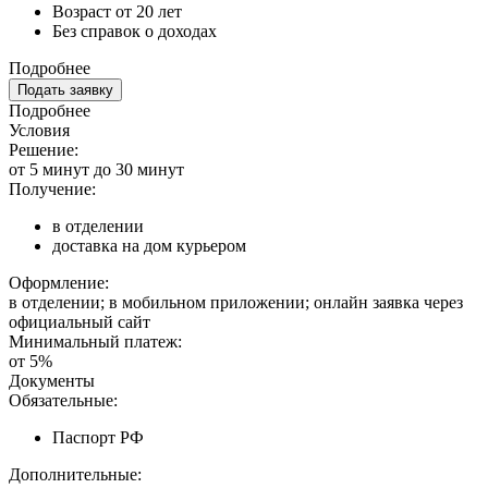
Возраст от 20 лет
Без справок о доходах
Подробнее
Подать заявку
Подробнее
Условия
Решение:
от 5 минут до 30 минут
Получение:
в отделении
доставка на дом курьером
Оформление:
в отделении; в мобильном приложении; онлайн заявка через
официальный сайт
Минимальный платеж:
от 5%
Документы
Обязательные:
Паспорт РФ
Дополнительные: