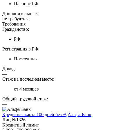
Паспорт РФ
Дополнительные:
не требуются
Требования
Гражданство:
РФ
Регистрация в РФ:
Постоянная
Доход:
—
Стаж на последнем месте:
от 4 месяцев
Общий трудовой стаж:
—
Кредитная карта 100 дней без %
Альфа-Банк
Лиц №1326
Кредитный лимит