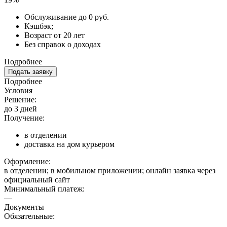
Обслуживание до 0 руб.
Кэшбэк;
Возраст от 20 лет
Без справок о доходах
Подробнее
Подать заявку
Подробнее
Условия
Решение:
до 3 дней
Получение:
в отделении
доставка на дом курьером
Оформление:
в отделении; в мобильном приложении; онлайн заявка через
официальный сайт
Минимальный платеж:
—
Документы
Обязательные: