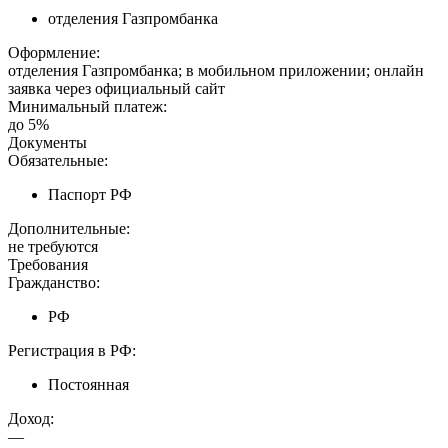
отделения Газпромбанка
Оформление:
отделения Газпромбанка; в мобильном приложении; онлайн
заявка через официальный сайт
Минимальный платеж:
до 5%
Документы
Обязательные:
Паспорт РФ
Дополнительные:
не требуются
Требования
Гражданство:
РФ
Регистрация в РФ:
Постоянная
Доход:
—