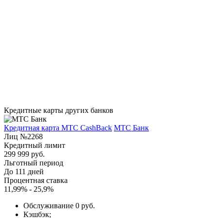
Кредитные карты других банков
Кредитная карта МТС CashBack
МТС Банк
Лиц №2268
Кредитный лимит
299 999 руб.
Льготный период
До 111 дней
Процентная ставка
11,99% - 25,9%
Обслуживание 0 руб.
Кэшбэк;