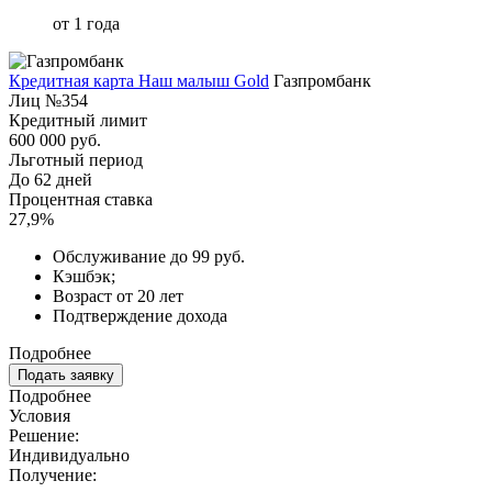
от 1 года
Кредитная карта Наш малыш Gold
Газпромбанк
Лиц №354
Кредитный лимит
600 000 руб.
Льготный период
До 62 дней
Процентная ставка
27,9%
Обслуживание до 99 руб.
Кэшбэк;
Возраст от 20 лет
Подтверждение дохода
Подробнее
Подать заявку
Подробнее
Условия
Решение:
Индивидуально
Получение: