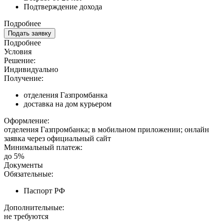
Подтверждение дохода
Подробнее
Подать заявку
Подробнее
Условия
Решение:
Индивидуально
Получение:
отделения Газпромбанка
доставка на дом курьером
Оформление:
отделения Газпромбанка; в мобильном приложении; онлайн
заявка через официальный сайт
Минимальный платеж:
до 5%
Документы
Обязательные:
Паспорт РФ
Дополнительные:
не требуются