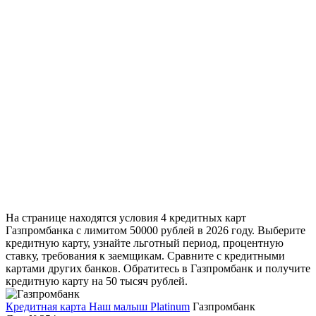
На странице находятся условия 4 кредитных карт
Газпромбанка с лимитом 50000 рублей в 2026 году. Выберите
кредитную карту, узнайте льготный период, процентную
ставку, требования к заемщикам. Сравните с кредитными
картами других банков. Обратитесь в Газпромбанк и получите
кредитную карту на 50 тысяч рублей.
Кредитная карта Наш малыш Platinum
Газпромбанк