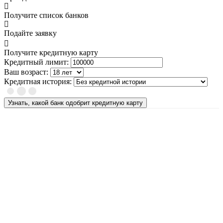
Получите список банков
Подайте заявку
Получите кредитную карту
Кредитный лимит:
Ваш возраст:
Кредитная история:
Узнать, какой банк одобрит кредитную карту