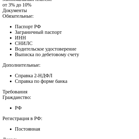
от 3% до 10%
Документы
Обязательные:
Паспорт РФ
Заграничный паспорт
ИНН
СНИЛС
Водительское удостоверение
Выписка по дебетовому счету
Дополнительные:
Справка 2-НДФЛ
Справка по форме банка
Требования
Гражданство:
РФ
Регистрация в РФ:
Постоянная