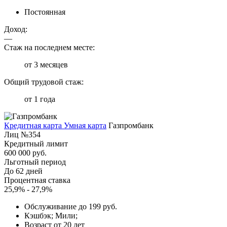
Постоянная
Доход:
—
Стаж на последнем месте:
от 3 месяцев
Общий трудовой стаж:
от 1 года
Кредитная карта Умная карта
Газпромбанк
Лиц №354
Кредитный лимит
600 000 руб.
Льготный период
До 62 дней
Процентная ставка
25,9% - 27,9%
Обслуживание до 199 руб.
Кэшбэк; Мили;
Возраст от 20 лет