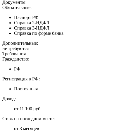
Документы
Обязательные:
Паспорт РФ
Справка 2-НДФЛ
Справка 3-НДФЛ
Справка по форме банка
Дополнительные:
не требуются
Требования
Гражданство:
РФ
Регистрация в РФ:
Постоянная
Доход:
от 11 100 руб.
Стаж на последнем месте:
от 3 месяцев