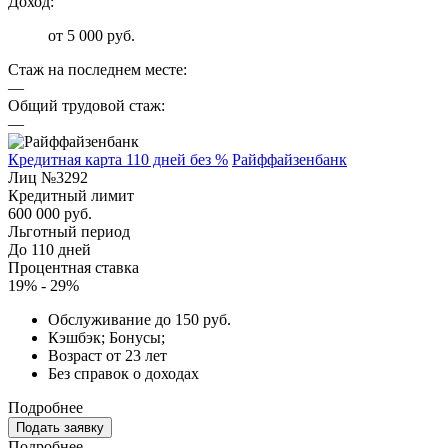
Доход:
от 5 000 руб.
Стаж на последнем месте:
—
Общий трудовой стаж:
—
Кредитная карта 110 дней без %
Райффайзенбанк
Лиц №3292
Кредитный лимит
600 000 руб.
Льготный период
До 110 дней
Процентная ставка
19% - 29%
Обслуживание до 150 руб.
Кэшбэк; Бонусы;
Возраст от 23 лет
Без справок о доходах
Подробнее
Подать заявку
Подробнее