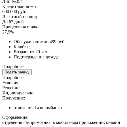
Лиц №354
Кредитный лимит
600 000 руб.
Льготный период
До 62 дней
Процентная ставка
27,9%
Обслуживание до 499 руб.
Кэшбэк;
Возраст от 20 лет
Подтверждение дохода
Подробнее
Подать заявку
Подробнее
Условия
Решение:
Индивидуально
Получение:
отделения Газпромбанка
Оформление:
отделения Газпромбанка; в мобильном приложении; онлайн