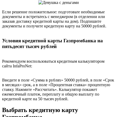
Если решение положительное: подготовьте необходимые
документы и встретьтесь с менеджером (в отделении или
заказав доставку кредитной карты на дом). Подпишите
документы и получите кредитную карту на 50000 рублей.
Условия кредитной карты Газпромбанка на
пятьдесят тысяч рублей
Рекомендуем воспользоваться кредитным калькулятором
сайта InfaProNet:
Введите в поле «Сумма в рублях» 50000 рублей, в поле «Срок
в месяцах» срок, а в поле «Процентная ставка» процентную
ставку. Нажмите «Рассчитать». Калькулятор покажет
ежемесячный платеж, переплату и общую выплату по
кредитной карте на 50 тысяч рублей.
Выбрать кредитную карту