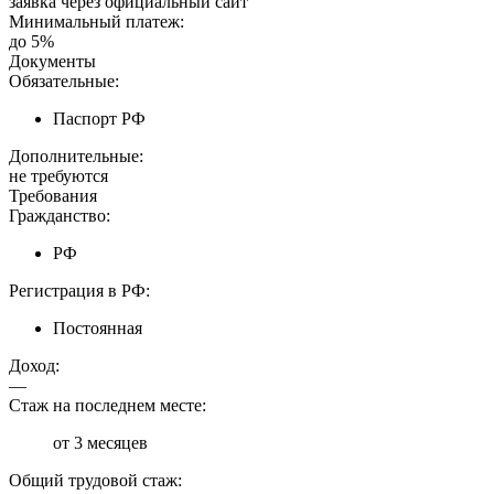
заявка через официальный сайт
Минимальный платеж:
до 5%
Документы
Обязательные:
Паспорт РФ
Дополнительные:
не требуются
Требования
Гражданство:
РФ
Регистрация в РФ:
Постоянная
Доход:
—
Стаж на последнем месте:
от 3 месяцев
Общий трудовой стаж: