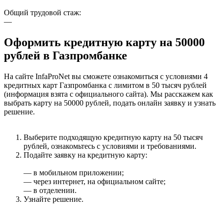
Общий трудовой стаж:
—
Оформить кредитную карту на 50000
рублей в Газпромбанке
На сайте InfaProNet вы сможете ознакомиться с условиями 4
кредитных карт Газпромбанка с лимитом в 50 тысяч рублей
(информация взята с официального сайта). Мы расскажем как
выбрать карту на 50000 рублей, подать онлайн заявку и узнать
решение.
Выберите подходящую кредитную карту на 50 тысяч
рублей, ознакомьтесь с условиями и требованиями.
Подайте заявку на кредитную карту:
— в мобильном приложении;
— через интернет, на официальном сайте;
— в отделении.
Узнайте решение.