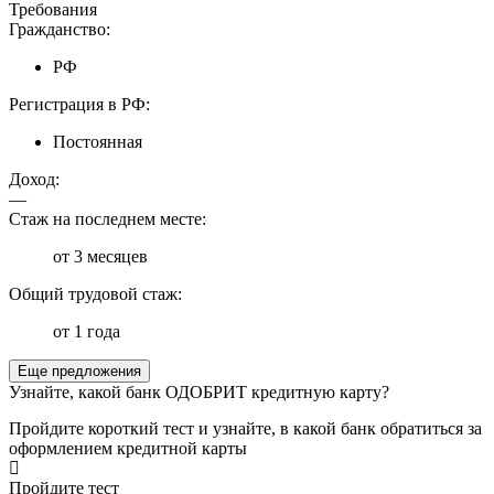
Требования
Гражданство:
РФ
Регистрация в РФ:
Постоянная
Доход:
—
Стаж на последнем месте:
от 3 месяцев
Общий трудовой стаж:
от 1 года
Еще предложения
Узнайте, какой банк ОДОБРИТ кредитную карту?
Пройдите короткий тест и узнайте, в какой банк обратиться за
оформлением кредитной карты
Пройдите тест