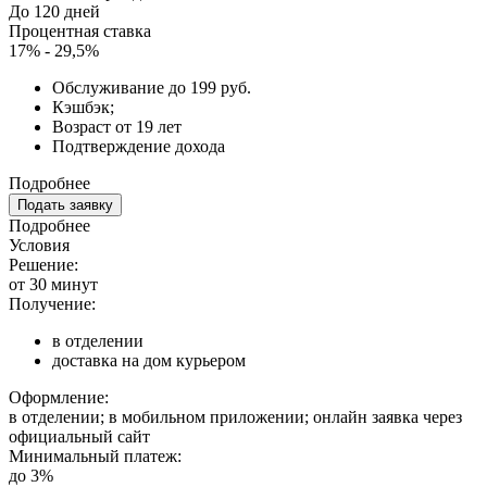
До 120 дней
Процентная ставка
17% - 29,5%
Обслуживание до 199 руб.
Кэшбэк;
Возраст от 19 лет
Подтверждение дохода
Подробнее
Подать заявку
Подробнее
Условия
Решение:
от 30 минут
Получение:
в отделении
доставка на дом курьером
Оформление:
в отделении; в мобильном приложении; онлайн заявка через
официальный сайт
Минимальный платеж:
до 3%