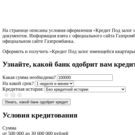
На странице описаны условия оформления «Кредит Под залог и
документов. Информация взята с официального сайта Газпром
официальном сайте Газпромбанка.
Оформить и получить «Кредит Под залог имеющейся квартиры 
Узнайте, какой банк одобрит вам креди
Какая сумма необходима?
На какой срок?
Кредитная история:
Узнать, какой банк одобрит кредит
Условия кредитования
Сумма
от
500 000
до
30 000 000
рублей