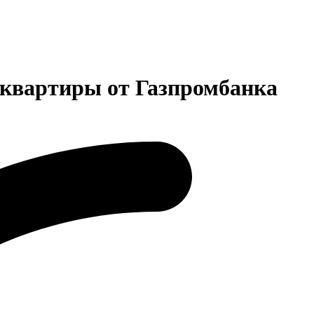
 квартиры от Газпромбанка