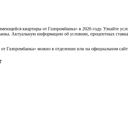
меющейся квартиры от Газпромбанка» в 2026 году. Узнайте усл
банка. Актуальную информацию об условиях, процентных ставка
от Газпромбанка» можно в отделении или на официальном сайт
т