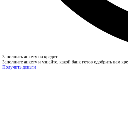
Заполнить анкету на кредит
Заполните анкету и узнайте, какой банк готов одобрить вам кр
Получить деньги