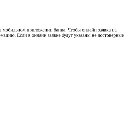
 в мобильном приложении банка. Чтобы онлайн заявка на
мацию. Если в онлайн заявке будут указаны не достоверные