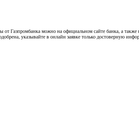
ы от Газпромбанка можно на официальном сайте банка, а также
добрена, указывайте в онлайн заявке только достоверную инфор