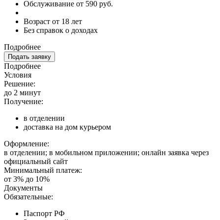
Обслуживание от 590 руб.
Возраст от 18 лет
Без справок о доходах
Подробнее
Подать заявку
Подробнее
Условия
Решение:
до 2 минут
Получение:
в отделении
доставка на дом курьером
Оформление:
в отделении; в мобильном приложении; онлайн заявка через
официальный сайт
Минимальный платеж:
от 3% до 10%
Документы
Обязательные:
Паспорт РФ