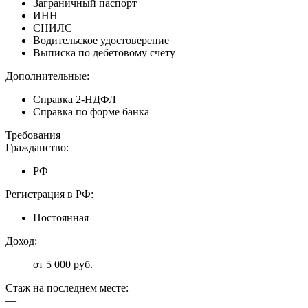
Заграничный паспорт
ИНН
СНИЛС
Водительское удостоверение
Выписка по дебетовому счету
Дополнительные:
Справка 2-НДФЛ
Справка по форме банка
Требования
Гражданство:
РФ
Регистрация в РФ:
Постоянная
Доход:
от 5 000 руб.
Стаж на последнем месте:
—