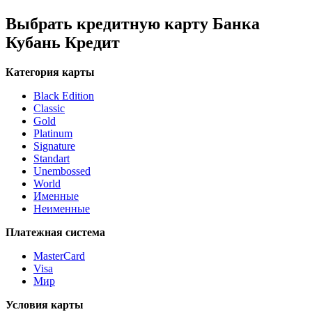
Выбрать кредитную карту Банка
Кубань Кредит
Категория карты
Black Edition
Classic
Gold
Platinum
Signature
Standart
Unembossed
World
Именные
Неименные
Платежная система
MasterCard
Visa
Мир
Условия карты