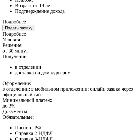
Возраст от 19 лет
Подтверждение дохода
Подробнее
Подать заявку
Подробнее
Условия
Решение:
от 30 минут
Получение:
в отделении
доставка на дом курьером
Оформление:
в отделении; в мобильном приложении; онлайн заявка через
официальный сайт
Минимальный платеж:
до 3%
Документы
Обязательные:
Паспорт РФ
Справка 2-НДФЛ
Справка 3-НДФЛ