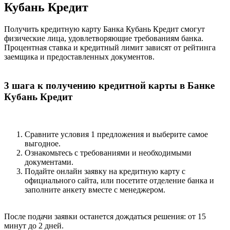
Кубань Кредит
Получить кредитную карту Банка Кубань Кредит смогут
физические лица, удовлетворяющие требованиям банка.
Процентная ставка и кредитный лимит зависят от рейтинга
заемщика и предоставленных документов.
3 шага к получению кредитной карты в Банке
Кубань Кредит
Сравните условия 1 предложения и выберите самое
выгодное.
Ознакомьтесь с требованиями и необходимыми
документами.
Подайте онлайн заявку на кредитную карту с
официального сайта, или посетите отделение банка и
заполните анкету вместе с менеджером.
После подачи заявки останется дождаться решения: от 15
минут до 2 дней.