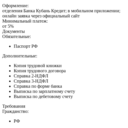
Оформление:
отделения Банка Кубань Кредит; в мобильном приложении;
онлайн заявка через официальный сайт
Минимальный платеж:
от 5%
Документы
Обязательные:
Паспорт РФ
Дополнительные:
Копия трудовой книжки
Копия трудового договора
Справка 2-НДФЛ
Справка 3-НДФЛ
Справка по форме банка
Выписка по зарплатному счету
Выписка по дебетовому счету
Требования
Гражданство:
РФ