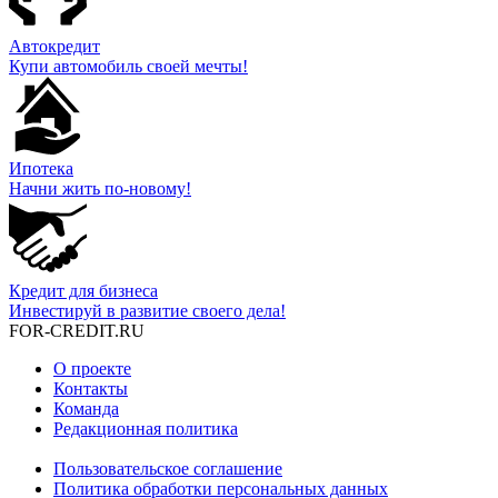
Автокредит
Купи автомобиль своей мечты!
Ипотека
Начни жить по-новому!
Кредит для бизнеса
Инвестируй в развитие своего дела!
FOR-CREDIT
.RU
О проекте
Контакты
Команда
Редакционная политика
Пользовательское соглашение
Политика обработки персональных данных