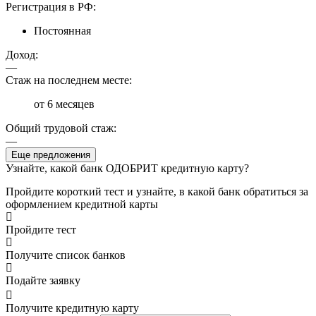
Регистрация в РФ:
Постоянная
Доход:
—
Стаж на последнем месте:
от 6 месяцев
Общий трудовой стаж:
—
Еще предложения
Узнайте, какой банк ОДОБРИТ кредитную карту?
Пройдите короткий тест и узнайте, в какой банк обратиться за
оформлением кредитной карты
Пройдите тест
Получите список банков
Подайте заявку
Получите кредитную карту