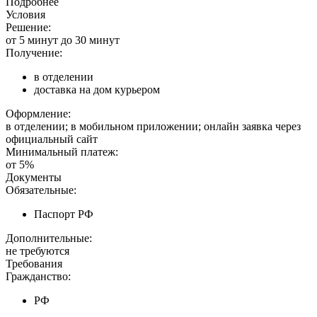
Подробнее
Условия
Решение:
от 5 минут до 30 минут
Получение:
в отделении
доставка на дом курьером
Оформление:
в отделении; в мобильном приложении; онлайн заявка через
официальный сайт
Минимальный платеж:
от 5%
Документы
Обязательные:
Паспорт РФ
Дополнительные:
не требуются
Требования
Гражданство:
РФ