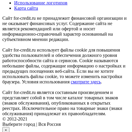
Использование логотипов
Карта сайта
Сайт for-credit.ru не принадлежит финансовой организации и
не оказывает финансовых услуг. Содержание сайта не
является рекомендацией или офертой и носит
информационно-справочный характер основанный на
субъективном мнении редакции.
Сайт for-credit.ru использует файлы cookie для повышения
удобства пользователей и обеспечения должного уровня
работоспособности сайта и сервисов. Cookie называются
небольшие файлы, содержащие информацию о настройках и
предыдущих посещениях веб-сайта. Если вы не хотите
использовать файлы cookie, то можете изменить настройки
браузера. Условия использования
смотрите здесь
.
Сайт for-credit.ru является составным произведением и
представляет собой в том числе каталог товарных знаков
(знаков обслуживания), опубликованных в открытых
реестрах. Исключительное право на товарные знаки (знаки
обслуживания) принадлежат их правообладателям.
© 2012-2021
Выберите город
|
Вся Россия
×