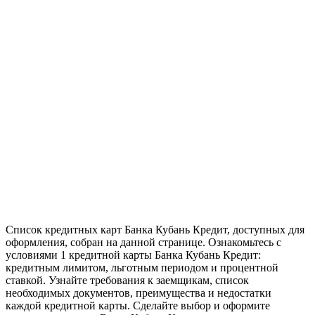
Список кредитных карт Банка Кубань Кредит, доступных для
оформления, собран на данной странице. Ознакомьтесь с
условиями 1 кредитной карты Банка Кубань Кредит:
кредитным лимитом, льготным периодом и процентной
ставкой. Узнайте требования к заемщикам, список
необходимых документов, преимущества и недостатки
каждой кредитной карты. Сделайте выбор и оформите