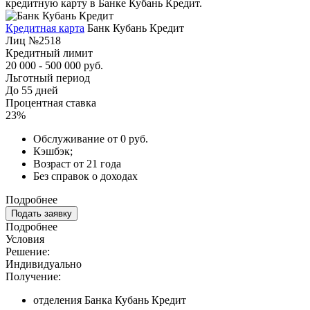
кредитную карту в Банке Кубань Кредит.
Кредитная карта
Банк Кубань Кредит
Лиц №2518
Кредитный лимит
20 000 - 500 000 руб.
Льготный период
До 55 дней
Процентная ставка
23%
Обслуживание от 0 руб.
Кэшбэк;
Возраст от 21 года
Без справок о доходах
Подробнее
Подать заявку
Подробнее
Условия
Решение:
Индивидуально
Получение:
отделения Банка Кубань Кредит