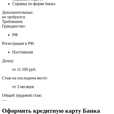
Справка по форме банка
Дополнительные:
не требуются
Требования
Гражданство:
РФ
Регистрация в РФ:
Постоянная
Доход:
от 11 100 руб.
Стаж на последнем месте:
от 3 месяцев
Общий трудовой стаж:
—
Оформить кредитную карту Банка