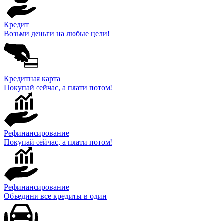
Кредит
Возьми деньги на любые цели!
Кредитная карта
Покупай сейчас, а плати потом!
Рефинансирование
Покупай сейчас, а плати потом!
Рефинансирование
Объедини все кредиты в один