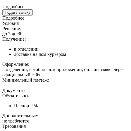
Подробнее
Подать заявку
Подробнее
Условия
Решение:
до 3 дней
Получение:
в отделении
доставка на дом курьером
Оформление:
в отделении; в мобильном приложении; онлайн заявка через
официальный сайт
Минимальный платеж:
—
Документы
Обязательные:
Паспорт РФ
Дополнительные:
не требуются
Требования