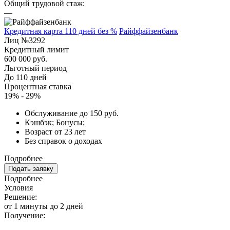
Общий трудовой стаж:
—
Кредитная карта 110 дней без %
Райффайзенбанк
Лиц №3292
Кредитный лимит
600 000 руб.
Льготный период
До 110 дней
Процентная ставка
19% - 29%
Обслуживание до 150 руб.
Кэшбэк; Бонусы;
Возраст от 23 лет
Без справок о доходах
Подробнее
Подать заявку
Подробнее
Условия
Решение:
от 1 минуты до 2 дней
Получение: