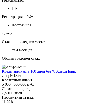
Гражданство:
РФ
Регистрация в РФ:
Постоянная
Доход:
—
Стаж на последнем месте:
от 4 месяцев
Общий трудовой стаж:
—
Кредитная карта 100 дней без %
Альфа-Банк
Лиц №1326
Кредитный лимит
5 000 - 500 000 руб.
Льготный период
До 100 дней
Процентная ставка
11,99%