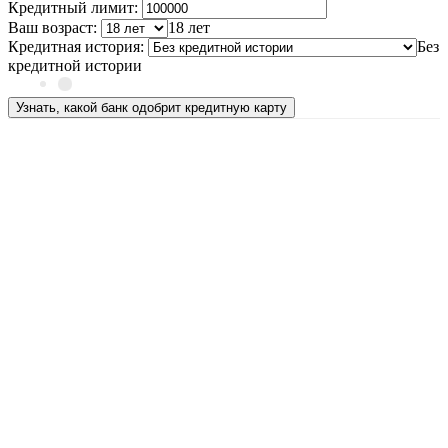
Кредитный лимит:
Ваш возраст:
18 лет
Кредитная история:
Без
кредитной истории
Узнать, какой банк одобрит кредитную карту