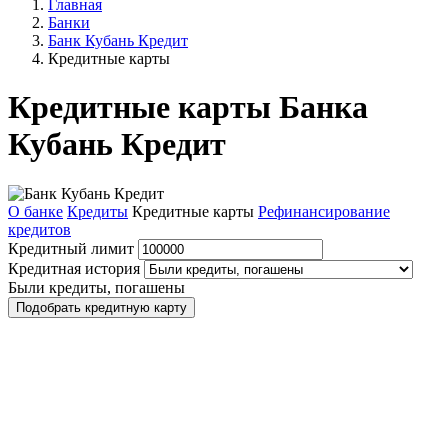
Главная
Банки
Банк Кубань Кредит
Кредитные карты
Кредитные карты Банка
Кубань Кредит
О банке
Кредиты
Кредитные карты
Рефинансирование
кредитов
Кредитный лимит
Кредитная история
Были кредиты, погашены
Подобрать кредитную карту