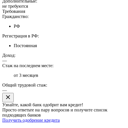
Дополнительные:
не требуются
Требования
Гражданство:
РФ
Регистрация в РФ:
Постоянная
Доход:
—
Стаж на последнем месте:
от 3 месяцев
Общий трудовой стаж:
—
close
Узнайте, какой банк
одобрит
вам кредит!
Просто ответьте на пару вопросов и получите список
подходящих банков
Получить одобрение кредита