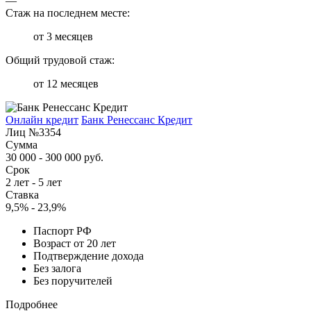
—
Стаж на последнем месте:
от 3 месяцев
Общий трудовой стаж:
от 12 месяцев
Онлайн кредит
Банк Ренессанс Кредит
Лиц №3354
Сумма
30 000 - 300 000 руб.
Срок
2 лет - 5 лет
Ставка
9,5% - 23,9%
Паспорт РФ
Возраст от 20 лет
Подтверждение дохода
Без залога
Без поручителей
Подробнее