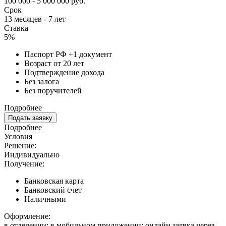
100 000 - 5 000 000 руб.
Срок
13 месяцев - 7 лет
Ставка
5%
Паспорт РФ +1 документ
Возраст от 20 лет
Подтверждение дохода
Без залога
Без поручителей
Подробнее
Подать заявку
Подробнее
Условия
Решение:
Индивидуально
Получение:
Банковская карта
Банковский счет
Наличными
Оформление:
в отделении; в мобильном приложении; онлайн заявка через