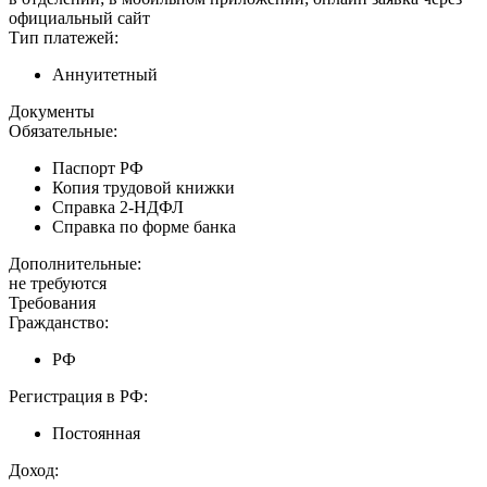
официальный сайт
Тип платежей:
Аннуитетный
Документы
Обязательные:
Паспорт РФ
Копия трудовой книжки
Справка 2-НДФЛ
Справка по форме банка
Дополнительные:
не требуются
Требования
Гражданство:
РФ
Регистрация в РФ:
Постоянная
Доход: