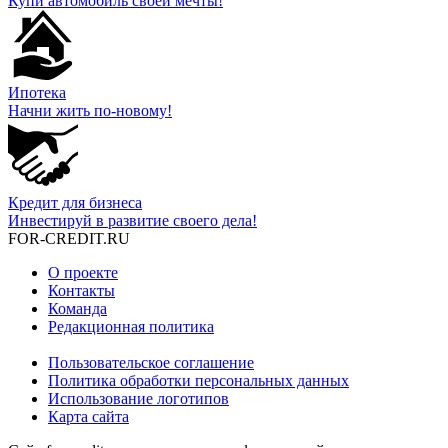
Купи автомобиль своей мечты!
Ипотека
Начни жить по-новому!
Кредит для бизнеса
Инвестируй в развитие своего дела!
FOR-CREDIT
.RU
О проекте
Контакты
Команда
Редакционная политика
Пользовательское соглашение
Политика обработки персональных данных
Использование логотипов
Карта сайта