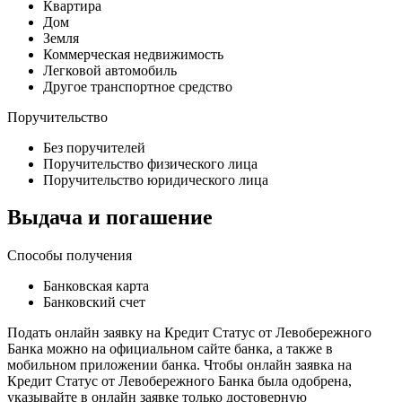
Квартира
Дом
Земля
Коммерческая недвижимость
Легковой автомобиль
Другое транспортное средство
Поручительство
Без поручителей
Поручительство физического лица
Поручительство юридического лица
Выдача и погашение
Способы получения
Банковская карта
Банковский счет
Подать онлайн заявку на Кредит Статус от Левобережного
Банка можно на официальном сайте банка, а также в
мобильном приложении банка. Чтобы онлайн заявка на
Кредит Статус от Левобережного Банка была одобрена,
указывайте в онлайн заявке только достоверную