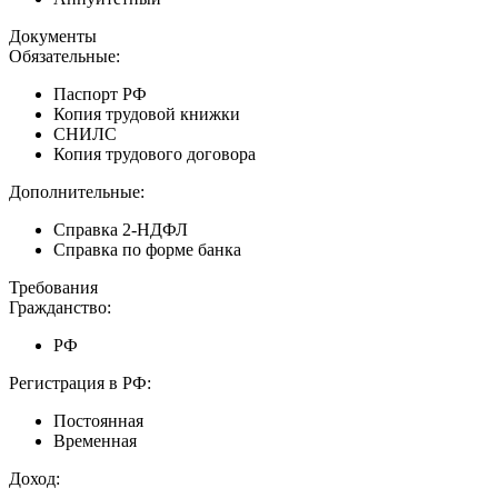
Документы
Обязательные:
Паспорт РФ
Копия трудовой книжки
СНИЛС
Копия трудового договора
Дополнительные:
Справка 2-НДФЛ
Справка по форме банка
Требования
Гражданство:
РФ
Регистрация в РФ:
Постоянная
Временная
Доход: