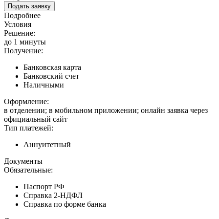
Подать заявку
Подробнее
Условия
Решение:
до 1 минуты
Получение:
Банковская карта
Банковский счет
Наличными
Оформление:
в отделении; в мобильном приложении; онлайн заявка через
официальный сайт
Тип платежей:
Аннуитетный
Документы
Обязательные:
Паспорт РФ
Справка 2-НДФЛ
Справка по форме банка