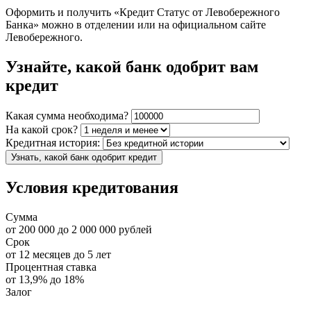
Оформить и получить «Кредит Статус от Левобережного
Банка» можно в отделении или на официальном сайте
Левобережного.
Узнайте, какой банк одобрит вам
кредит
Какая сумма необходима?
На какой срок?
Кредитная история:
Узнать, какой банк одобрит кредит
Условия кредитования
Сумма
от
200 000
до
2 000 000
рублей
Срок
от
12
месяцев до
5
лет
Процентная ставка
от
13,9%
до
18%
Залог