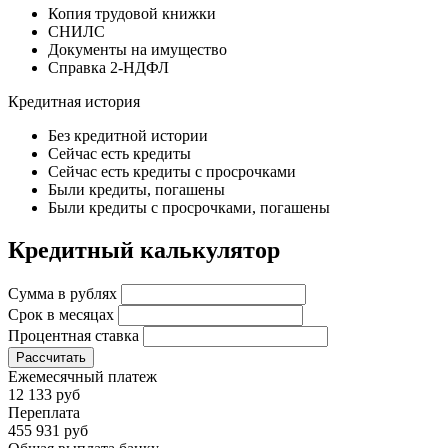
Копия трудовой книжки
СНИЛС
Документы на имущество
Справка 2-НДФЛ
Кредитная история
Без кредитной истории
Сейчас есть кредиты
Сейчас есть кредиты с просрочками
Были кредиты, погашены
Были кредиты с просрочками, погашены
Кредитный калькулятор
Сумма в рублях
Срок в месяцах
Процентная ставка
Рассчитать
Ежемесячный платеж
12 133 руб
Переплата
455 931 руб