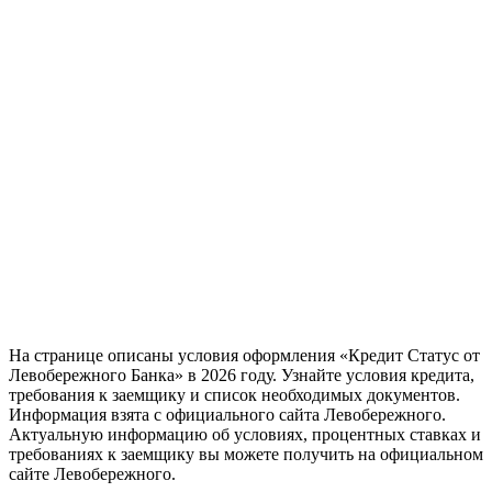
На странице описаны условия оформления «Кредит Статус от
Левобережного Банка» в 2026 году. Узнайте условия кредита,
требования к заемщику и список необходимых документов.
Информация взята с официального сайта Левобережного.
Актуальную информацию об условиях, процентных ставках и
требованиях к заемщику вы можете получить на официальном
сайте Левобережного.