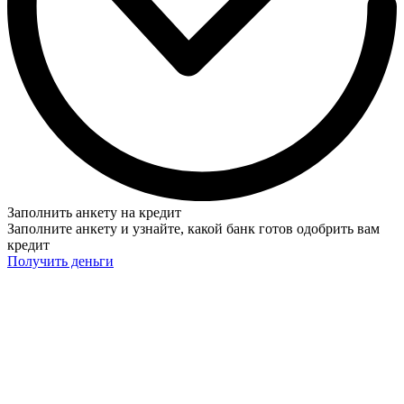
Заполнить анкету на кредит
Заполните анкету и узнайте, какой банк готов одобрить вам
кредит
Получить деньги