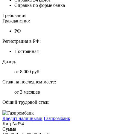
Справка по форме банка
Требования
Гражданство:
РФ
Регистрация в РФ:
Постоянная
Доход:
от 8 000 руб.
Стаж на последнем месте:
от 3 месяцев
Общий трудовой стаж:
—
Кредит наличными
Газпромбанк
Лиц №354
Сумма