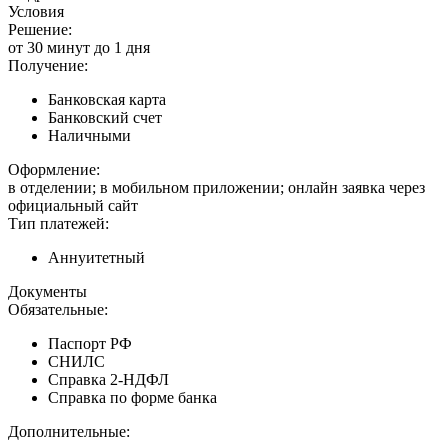
Условия
Решение:
от 30 минут до 1 дня
Получение:
Банковская карта
Банковский счет
Наличными
Оформление:
в отделении; в мобильном приложении; онлайн заявка через
официальный сайт
Тип платежей:
Аннуитетный
Документы
Обязательные:
Паспорт РФ
СНИЛС
Справка 2-НДФЛ
Справка по форме банка
Дополнительные: