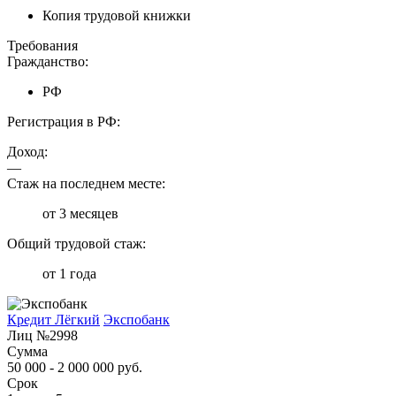
Копия трудовой книжки
Требования
Гражданство:
РФ
Регистрация в РФ:
Доход:
—
Стаж на последнем месте:
от 3 месяцев
Общий трудовой стаж:
от 1 года
Кредит Лёгкий
Экспобанк
Лиц №2998
Сумма
50 000 - 2 000 000 руб.
Срок