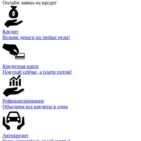
Онлайн заявка на кредит
Кредит
Возьми деньги на любые цели!
Кредитная карта
Покупай сейчас, а плати потом!
Рефинансирование
Объедини все кредиты в один
Автокредит