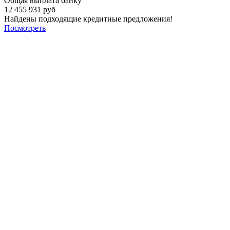
Общая выплата банку
12 455 931 руб
Найдены подходящие кредитные предложения!
Посмотреть