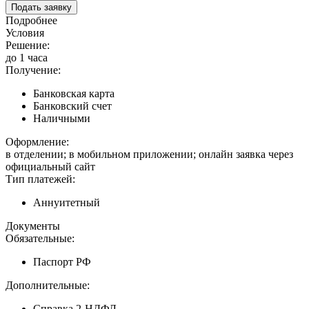
Подать заявку
Подробнее
Условия
Решение:
до 1 часа
Получение:
Банковская карта
Банковский счет
Наличными
Оформление:
в отделении; в мобильном приложении; онлайн заявка через
официальный сайт
Тип платежей:
Аннуитетный
Документы
Обязательные:
Паспорт РФ
Дополнительные:
Справка 2-НДФЛ