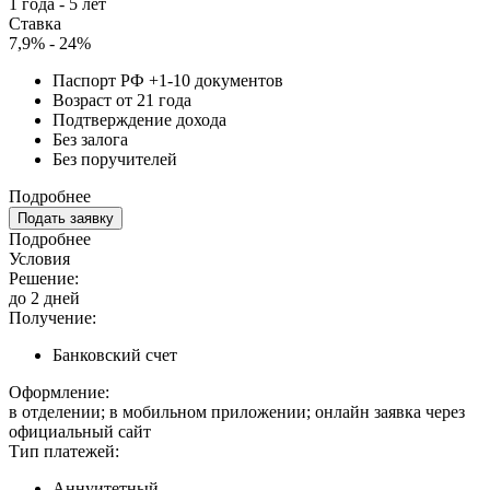
1 года - 5 лет
Ставка
7,9% - 24%
Паспорт РФ +1-10 документов
Возраст от 21 года
Подтверждение дохода
Без залога
Без поручителей
Подробнее
Подать заявку
Подробнее
Условия
Решение:
до 2 дней
Получение:
Банковский счет
Оформление:
в отделении; в мобильном приложении; онлайн заявка через
официальный сайт
Тип платежей:
Аннуитетный