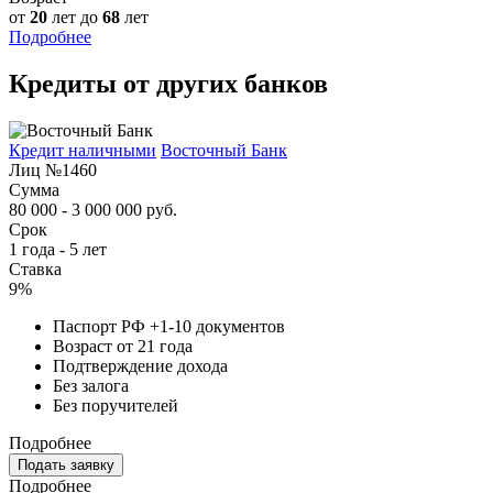
от
20
лет до
68
лет
Подробнее
Кредиты от других банков
Кредит наличными
Восточный Банк
Лиц №1460
Сумма
80 000 - 3 000 000 руб.
Срок
1 года - 5 лет
Ставка
9%
Паспорт РФ +1-10 документов
Возраст от 21 года
Подтверждение дохода
Без залога
Без поручителей
Подробнее
Подать заявку
Подробнее