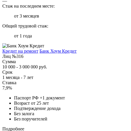
—
Стаж на последнем месте:
от 3 месяцев
Общий трудовой стаж:
от 1 года
Кредит на ремонт
Банк Хоум Кредит
Лиц №316
Сумма
10 000 - 3 000 000 руб.
Срок
1 месяца - 7 лет
Ставка
7,9%
Паспорт РФ +1 документ
Возраст от 25 лет
Подтверждение дохода
Без залога
Без поручителей
Подробнее