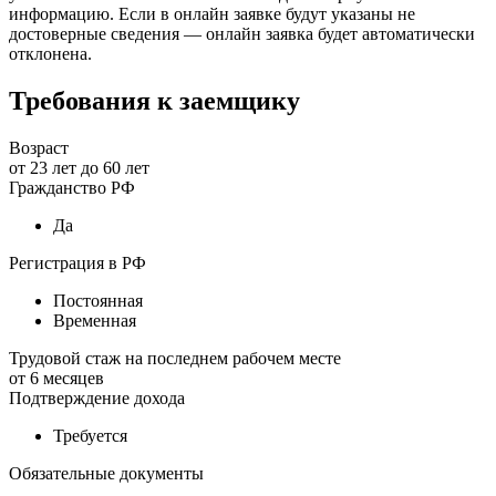
информацию. Если в онлайн заявке будут указаны не
достоверные сведения — онлайн заявка будет автоматически
отклонена.
Требования к заемщику
Возраст
от
23
лет до
60
лет
Гражданство РФ
Да
Регистрация в РФ
Постоянная
Временная
Трудовой стаж на последнем рабочем месте
от
6
месяцев
Подтверждение дохода
Требуется
Обязательные документы