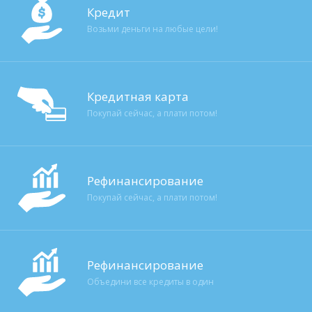
Кредит
Возьми деньги на любые цели!
Кредитная карта
Покупай сейчас, а плати потом!
Рефинансирование
Покупай сейчас, а плати потом!
Рефинансирование
Объедини все кредиты в один