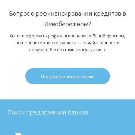
Вопрос о рефинансировании кредитов в
Левобережном?
Хотите оформить рефинансирование в Левобережном,
но не знаете как это сделать — задайте вопрос и
получите бесплатную консультацию.
Получить консультацию
Поиск предложений банков