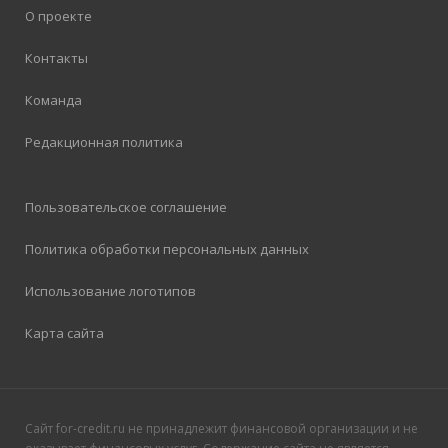
О проекте
Контакты
Команда
Редакционная политика
Пользовательское соглашение
Политика обработки персональных данных
Использование логотипов
Карта сайта
Сайт for-credit.ru не принадлежит финансовой организации и не