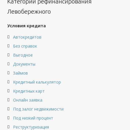
Категории рефинансирования
Левобережного
Условия кредита
Автокредитов
Без справок
Выгодное
Документы
Займов
Кредитный калькулятор
Кредитных карт
Онлайн заявка
Под залог недвижимости
Под низкий процент
Реструктуризация