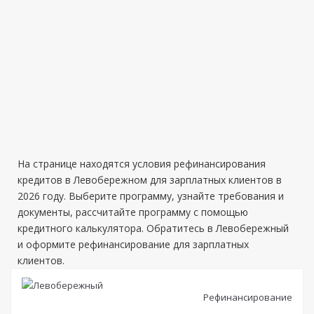
На странице находятся условия рефинансирования
кредитов в Левобережном для зарплатных клиентов в
2026 году. Выберите программу, узнайте требования и
документы, рассчитайте программу с помощью
кредитного калькулятора. Обратитесь в Левобережный
и оформите рефинансирование для зарплатных
клиентов.
Рефинансирование