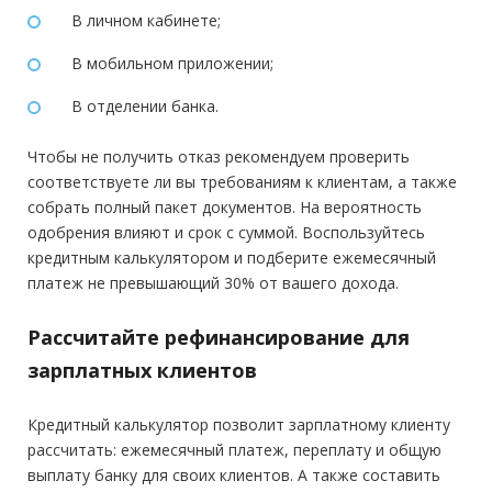
В личном кабинете;
В мобильном приложении;
В отделении банка.
Чтобы не получить отказ рекомендуем проверить
соответствуете ли вы требованиям к клиентам, а также
собрать полный пакет документов. На вероятность
одобрения влияют и срок с суммой. Воспользуйтесь
кредитным калькулятором и подберите ежемесячный
платеж не превышающий 30% от вашего дохода.
Рассчитайте рефинансирование для
зарплатных клиентов
Кредитный калькулятор позволит зарплатному клиенту
рассчитать: ежемесячный платеж, переплату и общую
выплату банку для своих клиентов. А также составить