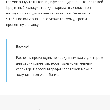
график аннуитетных или дифференцированных платежей.
Кредитный калькулятор для зарплатных клиентов
находится на официальном сайте Левобережного.
Чтобы использовать его укажите сумму, срок и
процентную ставку.
Важно!
Расчеты, производимые кредитным калькулятором
для своих клиентов, носят ознакомительный
характер. Итоговый график платежей можно
получить только в банке.