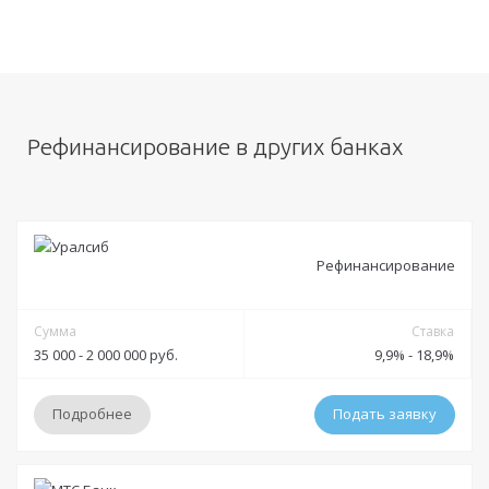
Рефинансирование в других банках
Рефинансирование
Сумма
Ставка
35 000 - 2 000 000 руб.
9,9% - 18,9%
Подробнее
Подать заявку
Условия