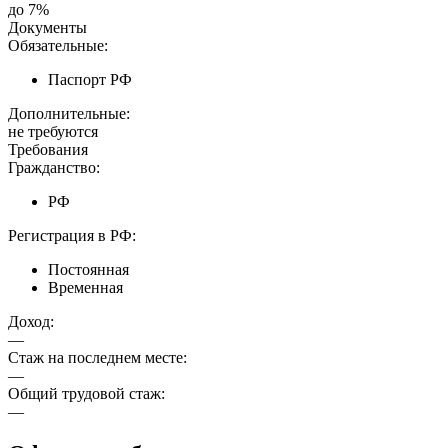
до 7%
Документы
Обязательные:
Паспорт РФ
Дополнительные:
не требуются
Требования
Гражданство:
РФ
Регистрация в РФ:
Постоянная
Временная
Доход:
—
Стаж на последнем месте:
—
Общий трудовой стаж:
—