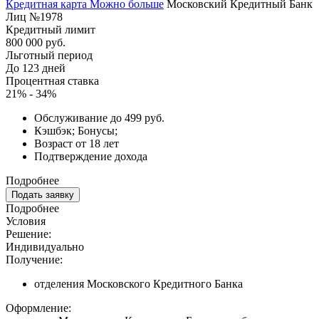
Кредитная карта Можно больше
Московский Кредитный Банк
Лиц №1978
Кредитный лимит
800 000 руб.
Льготный период
До 123 дней
Процентная ставка
21% - 34%
Обслуживание до 499 руб.
Кэшбэк; Бонусы;
Возраст от 18 лет
Подтверждение дохода
Подробнее
Подать заявку
Подробнее
Условия
Решение:
Индивидуально
Получение:
отделения Московского Кредитного Банка
Оформление: