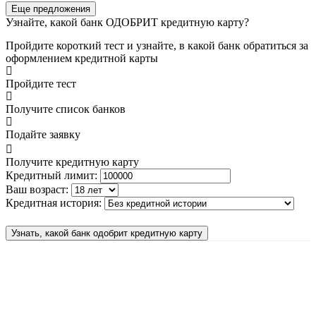
Еще предложения
Узнайте, какой банк ОДОБРИТ кредитную карту?
Пройдите короткий тест и узнайте, в какой банк обратиться за
оформлением кредитной карты
Пройдите тест
Получите список банков
Подайте заявку
Получите кредитную карту
Кредитный лимит:
Ваш возраст:
Кредитная история:
Узнать, какой банк одобрит кредитную карту