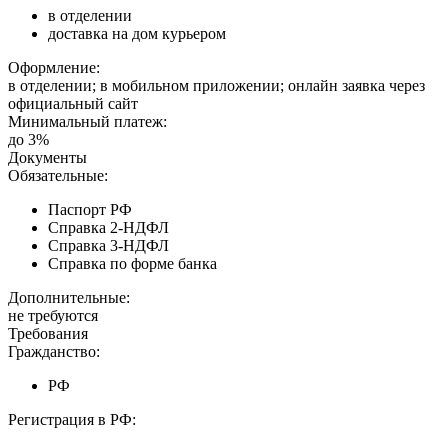
в отделении
доставка на дом курьером
Оформление:
в отделении; в мобильном приложении; онлайн заявка через
официальный сайт
Минимальный платеж:
до 3%
Документы
Обязательные:
Паспорт РФ
Справка 2-НДФЛ
Справка 3-НДФЛ
Справка по форме банка
Дополнительные:
не требуются
Требования
Гражданство:
РФ
Регистрация в РФ: