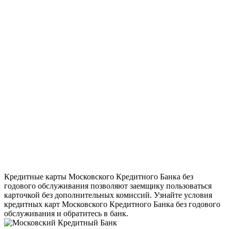
Кредитные карты Московского Кредитного Банка без
годового обслуживания позволяют заемщику пользоваться
карточкой без дополнительных комиссий. Узнайте условия
кредитных карт Московского Кредитного Банка без годового
обслуживания и обратитесь в банк.