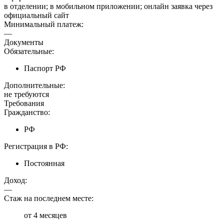
в отделении; в мобильном приложении; онлайн заявка через
официальный сайт
Минимальный платеж:
—
Документы
Обязательные:
Паспорт РФ
Дополнительные:
не требуются
Требования
Гражданство:
РФ
Регистрация в РФ:
Постоянная
Доход:
—
Стаж на последнем месте:
от 4 месяцев