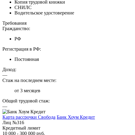
Копия трудовой книжки
СНИЛС
Водительское удостоверение
Требования
Гражданство:
РФ
Регистрация в РФ:
Постоянная
Доход:
—
Стаж на последнем месте:
от 3 месяцев
Общий трудовой стаж:
—
Карта рассрочки Свобода
Банк Хоум Кредит
Лиц №316
Кредитный лимит
10 000 - 300 000 руб.