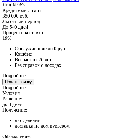
Лиц №963
Кредитный лимит
350 000 руб.
Льготный период
До 540 дней
Процентная ставка
19%
Обслуживание до 0 руб.
Кэшбэк;
Возраст от 20 лет
Без справок о доходах
Подробнее
Подать заявку
Подробнее
Условия
Решение:
до 3 дней
Получение:
в отделении
доставка на дом курьером
Оформление: