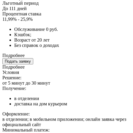
Льготный период
До 111 дней
Процентная ставка
11,99% - 25,9%
Обслуживание 0 руб.
Кэшбэк;
Возраст от 20 лет
Без справок о доходах
Подробнее
Подать заявку
Подробнее
Условия
Решение:
от 5 минут до 30 минут
Получение:
в отделении
доставка на дом курьером
Оформление:
в отделении; в мобильном приложении; онлайн заявка через
официальный сайт
Минимальный платеж: