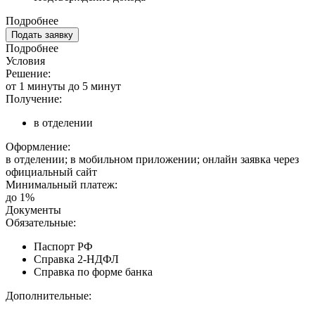
Подробнее
Подать заявку
Подробнее
Условия
Решение:
от 1 минуты до 5 минут
Получение:
в отделении
Оформление:
в отделении; в мобильном приложении; онлайн заявка через
официальный сайт
Минимальный платеж:
до 1%
Документы
Обязательные:
Паспорт РФ
Справка 2-НДФЛ
Справка по форме банка
Дополнительные: