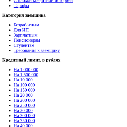
С плохой кредитной историей
Тарифы
Категория заемщика
Безработным
Для ИП
Зарплатным
Пенсионерам
Студентам
Требования к заемщику
Кредитный лимит, в рублях
На 1 000 000
На 1 500 000
На 10 000
На 100 000
На 150 000
На 20 000
На 200 000
На 250 000
На 30 000
На 300 000
На 350 000
На 40 000