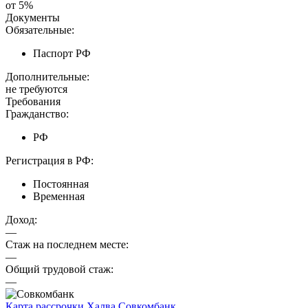
от 5%
Документы
Обязательные:
Паспорт РФ
Дополнительные:
не требуются
Требования
Гражданство:
РФ
Регистрация в РФ:
Постоянная
Временная
Доход:
—
Стаж на последнем месте:
—
Общий трудовой стаж:
—
Карта рассрочки Халва
Совкомбанк