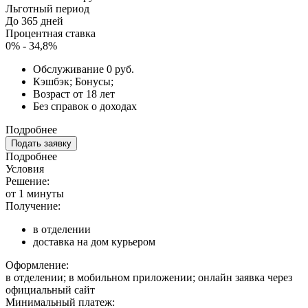
Льготный период
До 365 дней
Процентная ставка
0% - 34,8%
Обслуживание 0 руб.
Кэшбэк; Бонусы;
Возраст от 18 лет
Без справок о доходах
Подробнее
Подать заявку
Подробнее
Условия
Решение:
от 1 минуты
Получение:
в отделении
доставка на дом курьером
Оформление:
в отделении; в мобильном приложении; онлайн заявка через
официальный сайт
Минимальный платеж: