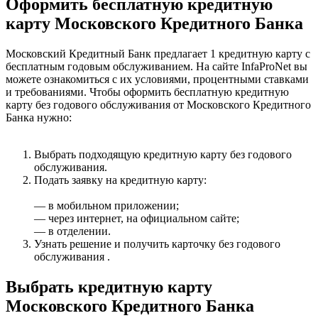
Оформить бесплатную кредитную
карту Московского Кредитного Банка
Московский Кредитный Банк предлагает 1 кредитную карту с
бесплатным годовым обслуживанием. На сайте InfaProNet вы
можете ознакомиться с их условиями, процентными ставками
и требованиями. Чтобы оформить бесплатную кредитную
карту без годового обслуживания от Московского Кредитного
Банка нужно:
Выбрать подходящую кредитную карту без годового
обслуживания.
Подать заявку на кредитную карту:
— в мобильном приложении;
— через интернет, на официальном сайте;
— в отделении.
Узнать решение и получить карточку без годового
обслуживания .
Выбрать кредитную карту
Московского Кредитного Банка