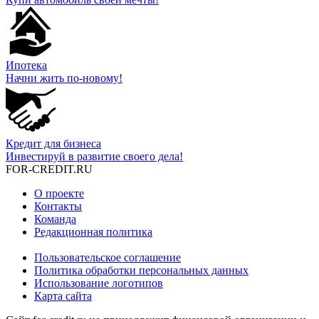
Ипотека
Начни жить по-новому!
Кредит для бизнеса
Инвестируй в развитие своего дела!
FOR-CREDIT
.RU
О проекте
Контакты
Команда
Редакционная политика
Пользовательское соглашение
Политика обработки персональных данных
Использование логотипов
Карта сайта