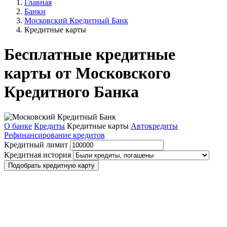
Главная
Банки
Московский Кредитный Банк
Кредитные карты
Бесплатные кредитные
карты от Московского
Кредитного Банка
О банке
Кредиты
Кредитные карты
Автокредиты
Рефинансирование кредитов
Кредитный лимит
Кредитная история
Подобрать кредитную карту