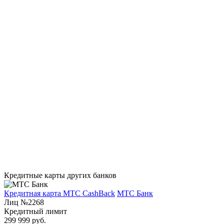
Кредитные карты других банков
Кредитная карта МТС CashBack
МТС Банк
Лиц №2268
Кредитный лимит
299 999 руб.