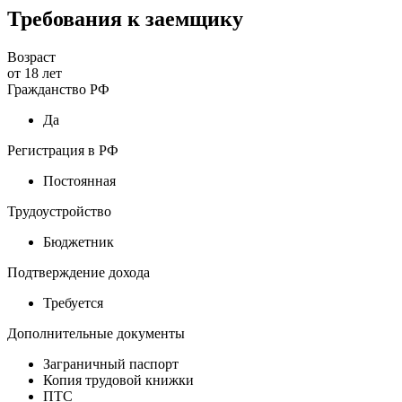
Требования к заемщику
Возраст
от
18
лет
Гражданство РФ
Да
Регистрация в РФ
Постоянная
Трудоустройство
Бюджетник
Подтверждение дохода
Требуется
Дополнительные документы
Заграничный паспорт
Копия трудовой книжки
ПТС