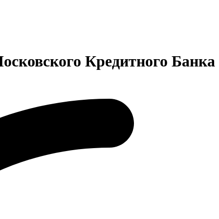
осковского Кредитного Банка