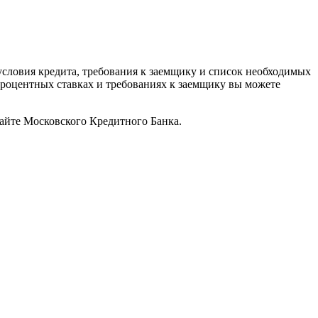
условия кредита, требования к заемщику и список необходимых
роцентных ставках и требованиях к заемщику вы можете
айте Московского Кредитного Банка.