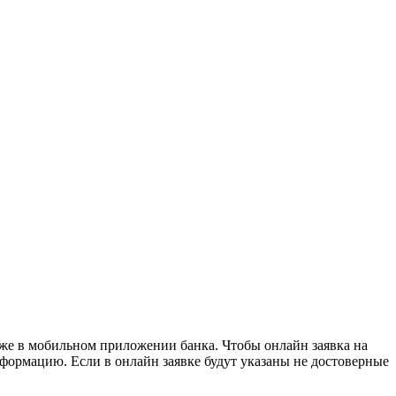
кже в мобильном приложении банка. Чтобы онлайн заявка на
формацию. Если в онлайн заявке будут указаны не достоверные