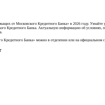
ащих от Московского Кредитного Банка» в 2026 году. Узнайте 
кого Кредитного Банка. Актуальную информацию об условиях, п
а.
о Кредитного Банка» можно в отделении или на официальном с
т