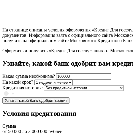
На странице описаны условия оформления «Кредит Для госслуж
документов. Информация взята с официального сайта Московс
получить на официальном сайте Московского Кредитного Банк
Оформить и получить «Кредит Для госслужащих от Московског
Узнайте, какой банк одобрит вам креди
Какая сумма необходима?
На какой срок?
Кредитная история:
Узнать, какой банк одобрит кредит
Условия кредитования
Сумма
от
50 000
до
3 000 000
рублей