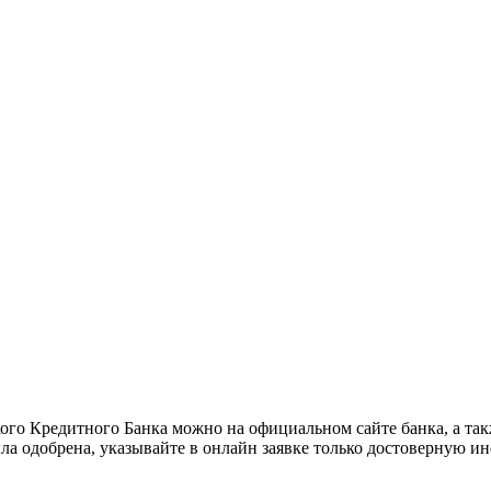
ого Кредитного Банка можно на официальном сайте банка, а та
а одобрена, указывайте в онлайн заявке только достоверную ин