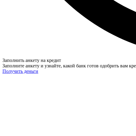
Заполнить анкету на кредит
Заполните анкету и узнайте, какой банк готов одобрить вам кр
Получить деньги