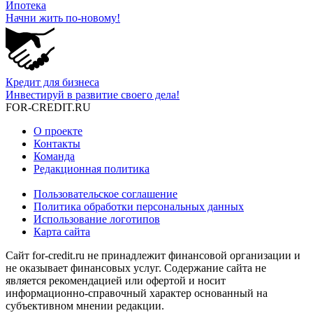
Ипотека
Начни жить по-новому!
Кредит для бизнеса
Инвестируй в развитие своего дела!
FOR-CREDIT
.RU
О проекте
Контакты
Команда
Редакционная политика
Пользовательское соглашение
Политика обработки персональных данных
Использование логотипов
Карта сайта
Сайт for-credit.ru не принадлежит финансовой организации и
не оказывает финансовых услуг. Содержание сайта не
является рекомендацией или офертой и носит
информационно-справочный характер основанный на
субъективном мнении редакции.