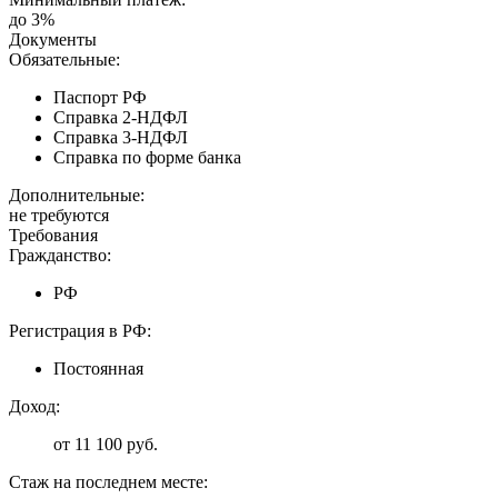
до 3%
Документы
Обязательные:
Паспорт РФ
Справка 2-НДФЛ
Справка 3-НДФЛ
Справка по форме банка
Дополнительные:
не требуются
Требования
Гражданство:
РФ
Регистрация в РФ:
Постоянная
Доход:
от 11 100 руб.
Стаж на последнем месте: