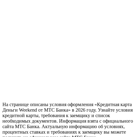
На странице описаны условия оформления «Кредитная карта
Деньги Weekend от МТС Банка» в 2026 году. Узнайте условия
кредитной карты, требования к заемщику и список
необходимых документов. Информация взята с официального
сайта МТС Банка. Актуальную информацию об условиях,
процентных ставках и требованиях к заемщику вы можете