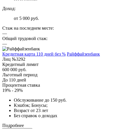
Доход:
от 5 000 руб.
Стаж на последнем месте:
—
Общий трудовой стаж:
—
Кредитная карта 110 дней без %
Райффайзенбанк
Лиц №3292
Кредитный лимит
600 000 руб.
Льготный период
До 110 дней
Процентная ставка
19% - 29%
Обслуживание до 150 руб.
Кэшбэк; Бонусы;
Возраст от 23 лет
Без справок о доходах
Подробнее