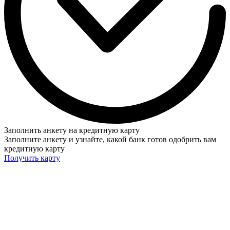
Заполнить анкету на кредитную карту
Заполните анкету и узнайте, какой банк готов одобрить вам
кредитную карту
Получить карту