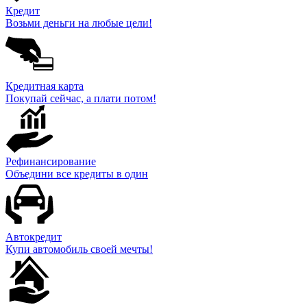
Кредит
Возьми деньги на любые цели!
Кредитная карта
Покупай сейчас, а плати потом!
Рефинансирование
Объедини все кредиты в один
Автокредит
Купи автомобиль своей мечты!