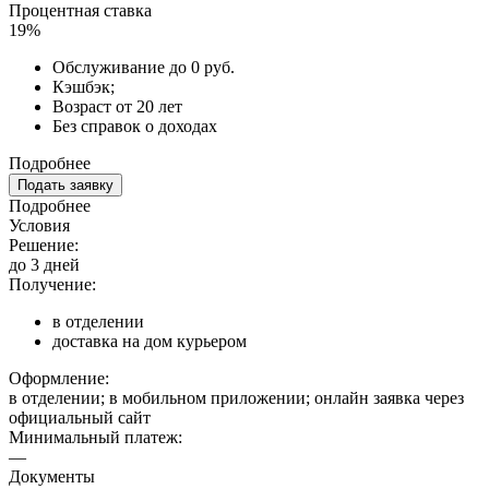
Процентная ставка
19%
Обслуживание до 0 руб.
Кэшбэк;
Возраст от 20 лет
Без справок о доходах
Подробнее
Подать заявку
Подробнее
Условия
Решение:
до 3 дней
Получение:
в отделении
доставка на дом курьером
Оформление:
в отделении; в мобильном приложении; онлайн заявка через
официальный сайт
Минимальный платеж:
—
Документы