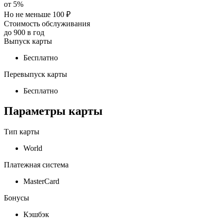
от
5
%
Но не меньше 100 ₽
Стоимость обслуживания
до
900
в год
Выпуск карты
Бесплатно
Перевыпуск карты
Бесплатно
Параметры карты
Тип карты
World
Платежная система
MasterСard
Бонусы
Кэшбэк