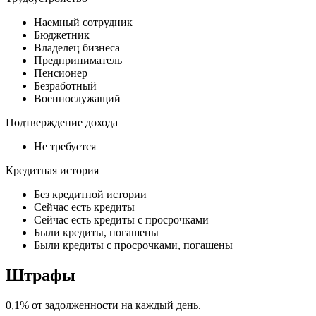
Наемный сотрудник
Бюджетник
Владелец бизнеса
Предприниматель
Пенсионер
Безработный
Военнослужащий
Подтверждение дохода
Не требуется
Кредитная история
Без кредитной истории
Сейчас есть кредиты
Сейчас есть кредиты с просрочками
Были кредиты, погашены
Были кредиты с просрочками, погашены
Штрафы
0,1% от задолженности на каждый день.