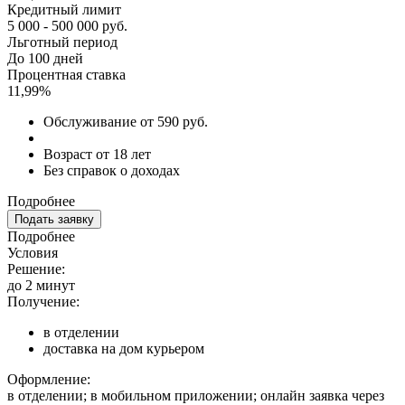
Кредитный лимит
5 000 - 500 000 руб.
Льготный период
До 100 дней
Процентная ставка
11,99%
Обслуживание от 590 руб.
Возраст от 18 лет
Без справок о доходах
Подробнее
Подать заявку
Подробнее
Условия
Решение:
до 2 минут
Получение:
в отделении
доставка на дом курьером
Оформление:
в отделении; в мобильном приложении; онлайн заявка через