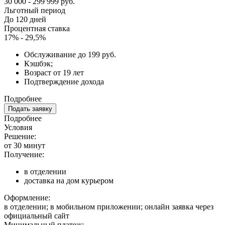
30 000 - 299 999 руб.
Льготный период
До 120 дней
Процентная ставка
17% - 29,5%
Обслуживание до 199 руб.
Кэшбэк;
Возраст от 19 лет
Подтверждение дохода
Подробнее
Подать заявку
Подробнее
Условия
Решение:
от 30 минут
Получение:
в отделении
доставка на дом курьером
Оформление:
в отделении; в мобильном приложении; онлайн заявка через
официальный сайт
Минимальный платеж: