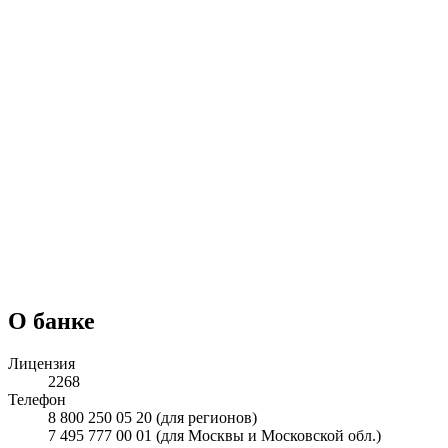
О банке
Лицензия
2268
Телефон
8 800 250 05 20 (для регионов)
7 495 777 00 01 (для Москвы и Московской обл.)