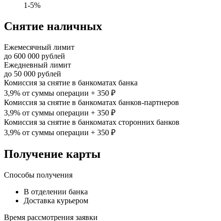
1-5%
Снятие наличных
Ежемесячный лимит
до
600 000
рублей
Ежедневный лимит
до
50 000
рублей
Комиссия за снятие в банкоматах банка
3,9% от суммы операции + 350 ₽
Комиссия за снятие в банкоматах банков-партнеров
3,9% от суммы операции + 350 ₽
Комиссия за снятие в банкоматах сторонних банков
3,9% от суммы операции + 350 ₽
Получение карты
Способы получения
В отделении банка
Доставка курьером
Время рассмотрения заявки