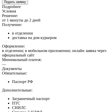
Подать заявку
Подробнее
Условия
Решение:
от 1 минуты до 2 дней
Получение:
в отделении
доставка на дом курьером
Оформление:
в отделении; в мобильном приложении; онлайн заявка через
официальный сайт
Минимальный платеж:
—
Документы
Обязательные:
Паспорт РФ
Дополнительные:
Заграничный паспорт
ПТС
СНИЛС