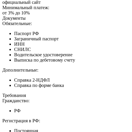
официальный сайт
Минимальный платеж:
от 3% до 10%
Документы
Обязательные:
Паспорт РФ
Заграничный паспорт
ИНН
СНИЛС
Водительское удостоверение
Выписка по дебетовому счету
Дополнительные:
Справка 2-НДФЛ
Справка по форме банка
Требования
Гражданство:
РФ
Регистрация в РФ:
Постоянная