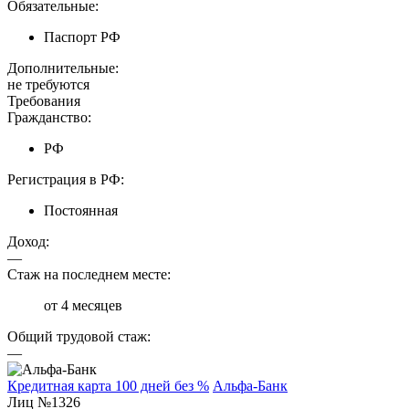
Обязательные:
Паспорт РФ
Дополнительные:
не требуются
Требования
Гражданство:
РФ
Регистрация в РФ:
Постоянная
Доход:
—
Стаж на последнем месте:
от 4 месяцев
Общий трудовой стаж:
—
Кредитная карта 100 дней без %
Альфа-Банк
Лиц №1326