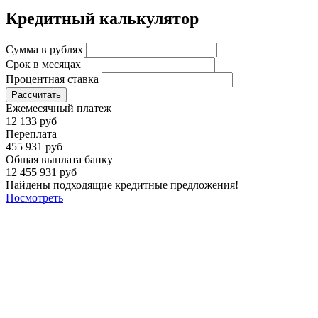
Кредитный калькулятор
Сумма в рублях
Срок в месяцах
Процентная ставка
Рассчитать
Ежемесячный платеж
12 133 руб
Переплата
455 931 руб
Общая выплата банку
12 455 931 руб
Найдены подходящие кредитные предложения!
Посмотреть