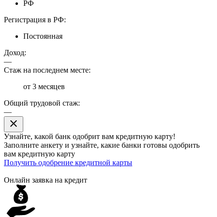
РФ
Регистрация в РФ:
Постоянная
Доход:
—
Стаж на последнем месте:
от 3 месяцев
Общий трудовой стаж:
—
close
Узнайте, какой банк
одобрит
вам кредитную карту!
Заполните анкету и узнайте, какие банки готовы одобрить
вам кредитную карту
Получить одобрение кредитной карты
Онлайн заявка на кредит