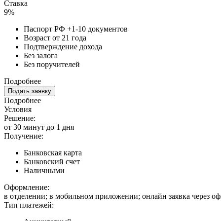
Ставка
9%
Паспорт РФ +1-10 документов
Возраст от 21 года
Подтверждение дохода
Без залога
Без поручителей
Подробнее
Подать заявку
Подробнее
Условия
Решение:
от 30 минут до 1 дня
Получение:
Банковская карта
Банковский счет
Наличными
Оформление:
в отделении; в мобильном приложении; онлайн заявка через о
Тип платежей: