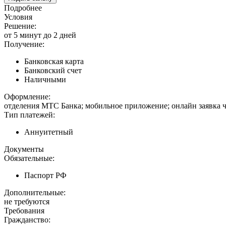
Подробнее
Условия
Решение:
от 5 минут до 2 дней
Получение:
Банковская карта
Банковский счет
Наличными
Оформление:
отделения МТС Банка; мобильное приложение; онлайн заявка 
Тип платежей:
Аннуитетный
Документы
Обязательные:
Паспорт РФ
Дополнительные:
не требуются
Требования
Гражданство: