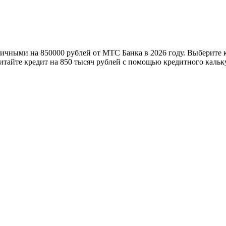
аличными на 850000 рублей от МТС Банка в 2026 году. Выберите
итайте кредит на 850 тысяч рублей с помощью кредитного кальк