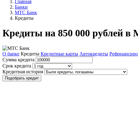
Главная
Банки
МТС Банк
Кредиты
Кредиты на 850 000 рублей в
О банке
Кредиты
Кредитные карты
Автокредиты
Рефинансиро
Сумма кредита
Срок кредита
Кредитная история
Подобрать кредит