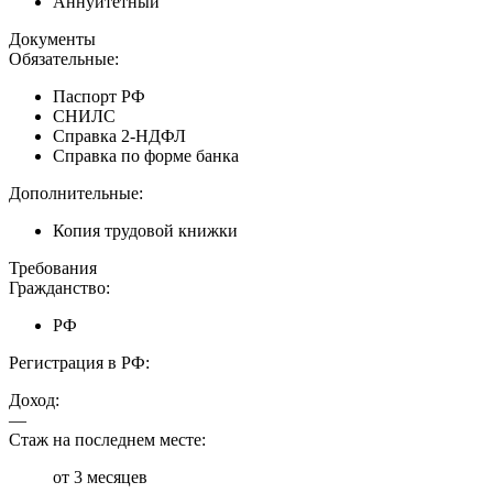
Аннуитетный
Документы
Обязательные:
Паспорт РФ
СНИЛС
Справка 2-НДФЛ
Справка по форме банка
Дополнительные:
Копия трудовой книжки
Требования
Гражданство:
РФ
Регистрация в РФ:
Доход:
—
Стаж на последнем месте:
от 3 месяцев