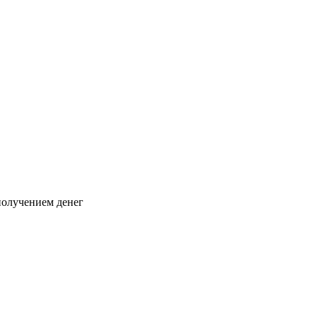
 получением денег