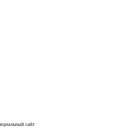
фициальный сайт