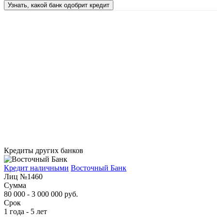
Узнать, какой банк одобрит кредит
Кредиты других банков
Кредит наличными
Восточный Банк
Лиц №1460
Сумма
80 000 - 3 000 000 руб.
Срок
1 года - 5 лет