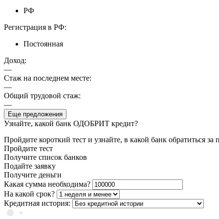
РФ
Регистрация в РФ:
Постоянная
Доход:
—
Стаж на последнем месте:
—
Общий трудовой стаж:
—
Еще предложения
Узнайте, какой банк ОДОБРИТ кредит?
Пройдите короткий тест и узнайте, в какой банк обратиться за
Пройдите тест
Получите список банков
Подайте заявку
Получите деньги
Какая сумма необходима?
На какой срок?
Кредитная история: