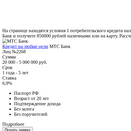
На странице находятся условия 1 потребительского кредита н
Банк и получите 850000 рублей наличными или на карту. Рассч
Кредит на любые цели
МТС Банк
Лиц №2268
Сумма
20 000 - 5 000 000 руб.
Срок
1 года - 5 лет
Ставка
6,9%
Паспорт РФ
Возраст от 20 лет
Подтверждение дохода
Без залога
Без поручителей
Подробнее
Подать заявку