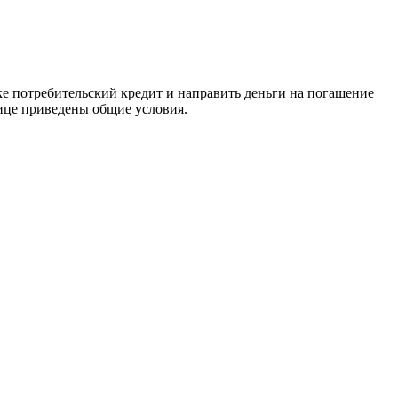
е потребительский кредит и направить деньги на погашение
ице приведены общие условия.