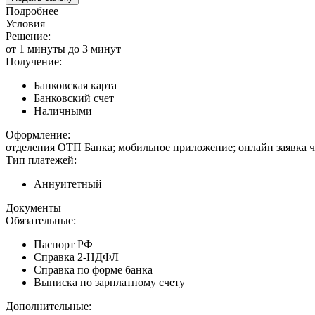
Подробнее
Условия
Решение:
от 1 минуты до 3 минут
Получение:
Банковская карта
Банковский счет
Наличными
Оформление:
отделения ОТП Банка; мобильное приложение; онлайн заявка 
Тип платежей:
Аннуитетный
Документы
Обязательные:
Паспорт РФ
Справка 2-НДФЛ
Справка по форме банка
Выписка по зарплатному счету
Дополнительные: