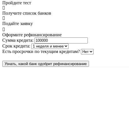
Пройдите тест
Получите список банков
Подайте заявку
Оформите рефинансирование
Сумма кредита:
Срок кредита:
Есть просрочки по текущим кредитам?
Узнать, какой банк одобрит рефинансирование