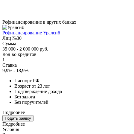
Рефинансирование в других банках
Рефинансирование
Уралсиб
Лиц №30
Сумма
35 000 - 2 000 000 руб.
Кол-во кредитов
1
Ставка
9,9% - 18,9%
Паспорт РФ
Возраст от 23 лет
Подтверждение дохода
Без залога
Без поручителей
Подробнее
Подать заявку
Подробнее
Условия