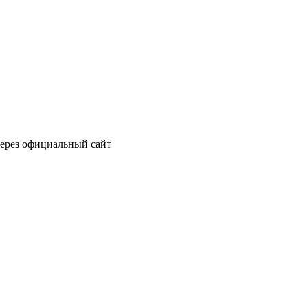
через официальный сайт