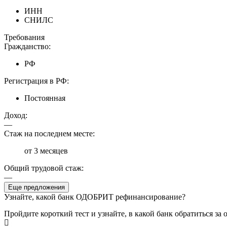
ИНН
СНИЛС
Требования
Гражданство:
РФ
Регистрация в РФ:
Постоянная
Доход:
—
Стаж на последнем месте:
от 3 месяцев
Общий трудовой стаж:
—
Еще предложения
Узнайте, какой банк ОДОБРИТ рефинансирование?
Пройдите короткий тест и узнайте, в какой банк обратиться з