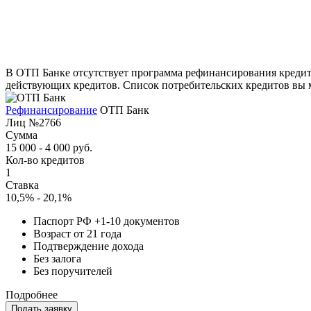
В ОТП Банке отсутствует программа рефинансирования кредит
действующих кредитов. Список потребительских кредитов вы м
Рефинансирование
ОТП Банк
Лиц №2766
Сумма
15 000 - 4 000 руб.
Кол-во кредитов
1
Ставка
10,5% - 20,1%
Паспорт РФ +1-10 документов
Возраст от 21 года
Подтверждение дохода
Без залога
Без поручителей
Подробнее
Подать заявку