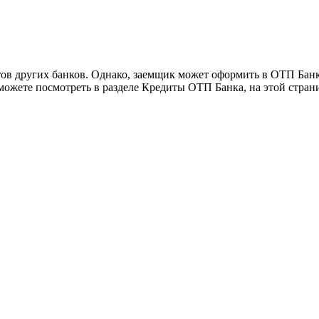
ов других банков. Однако, заемщик может оформить в ОТП Банк
ожете посмотреть в разделе Кредиты ОТП Банка, на этой стран