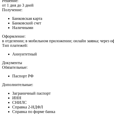
Решение:
от 1 дня до 3 дней
Получение:
Банковская карта
Банковский счет
Наличными
Оформление:
в отделении; в мобильном приложении; онлайн заявка; через 
Тип платежей:
Аннуитетный
Документы
Обязательные:
Паспорт РФ
Дополнительные:
Заграничный паспорт
ИНН
СНИЛС
Справка 2-НДФЛ
Справка по форме банка