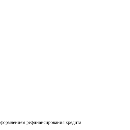
а оформлением рефинансирования кредита