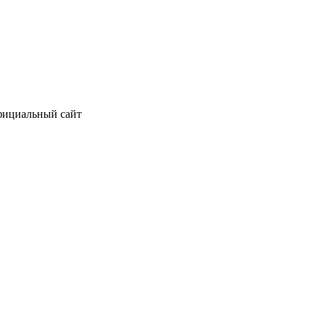
официальный сайт