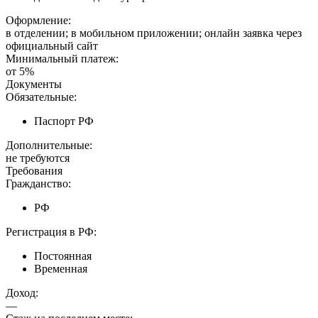
Оформление:
в отделении; в мобильном приложении; онлайн заявка через
официальный сайт
Минимальный платеж:
от 5%
Документы
Обязательные:
Паспорт РФ
Дополнительные:
не требуются
Требования
Гражданство:
РФ
Регистрация в РФ:
Постоянная
Временная
Доход:
—