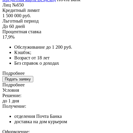
Лиц №650
Кредитный лимит
1 500 000 руб.
Льготный период
До 60 дней
Процентная ставка
17,9%
Обслуживание до 1 200 руб.
Кэшбэк;
Возраст от 18 лет
Без справок о доходах
Подробнее
Подать заявку
Подробнее
Условия
Решение:
до 1 дня
Получение:
отделения Почта Банка
доставка на дом курьером
Оформление: