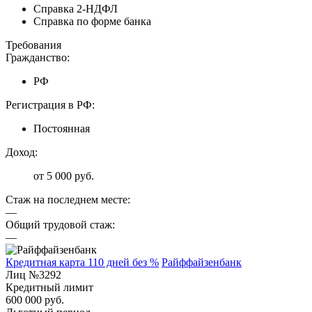
Справка 2-НДФЛ
Справка по форме банка
Требования
Гражданство:
РФ
Регистрация в РФ:
Постоянная
Доход:
от 5 000 руб.
Стаж на последнем месте:
—
Общий трудовой стаж:
—
Кредитная карта 110 дней без %
Райффайзенбанк
Лиц №3292
Кредитный лимит
600 000 руб.