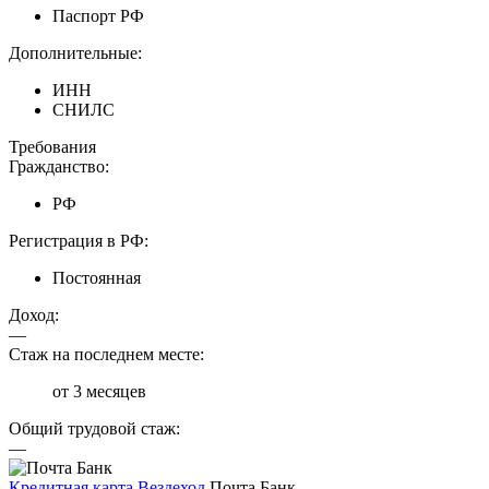
Паспорт РФ
Дополнительные:
ИНН
СНИЛС
Требования
Гражданство:
РФ
Регистрация в РФ:
Постоянная
Доход:
—
Стаж на последнем месте:
от 3 месяцев
Общий трудовой стаж:
—
Кредитная карта Вездеход
Почта Банк