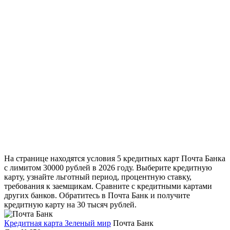
На странице находятся условия 5 кредитных карт Почта Банка
с лимитом 30000 рублей в 2026 году. Выберите кредитную
карту, узнайте льготный период, процентную ставку,
требования к заемщикам. Сравните с кредитными картами
других банков. Обратитесь в Почта Банк и получите
кредитную карту на 30 тысяч рублей.
Кредитная карта Зеленый мир
Почта Банк