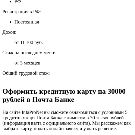
РФ
Регистрация в РФ:
Постоянная
Доход:
от 11 100 руб.
Стаж на последнем месте:
от 3 месяцев
Общий трудовой стаж:
—
Оформить кредитную карту на 30000
рублей в Почта Банке
На сайте InfaProNet вы сможете ознакомиться с условиями 5
кредитных карт Почта Банка с лимитом в 30 тысяч рублей
(информация взята с официального сайта). Мы расскажем как
выбрать карту, подать онлайн заявку и узнать решение.