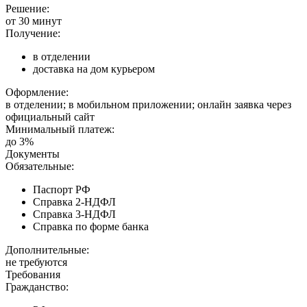
Решение:
от 30 минут
Получение:
в отделении
доставка на дом курьером
Оформление:
в отделении; в мобильном приложении; онлайн заявка через
официальный сайт
Минимальный платеж:
до 3%
Документы
Обязательные:
Паспорт РФ
Справка 2-НДФЛ
Справка 3-НДФЛ
Справка по форме банка
Дополнительные:
не требуются
Требования
Гражданство: