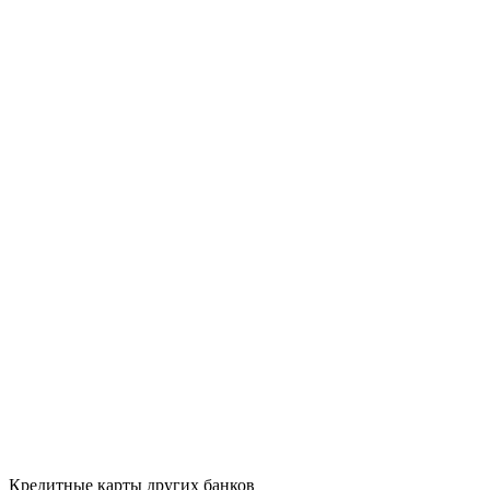
Кредитные карты других банков