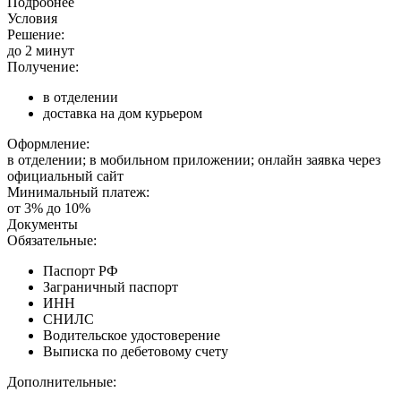
Подробнее
Условия
Решение:
до 2 минут
Получение:
в отделении
доставка на дом курьером
Оформление:
в отделении; в мобильном приложении; онлайн заявка через
официальный сайт
Минимальный платеж:
от 3% до 10%
Документы
Обязательные:
Паспорт РФ
Заграничный паспорт
ИНН
СНИЛС
Водительское удостоверение
Выписка по дебетовому счету
Дополнительные: