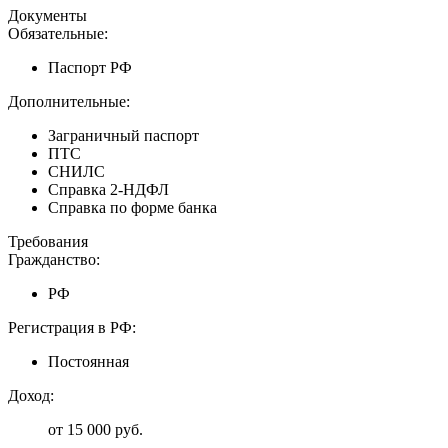
Документы
Обязательные:
Паспорт РФ
Дополнительные:
Заграничный паспорт
ПТС
СНИЛС
Справка 2-НДФЛ
Справка по форме банка
Требования
Гражданство:
РФ
Регистрация в РФ:
Постоянная
Доход:
от 15 000 руб.