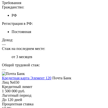
Требования
Гражданство:
РФ
Регистрация в РФ:
Постоянная
Доход:
—
Стаж на последнем месте:
от 3 месяцев
Общий трудовой стаж:
—
Кредитная карта Элемент 120
Почта Банк
Лиц №650
Кредитный лимит
1 500 000 руб.
Льготный период
До 120 дней
Процентная ставка