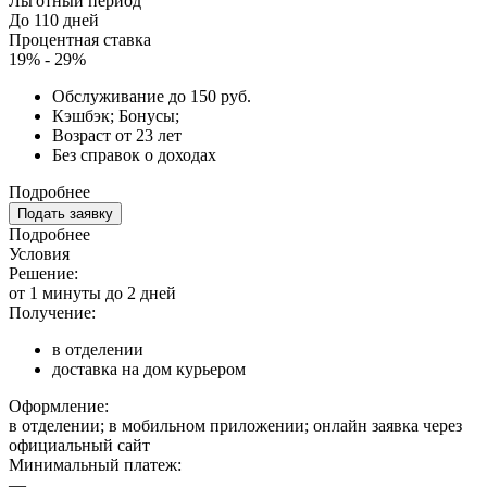
Льготный период
До 110 дней
Процентная ставка
19% - 29%
Обслуживание до 150 руб.
Кэшбэк; Бонусы;
Возраст от 23 лет
Без справок о доходах
Подробнее
Подать заявку
Подробнее
Условия
Решение:
от 1 минуты до 2 дней
Получение:
в отделении
доставка на дом курьером
Оформление:
в отделении; в мобильном приложении; онлайн заявка через
официальный сайт
Минимальный платеж:
—