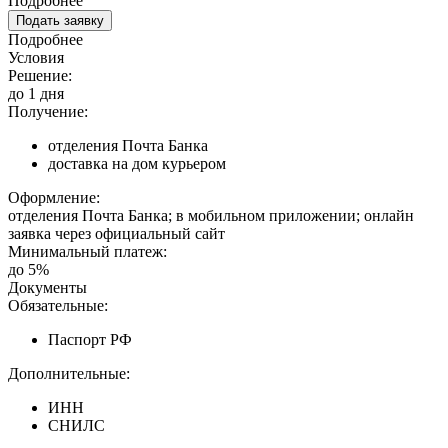
Подробнее
Подать заявку
Подробнее
Условия
Решение:
до 1 дня
Получение:
отделения Почта Банка
доставка на дом курьером
Оформление:
отделения Почта Банка; в мобильном приложении; онлайн
заявка через официальный сайт
Минимальный платеж:
до 5%
Документы
Обязательные:
Паспорт РФ
Дополнительные:
ИНН
СНИЛС