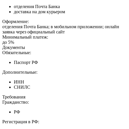
отделения Почта Банка
доставка на дом курьером
Оформление:
отделения Почта Банка; в мобильном приложении; онлайн
заявка через официальный сайт
Минимальный платеж:
до 5%
Документы
Обязательные:
Паспорт РФ
Дополнительные:
ИНН
СНИЛС
Требования
Гражданство:
РФ
Регистрация в РФ: