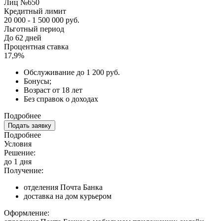
Лиц №650
Кредитный лимит
20 000 - 1 500 000 руб.
Льготный период
До 62 дней
Процентная ставка
17,9%
Обслуживание до 1 200 руб.
Бонусы;
Возраст от 18 лет
Без справок о доходах
Подробнее
Подать заявку
Подробнее
Условия
Решение:
до 1 дня
Получение:
отделения Почта Банка
доставка на дом курьером
Оформление: