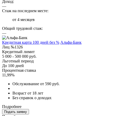
Доход:
—
Стаж на последнем месте:
от 4 месяцев
Общий трудовой стаж:
—
Кредитная карта 100 дней без %
Альфа-Банк
Лиц №1326
Кредитный лимит
5 000 - 500 000 руб.
Льготный период
До 100 дней
Процентная ставка
11,99%
Обслуживание от 590 руб.
Возраст от 18 лет
Без справок о доходах
Подробнее
Подать заявку