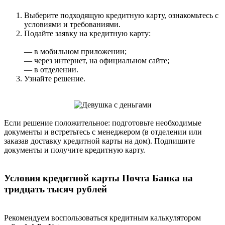
Выберите подходящую кредитную карту, ознакомьтесь с
условиями и требованиями.
Подайте заявку на кредитную карту:
— в мобильном приложении;
— через интернет, на официальном сайте;
— в отделении.
Узнайте решение.
Если решение положительное: подготовьте необходимые
документы и встретьтесь с менеджером (в отделении или
заказав доставку кредитной карты на дом). Подпишите
документы и получите кредитную карту.
Условия кредитной карты Почта Банка на
тридцать тысяч рублей
Рекомендуем воспользоваться кредитным калькулятором