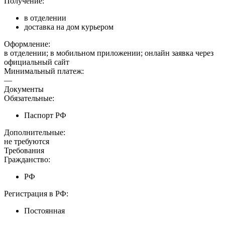
Получение:
в отделении
доставка на дом курьером
Оформление:
в отделении; в мобильном приложении; онлайн заявка через
официальный сайт
Минимальный платеж:
—
Документы
Обязательные:
Паспорт РФ
Дополнительные:
не требуются
Требования
Гражданство:
РФ
Регистрация в РФ:
Постоянная