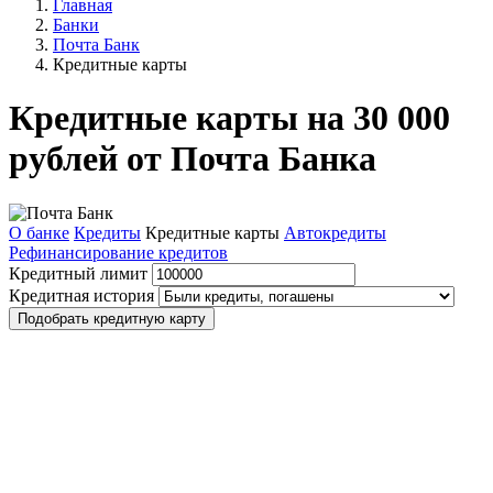
Главная
Банки
Почта Банк
Кредитные карты
Кредитные карты на 30 000
рублей от Почта Банка
О банке
Кредиты
Кредитные карты
Автокредиты
Рефинансирование кредитов
Кредитный лимит
Кредитная история
Подобрать кредитную карту