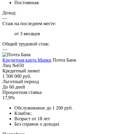
Постоянная
Доход:
—
Стаж на последнем месте:
от 3 месяцев
Общий трудовой стаж:
—
Кредитная карта Марки
Почта Банк
Лиц №650
Кредитный лимит
1 500 000 руб.
Льготный период
До 60 дней
Процентная ставка
17,9%
Обслуживание до 1 200 руб.
Кэшбэк;
Возраст от 18 лет
Без справок о доходах