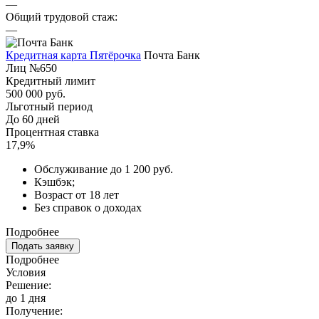
—
Общий трудовой стаж:
—
Кредитная карта Пятёрочка
Почта Банк
Лиц №650
Кредитный лимит
500 000 руб.
Льготный период
До 60 дней
Процентная ставка
17,9%
Обслуживание до 1 200 руб.
Кэшбэк;
Возраст от 18 лет
Без справок о доходах
Подробнее
Подать заявку
Подробнее
Условия
Решение:
до 1 дня
Получение: