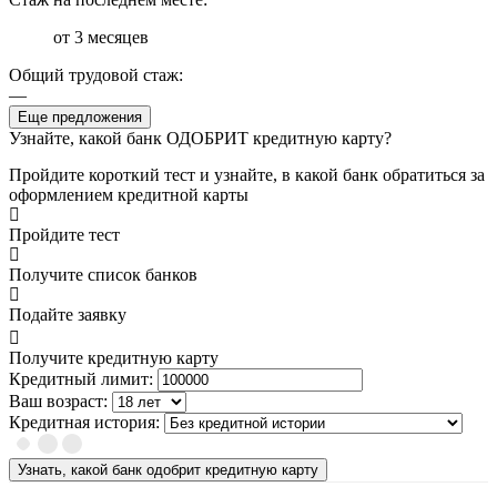
от 3 месяцев
Общий трудовой стаж:
—
Еще предложения
Узнайте, какой банк ОДОБРИТ кредитную карту?
Пройдите короткий тест и узнайте, в какой банк обратиться за
оформлением кредитной карты
Пройдите тест
Получите список банков
Подайте заявку
Получите кредитную карту
Кредитный лимит:
Ваш возраст:
Кредитная история:
Узнать, какой банк одобрит кредитную карту