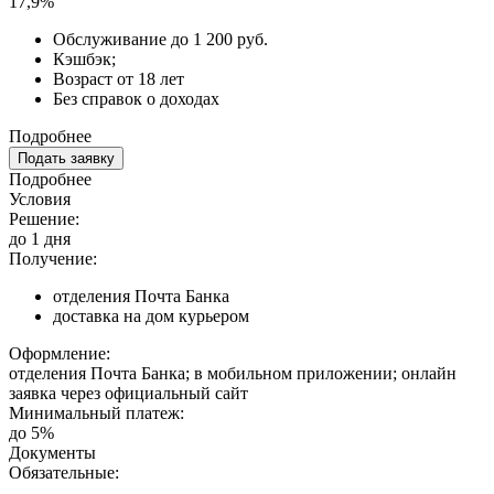
17,9%
Обслуживание до 1 200 руб.
Кэшбэк;
Возраст от 18 лет
Без справок о доходах
Подробнее
Подать заявку
Подробнее
Условия
Решение:
до 1 дня
Получение:
отделения Почта Банка
доставка на дом курьером
Оформление:
отделения Почта Банка; в мобильном приложении; онлайн
заявка через официальный сайт
Минимальный платеж:
до 5%
Документы
Обязательные: