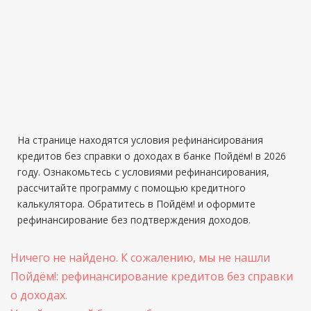
На странице находятся условия рефинансирования
кредитов без справки о доходах в банке Пойдём! в 2026
году. Ознакомьтесь с условиями рефинансирования,
рассчитайте программу с помощью кредитного
калькулятора. Обратитесь в Пойдём! и оформите
рефинансирование без подтверждения доходов.
Ничего не найдено. К сожалению, мы не нашли
Пойдём!: рефинансирование кредитов без справки
о доходах.