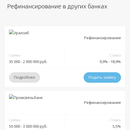
Рефинансирование в других банках
Рефинансирование
Сумма
Ставка
35 000 - 2 000 000 руб.
9,9% - 18,9%
Подробнее
Подать заявку
Условия
Рефинансирование
Решение:
от 1 дня до 3 дней
Получение:
Сумма
Банковская карта
Банковский счет
Наличными
Ставка
50 000 - 3 000 000 руб.
5,5%