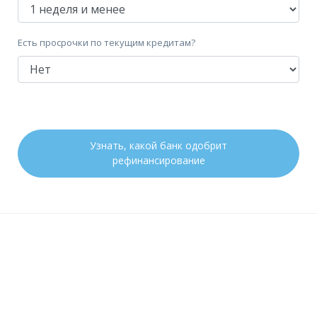
Есть просрочки по текущим кредитам?
Узнать, какой банк одобрит
рефинансирование