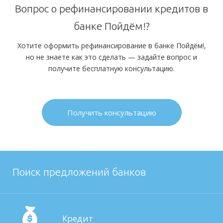
Вопрос о рефинансировании кредитов в
банке Пойдём!?
Хотите оформить рефинансирование в банке Пойдём!,
но не знаете как это сделать — задайте вопрос и
получите бесплатную консультацию.
Получить консультацию
Поиск предложений банков
Кредит