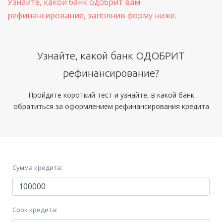
Узнайте, какой банк одобрит вам
рефинансирование, заполнив форму ниже.
Узнайте, какой банк ОДОБРИТ
рефинансирование?
Пройдите короткий тест и узнайте, в какой банк
обратиться за оформлением рефинансирования кредита
Сумма кредита:
Срок кредита: