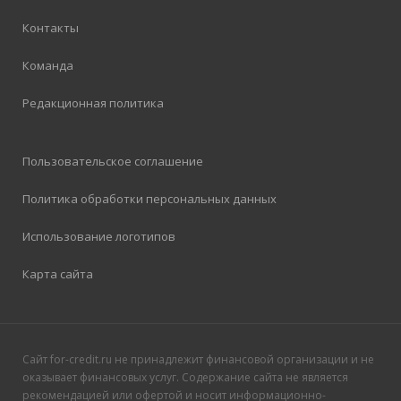
Контакты
Команда
Редакционная политика
Пользовательское соглашение
Политика обработки персональных данных
Использование логотипов
Карта сайта
Сайт for-credit.ru не принадлежит финансовой организации и не
оказывает финансовых услуг. Содержание сайта не является
рекомендацией или офертой и носит информационно-