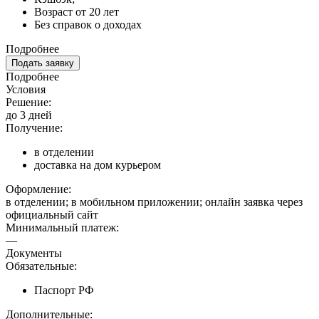
Возраст от 20 лет
Без справок о доходах
Подробнее
Подать заявку
Подробнее
Условия
Решение:
до 3 дней
Получение:
в отделении
доставка на дом курьером
Оформление:
в отделении; в мобильном приложении; онлайн заявка через
официальный сайт
Минимальный платеж:
—
Документы
Обязательные:
Паспорт РФ
Дополнительные: