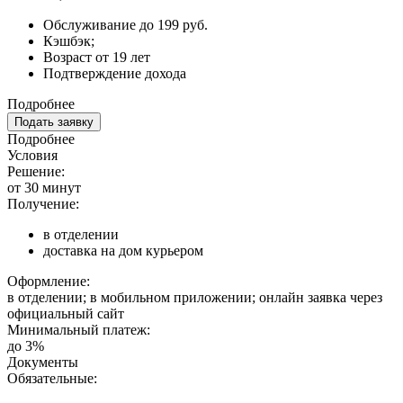
Обслуживание до 199 руб.
Кэшбэк;
Возраст от 19 лет
Подтверждение дохода
Подробнее
Подать заявку
Подробнее
Условия
Решение:
от 30 минут
Получение:
в отделении
доставка на дом курьером
Оформление:
в отделении; в мобильном приложении; онлайн заявка через
официальный сайт
Минимальный платеж:
до 3%
Документы
Обязательные: