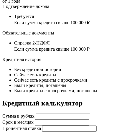
от
1
года
Подтверждение дохода
Требуется
Если сумма кредита свыше 100 000 ₽
Обязательные документы
Справка 2-НДФЛ
Если сумма кредита свыше 100 000 ₽
Кредитная история
Без кредитной истории
Сейчас есть кредиты
Сейчас есть кредиты с просрочками
Были кредиты, погашены
Были кредиты с просрочками, погашены
Кредитный калькулятор
Сумма в рублях
Срок в месяцах
Процентная ставка