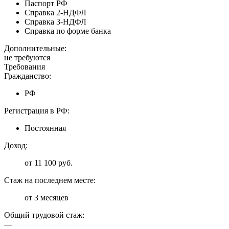
Паспорт РФ
Справка 2-НДФЛ
Справка 3-НДФЛ
Справка по форме банка
Дополнительные:
не требуются
Требования
Гражданство:
РФ
Регистрация в РФ:
Постоянная
Доход:
от 11 100 руб.
Стаж на последнем месте:
от 3 месяцев
Общий трудовой стаж:
—