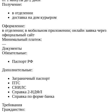
Получение:
в отделении
доставка на дом курьером
Оформление:
в отделении; в мобильном приложении; онлайн заявка через
официальный сайт
Минимальный платеж:
—
Документы
Обязательные:
Паспорт РФ
Дополнительные:
Заграничный паспорт
ПТС
СНИЛС
Справка 2-НДФЛ
Справка по форме банка
Требования
Гражданство: