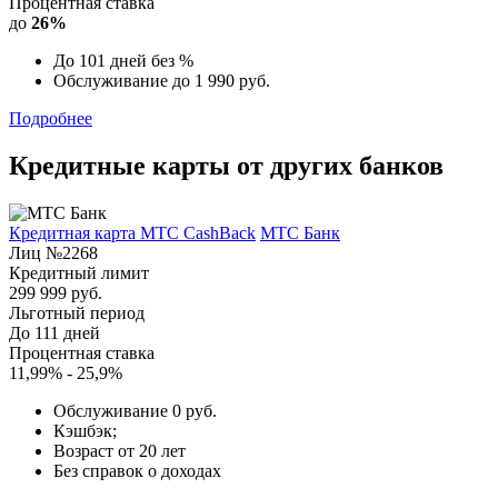
Процентная ставка
до
26%
До 101 дней без %
Обслуживание до 1 990 руб.
Подробнее
Кредитные карты от других банков
Кредитная карта МТС CashBack
МТС Банк
Лиц №2268
Кредитный лимит
299 999 руб.
Льготный период
До 111 дней
Процентная ставка
11,99% - 25,9%
Обслуживание 0 руб.
Кэшбэк;
Возраст от 20 лет
Без справок о доходах