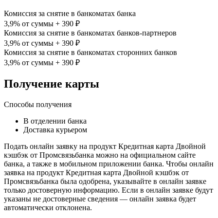
Комиссия за снятие в банкоматах банка
3,9% от суммы + 390 ₽
Комиссия за снятие в банкоматах банков-партнеров
3,9% от суммы + 390 ₽
Комиссия за снятие в банкоматах сторонних банков
3,9% от суммы + 390 ₽
Получение карты
Способы получения
В отделении банка
Доставка курьером
Подать онлайн заявку на продукт Кредитная карта Двойной
кэшбэк от Промсвязьбанка можно на официальном сайте
банка, а также в мобильном приложении банка. Чтобы онлайн
заявка на продукт Кредитная карта Двойной кэшбэк от
Промсвязьбанка была одобрена, указывайте в онлайн заявке
только достоверную информацию. Если в онлайн заявке будут
указаны не достоверные сведения — онлайн заявка будет
автоматически отклонена.