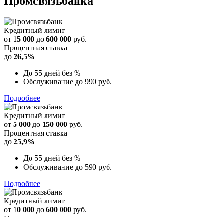
Промсвязьбанка
Кредитный лимит
от
15 000
до
600 000
руб.
Процентная ставка
до
26,5%
До 55 дней без %
Обслуживание до 990 руб.
Подробнее
Кредитный лимит
от
5 000
до
150 000
руб.
Процентная ставка
до
25,9%
До 55 дней без %
Обслуживание до 590 руб.
Подробнее
Кредитный лимит
от
10 000
до
600 000
руб.