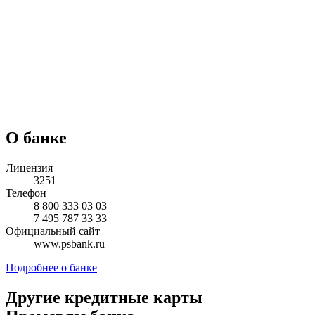
О банке
Лицензия
3251
Телефон
8 800 333 03 03
7 495 787 33 33
Официальный сайт
www.psbank.ru
Подробнее о банке
Другие кредитные карты