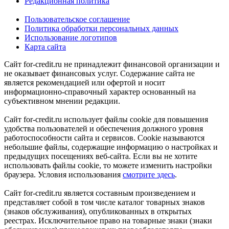
Редакционная политика
Пользовательское соглашение
Политика обработки персональных данных
Использование логотипов
Карта сайта
Сайт for-credit.ru не принадлежит финансовой организации и
не оказывает финансовых услуг. Содержание сайта не
является рекомендацией или офертой и носит
информационно-справочный характер основанный на
субъективном мнении редакции.
Сайт for-credit.ru использует файлы cookie для повышения
удобства пользователей и обеспечения должного уровня
работоспособности сайта и сервисов. Cookie называются
небольшие файлы, содержащие информацию о настройках и
предыдущих посещениях веб-сайта. Если вы не хотите
использовать файлы cookie, то можете изменить настройки
браузера. Условия использования
смотрите здесь
.
Сайт for-credit.ru является составным произведением и
представляет собой в том числе каталог товарных знаков
(знаков обслуживания), опубликованных в открытых
реестрах. Исключительное право на товарные знаки (знаки