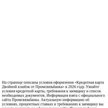
На странице описаны условия оформления «Кредитная карта
Двойной кэшбэк от Промсвязьбанка» в 2026 году. Узнайте
условия кредитной карты, требования к заемщику и список
необходимых документов. Информация взята с официального
сайта Промсвязьбанка. Актуальную информацию об
условиях, процентных ставках и требованиях к заемщику вы