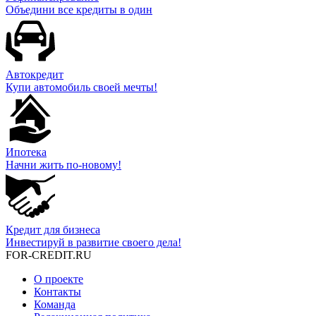
Объедини все кредиты в один
Автокредит
Купи автомобиль своей мечты!
Ипотека
Начни жить по-новому!
Кредит для бизнеса
Инвестируй в развитие своего дела!
FOR-CREDIT
.RU
О проекте
Контакты
Команда