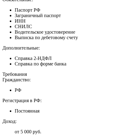
Паспорт РФ
Заграничный паспорт
ИНН
СНИЛС
Водительское удостоверение
Выписка по дебетовому счету
Дополнительные:
Справка 2-НДФЛ
Справка по форме банка
Требования
Гражданство:
РФ
Регистрация в РФ:
Постоянная
Доход:
от 5 000 руб.