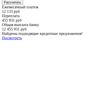
Рассчитать
Ежемесячный платеж
12 133 руб
Переплата
455 931 руб
Общая выплата банку
12 455 931 руб
Найдены подходящие кредитные предложения!
Посмотреть