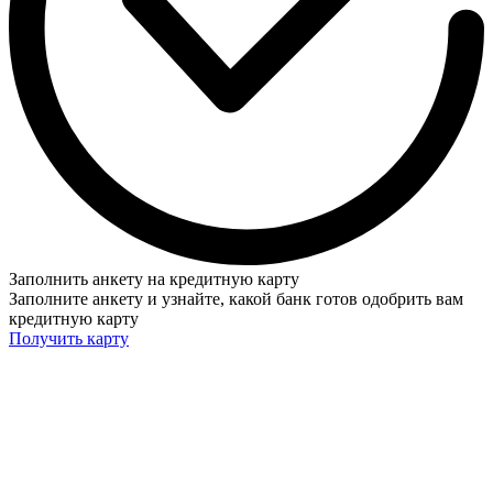
Заполнить анкету на кредитную карту
Заполните анкету и узнайте, какой банк готов одобрить вам
кредитную карту
Получить карту