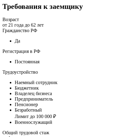
Требования к заемщику
Возраст
от
21
года до
62
лет
Гражданство РФ
Да
Регистрация в РФ
Постоянная
Трудоустройство
Наемный сотрудник
Бюджетник
Владелец бизнеса
Предприниматель
Пенсионер
Безработный
Лимит до 100 000 ₽
Военнослужащий
Общий трудовой стаж