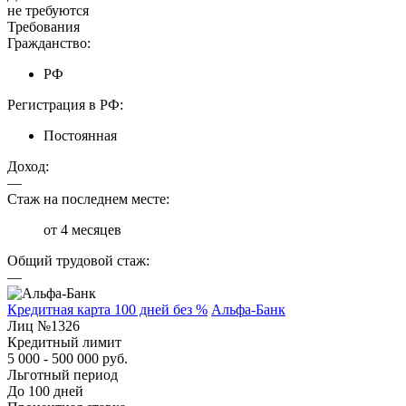
не требуются
Требования
Гражданство:
РФ
Регистрация в РФ:
Постоянная
Доход:
—
Стаж на последнем месте:
от 4 месяцев
Общий трудовой стаж:
—
Кредитная карта 100 дней без %
Альфа-Банк
Лиц №1326
Кредитный лимит
5 000 - 500 000 руб.
Льготный период
До 100 дней