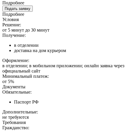
Подробнее
Подать заявку
Подробнее
Условия
Решение:
от 5 минут до 30 минут
Получение:
в отделении
доставка на дом курьером
Оформление:
в отделении; в мобильном приложении; онлайн заявка через
официальный сайт
Минимальный платеж:
от 5%
Документы
Обязательные:
Паспорт РФ
Дополнительные:
не требуются
Требования
Гражданство: