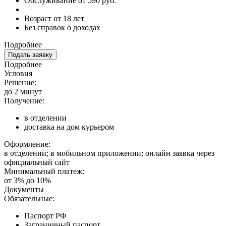
Обслуживание от 590 руб.
Возраст от 18 лет
Без справок о доходах
Подробнее
Подать заявку
Подробнее
Условия
Решение:
до 2 минут
Получение:
в отделении
доставка на дом курьером
Оформление:
в отделении; в мобильном приложении; онлайн заявка через
официальный сайт
Минимальный платеж:
от 3% до 10%
Документы
Обязательные:
Паспорт РФ
Заграничный паспорт