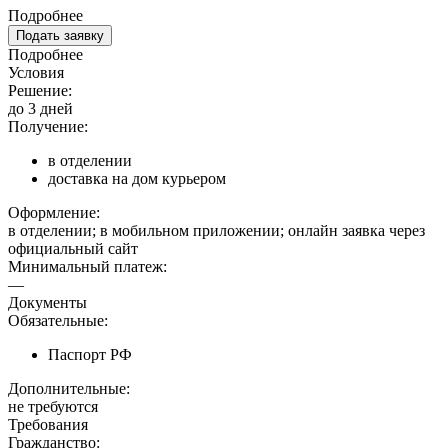
Подробнее
Подать заявку
Подробнее
Условия
Решение:
до 3 дней
Получение:
в отделении
доставка на дом курьером
Оформление:
в отделении; в мобильном приложении; онлайн заявка через
официальный сайт
Минимальный платеж:
—
Документы
Обязательные:
Паспорт РФ
Дополнительные:
не требуются
Требования
Гражданство: