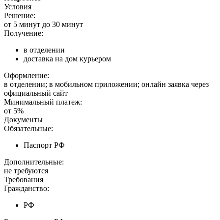
Условия
Решение:
от 5 минут до 30 минут
Получение:
в отделении
доставка на дом курьером
Оформление:
в отделении; в мобильном приложении; онлайн заявка через
официальный сайт
Минимальный платеж:
от 5%
Документы
Обязательные:
Паспорт РФ
Дополнительные:
не требуются
Требования
Гражданство:
РФ