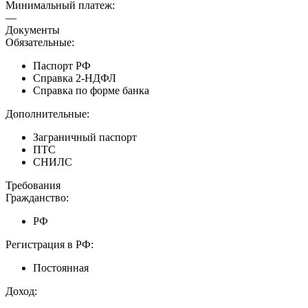
Минимальный платеж:
—
Документы
Обязательные:
Паспорт РФ
Справка 2-НДФЛ
Справка по форме банка
Дополнительные:
Заграничный паспорт
ПТС
СНИЛС
Требования
Гражданство:
РФ
Регистрация в РФ:
Постоянная
Доход: