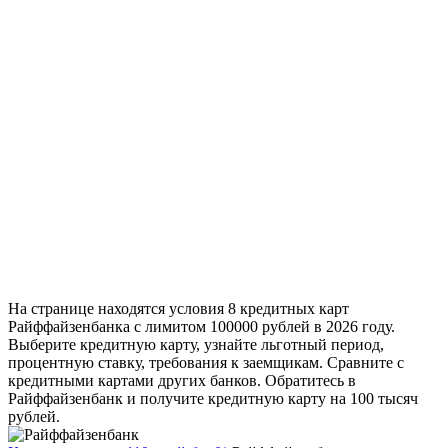
На странице находятся условия 8 кредитных карт
Райффайзенбанка с лимитом 100000 рублей в 2026 году.
Выберите кредитную карту, узнайте льготный период,
процентную ставку, требования к заемщикам. Сравните с
кредитными картами других банков. Обратитесь в
Райффайзенбанк и получите кредитную карту на 100 тысяч
рублей.