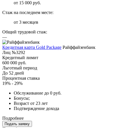
от 15 000 руб.
Стаж на последнем месте:
от 3 месяцев
Общий трудовой стаж:
—
Кредитная карта Gold Package
Райффайзенбанк
Лиц №3292
Кредитный лимит
600 000 руб.
Льготный период
До 52 дней
Процентная ставка
19% - 29%
Обслуживание до 0 руб.
Бонусы;
Возраст от 23 лет
Подтверждение дохода
Подробнее
Подать заявку