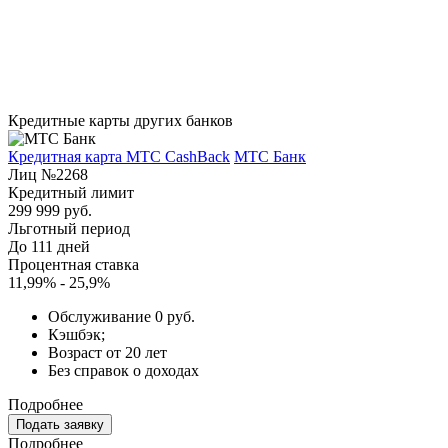
Кредитные карты других банков
Кредитная карта МТС CashBack
МТС Банк
Лиц №2268
Кредитный лимит
299 999 руб.
Льготный период
До 111 дней
Процентная ставка
11,99% - 25,9%
Обслуживание 0 руб.
Кэшбэк;
Возраст от 20 лет
Без справок о доходах
Подробнее
Подать заявку
Подробнее