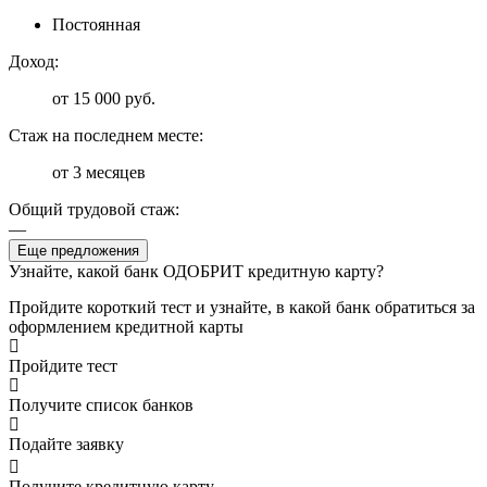
Постоянная
Доход:
от 15 000 руб.
Стаж на последнем месте:
от 3 месяцев
Общий трудовой стаж:
—
Еще предложения
Узнайте, какой банк ОДОБРИТ кредитную карту?
Пройдите короткий тест и узнайте, в какой банк обратиться за
оформлением кредитной карты
Пройдите тест
Получите список банков
Подайте заявку
Получите кредитную карту