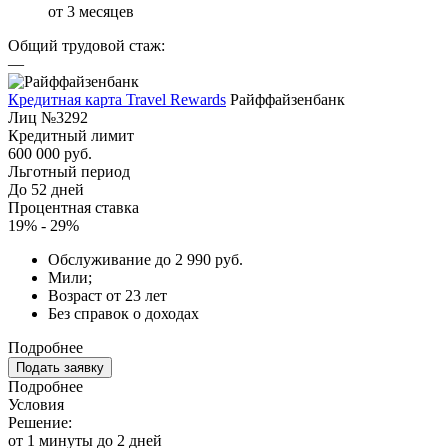
от 3 месяцев
Общий трудовой стаж:
—
Кредитная карта Travel Rewards
Райффайзенбанк
Лиц №3292
Кредитный лимит
600 000 руб.
Льготный период
До 52 дней
Процентная ставка
19% - 29%
Обслуживание до 2 990 руб.
Мили;
Возраст от 23 лет
Без справок о доходах
Подробнее
Подать заявку
Подробнее
Условия
Решение:
от 1 минуты до 2 дней