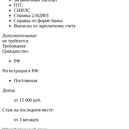
ПТС
СНИЛС
Справка 2-НДФЛ
Справка по форме банка
Выписка по зарплатному счету
Дополнительные:
не требуются
Требования
Гражданство:
РФ
Регистрация в РФ:
Постоянная
Доход:
от 15 000 руб.
Стаж на последнем месте:
от 3 месяцев