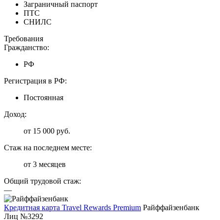
Заграничный паспорт
ПТС
СНИЛС
Требования
Гражданство:
РФ
Регистрация в РФ:
Постоянная
Доход:
от 15 000 руб.
Стаж на последнем месте:
от 3 месяцев
Общий трудовой стаж:
—
Кредитная карта Travel Rewards Premium
Райффайзенбанк
Лиц №3292