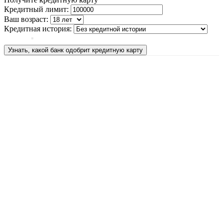
Кредитный лимит:
Ваш возраст:
Кредитная история:
Узнать, какой банк одобрит кредитную карту