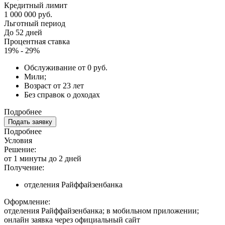
Кредитный лимит
1 000 000 руб.
Льготный период
До 52 дней
Процентная ставка
19% - 29%
Обслуживание от 0 руб.
Мили;
Возраст от 23 лет
Без справок о доходах
Подробнее
Подать заявку
Подробнее
Условия
Решение:
от 1 минуты до 2 дней
Получение:
отделения Райффайзенбанка
Оформление:
отделения Райффайзенбанка; в мобильном приложении;
онлайн заявка через официальный сайт