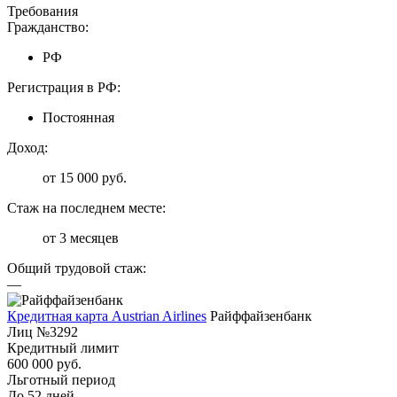
Требования
Гражданство:
РФ
Регистрация в РФ:
Постоянная
Доход:
от 15 000 руб.
Стаж на последнем месте:
от 3 месяцев
Общий трудовой стаж:
—
Кредитная карта Austrian Airlines
Райффайзенбанк
Лиц №3292
Кредитный лимит
600 000 руб.
Льготный период
До 52 дней