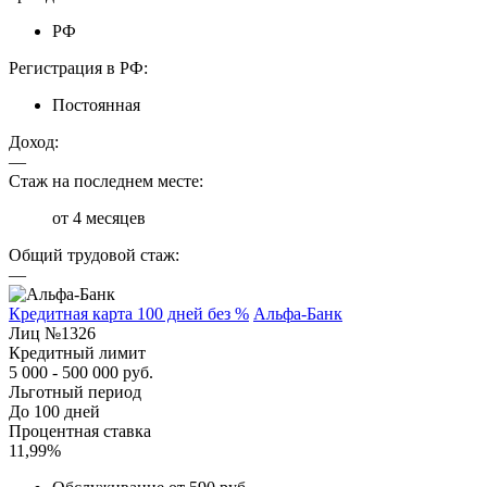
РФ
Регистрация в РФ:
Постоянная
Доход:
—
Стаж на последнем месте:
от 4 месяцев
Общий трудовой стаж:
—
Кредитная карта 100 дней без %
Альфа-Банк
Лиц №1326
Кредитный лимит
5 000 - 500 000 руб.
Льготный период
До 100 дней
Процентная ставка
11,99%