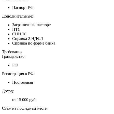
Паспорт РФ
Дополнительные:
Заграничный паспорт
ПТС
СНИЛС
Справка 2-НДФЛ
Справка по форме банка
Требования
Гражданство:
РФ
Регистрация в РФ:
Постоянная
Доход:
от 15 000 руб.
Стаж на последнем месте: