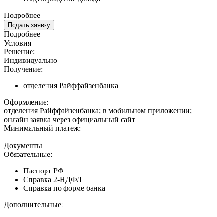
Подробнее
Подать заявку
Подробнее
Условия
Решение:
Индивидуально
Получение:
отделения Райффайзенбанка
Оформление:
отделения Райффайзенбанка; в мобильном приложении;
онлайн заявка через официальный сайт
Минимальный платеж:
—
Документы
Обязательные:
Паспорт РФ
Справка 2-НДФЛ
Справка по форме банка
Дополнительные: