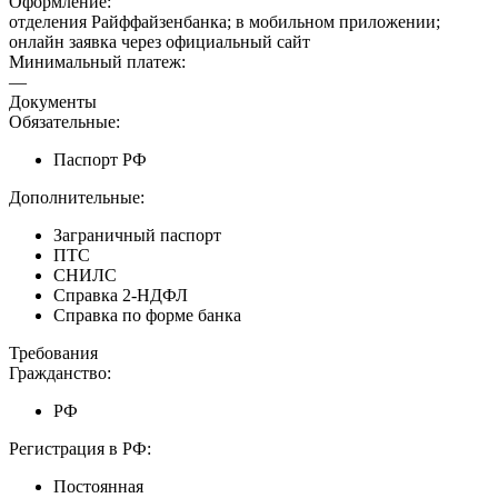
Оформление:
отделения Райффайзенбанка; в мобильном приложении;
онлайн заявка через официальный сайт
Минимальный платеж:
—
Документы
Обязательные:
Паспорт РФ
Дополнительные:
Заграничный паспорт
ПТС
СНИЛС
Справка 2-НДФЛ
Справка по форме банка
Требования
Гражданство:
РФ
Регистрация в РФ:
Постоянная