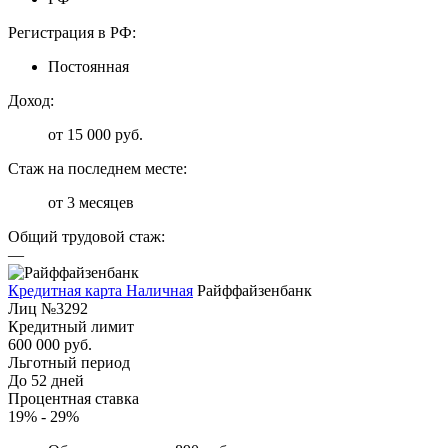
Регистрация в РФ:
Постоянная
Доход:
от 15 000 руб.
Стаж на последнем месте:
от 3 месяцев
Общий трудовой стаж:
—
Кредитная карта Наличная
Райффайзенбанк
Лиц №3292
Кредитный лимит
600 000 руб.
Льготный период
До 52 дней
Процентная ставка
19% - 29%