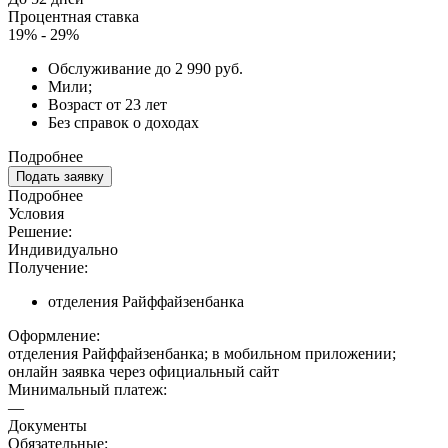
Процентная ставка
19% - 29%
Обслуживание до 2 990 руб.
Мили;
Возраст от 23 лет
Без справок о доходах
Подробнее
Подать заявку
Подробнее
Условия
Решение:
Индивидуально
Получение:
отделения Райффайзенбанка
Оформление:
отделения Райффайзенбанка; в мобильном приложении;
онлайн заявка через официальный сайт
Минимальный платеж:
—
Документы
Обязательные: