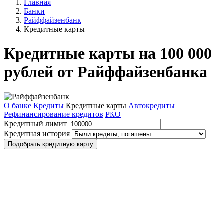
Главная
Банки
Райффайзенбанк
Кредитные карты
Кредитные карты на 100 000
рублей от Райффайзенбанка
О банке
Кредиты
Кредитные карты
Автокредиты
Рефинансирование кредитов
РКО
Кредитный лимит
Кредитная история
Подобрать кредитную карту