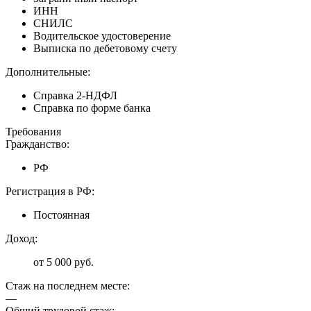
ИНН
СНИЛС
Водительское удостоверение
Выписка по дебетовому счету
Дополнительные:
Справка 2-НДФЛ
Справка по форме банка
Требования
Гражданство:
РФ
Регистрация в РФ:
Постоянная
Доход:
от 5 000 руб.
Стаж на последнем месте:
—
Общий трудовой стаж: