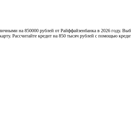
личными на 850000 рублей от Райффайзенбанка в 2026 году. Выб
арту. Рассчитайте кредит на 850 тысяч рублей с помощью креди