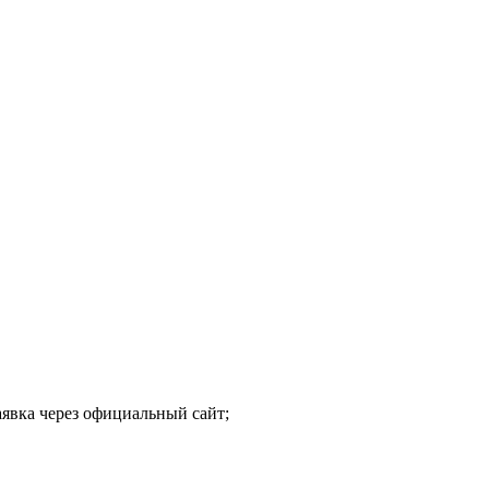
явка через официальный сайт;