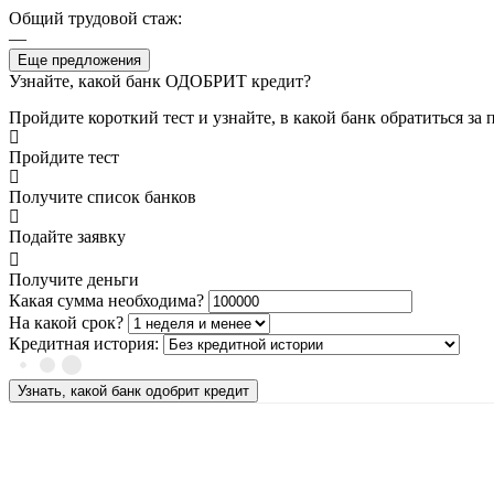
Общий трудовой стаж:
—
Еще предложения
Узнайте, какой банк ОДОБРИТ кредит?
Пройдите короткий тест и узнайте, в какой банк обратиться за
Пройдите тест
Получите список банков
Подайте заявку
Получите деньги
Какая сумма необходима?
На какой срок?
Кредитная история:
Узнать, какой банк одобрит кредит