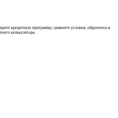
ерите кредитную программу, сравните условия, обратитесь в
тного калькулятора.