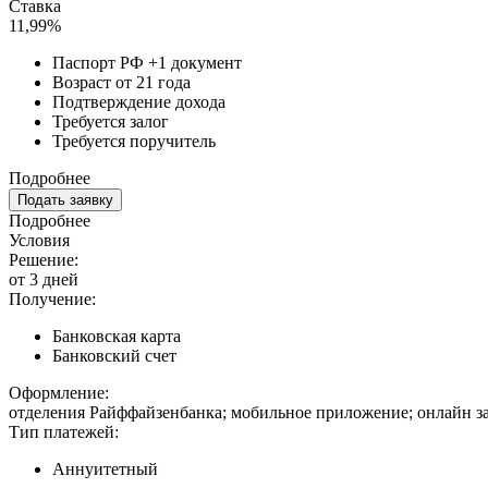
Ставка
11,99%
Паспорт РФ +1 документ
Возраст от 21 года
Подтверждение дохода
Требуется залог
Требуется поручитель
Подробнее
Подать заявку
Подробнее
Условия
Решение:
от 3 дней
Получение:
Банковская карта
Банковский счет
Оформление:
отделения Райффайзенбанка; мобильное приложение; онлайн за
Тип платежей:
Аннуитетный