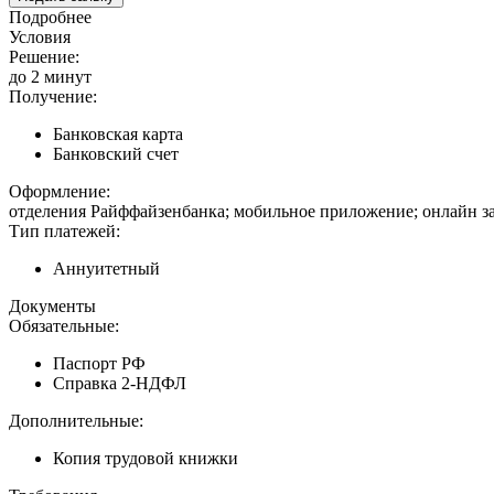
Подробнее
Условия
Решение:
до 2 минут
Получение:
Банковская карта
Банковский счет
Оформление:
отделения Райффайзенбанка; мобильное приложение; онлайн за
Тип платежей:
Аннуитетный
Документы
Обязательные:
Паспорт РФ
Справка 2-НДФЛ
Дополнительные:
Копия трудовой книжки