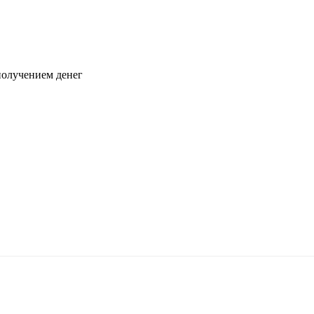
 получением денег