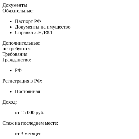
Документы
Обязательные:
Паспорт РФ
Документы на имущество
Справка 2-НДФЛ
Дополнительные:
не требуются
Требования
Гражданство:
РФ
Регистрация в РФ:
Постоянная
Доход:
от 15 000 руб.
Стаж на последнем месте:
от 3 месяцев