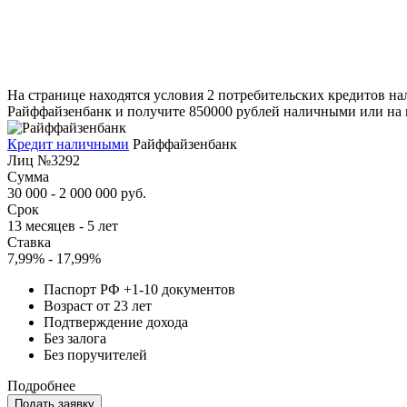
На странице находятся условия 2 потребительских кредитов на
Райффайзенбанк и получите 850000 рублей наличными или на к
Кредит наличными
Райффайзенбанк
Лиц №3292
Сумма
30 000 - 2 000 000 руб.
Срок
13 месяцев - 5 лет
Ставка
7,99% - 17,99%
Паспорт РФ +1-10 документов
Возраст от 23 лет
Подтверждение дохода
Без залога
Без поручителей
Подробнее
Подать заявку