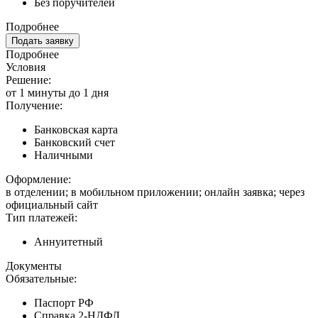
Без поручителей
Подробнее
Подать заявку
Подробнее
Условия
Решение:
от 1 минуты до 1 дня
Получение:
Банковская карта
Банковский счет
Наличными
Оформление:
в отделении; в мобильном приложении; онлайн заявка; через
официальный сайт
Тип платежей:
Аннуитетный
Документы
Обязательные:
Паспорт РФ
Справка 2-НДФЛ