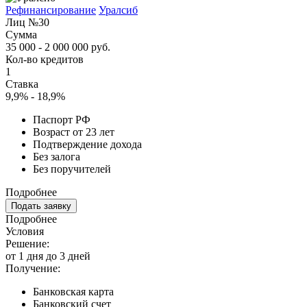
Рефинансирование
Уралсиб
Лиц №30
Сумма
35 000 - 2 000 000 руб.
Кол-во кредитов
1
Ставка
9,9% - 18,9%
Паспорт РФ
Возраст от 23 лет
Подтверждение дохода
Без залога
Без поручителей
Подробнее
Подать заявку
Подробнее
Условия
Решение:
от 1 дня до 3 дней
Получение:
Банковская карта
Банковский счет