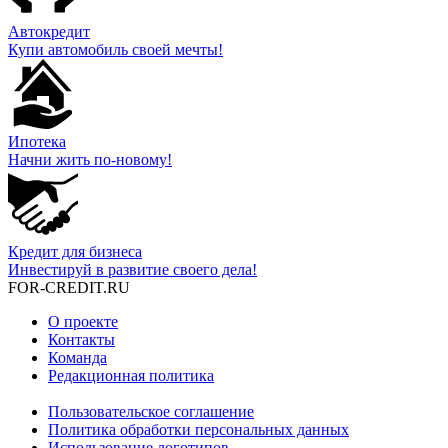
Автокредит
Купи автомобиль своей мечты!
Ипотека
Начни жить по-новому!
Кредит для бизнеса
Инвестируй в развитие своего дела!
FOR-CREDIT
.RU
О проекте
Контакты
Команда
Редакционная политика
Пользовательское соглашение
Политика обработки персональных данных
Использование логотипов