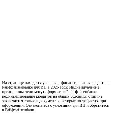
На странице находятся условия рефинансирования кредитов в
Райффайзенбанке для ИП в 2026 году. Индивидуальные
предприниматели могут оформить в Райффайзенбанке
рефинансирование кредитов на общих условиях, отличие
заключается только в документах, которые потребуются при
оформлении. Ознакомьтесь с условиями для ИП и обратитесь
в Райффайзенбанк.