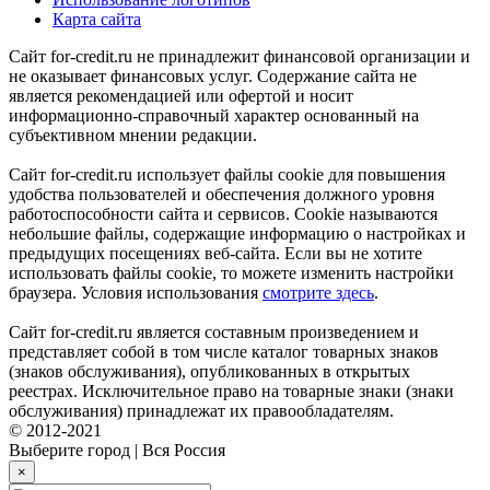
Карта сайта
Сайт for-credit.ru не принадлежит финансовой организации и
не оказывает финансовых услуг. Содержание сайта не
является рекомендацией или офертой и носит
информационно-справочный характер основанный на
субъективном мнении редакции.
Сайт for-credit.ru использует файлы cookie для повышения
удобства пользователей и обеспечения должного уровня
работоспособности сайта и сервисов. Cookie называются
небольшие файлы, содержащие информацию о настройках и
предыдущих посещениях веб-сайта. Если вы не хотите
использовать файлы cookie, то можете изменить настройки
браузера. Условия использования
смотрите здесь
.
Сайт for-credit.ru является составным произведением и
представляет собой в том числе каталог товарных знаков
(знаков обслуживания), опубликованных в открытых
реестрах. Исключительное право на товарные знаки (знаки
обслуживания) принадлежат их правообладателям.
© 2012-2021
Выберите город
|
Вся Россия
×