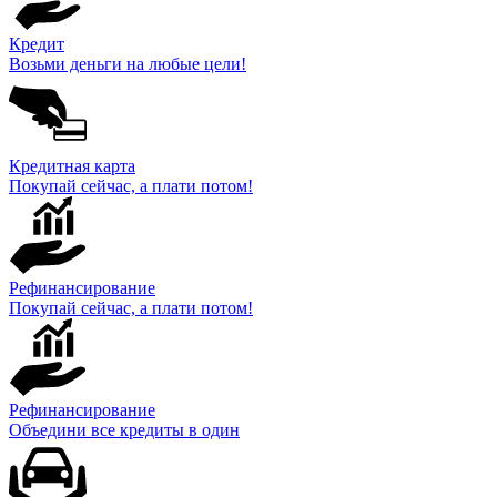
Кредит
Возьми деньги на любые цели!
Кредитная карта
Покупай сейчас, а плати потом!
Рефинансирование
Покупай сейчас, а плати потом!
Рефинансирование
Объедини все кредиты в один