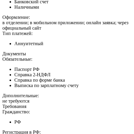
Банковский счет
Наличными
Оформление:
в отделении; в мобильном приложении; онлайн заявка; через
официальный сайт
Тип платежей:
Аннуитетный
Документы
Обязательные:
Паспорт РФ
Справка 2-НДФЛ
Справка по форме банка
Выписка по зарплатному счету
Дополнительные:
не требуются
Требования
Гражданство:
РФ
Регистрация в РФ: