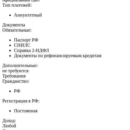
Тип платежей:
Аннуитетный
Документы
Обязательные:
Паспорт РФ
СНИЛС
Справка 2-НДФЛ
Документы по рефинансируемым кредитам
Дополнительные:
не требуются
Требования
Гражданство:
РФ
Регистрация в РФ:
Постоянная
Доход:
Любой