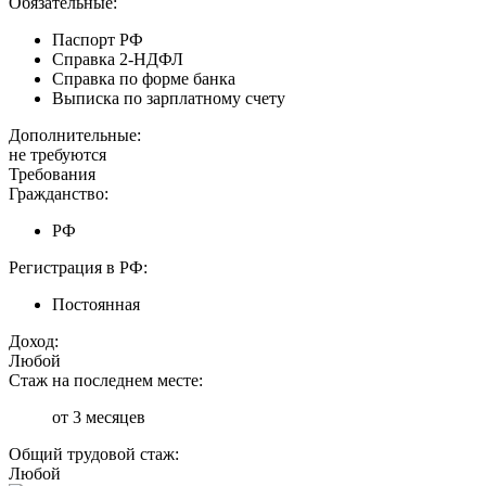
Обязательные:
Паспорт РФ
Справка 2-НДФЛ
Справка по форме банка
Выписка по зарплатному счету
Дополнительные:
не требуются
Требования
Гражданство:
РФ
Регистрация в РФ:
Постоянная
Доход:
Любой
Стаж на последнем месте:
от 3 месяцев
Общий трудовой стаж:
Любой