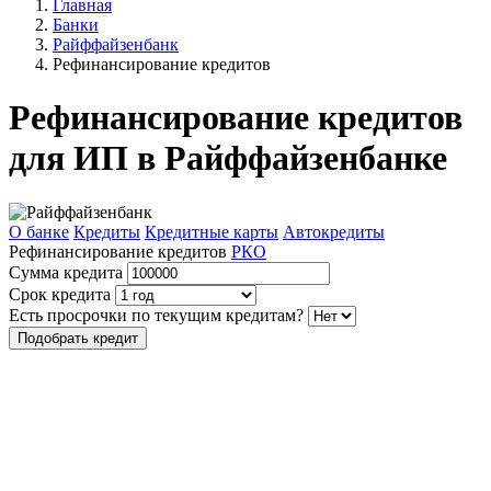
Главная
Банки
Райффайзенбанк
Рефинансирование кредитов
Рефинансирование кредитов
для ИП в Райффайзенбанке
О банке
Кредиты
Кредитные карты
Автокредиты
Рефинансирование кредитов
РКО
Сумма кредита
Срок кредита
Есть просрочки по текущим кредитам?
Подобрать кредит