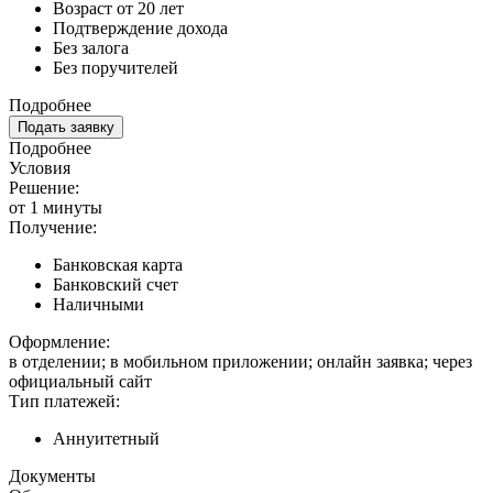
Возраст от 20 лет
Подтверждение дохода
Без залога
Без поручителей
Подробнее
Подать заявку
Подробнее
Условия
Решение:
от 1 минуты
Получение:
Банковская карта
Банковский счет
Наличными
Оформление:
в отделении; в мобильном приложении; онлайн заявка; через
официальный сайт
Тип платежей:
Аннуитетный
Документы