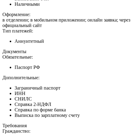
Наличными
Оформление:
в отделении; в мобильном приложении; онлайн заявка; через
официальный сайт
Тип платежей:
Аннуитетный
Документы
Обязательные:
Паспорт РФ
Дополнительные:
Заграничный паспорт
ИНН
СНИЛС
Справка 2-НДФЛ
Справка по форме банка
Выписка по зарплатному счету
Требования
Гражданство: