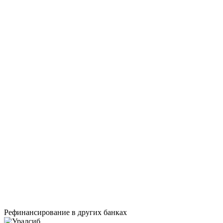
Рефинансирование в других банках