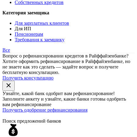
Собственных кредитов
Категория заемщика
Для зарплатных клиентов
Для ИП
Пенсионерам
Требования к заемщику
Все
Вопрос о рефинансировании кредитов в Райффайзенбанке?
Хотите оформить рефинансирование в Райффайзенбанке, но
не знаете как это сделать — задайте вопрос и получите
бесплатную консультацию.
Получить консультацию
close
Узнайте, какой банк
одобрит
вам рефинансирование!
Заполните анкету и узнайте, какие банки готовы одобрить
вам рефинансирование
Получить одобрение рефинансирования
Поиск предложений банков