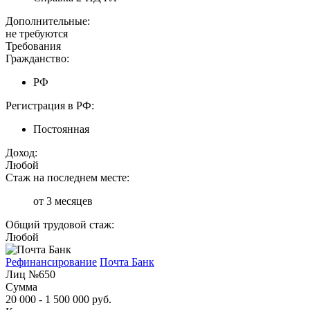
Дополнительные:
не требуются
Требования
Гражданство:
РФ
Регистрация в РФ:
Постоянная
Доход:
Любой
Стаж на последнем месте:
от 3 месяцев
Общий трудовой стаж:
Любой
Рефинансирование
Почта Банк
Лиц №650
Сумма
20 000 - 1 500 000 руб.