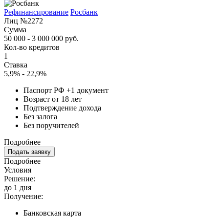
Рефинансирование
Росбанк
Лиц №2272
Сумма
50 000 - 3 000 000 руб.
Кол-во кредитов
1
Ставка
5,9% - 22,9%
Паспорт РФ +1 документ
Возраст от 18 лет
Подтверждение дохода
Без залога
Без поручителей
Подробнее
Подать заявку
Подробнее
Условия
Решение:
до 1 дня
Получение:
Банковская карта