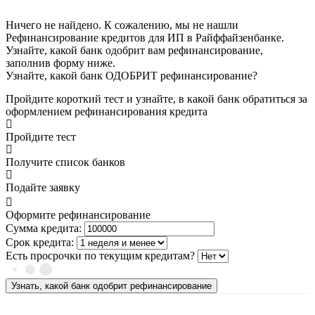
Ничего не найдено. К сожалению, мы не нашли
Рефинансирование кредитов для ИП в Райффайзенбанке.
Узнайте, какой банк одобрит вам рефинансирование,
заполнив форму ниже.
Узнайте, какой банк ОДОБРИТ рефинансирование?
Пройдите короткий тест и узнайте, в какой банк обратиться за
оформлением рефинансирования кредита
Пройдите тест
Получите список банков
Подайте заявку
Оформите рефинансирование
Сумма кредита:
Срок кредита:
Есть просрочки по текущим кредитам?
Узнать, какой банк одобрит рефинансирование