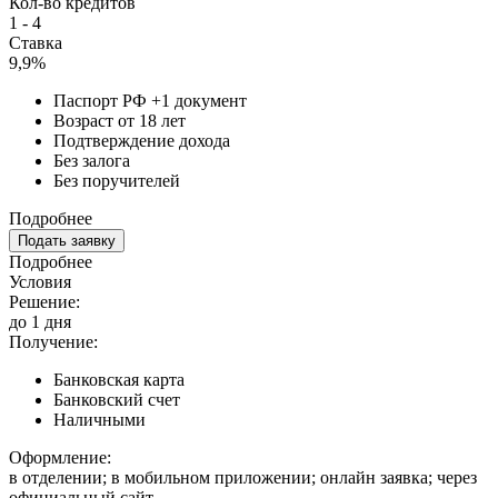
Кол-во кредитов
1 - 4
Ставка
9,9%
Паспорт РФ +1 документ
Возраст от 18 лет
Подтверждение дохода
Без залога
Без поручителей
Подробнее
Подать заявку
Подробнее
Условия
Решение:
до 1 дня
Получение:
Банковская карта
Банковский счет
Наличными
Оформление:
в отделении; в мобильном приложении; онлайн заявка; через
официальный сайт