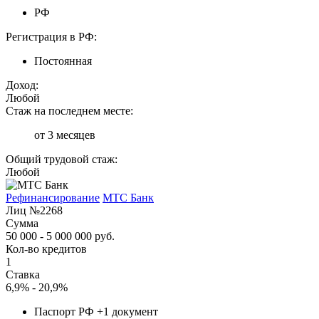
РФ
Регистрация в РФ:
Постоянная
Доход:
Любой
Стаж на последнем месте:
от 3 месяцев
Общий трудовой стаж:
Любой
Рефинансирование
МТС Банк
Лиц №2268
Сумма
50 000 - 5 000 000 руб.
Кол-во кредитов
1
Ставка
6,9% - 20,9%
Паспорт РФ +1 документ