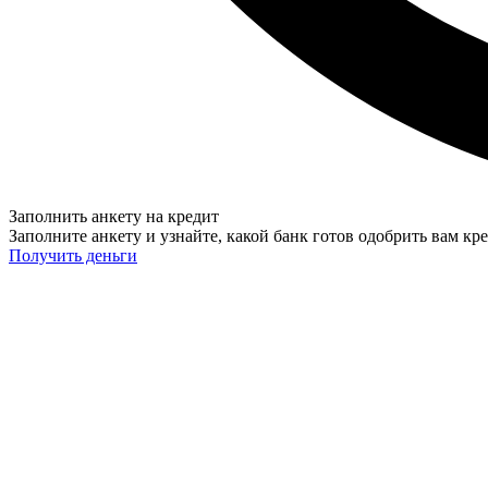
Заполнить анкету на кредит
Заполните анкету и узнайте, какой банк готов одобрить вам кр
Получить деньги