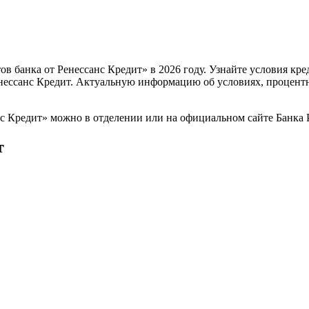
 банка от Ренессанс Кредит» в 2026 году. Узнайте условия кре
нессанс Кредит. Актуальную информацию об условиях, процентн
с Кредит» можно в отделении или на официальном сайте Банка 
т