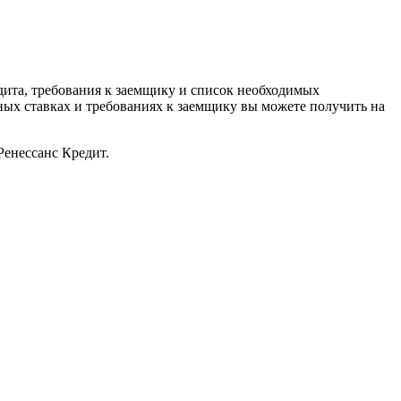
дита, требования к заемщику и список необходимых
ых ставках и требованиях к заемщику вы можете получить на
Ренессанс Кредит.