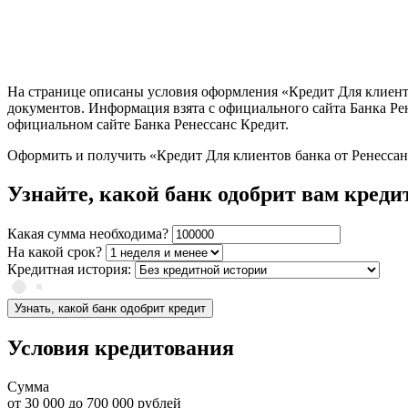
На странице описаны условия оформления «Кредит Для клиентов
документов. Информация взята с официального сайта Банка Ре
официальном сайте Банка Ренессанс Кредит.
Оформить и получить «Кредит Для клиентов банка от Ренессан
Узнайте, какой банк одобрит вам креди
Какая сумма необходима?
На какой срок?
Кредитная история:
Узнать, какой банк одобрит кредит
Условия кредитования
Сумма
от
30 000
до
700 000
рублей