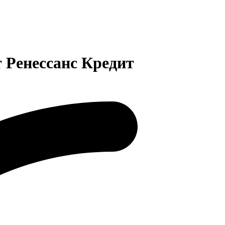
 Ренессанс Кредит