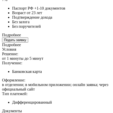
Паспорт РФ +1-10 документов
Возраст от 23 лет
Подтверждение дохода
Без залога
Без поручителей
Подробнее
Подать заявку
Подробнее
Условия
Решение:
от 1 минуты до 5 минут
Получение:
Банковская карта
Оформление:
в отделении; в мобильном приложении; онлайн заявка; через
официальный сайт
Тип платежей:
Дифференцированный
Документы