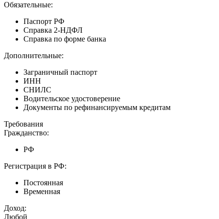
Обязательные:
Паспорт РФ
Справка 2-НДФЛ
Справка по форме банка
Дополнительные:
Заграничный паспорт
ИНН
СНИЛС
Водительское удостоверение
Документы по рефинансируемым кредитам
Требования
Гражданство:
РФ
Регистрация в РФ:
Постоянная
Временная
Доход:
Любой