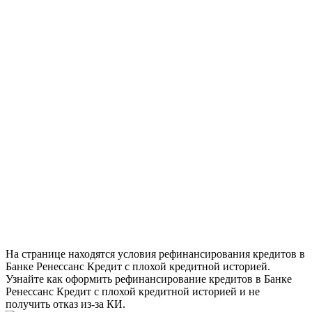
На странице находятся условия рефинансирования кредитов в
Банке Ренессанс Кредит с плохой кредитной историей.
Узнайте как оформить рефинансирование кредитов в Банке
Ренессанс Кредит с плохой кредитной историей и не
получить отказ из-за КИ.