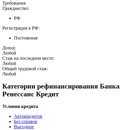
Требования
Гражданство:
РФ
Регистрация в РФ:
Постоянная
Доход:
Любой
Стаж на последнем месте:
Любой
Общий трудовой стаж:
Любой
Категории рефинансирования Банка
Ренессанс Кредит
Условия кредита
Автокредитов
Без справок
Выгодное