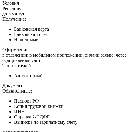
Условия
Решение:
до 3 минут
Получение:
Банковская карта
Банковский счет
Наличными
Оформление:
в отделении; в мобильном приложении; онлайн заявка; через
официальный сайт
Тип платежей:
Аннуитетный
Документы
Обязательные:
Паспорт РФ
Копия трудовой книжки
ИНН
Справка 2-НДФЛ
Выписка по зарплатному счету