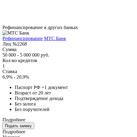
Рефинансирование в других банках
Рефинансирование
МТС Банк
Лиц №2268
Сумма
50 000 - 5 000 000 руб.
Кол-во кредитов
1
Ставка
6,9% - 20,9%
Паспорт РФ +1 документ
Возраст от 20 лет
Подтверждение дохода
Без залога
Без поручителей
Подробнее
Подать заявку
Подробнее