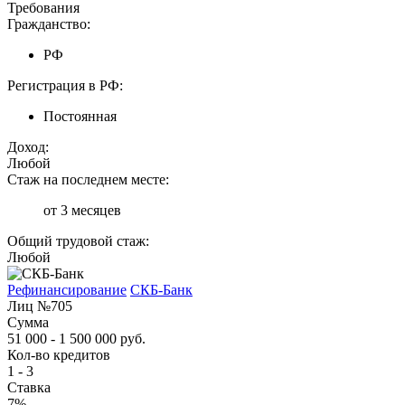
Требования
Гражданство:
РФ
Регистрация в РФ:
Постоянная
Доход:
Любой
Стаж на последнем месте:
от 3 месяцев
Общий трудовой стаж:
Любой
Рефинансирование
СКБ-Банк
Лиц №705
Сумма
51 000 - 1 500 000 руб.
Кол-во кредитов
1 - 3
Ставка
7%