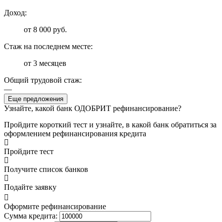
Доход:
от 8 000 руб.
Стаж на последнем месте:
от 3 месяцев
Общий трудовой стаж:
—
Еще предложения
Узнайте, какой банк ОДОБРИТ рефинансирование?
Пройдите короткий тест и узнайте, в какой банк обратиться за
оформлением рефинансирования кредита
Пройдите тест
Получите список банков
Подайте заявку
Оформите рефинансирование
Сумма кредита: