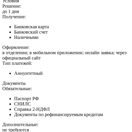
Условия
Решение:
до 1 дня
Получение:
Банковская карта
Банковский счет
Наличными
Оформление:
в отделении; в мобильном приложении; онлайн заявка; через
официальный сайт
Тип платежей:
Аннуитетный
Документы
Обязательные:
Паспорт РФ
СНИЛС
Справка 2-НДФЛ
Документы по рефинансируемым кредитам
Дополнительные:
не требуются