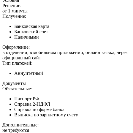
Условия
Решение:
от 1 минуты
Получение:
Банковская карта
Банковский счет
Наличными
Оформление:
в отделении; в мобильном приложении; онлайн заявка; через
официальный сайт
Тип платежей:
Аннуитетный
Документы
Обязательные:
Паспорт РФ
Справка 2-НДФЛ
Справка по форме банка
Выписка по зарплатному счету
Дополнительные:
не требуются