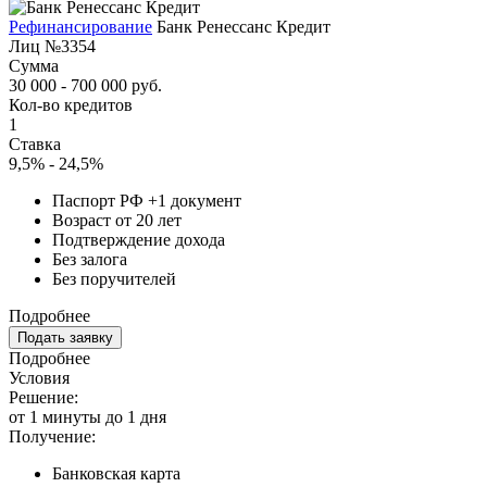
Рефинансирование
Банк Ренессанс Кредит
Лиц №3354
Сумма
30 000 - 700 000 руб.
Кол-во кредитов
1
Ставка
9,5% - 24,5%
Паспорт РФ +1 документ
Возраст от 20 лет
Подтверждение дохода
Без залога
Без поручителей
Подробнее
Подать заявку
Подробнее
Условия
Решение:
от 1 минуты до 1 дня
Получение:
Банковская карта