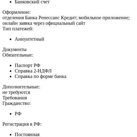
Банковский счет
Оформление:
отделения Банка Ренессанс Кредит; мобильное приложение;
онлайн заявка через официальный сайт
Тип платежей:
Аннуитетный
Документы
Обязательные:
Паспорт РФ
Справка 2-НДФЛ
Справка по форме банка
Дополнительные:
не требуются
Требования
Гражданство:
РФ
Регистрация в РФ:
Постоянная