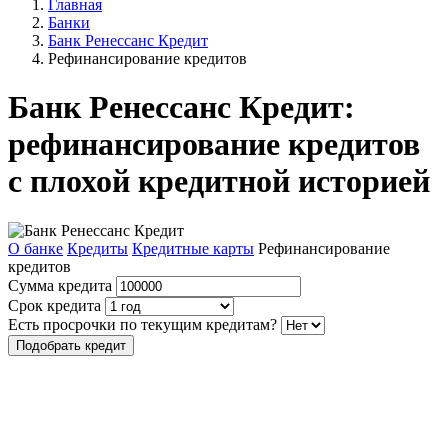
Главная
Банки
Банк Ренессанс Кредит
Рефинансирование кредитов
Банк Ренессанс Кредит:
рефинансирование кредитов
с плохой кредитной историей
О банке
Кредиты
Кредитные карты
Рефинансирование
кредитов
Сумма кредита
Срок кредита
Есть просрочки по текущим кредитам?
Подобрать кредит