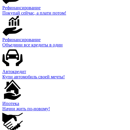
Рефинансирование
Покупай сейчас, а плати потом!
Рефинансирование
Объедини все кредиты в один
Автокредит
Купи автомобиль своей мечты!
Ипотека
Начни жить по-новому!