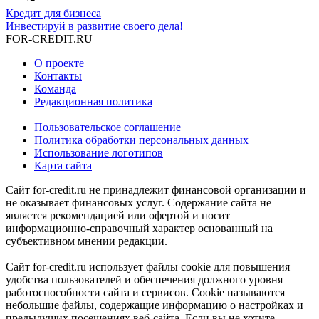
Кредит для бизнеса
Инвестируй в развитие своего дела!
FOR-CREDIT
.RU
О проекте
Контакты
Команда
Редакционная политика
Пользовательское соглашение
Политика обработки персональных данных
Использование логотипов
Карта сайта
Сайт for-credit.ru не принадлежит финансовой организации и
не оказывает финансовых услуг. Содержание сайта не
является рекомендацией или офертой и носит
информационно-справочный характер основанный на
субъективном мнении редакции.
Сайт for-credit.ru использует файлы cookie для повышения
удобства пользователей и обеспечения должного уровня
работоспособности сайта и сервисов. Cookie называются
небольшие файлы, содержащие информацию о настройках и
предыдущих посещениях веб-сайта. Если вы не хотите