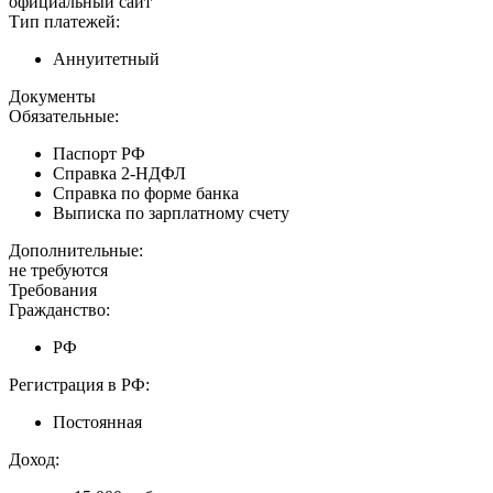
официальный сайт
Тип платежей:
Аннуитетный
Документы
Обязательные:
Паспорт РФ
Справка 2-НДФЛ
Справка по форме банка
Выписка по зарплатному счету
Дополнительные:
не требуются
Требования
Гражданство:
РФ
Регистрация в РФ:
Постоянная
Доход: