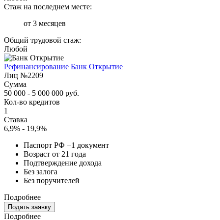
Стаж на последнем месте:
от 3 месяцев
Общий трудовой стаж:
Любой
Рефинансирование
Банк Открытие
Лиц №2209
Сумма
50 000 - 5 000 000 руб.
Кол-во кредитов
1
Ставка
6,9% - 19,9%
Паспорт РФ +1 документ
Возраст от 21 года
Подтверждение дохода
Без залога
Без поручителей
Подробнее
Подать заявку
Подробнее