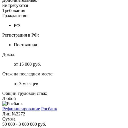
Дополнительные:
не требуются
Требования
Гражданство:
РФ
Регистрация в РФ:
Постоянная
Доход:
от 15 000 руб.
Стаж на последнем месте:
от 3 месяцев
Общий трудовой стаж:
Любой
Рефинансирование
Росбанк
Лиц №2272
Сумма
50 000 - 3 000 000 руб.