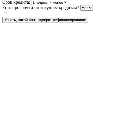
Срок кредита:
Есть просрочки по текущим кредитам?
Узнать, какой банк одобрит рефинансирование