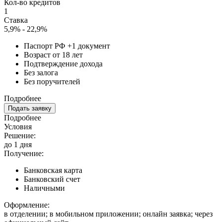
Кол-во кредитов
1
Ставка
5,9% - 22,9%
Паспорт РФ +1 документ
Возраст от 18 лет
Подтверждение дохода
Без залога
Без поручителей
Подробнее
Подать заявку
Подробнее
Условия
Решение:
до 1 дня
Получение:
Банковская карта
Банковский счет
Наличными
Оформление:
в отделении; в мобильном приложении; онлайн заявка; через