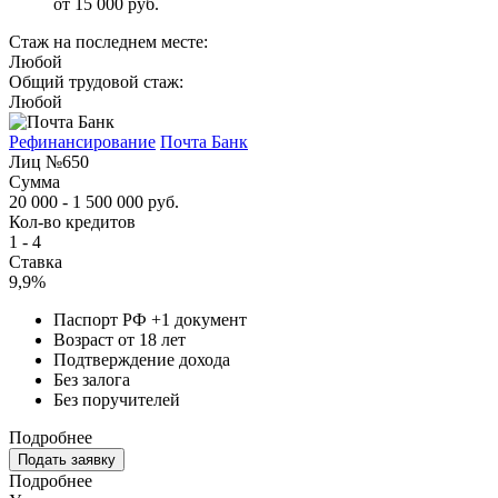
от 15 000 руб.
Стаж на последнем месте:
Любой
Общий трудовой стаж:
Любой
Рефинансирование
Почта Банк
Лиц №650
Сумма
20 000 - 1 500 000 руб.
Кол-во кредитов
1 - 4
Ставка
9,9%
Паспорт РФ +1 документ
Возраст от 18 лет
Подтверждение дохода
Без залога
Без поручителей
Подробнее
Подать заявку
Подробнее