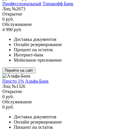
Профессиональный
Тинькофф Банк
Лиц №2673
Открытие
0 руб.
Обслуживание
4 990 руб.
Доставка документов
Онлайн резервирование
Процент на остаток
Интернет-банк
Мобильное приложение
Перейти на сайт
Просто 1%
Альфа-Банк
Лиц №1326
Открытие
0 руб.
Обслуживание
0 руб.
Доставка документов
Онлайн резервирование
Процент на остаток