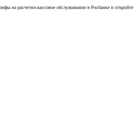
арифы на расчетно-кассовое обслуживание в Росбанке и откройт