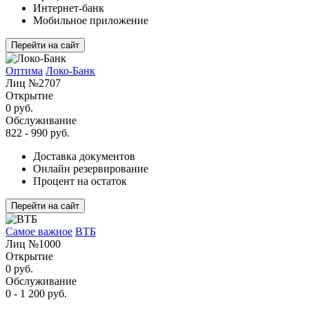
Интернет-банк
Мобильное приложение
Перейти на сайт
Оптима
Локо-Банк
Лиц №2707
Открытие
0 руб.
Обслуживание
822 - 990 руб.
Доставка документов
Онлайн резервирование
Процент на остаток
Перейти на сайт
Самое важное
ВТБ
Лиц №1000
Открытие
0 руб.
Обслуживание
0 - 1 200 руб.