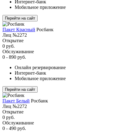
Интернет-банк
Мобильное приложение
Перейти на сайт
Пакет Красный
Росбанк
Лиц №2272
Открытие
0 руб.
Обслуживание
0 - 890 руб.
Онлайн резервирование
Интернет-банк
Мобильное приложение
Перейти на сайт
Пакет Белый
Росбанк
Лиц №2272
Открытие
0 руб.
Обслуживание
0 - 490 руб.