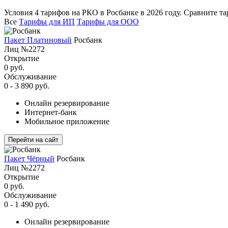
Условия 4 тарифов на РКО в Росбанке в 2026 году. Сравните т
Все
Тарифы для ИП
Тарифы для ООО
Пакет Платиновый
Росбанк
Лиц №2272
Открытие
0 руб.
Обслуживание
0 - 3 890 руб.
Онлайн резервирование
Интернет-банк
Мобильное приложение
Перейти на сайт
Пакет Чёрный
Росбанк
Лиц №2272
Открытие
0 руб.
Обслуживание
0 - 1 490 руб.
Онлайн резервирование