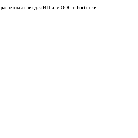
е расчетный счет для ИП или ООО в Росбанке.