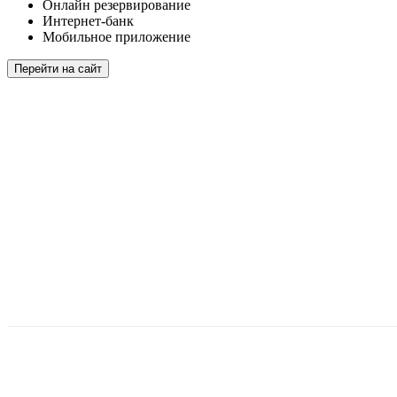
Онлайн резервирование
Интернет-банк
Мобильное приложение
Перейти на сайт