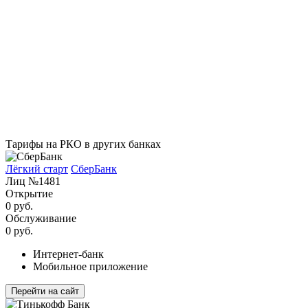
Тарифы на РКО в других банках
Лёгкий старт
СберБанк
Лиц №1481
Открытие
0 руб.
Обслуживание
0 руб.
Интернет-банк
Мобильное приложение
Перейти на сайт