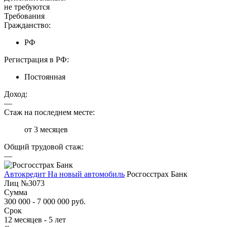
не требуются
Требования
Гражданство:
РФ
Регистрация в РФ:
Постоянная
Доход:
—
Стаж на последнем месте:
от 3 месяцев
Общий трудовой стаж:
—
Автокредит На новый автомобиль
Росгосстрах Банк
Лиц №3073
Сумма
300 000 - 7 000 000 руб.
Срок
12 месяцев - 5 лет