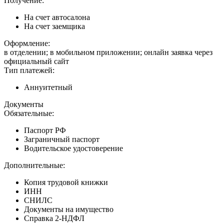
Получение:
На счет автосалона
На счет заемщика
Оформление:
в отделении; в мобильном приложении; онлайн заявка через
официальный сайт
Тип платежей:
Аннуитетный
Документы
Обязательные:
Паспорт РФ
Заграничный паспорт
Водительское удостоверение
Дополнительные:
Копия трудовой книжки
ИНН
СНИЛС
Документы на имущество
Справка 2-НДФЛ