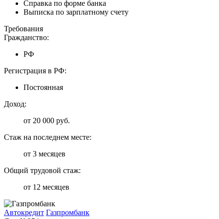
Справка по форме банка
Выписка по зарплатному счету
Требования
Гражданство:
РФ
Регистрация в РФ:
Постоянная
Доход:
от 20 000 руб.
Стаж на последнем месте:
от 3 месяцев
Общий трудовой стаж:
от 12 месяцев
Автокредит
Газпромбанк