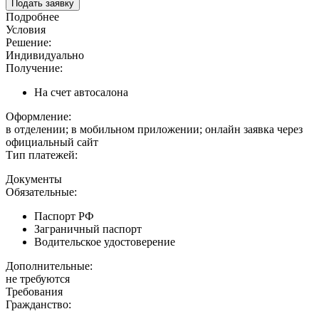
Подать заявку
Подробнее
Условия
Решение:
Индивидуально
Получение:
На счет автосалона
Оформление:
в отделении; в мобильном приложении; онлайн заявка через
официальный сайт
Тип платежей:
Документы
Обязательные:
Паспорт РФ
Заграничный паспорт
Водительское удостоверение
Дополнительные:
не требуются
Требования
Гражданство: