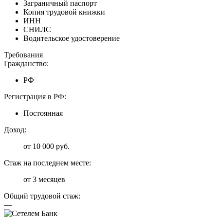
Заграничный паспорт
Копия трудовой книжки
ИНН
СНИЛС
Водительское удостоверение
Требования
Гражданство:
РФ
Регистрация в РФ:
Постоянная
Доход:
от 10 000 руб.
Стаж на последнем месте:
от 3 месяцев
Общий трудовой стаж:
—