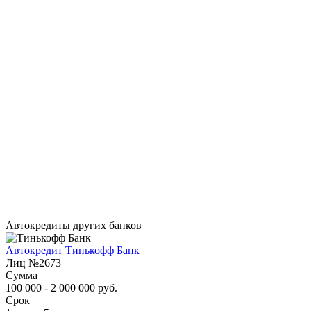
Автокредиты других банков
Автокредит
Тинькофф Банк
Лиц №2673
Сумма
100 000 - 2 000 000 руб.
Срок