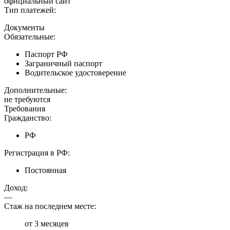
официальный сайт
Тип платежей:
Документы
Обязательные:
Паспорт РФ
Заграничный паспорт
Водительское удостоверение
Дополнительные:
не требуются
Требования
Гражданство:
РФ
Регистрация в РФ:
Постоянная
Доход:
—
Стаж на последнем месте:
от 3 месяцев