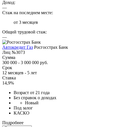
Доход:
—
Стаж на последнем месте:
от 3 месяцев
Общий трудовой стаж:
—
Автокредит Газ
Росгосстрах Банк
Лиц №3073
Сумма
300 000 - 3 000 000 руб.
Срок
12 месяцев - 5 лет
Ставка
14,9%
Возраст от 21 года
Без справок о доходах
Новый
Под залог
КАСКО
Подробнее