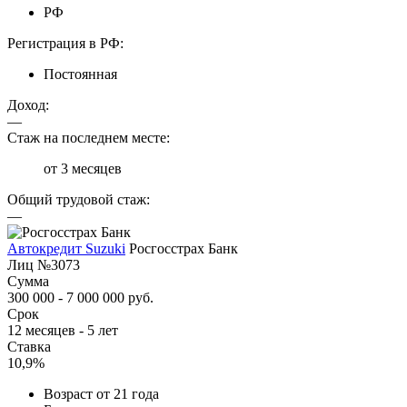
РФ
Регистрация в РФ:
Постоянная
Доход:
—
Стаж на последнем месте:
от 3 месяцев
Общий трудовой стаж:
—
Автокредит Suzuki
Росгосстрах Банк
Лиц №3073
Сумма
300 000 - 7 000 000 руб.
Срок
12 месяцев - 5 лет
Ставка
10,9%
Возраст от 21 года