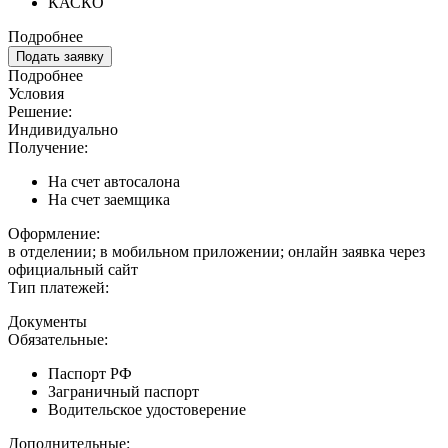
КАСКО
Подробнее
Подать заявку
Подробнее
Условия
Решение:
Индивидуально
Получение:
На счет автосалона
На счет заемщика
Оформление:
в отделении; в мобильном приложении; онлайн заявка через
официальный сайт
Тип платежей:
Документы
Обязательные:
Паспорт РФ
Заграничный паспорт
Водительское удостоверение
Дополнительные: