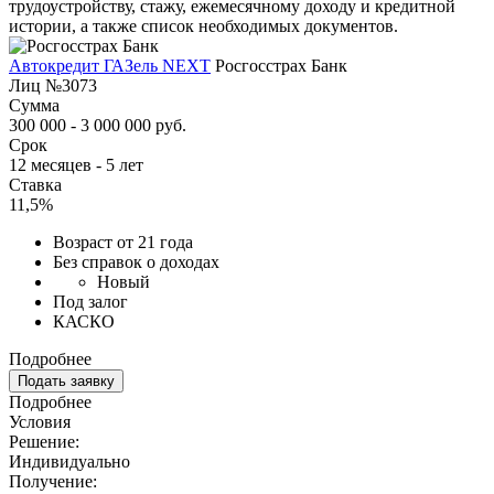
трудоустройству, стажу, ежемесячному доходу и кредитной
истории, а также список необходимых документов.
Автокредит ГАЗель NEXT
Росгосстрах Банк
Лиц №3073
Сумма
300 000 - 3 000 000 руб.
Срок
12 месяцев - 5 лет
Ставка
11,5%
Возраст от 21 года
Без справок о доходах
Новый
Под залог
КАСКО
Подробнее
Подать заявку
Подробнее
Условия
Решение:
Индивидуально
Получение: