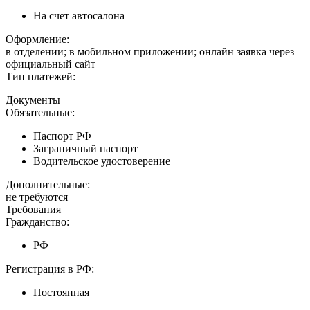
На счет автосалона
Оформление:
в отделении; в мобильном приложении; онлайн заявка через
официальный сайт
Тип платежей:
Документы
Обязательные:
Паспорт РФ
Заграничный паспорт
Водительское удостоверение
Дополнительные:
не требуются
Требования
Гражданство:
РФ
Регистрация в РФ:
Постоянная