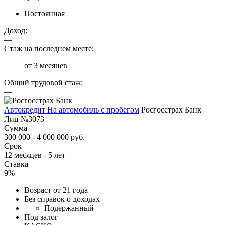
Постоянная
Доход:
—
Стаж на последнем месте:
от 3 месяцев
Общий трудовой стаж:
—
Автокредит На автомобиль с пробегом
Росгосстрах Банк
Лиц №3073
Сумма
300 000 - 4 000 000 руб.
Срок
12 месяцев - 5 лет
Ставка
9%
Возраст от 21 года
Без справок о доходах
Подержанный
Под залог