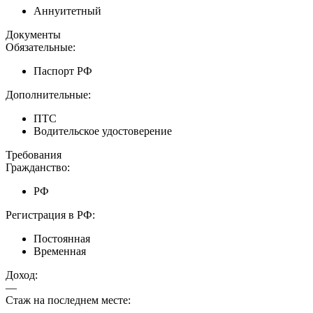
Аннуитетный
Документы
Обязательные:
Паспорт РФ
Дополнительные:
ПТС
Водительское удостоверение
Требования
Гражданство:
РФ
Регистрация в РФ:
Постоянная
Временная
Доход:
—
Стаж на последнем месте:
—