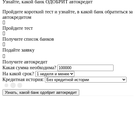
Узнайте, какой банк ОДОБРИТ автокредит
Пройдите короткий тест и узнайте, в какой банк обратиться за
автокредитом
Пройдите тест
Получите список банков
Подайте заявку
Получите автокредит
Какая сумма необходима?
На какой срок?
Кредитная история:
Узнать, какой банк одобрит автокредит