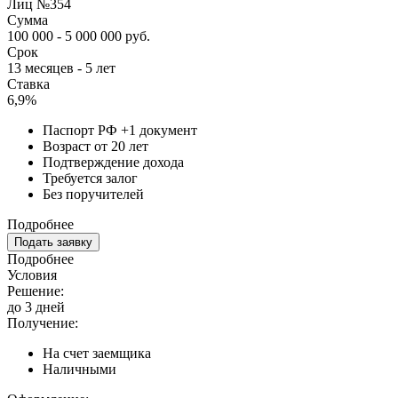
Лиц №354
Сумма
100 000 - 5 000 000 руб.
Срок
13 месяцев - 5 лет
Ставка
6,9%
Паспорт РФ +1 документ
Возраст от 20 лет
Подтверждение дохода
Требуется залог
Без поручителей
Подробнее
Подать заявку
Подробнее
Условия
Решение:
до 3 дней
Получение:
На счет заемщика
Наличными