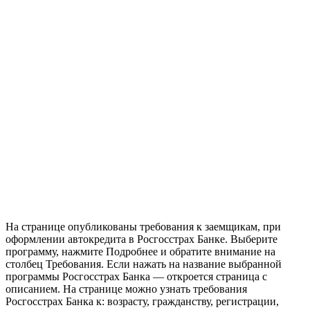
На странице опубликованы требования к заемщикам, при
оформлении автокредита в Росгосстрах Банке. Выберите
программу, нажмите Подробнее и обратите внимание на
столбец Требования. Если нажать на название выбранной
программы Росгосстрах Банка — откроется страница с
описанием. На странице можно узнать требования
Росгосстрах Банка к: возрасту, гражданству, регистрации,