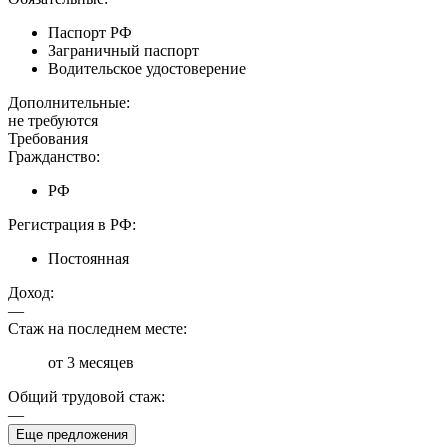
Паспорт РФ
Заграничный паспорт
Водительское удостоверение
Дополнительные:
не требуются
Требования
Гражданство:
РФ
Регистрация в РФ:
Постоянная
Доход:
—
Стаж на последнем месте:
от 3 месяцев
Общий трудовой стаж:
—
Еще предложения