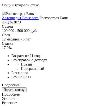
Общий трудовой стаж:
—
Автокредит Без залога
Росгосстрах Банк
Лиц №3073
Сумма
100 000 - 500 000 руб.
Срок
12 месяцев - 5 лет
Ставка
17,9%
Возраст от 21 года
Без справок о доходах
Новый
Подержанный
Без залога
Без КАСКО
Подробнее
Подать заявку
Подробнее
Условия
Решение: