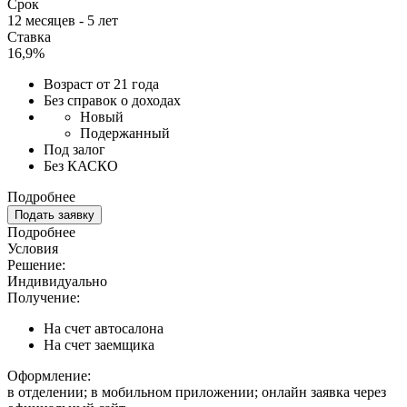
Срок
12 месяцев - 5 лет
Ставка
16,9%
Возраст от 21 года
Без справок о доходах
Новый
Подержанный
Под залог
Без КАСКО
Подробнее
Подать заявку
Подробнее
Условия
Решение:
Индивидуально
Получение:
На счет автосалона
На счет заемщика
Оформление:
в отделении; в мобильном приложении; онлайн заявка через