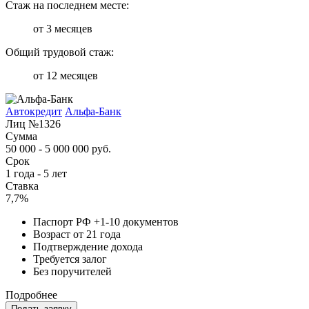
Стаж на последнем месте:
от 3 месяцев
Общий трудовой стаж:
от 12 месяцев
Автокредит
Альфа-Банк
Лиц №1326
Сумма
50 000 - 5 000 000 руб.
Срок
1 года - 5 лет
Ставка
7,7%
Паспорт РФ +1-10 документов
Возраст от 21 года
Подтверждение дохода
Требуется залог
Без поручителей
Подробнее
Подать заявку