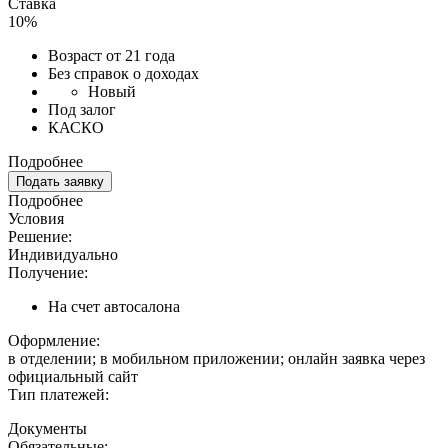
Ставка
10%
Возраст от 21 года
Без справок о доходах
Новый
Под залог
КАСКО
Подробнее
Подать заявку
Подробнее
Условия
Решение:
Индивидуально
Получение:
На счет автосалона
Оформление:
в отделении; в мобильном приложении; онлайн заявка через
официальный сайт
Тип платежей:
Документы
Обязательные: