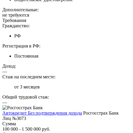
Дополнительные:
не требуются
Требования
Гражданство:
РФ
Регистрация в РФ:
Постоянная
Доход:
—
Стаж на последнем месте:
от 3 месяцев
Общий трудовой стаж:
—
Автокредит Без подтверждения дохода
Росгосстрах Банк
Лиц №3073
Сумма
100 000 - 1 500 000 руб.