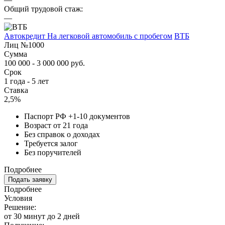
Общий трудовой стаж:
—
Автокредит На легковой автомобиль с пробегом
ВТБ
Лиц №1000
Сумма
100 000 - 3 000 000 руб.
Срок
1 года - 5 лет
Ставка
2,5%
Паспорт РФ +1-10 документов
Возраст от 21 года
Без справок о доходах
Требуется залог
Без поручителей
Подробнее
Подать заявку
Подробнее
Условия
Решение:
от 30 минут до 2 дней