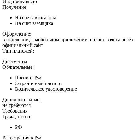
Индивидуально
Получение:
На счет автосалона
На счет заемщика
Оформление:
в отделении; в мобильном приложении; онлайн заявка через
официальный сайт
Тип платежей:
Документы
Обязательные:
Паспорт РФ
Заграничный паспорт
Водительское удостоверение
Дополнительные:
не требуются
Требования
Гражданство:
РФ
Регистрация в РФ: