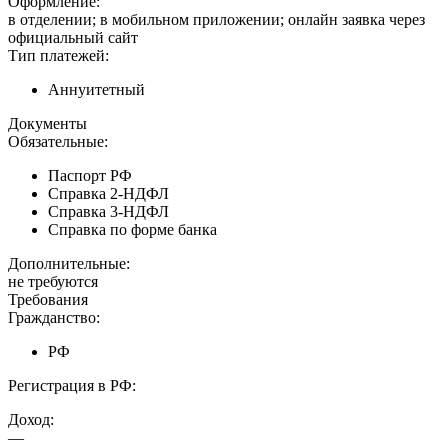
Оформление:
в отделении; в мобильном приложении; онлайн заявка через
официальный сайт
Тип платежей:
Аннуитетный
Документы
Обязательные:
Паспорт РФ
Справка 2-НДФЛ
Справка 3-НДФЛ
Справка по форме банка
Дополнительные:
не требуются
Требования
Гражданство:
РФ
Регистрация в РФ:
Доход:
—