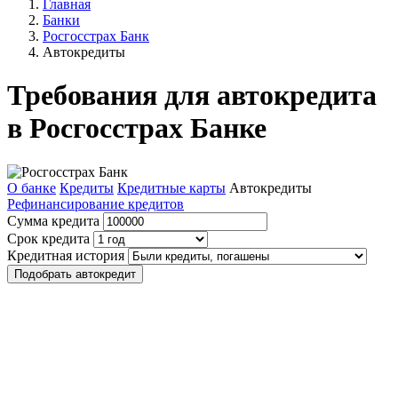
Главная
Банки
Росгосстрах Банк
Автокредиты
Требования для автокредита
в Росгосстрах Банке
О банке
Кредиты
Кредитные карты
Автокредиты
Рефинансирование кредитов
Сумма кредита
Срок кредита
Кредитная история
Подобрать автокредит