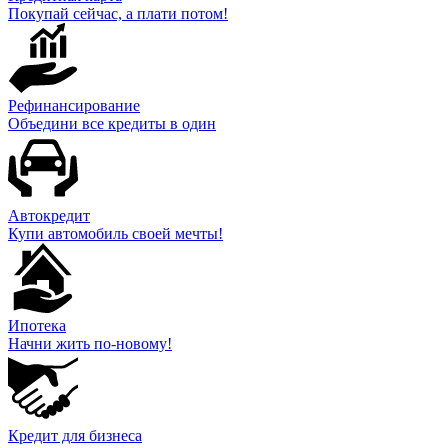
Покупай сейчас, а плати потом!
Рефинансирование
Объедини все кредиты в один
Автокредит
Купи автомобиль своей мечты!
Ипотека
Начни жить по-новому!
Кредит для бизнеса