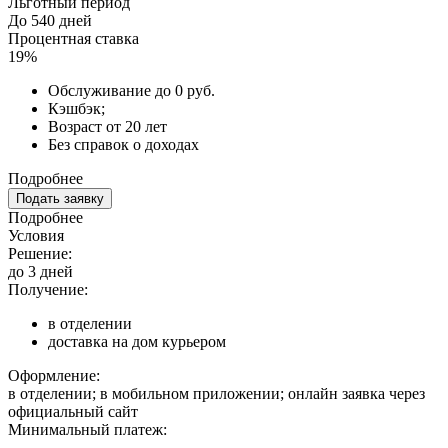
Льготный период
До 540 дней
Процентная ставка
19%
Обслуживание до 0 руб.
Кэшбэк;
Возраст от 20 лет
Без справок о доходах
Подробнее
Подать заявку
Подробнее
Условия
Решение:
до 3 дней
Получение:
в отделении
доставка на дом курьером
Оформление:
в отделении; в мобильном приложении; онлайн заявка через
официальный сайт
Минимальный платеж:
—