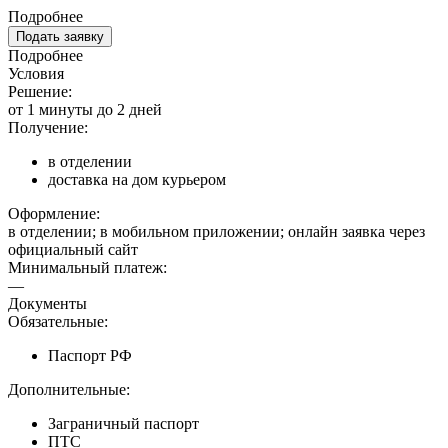
Подробнее
Подать заявку
Подробнее
Условия
Решение:
от 1 минуты до 2 дней
Получение:
в отделении
доставка на дом курьером
Оформление:
в отделении; в мобильном приложении; онлайн заявка через
официальный сайт
Минимальный платеж:
—
Документы
Обязательные:
Паспорт РФ
Дополнительные:
Заграничный паспорт
ПТС