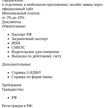
Оформление:
в отделении; в мобильном приложении; онлайн заявка через
официальный сайт
Минимальный платеж:
от 3% до 10%
Документы
Обязательные:
Паспорт РФ
Заграничный паспорт
ИНН
СНИЛС
Водительское удостоверение
Выписка по дебетовому счету
Дополнительные:
Справка 2-НДФЛ
Справка по форме банка
Требования
Гражданство:
РФ
Регистрация в РФ: