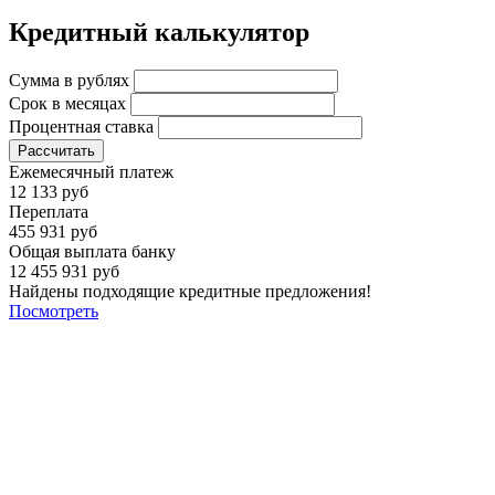
Кредитный калькулятор
Сумма в рублях
Срок в месяцах
Процентная ставка
Рассчитать
Ежемесячный платеж
12 133 руб
Переплата
455 931 руб
Общая выплата банку
12 455 931 руб
Найдены подходящие кредитные предложения!
Посмотреть