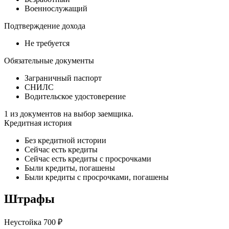
Военнослужащий
Подтверждение дохода
Не требуется
Обязательные документы
Заграничный паспорт
СНИЛС
Водительское удостоверение
1 из документов на выбор заемщика.
Кредитная история
Без кредитной истории
Сейчас есть кредиты
Сейчас есть кредиты с просрочками
Были кредиты, погашены
Были кредиты с просрочками, погашены
Штрафы
Неустойка 700 ₽