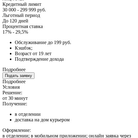
Кредитный лимит
30 000 - 299 999 руб.
Льготный период
До 120 дней
Процентная ставка
17% - 29,5%
Обслуживание до 199 руб.
Кэшбэк;
Возраст от 19 лет
Подтверждение дохода
Подробнее
Подать заявку
Подробнее
Условия
Решение:
от 30 минут
Получение:
в отделении
доставка на дом курьером
Оформление:
в отделении; в мобильном приложении; онлайн заявка через