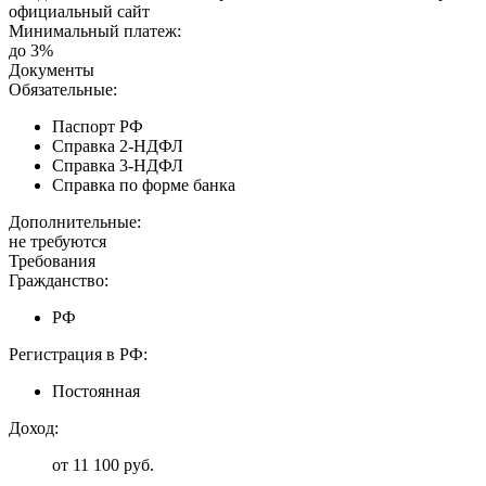
официальный сайт
Минимальный платеж:
до 3%
Документы
Обязательные:
Паспорт РФ
Справка 2-НДФЛ
Справка 3-НДФЛ
Справка по форме банка
Дополнительные:
не требуются
Требования
Гражданство:
РФ
Регистрация в РФ:
Постоянная
Доход:
от 11 100 руб.