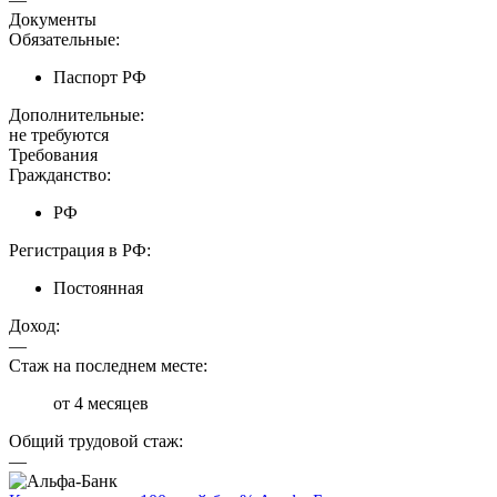
Документы
Обязательные:
Паспорт РФ
Дополнительные:
не требуются
Требования
Гражданство:
РФ
Регистрация в РФ:
Постоянная
Доход:
—
Стаж на последнем месте:
от 4 месяцев
Общий трудовой стаж:
—