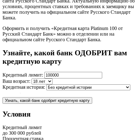
сайта Русского Стандарт Банка. Актуальную информацию об
условиях, процентных ставках и требованиях к заемщику вы
можете получить на официальном сайте Русского Стандарт
Банка.
Оформить и получить «Кредитная карта Platinum 100 от
Русский Стандарт Банк» можно в отделении или на
официальном сайте Русского Стандарт Банка.
Узнайте, какой банк ОДОБРИТ вам
кредитную карту
Кредитный лимит:
Ваш возраст:
Кредитная история:
Узнать, какой банк одобрит кредитную карту
Условия
Кредитный лимит
до
300 000
рублей
Процентная ставка