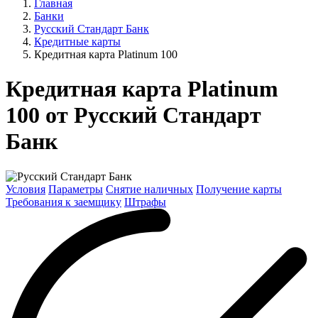
Главная
Банки
Русский Стандарт Банк
Кредитные карты
Кредитная карта Platinum 100
Кредитная карта Platinum
100 от Русский Стандарт
Банк
Условия
Параметры
Снятие наличных
Получение карты
Требования к заемщику
Штрафы