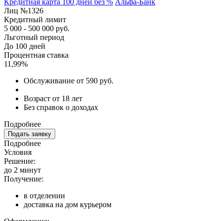
Кредитная карта 100 дней без %
Альфа-Банк
Лиц №1326
Кредитный лимит
5 000 - 500 000 руб.
Льготный период
До 100 дней
Процентная ставка
11,99%
Обслуживание от 590 руб.
Возраст от 18 лет
Без справок о доходах
Подробнее
Подать заявку
Подробнее
Условия
Решение:
до 2 минут
Получение:
в отделении
доставка на дом курьером