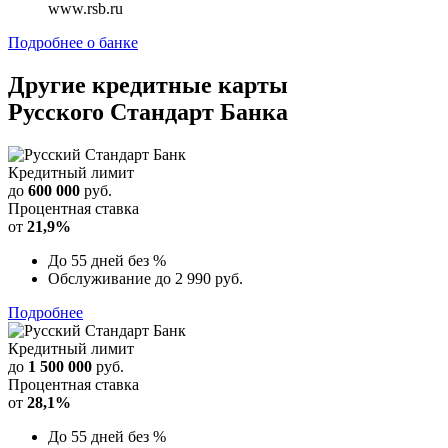
www.rsb.ru
Подробнее о банке
Другие кредитные карты
Русского Стандарт Банка
Кредитный лимит
до
600 000
руб.
Процентная ставка
от
21,9%
До 55 дней без %
Обслуживание до 2 990 руб.
Подробнее
Кредитный лимит
до
1 500 000
руб.
Процентная ставка
от
28,1%
До 55 дней без %