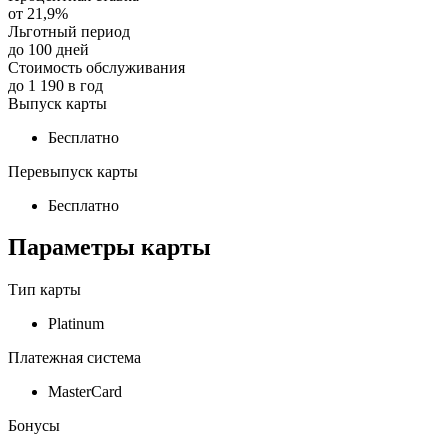
от
21,9%
Льготный период
до
100
дней
Стоимость обслуживания
до
1 190
в год
Выпуск карты
Бесплатно
Перевыпуск карты
Бесплатно
Параметры карты
Тип карты
Platinum
Платежная система
MasterСard
Бонусы