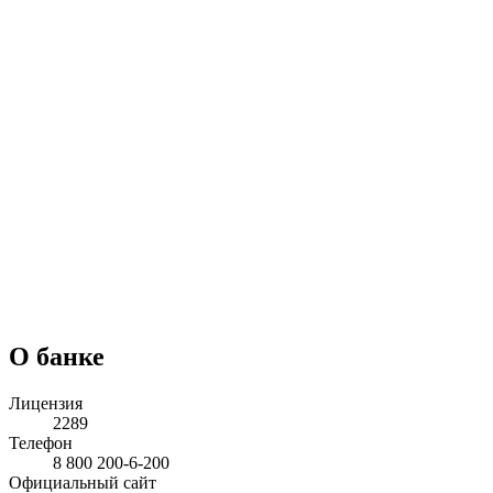
О банке
Лицензия
2289
Телефон
8 800 200-6-200
Официальный сайт