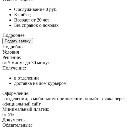
Обслуживание 0 руб.
Кэшбэк;
Возраст от 20 лет
Без справок о доходах
Подробнее
Подать заявку
Подробнее
Условия
Решение:
от 5 минут до 30 минут
Получение:
в отделении
доставка на дом курьером
Оформление:
в отделении; в мобильном приложении; онлайн заявка через
официальный сайт
Минимальный платеж:
от 5%
Документы
Обязательные: