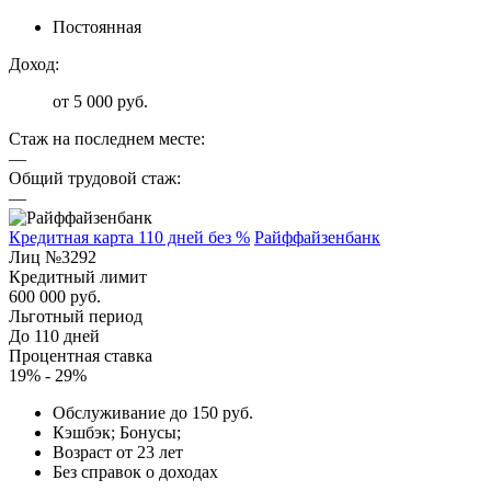
Постоянная
Доход:
от 5 000 руб.
Стаж на последнем месте:
—
Общий трудовой стаж:
—
Кредитная карта 110 дней без %
Райффайзенбанк
Лиц №3292
Кредитный лимит
600 000 руб.
Льготный период
До 110 дней
Процентная ставка
19% - 29%
Обслуживание до 150 руб.
Кэшбэк; Бонусы;
Возраст от 23 лет
Без справок о доходах