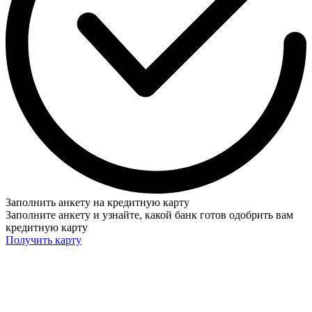
Заполнить анкету на кредитную карту
Заполните анкету и узнайте, какой банк готов одобрить вам
кредитную карту
Получить карту