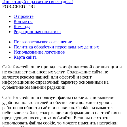
Инвестируй в развитие своего дела!
FOR-CREDIT
.RU
О проекте
Контакты
Команда
Редакционная политика
Пользовательское соглашение
Политика обработки персональных данных
Использование логотипов
Карта сайта
Сайт for-credit.ru не принадлежит финансовой организации и
не оказывает финансовых услуг. Содержание сайта не
является рекомендацией или офертой и носит
информационно-справочный характер основанный на
субъективном мнении редакции.
Сайт for-credit.ru использует файлы cookie для повышения
удобства пользователей и обеспечения должного уровня
работоспособности сайта и сервисов. Cookie называются
небольшие файлы, содержащие информацию о настройках и
предыдущих посещениях веб-сайта. Если вы не хотите
использовать файлы cookie, то можете изменить настройки