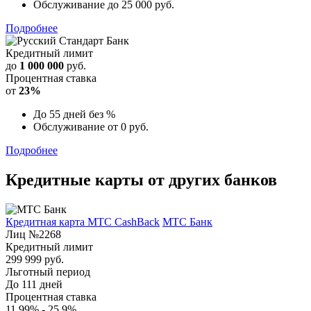
Обслуживание до 25 000 руб.
Подробнее
Кредитный лимит
до
1 000 000
руб.
Процентная ставка
от
23%
До 55 дней без %
Обслуживание от 0 руб.
Подробнее
Кредитные карты от других банков
Кредитная карта МТС CashBack
МТС Банк
Лиц №2268
Кредитный лимит
299 999 руб.
Льготный период
До 111 дней
Процентная ставка
11,99% - 25,9%