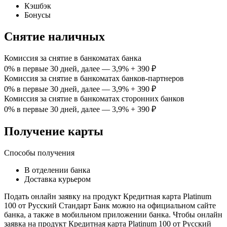
Кэшбэк
Бонусы
Снятие наличных
Комиссия за снятие в банкоматах банка
0% в первые 30 дней, далее — 3,9% + 390 ₽
Комиссия за снятие в банкоматах банков-партнеров
0% в первые 30 дней, далее — 3,9% + 390 ₽
Комиссия за снятие в банкоматах сторонних банков
0% в первые 30 дней, далее — 3,9% + 390 ₽
Получение карты
Способы получения
В отделении банка
Доставка курьером
Подать онлайн заявку на продукт Кредитная карта Platinum
100 от Русский Стандарт Банк можно на официальном сайте
банка, а также в мобильном приложении банка. Чтобы онлайн
заявка на продукт Кредитная карта Platinum 100 от Русский