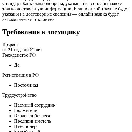
Стандарт Банк была одобрена, указывайте в онлайн заявке
только достоверную информацию. Если в онлайн заявке будут
указаны не достоверные сведения — онлайн заявка будет
автоматически отклонена.
Требования к заемщику
Возраст
от
21
года до
65
лет
Гражданство РФ
Да
Регистрация в РФ
Постоянная
Трудоустройство
Наемный сотрудник
Бюджетник
Владелец бизнеса
Предприниматель
Пенсионер
Безработный