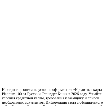
На странице описаны условия оформления «Кредитная карта
Platinum 100 от Русский Стандарт Банк» в 2026 году. Узнайте
условия кредитной карты, требования к заемщику и список
необходимых документов. Информация взята с официального