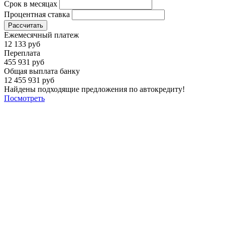
Срок в месяцах
Процентная ставка
Рассчитать
Ежемесячный платеж
12 133 руб
Переплата
455 931 руб
Общая выплата банку
12 455 931 руб
Найдены подходящие предложения по автокредиту!
Посмотреть