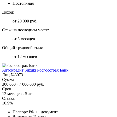
Постоянная
Доход:
от 20 000 руб.
Стаж на последнем месте:
от 3 месяцев
Общий трудовой стаж:
от 12 месяцев
Автокредит Suzuki
Росгосстрах Банк
Лиц №3073
Сумма
300 000 - 7 000 000 руб.
Срок
12 месяцев - 5 лет
Ставка
10,9%
Паспорт РФ +1 документ
Возраст от 21 года