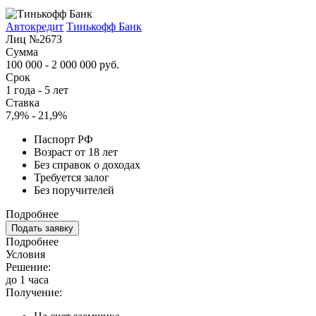
Автокредит
Тинькофф Банк
Лиц №2673
Сумма
100 000 - 2 000 000 руб.
Срок
1 года - 5 лет
Ставка
7,9% - 21,9%
Паспорт РФ
Возраст от 18 лет
Без справок о доходах
Требуется залог
Без поручителей
Подробнее
Подать заявку
Подробнее
Условия
Решение:
до 1 часа
Получение: