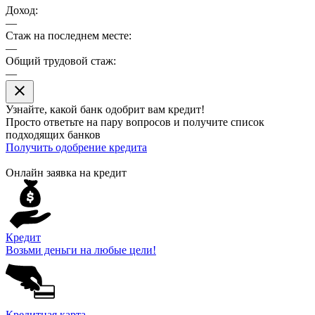
Доход:
—
Стаж на последнем месте:
—
Общий трудовой стаж:
—
close
Узнайте, какой банк
одобрит
вам кредит!
Просто ответьте на пару вопросов и получите список
подходящих банков
Получить одобрение кредита
Онлайн заявка на кредит
Кредит
Возьми деньги на любые цели!
Кредитная карта