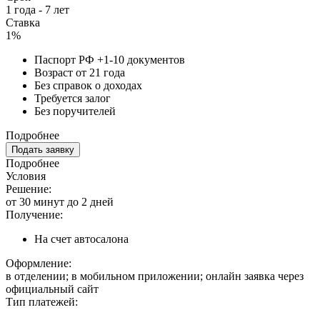
1 года - 7 лет
Ставка
1%
Паспорт РФ +1-10 документов
Возраст от 21 года
Без справок о доходах
Требуется залог
Без поручителей
Подробнее
Подать заявку
Подробнее
Условия
Решение:
от 30 минут до 2 дней
Получение:
На счет автосалона
Оформление:
в отделении; в мобильном приложении; онлайн заявка через
официальный сайт
Тип платежей: