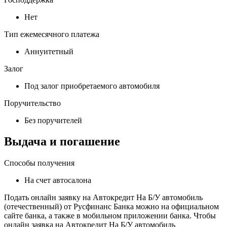
Нет
Тип ежемесячного платежа
Аннуитетный
Залог
Под залог приобретаемого автомобиля
Поручительство
Без поручителей
Выдача и погашение
Способы получения
На счет автосалона
Подать онлайн заявку на Автокредит На Б/У автомобиль
(отечественный) от Русфинанс Банка можно на официальном
сайте банка, а также в мобильном приложении банка. Чтобы
онлайн заявка на Автокредит На Б/У автомобиль