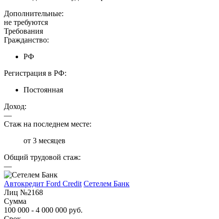
Дополнительные:
не требуются
Требования
Гражданство:
РФ
Регистрация в РФ:
Постоянная
Доход:
—
Стаж на последнем месте:
от 3 месяцев
Общий трудовой стаж:
—
Автокредит Ford Credit
Сетелем Банк
Лиц №2168
Сумма
100 000 - 4 000 000 руб.
Срок