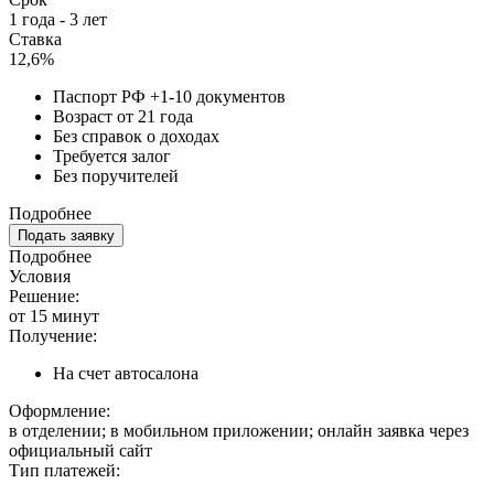
1 года - 3 лет
Ставка
12,6%
Паспорт РФ +1-10 документов
Возраст от 21 года
Без справок о доходах
Требуется залог
Без поручителей
Подробнее
Подать заявку
Подробнее
Условия
Решение:
от 15 минут
Получение:
На счет автосалона
Оформление:
в отделении; в мобильном приложении; онлайн заявка через
официальный сайт
Тип платежей: