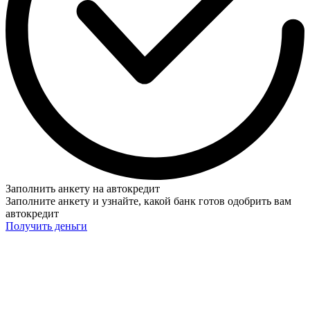
Заполнить анкету на автокредит
Заполните анкету и узнайте, какой банк готов одобрить вам
автокредит
Получить деньги