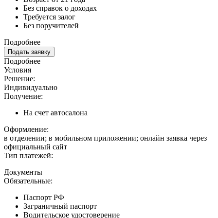
Без справок о доходах
Требуется залог
Без поручителей
Подробнее
Подать заявку
Подробнее
Условия
Решение:
Индивидуально
Получение:
На счет автосалона
Оформление:
в отделении; в мобильном приложении; онлайн заявка через
официальный сайт
Тип платежей:
Документы
Обязательные:
Паспорт РФ
Заграничный паспорт
Водительское удостоверение