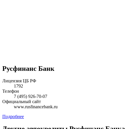
Русфинанс Банк
Лицензия ЦБ РФ
1792
Телефон
7 (495) 926-70-07
Официальный сайт
www.rusfinancebank.ru
Подробнее
Другие автокредиты
Русфинанс Банка