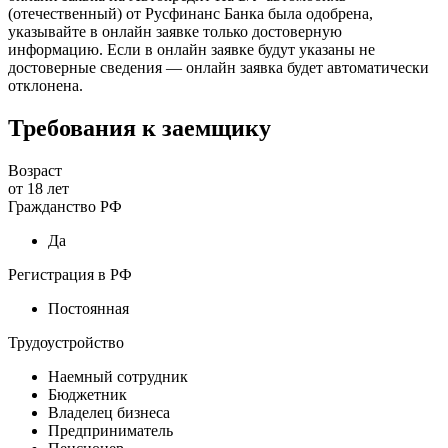
(отечественный) от Русфинанс Банка была одобрена,
указывайте в онлайн заявке только достоверную
информацию. Если в онлайн заявке будут указаны не
достоверные сведения — онлайн заявка будет автоматически
отклонена.
Требования к заемщику
Возраст
от
18
лет
Гражданство РФ
Да
Регистрация в РФ
Постоянная
Трудоустройство
Наемный сотрудник
Бюджетник
Владелец бизнеса
Предприниматель