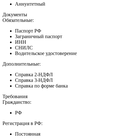
Аннуитетный
Документы
Обязательные:
Паспорт РФ
Заграничный паспорт
ИНН
СНИЛС
Водительское удостоверение
Дополнительные:
Справка 2-НДФЛ
Справка 3-НДФЛ
Справка по форме банка
Требования
Гражданство:
РФ
Регистрация в РФ:
Постоянная