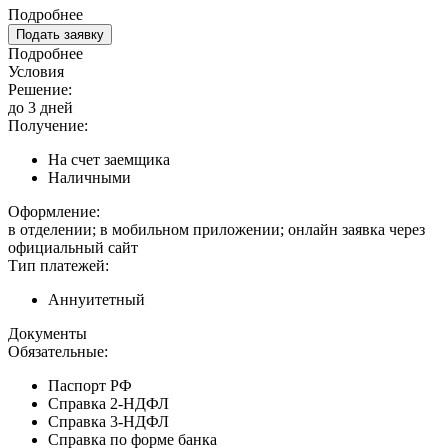
Подробнее
Подать заявку
Подробнее
Условия
Решение:
до 3 дней
Получение:
На счет заемщика
Наличными
Оформление:
в отделении; в мобильном приложении; онлайн заявка через
официальный сайт
Тип платежей:
Аннуитетный
Документы
Обязательные:
Паспорт РФ
Справка 2-НДФЛ
Справка 3-НДФЛ
Справка по форме банка