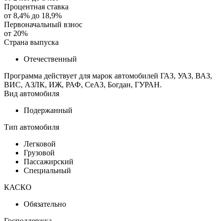
Процентная ставка
от
8,4%
до
18,9%
Первоначальный взнос
от
20%
Страна выпуска
Отечественный
Программа действует для марок автомобилей ГАЗ, УАЗ, ВАЗ,
ВИС, АЗЛК, ИЖ, РАФ, СеАЗ, Богдан, ГУРАН.
Вид автомобиля
Подержанный
Тип автомобиля
Легковой
Грузовой
Пассажирский
Специальный
КАСКО
Обязательно
Господдержка