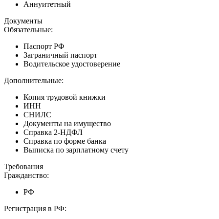
Аннуитетный
Документы
Обязательные:
Паспорт РФ
Заграничный паспорт
Водительское удостоверение
Дополнительные:
Копия трудовой книжки
ИНН
СНИЛС
Документы на имущество
Справка 2-НДФЛ
Справка по форме банка
Выписка по зарплатному счету
Требования
Гражданство:
РФ
Регистрация в РФ: