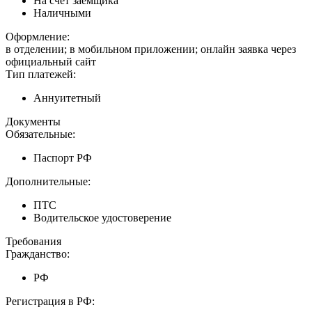
На счет заемщика
Наличными
Оформление:
в отделении; в мобильном приложении; онлайн заявка через
официальный сайт
Тип платежей:
Аннуитетный
Документы
Обязательные:
Паспорт РФ
Дополнительные:
ПТС
Водительское удостоверение
Требования
Гражданство:
РФ
Регистрация в РФ: