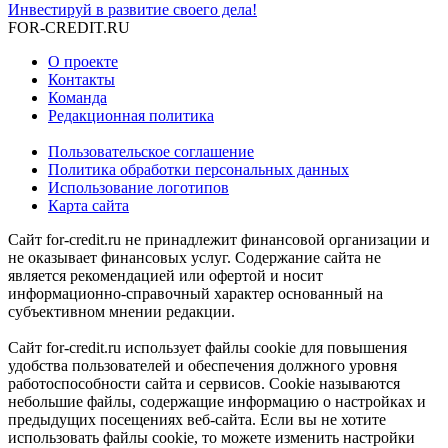
Инвестируй в развитие своего дела!
FOR-CREDIT
.RU
О проекте
Контакты
Команда
Редакционная политика
Пользовательское соглашение
Политика обработки персональных данных
Использование логотипов
Карта сайта
Сайт for-credit.ru не принадлежит финансовой организации и
не оказывает финансовых услуг. Содержание сайта не
является рекомендацией или офертой и носит
информационно-справочный характер основанный на
субъективном мнении редакции.
Сайт for-credit.ru использует файлы cookie для повышения
удобства пользователей и обеспечения должного уровня
работоспособности сайта и сервисов. Cookie называются
небольшие файлы, содержащие информацию о настройках и
предыдущих посещениях веб-сайта. Если вы не хотите
использовать файлы cookie, то можете изменить настройки