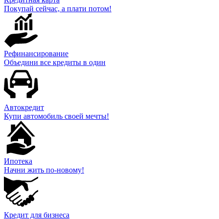
Покупай сейчас, а плати потом!
Рефинансирование
Объедини все кредиты в один
Автокредит
Купи автомобиль своей мечты!
Ипотека
Начни жить по-новому!
Кредит для бизнеса