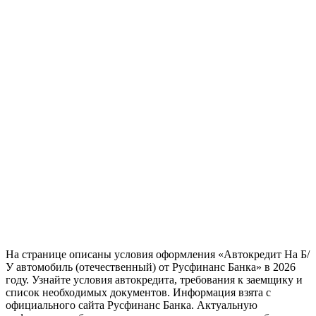
На странице описаны условия оформления «Автокредит На Б/
У автомобиль (отечественный) от Русфинанс Банка» в 2026
году. Узнайте условия автокредита, требования к заемщику и
список необходимых документов. Информация взята с
официального сайта Русфинанс Банка. Актуальную