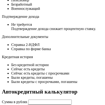
Пенсионер
Безработный
Военнослужащий
Подтверждение дохода
Не требуется
Подтверждение дохода снижает процентную ставку.
Дополнительные документы
Справка 2-НДФЛ
Справка по форме банка
Кредитная история
Без кредитной истории
Сейчас есть кредиты
Сейчас есть кредиты с просрочками
Были кредиты, погашены
Были кредиты с просрочками, погашены
Автокредитный калькулятор
Сумма в рублях