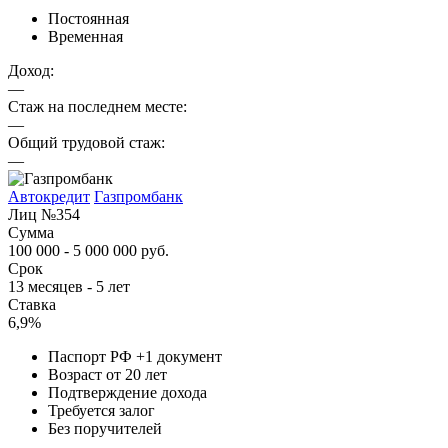
Постоянная
Временная
Доход:
—
Стаж на последнем месте:
—
Общий трудовой стаж:
—
Автокредит
Газпромбанк
Лиц №354
Сумма
100 000 - 5 000 000 руб.
Срок
13 месяцев - 5 лет
Ставка
6,9%
Паспорт РФ +1 документ
Возраст от 20 лет
Подтверждение дохода
Требуется залог
Без поручителей