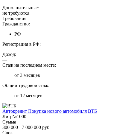
Дополнительные:
не требуются
Требования
Гражданство:
РФ
Регистрация в РФ:
Доход:
—
Стаж на последнем месте:
от 3 месяцев
Общий трудовой стаж:
от 12 месяцев
Автокредит Покупка нового автомобиля
ВТБ
Лиц №1000
Сумма
300 000 - 7 000 000 руб.
Срок