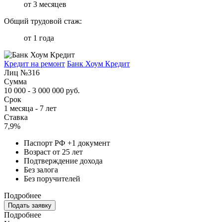
от 3 месяцев
Общий трудовой стаж:
от 1 года
Кредит на ремонт
Банк Хоум Кредит
Лиц №316
Сумма
10 000 - 3 000 000 руб.
Срок
1 месяца - 7 лет
Ставка
7,9%
Паспорт РФ +1 документ
Возраст от 25 лет
Подтверждение дохода
Без залога
Без поручителей
Подробнее
Подать заявку
Подробнее