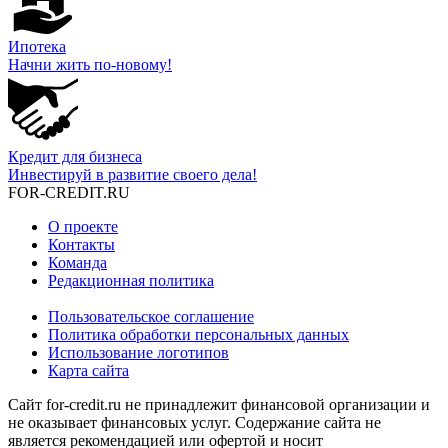
Ипотека
Начни жить по-новому!
Кредит для бизнеса
Инвестируй в развитие своего дела!
FOR-CREDIT
.RU
О проекте
Контакты
Команда
Редакционная политика
Пользовательское соглашение
Политика обработки персональных данных
Использование логотипов
Карта сайта
Сайт for-credit.ru не принадлежит финансовой организации и
не оказывает финансовых услуг. Содержание сайта не
является рекомендацией или офертой и носит