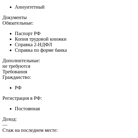
Аннуитетный
Документы
Обязательные:
Паспорт РФ
Копия трудовой книжки
Справка 2-НДФЛ
Справка по форме банка
Дополнительные:
не требуются
Требования
Гражданство:
РФ
Регистрация в РФ:
Постоянная
Доход:
—
Стаж на последнем месте: