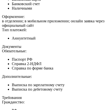
Банковский счет
Наличными
Оформление:
в отделении; в мобильном приложении; онлайн заявка через
официальный сайт
Тип платежей:
Аннуитетный
Документы
Обязательные:
Паспорт РФ
Справка 2-НДФЛ
Справка по форме банка
Дополнительные:
Выписка по зарплатному счету
Выписка по дебетовому счету
Требования
Гражданство: