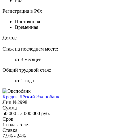
РФ
Регистрация в РФ:
Постоянная
Временная
Доход:
—
Стаж на последнем месте:
от 3 месяцев
Общий трудовой стаж:
от 1 года
Кредит Лёгкий
Экспобанк
Лиц №2998
Сумма
50 000 - 2 000 000 руб.
Срок
1 года - 5 лет
Ставка
7,9% - 24%