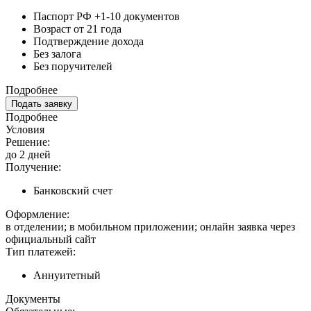
Паспорт РФ +1-10 документов
Возраст от 21 года
Подтверждение дохода
Без залога
Без поручителей
Подробнее
Подать заявку
Подробнее
Условия
Решение:
до 2 дней
Получение:
Банковский счет
Оформление:
в отделении; в мобильном приложении; онлайн заявка через
официальный сайт
Тип платежей:
Аннуитетный
Документы