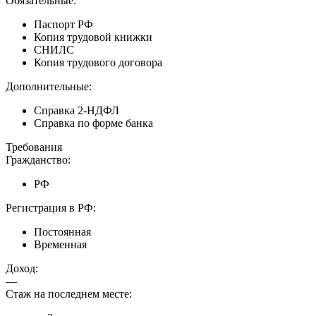
Обязательные:
Паспорт РФ
Копия трудовой книжки
СНИЛС
Копия трудового договора
Дополнительные:
Справка 2-НДФЛ
Справка по форме банка
Требования
Гражданство:
РФ
Регистрация в РФ:
Постоянная
Временная
Доход:
—
Стаж на последнем месте: