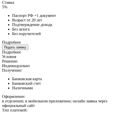
Ставка
5%
Паспорт РФ +1 документ
Возраст от 20 лет
Подтверждение дохода
Без залога
Без поручителей
Подробнее
Подать заявку
Подробнее
Условия
Решение:
Индивидуально
Получение:
Банковская карта
Банковский счет
Наличными
Оформление:
в отделении; в мобильном приложении; онлайн заявка через
официальный сайт
Тип платежей: