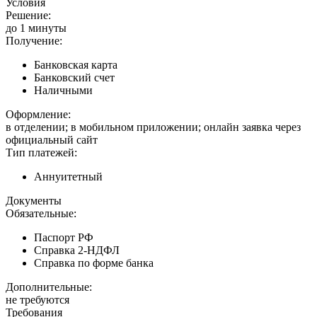
Условия
Решение:
до 1 минуты
Получение:
Банковская карта
Банковский счет
Наличными
Оформление:
в отделении; в мобильном приложении; онлайн заявка через
официальный сайт
Тип платежей:
Аннуитетный
Документы
Обязательные:
Паспорт РФ
Справка 2-НДФЛ
Справка по форме банка
Дополнительные:
не требуются
Требования