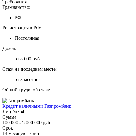
Требования
Гражданство:
РФ
Регистрация в РФ:
Постоянная
Доход:
от 8 000 руб.
Стаж на последнем месте:
от 3 месяцев
Общий трудовой стаж:
—
Кредит наличными
Газпромбанк
Лиц №354
Сумма
100 000 - 5 000 000 руб.
Срок
13 месяцев - 7 лет