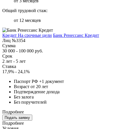
от 3 месяцев
Общий трудовой стаж:
от 12 месяцев
Кредит На срочные цели
Банк Ренессанс Кредит
Лиц №3354
Сумма
30 000 - 100 000 руб.
Срок
2 лет - 5 лет
Ставка
17,9% - 24,1%
Паспорт РФ +1 документ
Возраст от 20 лет
Подтверждение дохода
Без залога
Без поручителей
Подробнее
Подать заявку
Подробнее
Условия