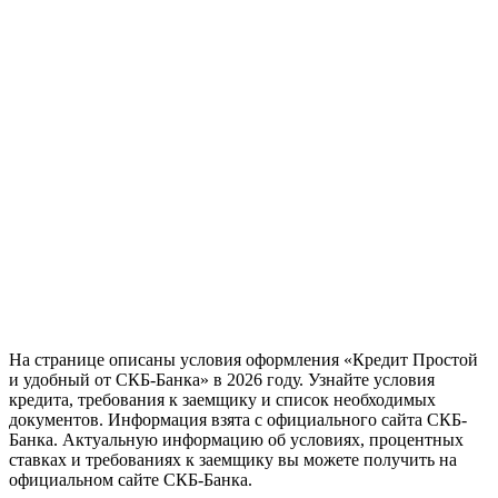
На странице описаны условия оформления «Кредит Простой
и удобный от СКБ-Банка» в 2026 году. Узнайте условия
кредита, требования к заемщику и список необходимых
документов. Информация взята с официального сайта СКБ-
Банка. Актуальную информацию об условиях, процентных
ставках и требованиях к заемщику вы можете получить на
официальном сайте СКБ-Банка.