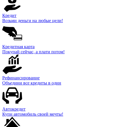
Кредит
Возьми деньги на любые цели!
Кредитная карта
Покупай сейчас, а плати потом!
Рефинансирование
Объедини все кредиты в один
Автокредит
Купи автомобиль своей мечты!