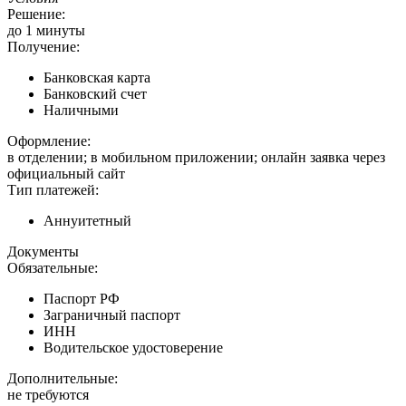
Решение:
до 1 минуты
Получение:
Банковская карта
Банковский счет
Наличными
Оформление:
в отделении; в мобильном приложении; онлайн заявка через
официальный сайт
Тип платежей:
Аннуитетный
Документы
Обязательные:
Паспорт РФ
Заграничный паспорт
ИНН
Водительское удостоверение
Дополнительные:
не требуются