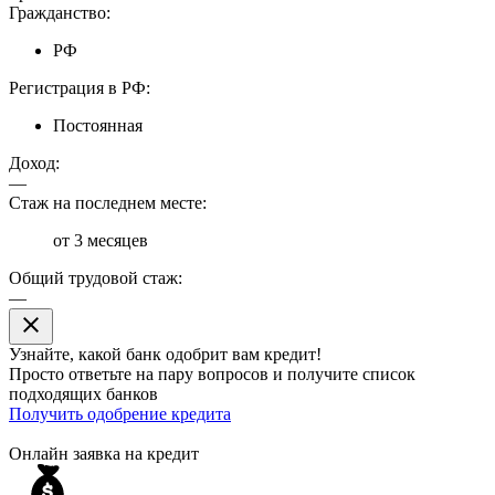
Гражданство:
РФ
Регистрация в РФ:
Постоянная
Доход:
—
Стаж на последнем месте:
от 3 месяцев
Общий трудовой стаж:
—
close
Узнайте, какой банк
одобрит
вам кредит!
Просто ответьте на пару вопросов и получите список
подходящих банков
Получить одобрение кредита
Онлайн заявка на кредит