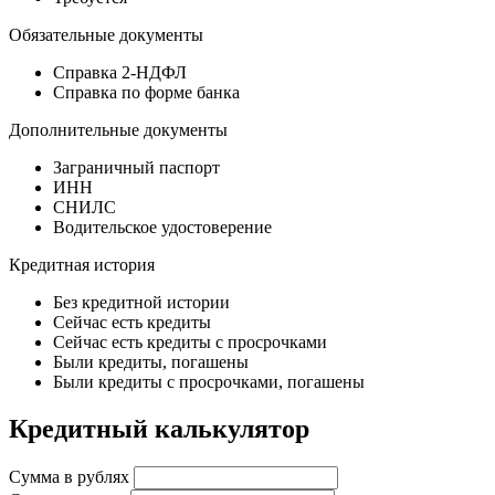
Обязательные документы
Справка 2-НДФЛ
Справка по форме банка
Дополнительные документы
Заграничный паспорт
ИНН
СНИЛС
Водительское удостоверение
Кредитная история
Без кредитной истории
Сейчас есть кредиты
Сейчас есть кредиты с просрочками
Были кредиты, погашены
Были кредиты с просрочками, погашены
Кредитный калькулятор
Сумма в рублях