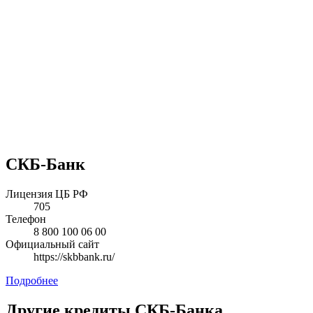
СКБ-Банк
Лицензия ЦБ РФ
705
Телефон
8 800 100 06 00
Официальный сайт
https://skbbank.ru/
Подробнее
Другие кредиты
СКБ-Банка