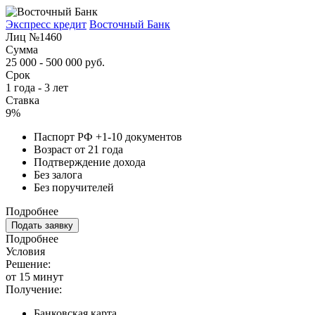
Экспресс кредит
Восточный Банк
Лиц №1460
Сумма
25 000 - 500 000 руб.
Срок
1 года - 3 лет
Ставка
9%
Паспорт РФ +1-10 документов
Возраст от 21 года
Подтверждение дохода
Без залога
Без поручителей
Подробнее
Подать заявку
Подробнее
Условия
Решение:
от 15 минут
Получение:
Банковская карта