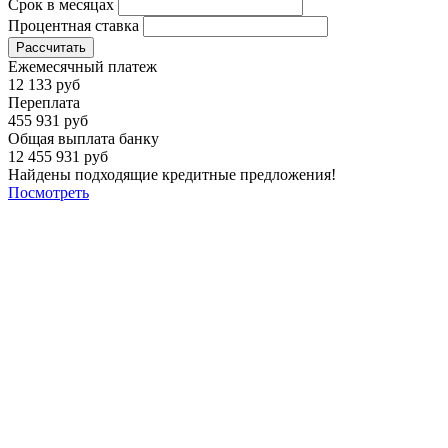
Срок в месяцах
Процентная ставка
Рассчитать
Ежемесячный платеж
12 133 руб
Переплата
455 931 руб
Общая выплата банку
12 455 931 руб
Найдены подходящие кредитные предложения!
Посмотреть