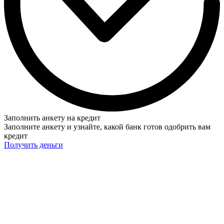
Заполнить анкету на кредит
Заполните анкету и узнайте, какой банк готов одобрить вам
кредит
Получить деньги