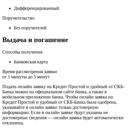
Дифференцированный
Поручительство
Без поручителей
Выдача и погашение
Способы получения
Банковская карта
Время рассмотрения заявки
от
1
минуты до
5
минут
Подать онлайн заявку на Кредит Простой и удобный от СКБ-
Банка можно на официальном сайте банка, а также в
мобильном приложении банка. Чтобы онлайн заявка на
Кредит Простой и удобный от СКБ-Банка была одобрена,
указывайте в онлайн заявке только достоверную
информацию. Если в онлайн заявке будут указаны не
достоверные сведения — онлайн заявка будет автоматически
отклонена.