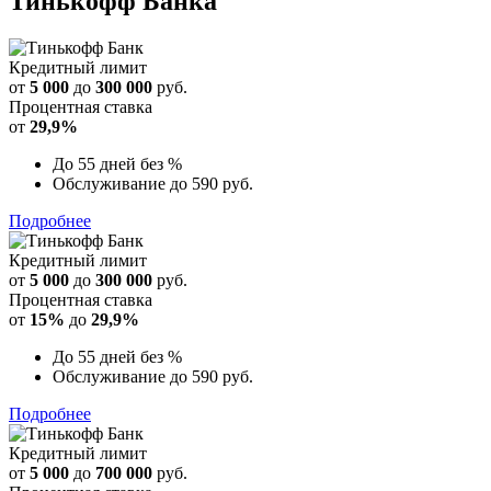
Тинькофф Банка
Кредитный лимит
от
5 000
до
300 000
руб.
Процентная ставка
от
29,9%
До 55 дней без %
Обслуживание до 590 руб.
Подробнее
Кредитный лимит
от
5 000
до
300 000
руб.
Процентная ставка
от
15%
до
29,9%
До 55 дней без %
Обслуживание до 590 руб.
Подробнее
Кредитный лимит
от
5 000
до
700 000
руб.