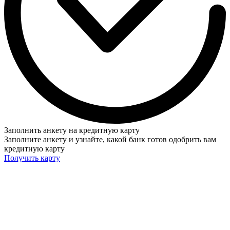
Заполнить анкету на кредитную карту
Заполните анкету и узнайте, какой банк готов одобрить вам
кредитную карту
Получить карту