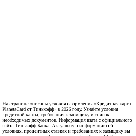
На странице описаны условия оформления «Кредитная карта
PlanetaCard от Тинькофф» в 2026 году. Узнайте условия
кредитной карты, требования к заемщику и список
необходимых документов. Информация взята с официального
сайта Тинькофф Банка. Актуальную информацию об
условиях, процентных ставках и требованиях к заемщику вы