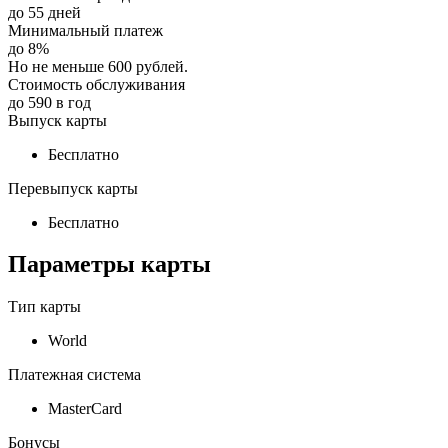
до
55
дней
Минимальный платеж
до
8
%
Но не меньше 600 рублей.
Стоимость обслуживания
до
590
в год
Выпуск карты
Бесплатно
Перевыпуск карты
Бесплатно
Параметры карты
Тип карты
World
Платежная система
MasterСard
Бонусы