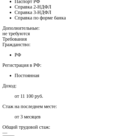
Паспорт РФ
Справка 2-НДФЛ
Справка 3-НДФЛ
Справка по форме банка
Дополнительные:
не требуются
Требования
Гражданство:
РФ
Регистрация в РФ:
Постоянная
Доход:
от 11 100 руб.
Стаж на последнем месте:
от 3 месяцев
Общий трудовой стаж:
—