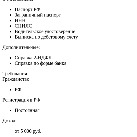
Паспорт РФ
Заграничный паспорт
ИНН
СНИЛС
Водительское удостоверение
Выписка по дебетовому счету
Дополнительные:
Справка 2-НДФЛ
Справка по форме банка
Требования
Гражданство:
РФ
Регистрация в РФ:
Постоянная
Доход:
от 5 000 руб.