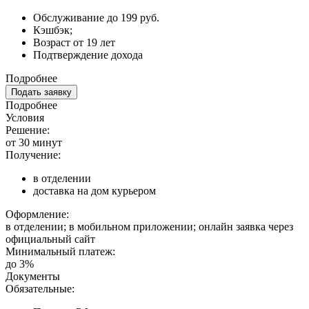
Обслуживание до 199 руб.
Кэшбэк;
Возраст от 19 лет
Подтверждение дохода
Подробнее
Подать заявку
Подробнее
Условия
Решение:
от 30 минут
Получение:
в отделении
доставка на дом курьером
Оформление:
в отделении; в мобильном приложении; онлайн заявка через
официальный сайт
Минимальный платеж:
до 3%
Документы
Обязательные: