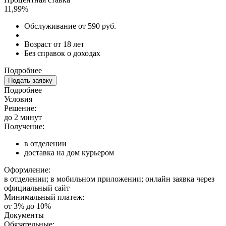
11,99%
Обслуживание от 590 руб.
Возраст от 18 лет
Без справок о доходах
Подробнее
Подать заявку
Подробнее
Условия
Решение:
до 2 минут
Получение:
в отделении
доставка на дом курьером
Оформление:
в отделении; в мобильном приложении; онлайн заявка через
официальный сайт
Минимальный платеж:
от 3% до 10%
Документы
Обязательные: