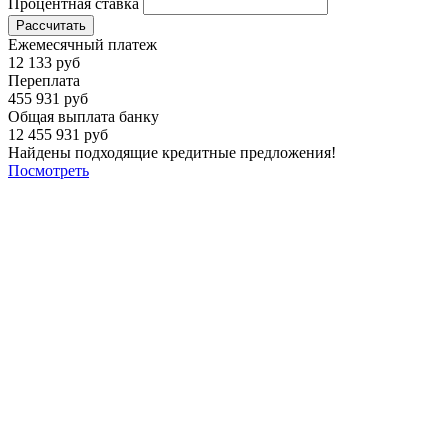
Процентная ставка
Рассчитать
Ежемесячный платеж
12 133 руб
Переплата
455 931 руб
Общая выплата банку
12 455 931 руб
Найдены подходящие кредитные предложения!
Посмотреть