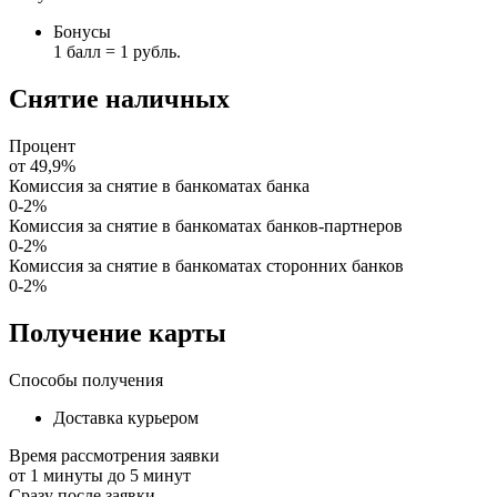
Бонусы
1 балл = 1 рубль.
Снятие наличных
Процент
от
49,9%
Комиссия за снятие в банкоматах банка
0-2%
Комиссия за снятие в банкоматах банков-партнеров
0-2%
Комиссия за снятие в банкоматах сторонних банков
0-2%
Получение карты
Способы получения
Доставка курьером
Время рассмотрения заявки
от
1
минуты до
5
минут
Сразу после заявки.