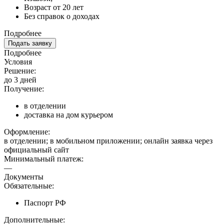
Возраст от 20 лет
Без справок о доходах
Подробнее
Подать заявку
Подробнее
Условия
Решение:
до 3 дней
Получение:
в отделении
доставка на дом курьером
Оформление:
в отделении; в мобильном приложении; онлайн заявка через
официальный сайт
Минимальный платеж:
—
Документы
Обязательные:
Паспорт РФ
Дополнительные: