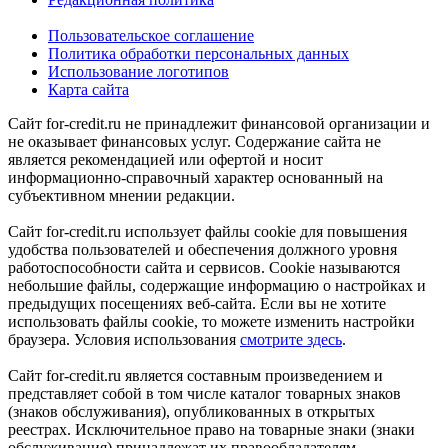
Пользовательское соглашение
Политика обработки персональных данных
Использование логотипов
Карта сайта
Сайт for-credit.ru не принадлежит финансовой организации и
не оказывает финансовых услуг. Содержание сайта не
является рекомендацией или офертой и носит
информационно-справочный характер основанный на
субъективном мнении редакции.
Сайт for-credit.ru использует файлы cookie для повышения
удобства пользователей и обеспечения должного уровня
работоспособности сайта и сервисов. Cookie называются
небольшие файлы, содержащие информацию о настройках и
предыдущих посещениях веб-сайта. Если вы не хотите
использовать файлы cookie, то можете изменить настройки
браузера. Условия использования
смотрите здесь
.
Сайт for-credit.ru является составным произведением и
представляет собой в том числе каталог товарных знаков
(знаков обслуживания), опубликованных в открытых
реестрах. Исключительное право на товарные знаки (знаки
обслуживания) принадлежат их правообладателям.