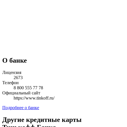
О банке
Лицензия
2673
Телефон
8 800 555 77 78
Официальный сайт
https://www.tinkoff.ru/
Подробнее о банке
Другие кредитные карты