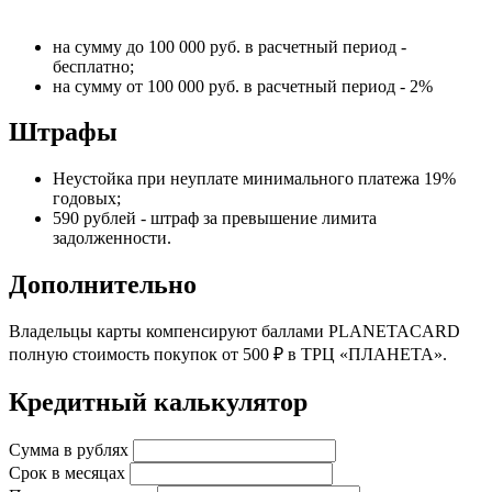
на сумму до 100 000 руб. в расчетный период -
бесплатно;
на сумму от 100 000 руб. в расчетный период - 2%
Штрафы
Неустойка при неуплате минимального платежа 19%
годовых;
590 рублей - штраф за превышение лимита
задолженности.
Дополнительно
Владельцы карты компенсируют баллами PLANETACARD
полную стоимость покупок от 500 ₽ в ТРЦ «ПЛАНЕТА».
Кредитный калькулятор
Сумма в рублях
Срок в месяцах