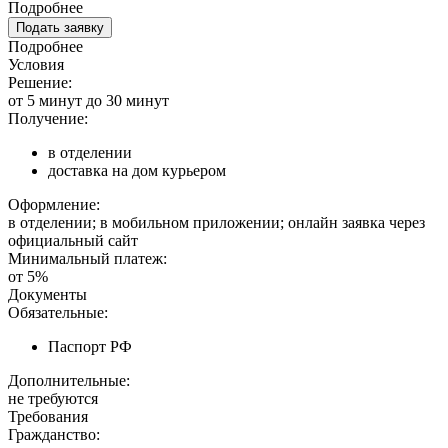
Подробнее
Подать заявку
Подробнее
Условия
Решение:
от 5 минут до 30 минут
Получение:
в отделении
доставка на дом курьером
Оформление:
в отделении; в мобильном приложении; онлайн заявка через
официальный сайт
Минимальный платеж:
от 5%
Документы
Обязательные:
Паспорт РФ
Дополнительные:
не требуются
Требования
Гражданство: