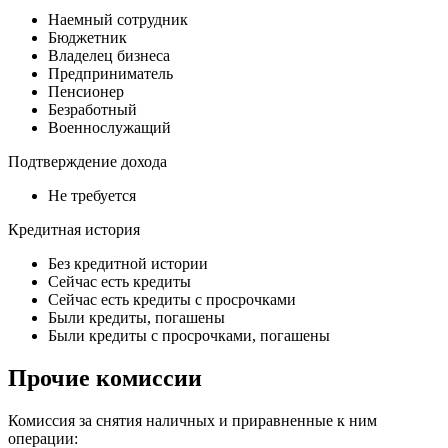
Наемный сотрудник
Бюджетник
Владелец бизнеса
Предприниматель
Пенсионер
Безработный
Военнослужащий
Подтверждение дохода
Не требуется
Кредитная история
Без кредитной истории
Сейчас есть кредиты
Сейчас есть кредиты с просрочками
Были кредиты, погашены
Были кредиты с просрочками, погашены
Прочие комиссии
Комиссия за снятия наличных и приравненные к ним
операции: