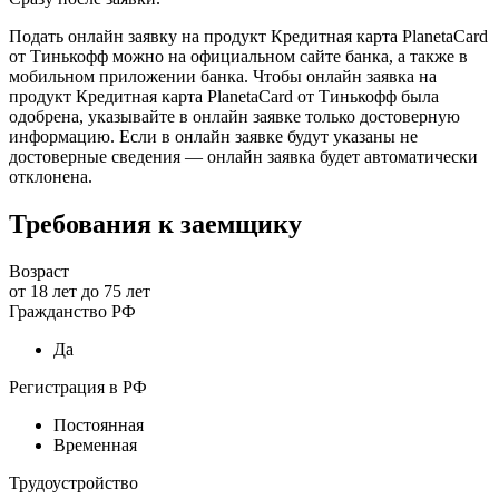
Подать онлайн заявку на продукт Кредитная карта PlanetaCard
от Тинькофф можно на официальном сайте банка, а также в
мобильном приложении банка. Чтобы онлайн заявка на
продукт Кредитная карта PlanetaCard от Тинькофф была
одобрена, указывайте в онлайн заявке только достоверную
информацию. Если в онлайн заявке будут указаны не
достоверные сведения — онлайн заявка будет автоматически
отклонена.
Требования к заемщику
Возраст
от
18
лет до
75
лет
Гражданство РФ
Да
Регистрация в РФ
Постоянная
Временная
Трудоустройство