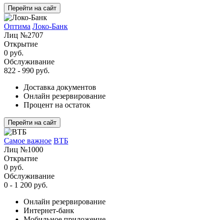
Перейти на сайт
Оптима
Локо-Банк
Лиц №2707
Открытие
0 руб.
Обслуживание
822 - 990 руб.
Доставка документов
Онлайн резервирование
Процент на остаток
Перейти на сайт
Самое важное
ВТБ
Лиц №1000
Открытие
0 руб.
Обслуживание
0 - 1 200 руб.
Онлайн резервирование
Интернет-банк
Мобильное приложение