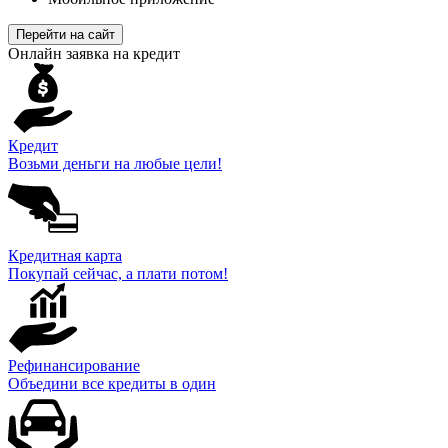
Перейти на сайт
Онлайн заявка на кредит
Кредит
Возьми деньги на любые цели!
Кредитная карта
Покупай сейчас, а плати потом!
Рефинансирование
Объедини все кредиты в один