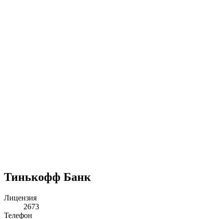
Тинькофф Банк
Лицензия
2673
Телефон