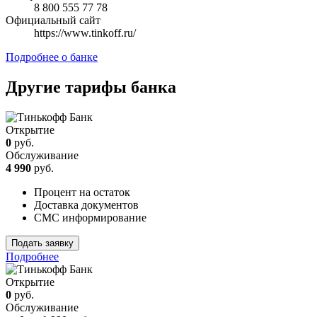
8 800 555 77 78
Официальный сайт
https://www.tinkoff.ru/
Подробнее о банке
Другие тарифы банка
Открытие
0
руб.
Обслуживание
4 990
руб.
Процент на остаток
Доставка документов
СМС информирование
Подать заявку
Подробнее
Открытие
0
руб.
Обслуживание