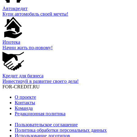
Автокредит
Купи автомобиль своей мечты!
Ипотека
Начни жить по-новому!
Кредит для бизнеса
Инвестируй в развитие своего дела!
FOR-CREDIT
.RU
О проекте
Контакты
Команда
Редакционная политика
Пользовательское соглашение
Политика обработки персональных данных
Использование логотипов