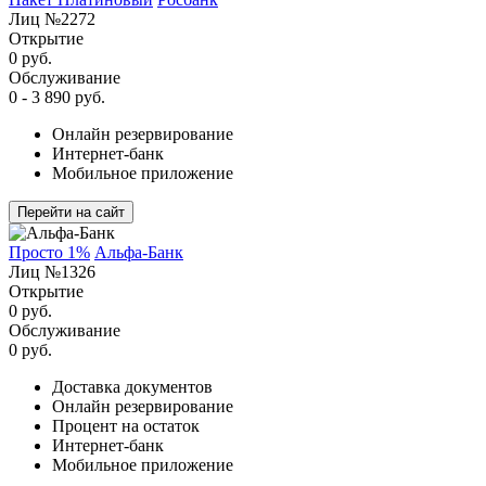
Лиц №2272
Открытие
0 руб.
Обслуживание
0 - 3 890 руб.
Онлайн резервирование
Интернет-банк
Мобильное приложение
Перейти на сайт
Просто 1%
Альфа-Банк
Лиц №1326
Открытие
0 руб.
Обслуживание
0 руб.
Доставка документов
Онлайн резервирование
Процент на остаток
Интернет-банк
Мобильное приложение