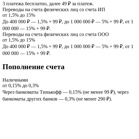
3 платежа бесплатно, далее 49 ₽ за платеж.
Переводы на счета физических лиц со счета ИП
от
1,5%
до
15%
До 400 000 ₽ — 1,5% + 99 ₽, до 1 000 000 ₽ — 5% + 99 ₽, от 1
000 000 — 15% + 99 ₽.
Переводы на счета физических лиц со счета ООО
от
1,5%
до
15%
До 400 000 ₽ — 1,5% + 99 ₽, до 1 000 000 ₽ — 5% + 99 ₽, от 1
000 000 — 15% + 99 ₽.
Пополнение счета
Наличными
от
0,15%
до
0,3%
Через банкоматы Тинькофф — 0,15% (не менее 99 ₽), через
банкоматы других банков — 0,3% (не менее 290 ₽).