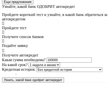
Еще предложения
Узнайте, какой банк ОДОБРИТ автокредит
Пройдите короткий тест и узнайте, в какой банк обратиться за
автокредитом
Пройдите тест
Получите список банков
Подайте заявку
Получите автокредит
Какая сумма необходима?
На какой срок?
Кредитная история:
Узнать, какой банк одобрит автокредит