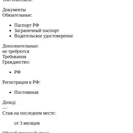
Документы
Обязательные:
Паспорт РФ
Заграничный паспорт
Водительское удостоверение
Дополнительные:
не требуются
Требования
Гражданство:
РФ
Регистрация в РФ:
Постоянная
Доход:
—
Стаж на последнем месте:
от 3 месяцев