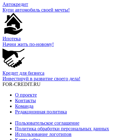
Автокредит
Купи автомобиль своей мечты!
Ипотека
Начни жить по-новому!
Кредит для бизнеса
Инвестируй в развитие своего дела!
FOR-CREDIT
.RU
О проекте
Контакты
Команда
Редакционная политика
Пользовательское соглашение
Политика обработки персональных данных
Использование логотипов
Карта сайта