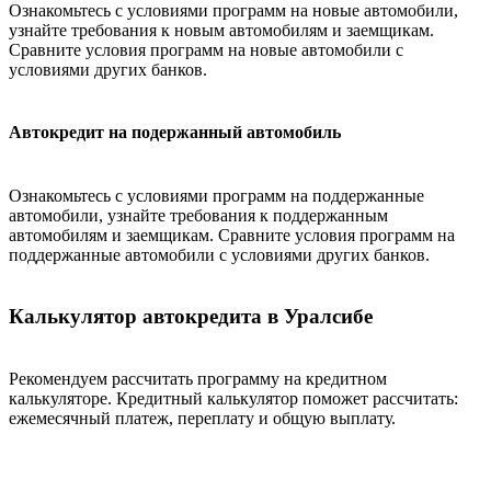
Ознакомьтесь с условиями программ на новые автомобили,
узнайте требования к новым автомобилям и заемщикам.
Сравните условия программ на новые автомобили с
условиями других банков.
Автокредит на подержанный автомобиль
Ознакомьтесь с условиями программ на поддержанные
автомобили, узнайте требования к поддержанным
автомобилям и заемщикам. Сравните условия программ на
поддержанные автомобили с условиями других банков.
Калькулятор автокредита в Уралсибе
Рекомендуем рассчитать программу на кредитном
калькуляторе. Кредитный калькулятор поможет рассчитать:
ежемесячный платеж, переплату и общую выплату.