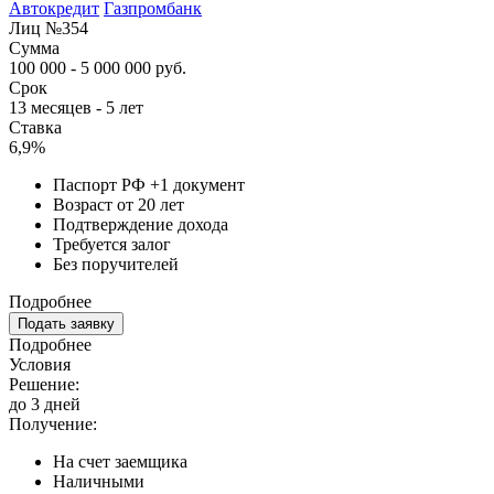
Автокредит
Газпромбанк
Лиц №354
Сумма
100 000 - 5 000 000 руб.
Срок
13 месяцев - 5 лет
Ставка
6,9%
Паспорт РФ +1 документ
Возраст от 20 лет
Подтверждение дохода
Требуется залог
Без поручителей
Подробнее
Подать заявку
Подробнее
Условия
Решение:
до 3 дней
Получение:
На счет заемщика
Наличными