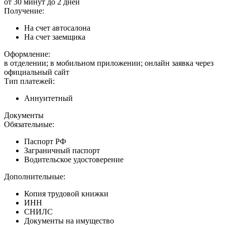
от 30 минут до 2 дней
Получение:
На счет автосалона
На счет заемщика
Оформление:
в отделении; в мобильном приложении; онлайн заявка через
официальный сайт
Тип платежей:
Аннуитетный
Документы
Обязательные:
Паспорт РФ
Заграничный паспорт
Водительское удостоверение
Дополнительные:
Копия трудовой книжки
ИНН
СНИЛС
Документы на имущество