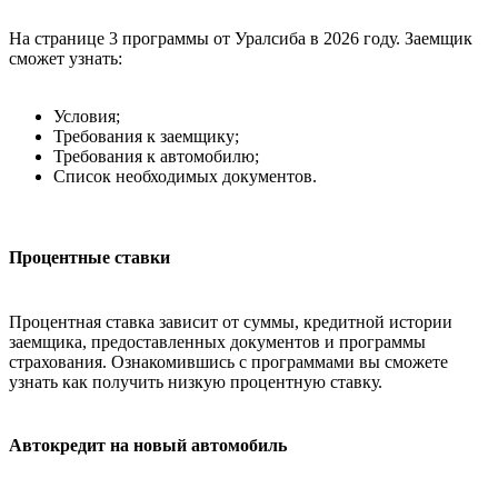
На странице 3 программы от Уралсиба в 2026 году. Заемщик
сможет узнать:
Условия;
Требования к заемщику;
Требования к автомобилю;
Список необходимых документов.
Процентные ставки
Процентная ставка зависит от суммы, кредитной истории
заемщика, предоставленных документов и программы
страхования. Ознакомившись с программами вы сможете
узнать как получить низкую процентную ставку.
Автокредит на новый автомобиль