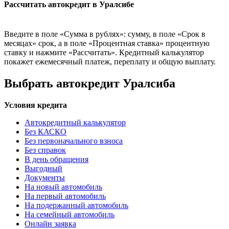
Рассчитать автокредит в Уралсибе
Введите в поле «Сумма в рублях»: сумму, в поле «Срок в
месяцах» срок, а в поле «Процентная ставка» процентную
ставку и нажмите «Рассчитать». Кредитный калькулятор
покажет ежемесячный платеж, переплату и общую выплату.
Выбрать автокредит Уралсиба
Условия кредита
Автокредитный калькулятор
Без КАСКО
Без первоначального взноса
Без справок
В день обращения
Выгодный
Документы
На новый автомобиль
На первый автомобиль
На подержанный автомобиль
На семейный автомобиль
Онлайн заявка