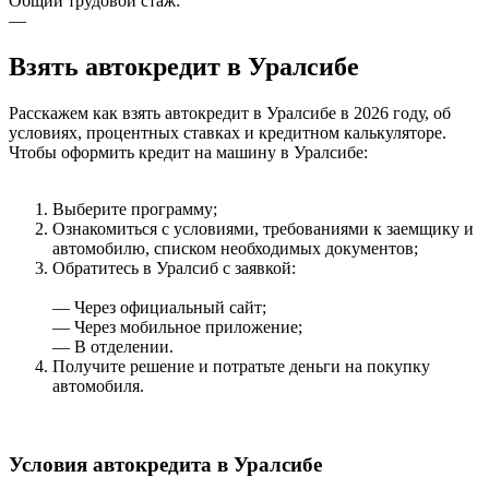
Общий трудовой стаж:
—
Взять автокредит в Уралсибе
Расскажем как взять автокредит в Уралсибе в 2026 году, об
условиях, процентных ставках и кредитном калькуляторе.
Чтобы оформить кредит на машину в Уралсибе:
Выберите программу;
Ознакомиться с условиями, требованиями к заемщику и
автомобилю, списком необходимых документов;
Обратитесь в Уралсиб с заявкой:
— Через официальный сайт;
— Через мобильное приложение;
— В отделении.
Получите решение и потратьте деньги на покупку
автомобиля.
Условия автокредита в Уралсибе