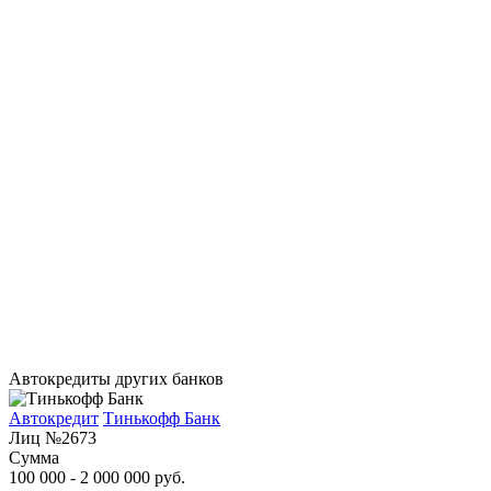
Автокредиты других банков
Автокредит
Тинькофф Банк
Лиц №2673
Сумма
100 000 - 2 000 000 руб.