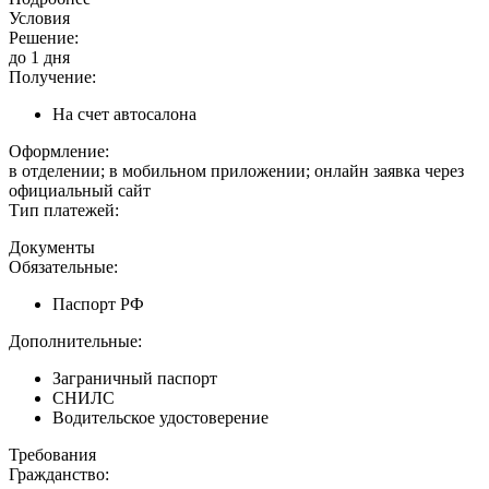
Условия
Решение:
до 1 дня
Получение:
На счет автосалона
Оформление:
в отделении; в мобильном приложении; онлайн заявка через
официальный сайт
Тип платежей:
Документы
Обязательные:
Паспорт РФ
Дополнительные:
Заграничный паспорт
СНИЛС
Водительское удостоверение
Требования
Гражданство: