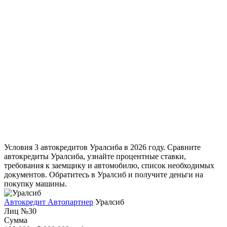
Условия 3 автокредитов Уралсиба в 2026 году. Сравните
автокредиты Уралсиба, узнайте процентные ставки,
требования к заемщику и автомобилю, список необходимых
документов. Обратитесь в Уралсиб и получите деньги на
покупку машины.
Автокредит Автопартнер
Уралсиб
Лиц №30
Сумма