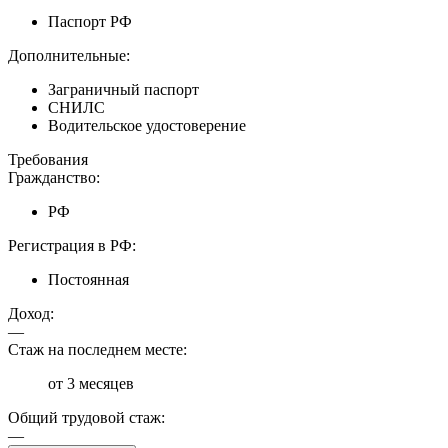
Паспорт РФ
Дополнительные:
Заграничный паспорт
СНИЛС
Водительское удостоверение
Требования
Гражданство:
РФ
Регистрация в РФ:
Постоянная
Доход:
—
Стаж на последнем месте:
от 3 месяцев
Общий трудовой стаж:
—