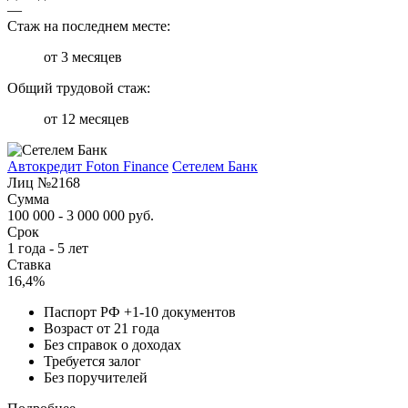
—
Стаж на последнем месте:
от 3 месяцев
Общий трудовой стаж:
от 12 месяцев
Автокредит Foton Finance
Сетелем Банк
Лиц №2168
Сумма
100 000 - 3 000 000 руб.
Срок
1 года - 5 лет
Ставка
16,4%
Паспорт РФ +1-10 документов
Возраст от 21 года
Без справок о доходах
Требуется залог
Без поручителей