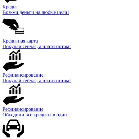
Кредит
Возьми деньги на любые цели!
Кредитная карта
Покупай сейчас, а плати потом!
Рефинансирование
Покупай сейчас, а плати потом!
Рефинансирование
Объедини все кредиты в один