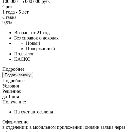
100 000 - 5 000 000 руб.
Срок
1 года - 5 лет
Ставка
9,9%
Возраст от 21 года
Без справок о доходах
Новый
Подержанный
Под залог
КАСКО
Подробнее
Подать заявку
Подробнее
Условия
Решение:
до 1 дня
Получение:
На счет автосалона
Оформление:
в отделении; в мобильном приложении; онлайн заявка через