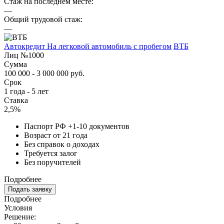
Стаж на последнем месте:
—
Общий трудовой стаж:
—
Автокредит На легковой автомобиль с пробегом
ВТБ
Лиц №1000
Сумма
100 000 - 3 000 000 руб.
Срок
1 года - 5 лет
Ставка
2,5%
Паспорт РФ +1-10 документов
Возраст от 21 года
Без справок о доходах
Требуется залог
Без поручителей
Подробнее
Подать заявку
Подробнее
Условия
Решение: