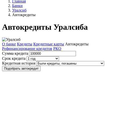
Главная
Банки
Уралсиб
Автокредиты
Автокредиты Уралсиба
О банке
Кредиты
Кредитные карты
Автокредиты
Рефинансирование кредитов
РКО
Сумма кредита
Срок кредита
Кредитная история
Подобрать автокредит