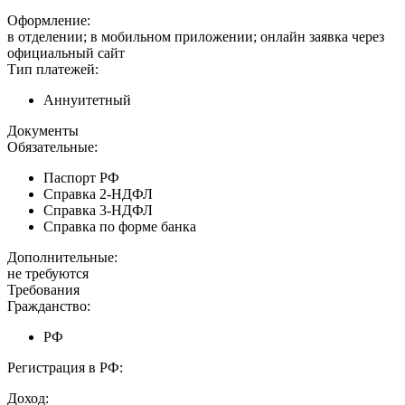
Оформление:
в отделении; в мобильном приложении; онлайн заявка через
официальный сайт
Тип платежей:
Аннуитетный
Документы
Обязательные:
Паспорт РФ
Справка 2-НДФЛ
Справка 3-НДФЛ
Справка по форме банка
Дополнительные:
не требуются
Требования
Гражданство:
РФ
Регистрация в РФ:
Доход: