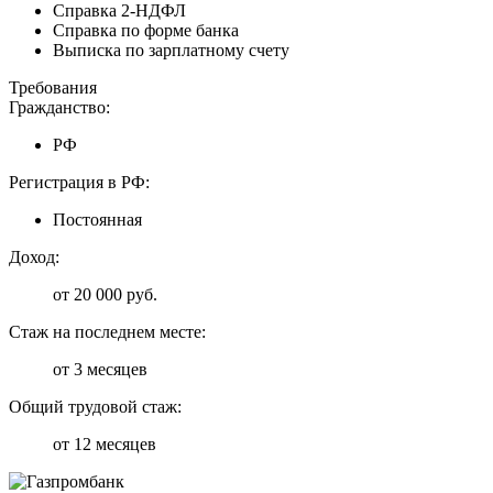
Справка 2-НДФЛ
Справка по форме банка
Выписка по зарплатному счету
Требования
Гражданство:
РФ
Регистрация в РФ:
Постоянная
Доход:
от 20 000 руб.
Стаж на последнем месте:
от 3 месяцев
Общий трудовой стаж:
от 12 месяцев