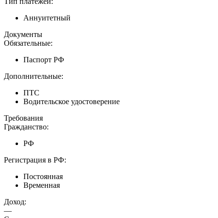
Тип платежей:
Аннуитетный
Документы
Обязательные:
Паспорт РФ
Дополнительные:
ПТС
Водительское удостоверение
Требования
Гражданство:
РФ
Регистрация в РФ:
Постоянная
Временная
Доход:
—