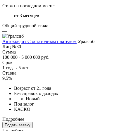
—
Стаж на последнем месте:
от 3 месяцев
Общий трудовой стаж:
—
Автокредит С остаточным платежом
Уралсиб
Лиц №30
Сумма
100 000 - 5 000 000 руб.
Срок
1 года - 5 лет
Ставка
9,5%
Возраст от 21 года
Без справок о доходах
Новый
Под залог
КАСКО
Подробнее
Подать заявку
Подробнее