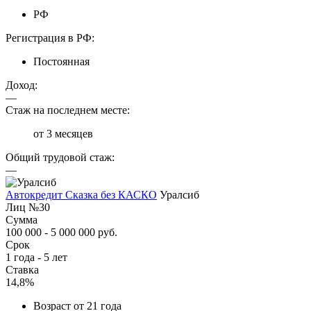
РФ
Регистрация в РФ:
Постоянная
Доход:
—
Стаж на последнем месте:
от 3 месяцев
Общий трудовой стаж:
—
Автокредит Сказка без КАСКО
Уралсиб
Лиц №30
Сумма
100 000 - 5 000 000 руб.
Срок
1 года - 5 лет
Ставка
14,8%
Возраст от 21 года