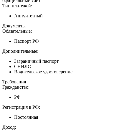
официальный сайт
Тип платежей:
Аннуитетный
Документы
Обязательные:
Паспорт РФ
Дополнительные:
Заграничный паспорт
СНИЛС
Водительское удостоверение
Требования
Гражданство:
РФ
Регистрация в РФ:
Постоянная
Доход: