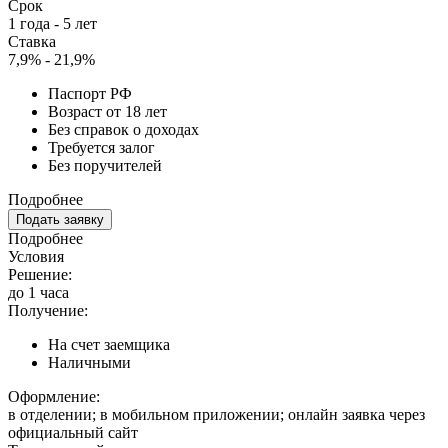
Срок
1 года - 5 лет
Ставка
7,9% - 21,9%
Паспорт РФ
Возраст от 18 лет
Без справок о доходах
Требуется залог
Без поручителей
Подробнее
Подать заявку
Подробнее
Условия
Решение:
до 1 часа
Получение:
На счет заемщика
Наличными
Оформление:
в отделении; в мобильном приложении; онлайн заявка через
официальный сайт