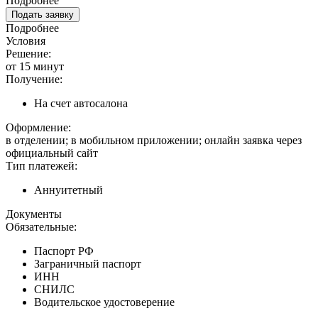
Подробнее
Подать заявку
Подробнее
Условия
Решение:
от 15 минут
Получение:
На счет автосалона
Оформление:
в отделении; в мобильном приложении; онлайн заявка через
официальный сайт
Тип платежей:
Аннуитетный
Документы
Обязательные:
Паспорт РФ
Заграничный паспорт
ИНН
СНИЛС
Водительское удостоверение