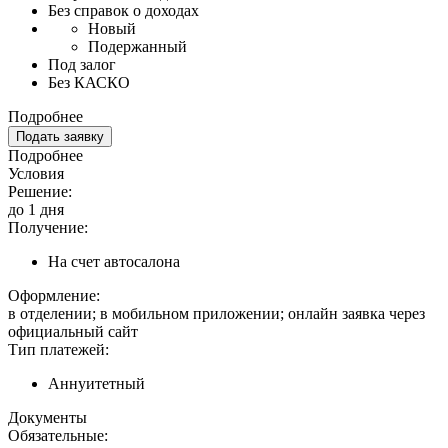
Без справок о доходах
Новый
Подержанный
Под залог
Без КАСКО
Подробнее
Подать заявку
Подробнее
Условия
Решение:
до 1 дня
Получение:
На счет автосалона
Оформление:
в отделении; в мобильном приложении; онлайн заявка через
официальный сайт
Тип платежей:
Аннуитетный
Документы
Обязательные: