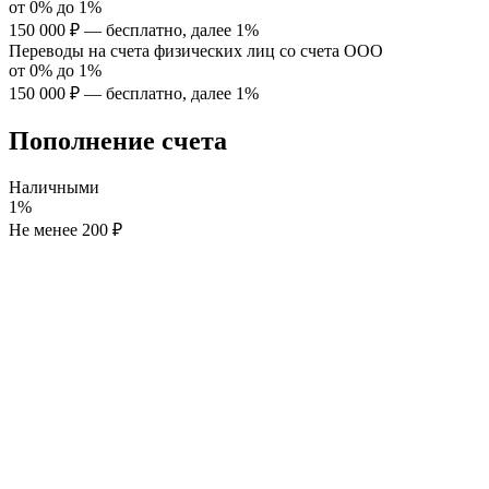
от
0%
до
1%
150 000 ₽ — бесплатно, далее 1%
Переводы на счета физических лиц со счета ООО
от
0%
до
1%
150 000 ₽ — бесплатно, далее 1%
Пополнение счета
Наличными
1%
Не менее 200 ₽