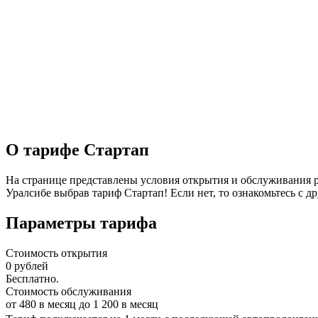
О тарифе Стартап
На странице представлены условия открытия и обслуживания ра
Уралсибе выбрав тариф Стартап! Если нет, то ознакомьтесь с 
Параметры тарифа
Стоимость открытия
0
рублей
Бесплатно.
Стоимость обслуживания
от
480
в месяц до
1 200
в месяц