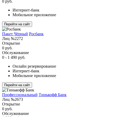
0 руб.
Интернет-банк
Мобильное приложение
Перейти на сайт
Пакет Чёрный
Росбанк
Лиц №2272
Открытие
0 руб.
Обслуживание
0 - 1 490 руб.
Онлайн резервирование
Интернет-банк
Мобильное приложение
Перейти на сайт
Профессиональный
Тинькофф Банк
Лиц №2673
Открытие
0 руб.
Обслуживание