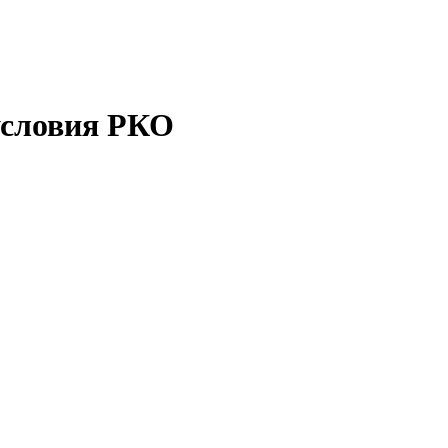
условия РКО