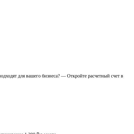
подходят для вашего бизнеса? — Откройте расчетный счет в