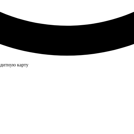
едитную карту