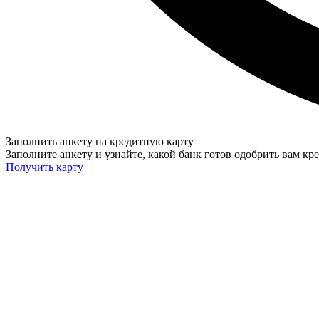
Заполнить анкету на кредитную карту
Заполните анкету и узнайте, какой банк готов одобрить вам кр
Получить карту