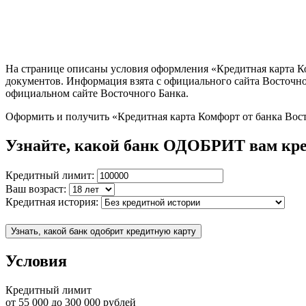
На странице описаны условия оформления «Кредитная карта Ко
документов. Информация взята с официального сайта Восточн
официальном сайте Восточного Банка.
Оформить и получить «Кредитная карта Комфорт от банка Вос
Узнайте, какой банк ОДОБРИТ вам кр
Кредитный лимит:
Ваш возраст:
Кредитная история:
Узнать, какой банк одобрит кредитную карту
Условия
Кредитный лимит
от
55 000
до
300 000
рублей