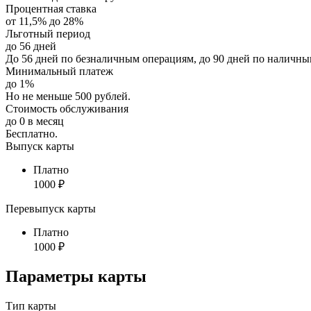
Процентная ставка
от
11,5%
до
28%
Льготный период
до
56
дней
До 56 дней по безналичным операциям, до 90 дней по наличны
Минимальный платеж
до
1
%
Но не меньше 500 рублей.
Стоимость обслуживания
до
0
в месяц
Бесплатно.
Выпуск карты
Платно
1000 ₽
Перевыпуск карты
Платно
1000 ₽
Параметры карты
Тип карты