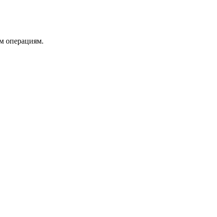
м операциям.