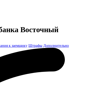
 банка Восточный
ания к заемщику
Штрафы
Дополнительно