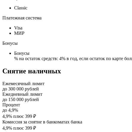
Classic
Платежная система
Visa
МИР
Бонусы
Бонусы
% на остаток средств: 4% в год, если остаток по карте бо
Снятие наличных
Ежемесячный лимит
до
300 000
рублей
Ежедневный лимит
до
150 000
рублей
Процент
до
4,9%
4,9% плюс 399 ₽
Комиссия за снятие в банкоматах банка
4,9% плюс 399 ₽