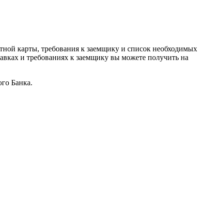
итной карты, требования к заемщику и список необходимых
авках и требованиях к заемщику вы можете получить на
го Банка.