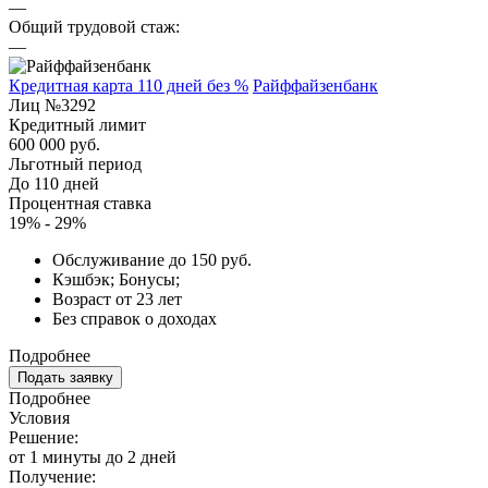
—
Общий трудовой стаж:
—
Кредитная карта 110 дней без %
Райффайзенбанк
Лиц №3292
Кредитный лимит
600 000 руб.
Льготный период
До 110 дней
Процентная ставка
19% - 29%
Обслуживание до 150 руб.
Кэшбэк; Бонусы;
Возраст от 23 лет
Без справок о доходах
Подробнее
Подать заявку
Подробнее
Условия
Решение:
от 1 минуты до 2 дней
Получение: