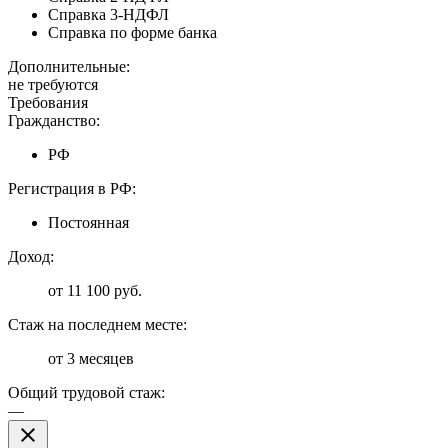
Справка 3-НДФЛ
Справка по форме банка
Дополнительные:
не требуются
Требования
Гражданство:
РФ
Регистрация в РФ:
Постоянная
Доход:
от 11 100 руб.
Стаж на последнем месте:
от 3 месяцев
Общий трудовой стаж:
—
close