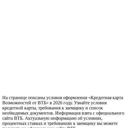
На странице описаны условия оформления «Кредитная карта
Возможностей от ВТБ» в 2026 году. Узнайте условия
кредитной карты, требования к заемщику и список
необходимых документов. Информация взята с официального
сайта ВТБ. Актуальную информацию об условиях,
процентных ставках и требованиях к заемщику вы можете