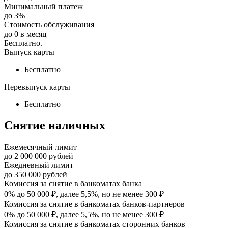
Минимальный платеж
до
3
%
Стоимость обслуживания
до
0
в месяц
Бесплатно.
Выпуск карты
Бесплатно
Перевыпуск карты
Бесплатно
Снятие наличных
Ежемесячный лимит
до
2 000 000
рублей
Ежедневный лимит
до
350 000
рублей
Комиссия за снятие в банкоматах банка
0% до 50 000 ₽, далее 5,5%, но не менее 300 ₽
Комиссия за снятие в банкоматах банков-партнеров
0% до 50 000 ₽, далее 5,5%, но не менее 300 ₽
Комиссия за снятие в банкоматах сторонних банков