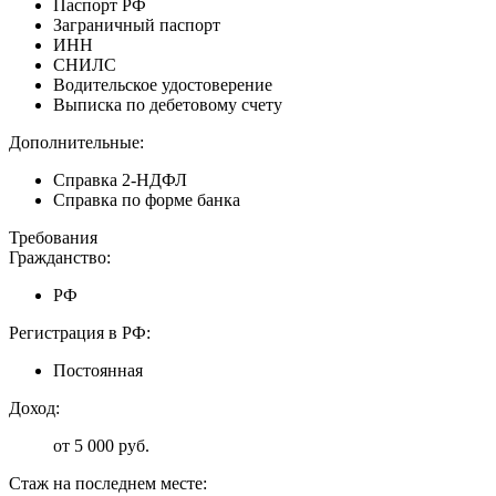
Паспорт РФ
Заграничный паспорт
ИНН
СНИЛС
Водительское удостоверение
Выписка по дебетовому счету
Дополнительные:
Справка 2-НДФЛ
Справка по форме банка
Требования
Гражданство:
РФ
Регистрация в РФ:
Постоянная
Доход:
от 5 000 руб.
Стаж на последнем месте: