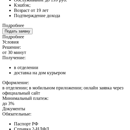
Кэшбэк;
Возраст от 19 лет
Подтверждение дохода
Подробнее
Подать заявку
Подробнее
Условия
Решение:
от 30 минут
Получение:
в отделении
доставка на дом курьером
Оформление:
в отделении; в мобильном приложении; онлайн заявка через
официальный сайт
Минимальный платеж:
до 3%
Документы
Обязательные:
Паспорт РФ
Справка 2-НДФЛ