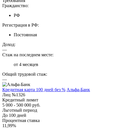
Требования
Гражданство:
РФ
Регистрация в РФ:
Постоянная
Доход:
—
Стаж на последнем месте:
от 4 месяцев
Общий трудовой стаж:
—
Кредитная карта 100 дней без %
Альфа-Банк
Лиц №1326
Кредитный лимит
5 000 - 500 000 руб.
Льготный период
До 100 дней
Процентная ставка
11,99%