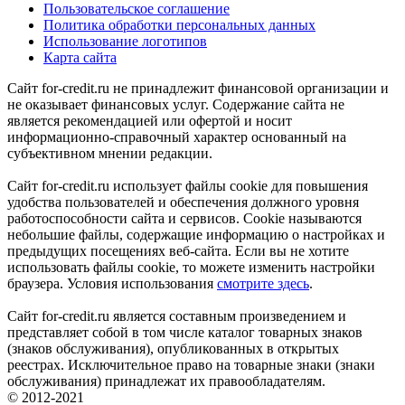
Пользовательское соглашение
Политика обработки персональных данных
Использование логотипов
Карта сайта
Сайт for-credit.ru не принадлежит финансовой организации и
не оказывает финансовых услуг. Содержание сайта не
является рекомендацией или офертой и носит
информационно-справочный характер основанный на
субъективном мнении редакции.
Сайт for-credit.ru использует файлы cookie для повышения
удобства пользователей и обеспечения должного уровня
работоспособности сайта и сервисов. Cookie называются
небольшие файлы, содержащие информацию о настройках и
предыдущих посещениях веб-сайта. Если вы не хотите
использовать файлы cookie, то можете изменить настройки
браузера. Условия использования
смотрите здесь
.
Сайт for-credit.ru является составным произведением и
представляет собой в том числе каталог товарных знаков
(знаков обслуживания), опубликованных в открытых
реестрах. Исключительное право на товарные знаки (знаки
обслуживания) принадлежат их правообладателям.
© 2012-2021