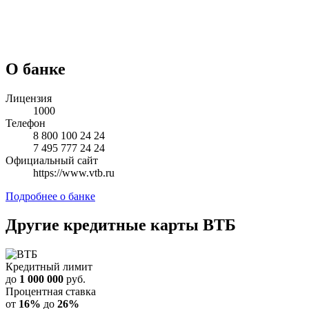
О банке
Лицензия
1000
Телефон
8 800 100 24 24
7 495 777 24 24
Официальный сайт
https://www.vtb.ru
Подробнее о банке
Другие кредитные карты
ВТБ
Кредитный лимит
до
1 000 000
руб.
Процентная ставка
от
16%
до
26%