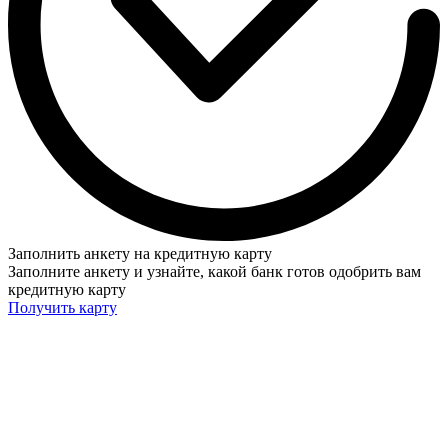
Заполнить анкету на кредитную карту
Заполните анкету и узнайте, какой банк готов одобрить вам
кредитную карту
Получить карту