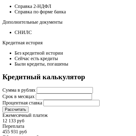
Справка 2-НДФЛ
Справка по форме банка
Дополнительные документы
СНИЛС
Кредитная история
Без кредитной истории
Сейчас есть кредиты
Были кредиты, погашены
Кредитный калькулятор
Сумма в рублях
Срок в месяцах
Процентная ставка
Рассчитать
Ежемесячный платеж
12 133 руб
Переплата
455 931 руб