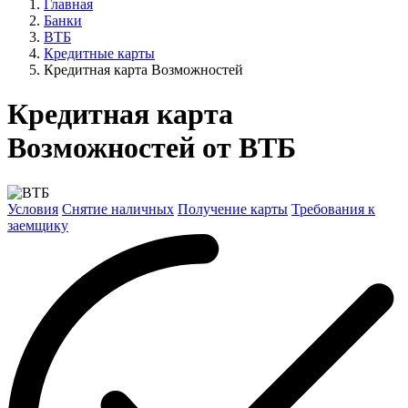
Главная
Банки
ВТБ
Кредитные карты
Кредитная карта Возможностей
Кредитная карта
Возможностей от ВТБ
Условия
Снятие наличных
Получение карты
Требования к
заемщику