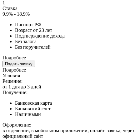
1
Ставка
9,9% - 18,9%
Паспорт РФ
Возраст от 23 лет
Подтверждение дохода
Без залога
Без поручителей
Подробнее
Подать заявку
Подробнее
Условия
Решение:
от 1 дня до 3 дней
Получение:
Банковская карта
Банковский счет
Наличными
Оформление:
в отделении; в мобильном приложении; онлайн заявка; через
официальный сайт