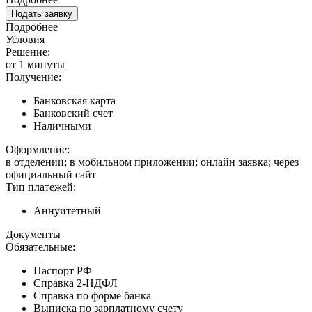
Подать заявку
Подробнее
Условия
Решение:
от 1 минуты
Получение:
Банковская карта
Банковский счет
Наличными
Оформление:
в отделении; в мобильном приложении; онлайн заявка; через
официальный сайт
Тип платежей:
Аннуитетный
Документы
Обязательные:
Паспорт РФ
Справка 2-НДФЛ
Справка по форме банка
Выписка по зарплатному счету