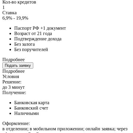
Кол-во кредитов
1
Ставка
6,9% - 19,9%
Паспорт РФ +1 документ
Возраст от 21 года
Подтверждение дохода
Без залога
Без поручителей
Подробнее
Подать заявку
Подробнее
Условия
Решение:
до 3 минут
Получение:
Банковская карта
Банковский счет
Наличными
Оформление:
в отделении; в мобильном приложении; онлайн заявка; через