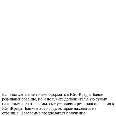
Если вы хотите не только оформить в ЮниКредит Банке
рефинансирование, но и получить дополнительную сумму
наличными, то ознакомьтесь с условиями рефинансирования в
ЮниКредит Банке в 2026 году, которые находятся на
странице. Программа предполагает получение