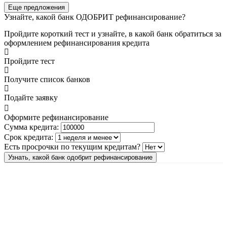
Еще предложения
Узнайте, какой банк ОДОБРИТ рефинансирование?
Пройдите короткий тест и узнайте, в какой банк обратиться за
оформлением рефинансирования кредита
Пройдите тест
Получите список банков
Подайте заявку
Оформите рефинансирование
Сумма кредита:
Срок кредита:
Есть просрочки по текущим кредитам?
Узнать, какой банк одобрит рефинансирование