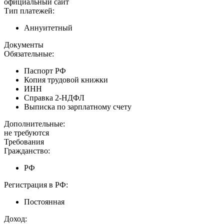
официальный сайт
Тип платежей:
Аннуитетный
Документы
Обязательные:
Паспорт РФ
Копия трудовой книжки
ИНН
Справка 2-НДФЛ
Выписка по зарплатному счету
Дополнительные:
не требуются
Требования
Гражданство:
РФ
Регистрация в РФ:
Постоянная
Доход: