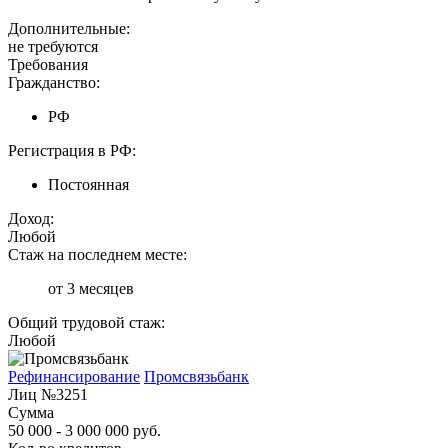
Дополнительные:
не требуются
Требования
Гражданство:
РФ
Регистрация в РФ:
Постоянная
Доход:
Любой
Стаж на последнем месте:
от 3 месяцев
Общий трудовой стаж:
Любой
Рефинансирование
Промсвязьбанк
Лиц №3251
Сумма
50 000 - 3 000 000 руб.