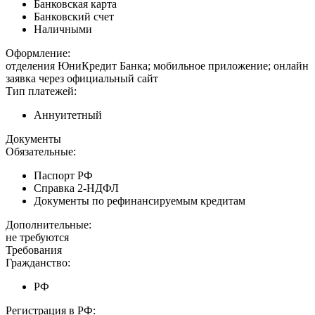
Банковская карта
Банковский счет
Наличными
Оформление:
отделения ЮниКредит Банка; мобильное приложение; онлайн
заявка через официальный сайт
Тип платежей:
Аннуитетный
Документы
Обязательные:
Паспорт РФ
Справка 2-НДФЛ
Документы по рефинансируемым кредитам
Дополнительные:
не требуются
Требования
Гражданство:
РФ
Регистрация в РФ: