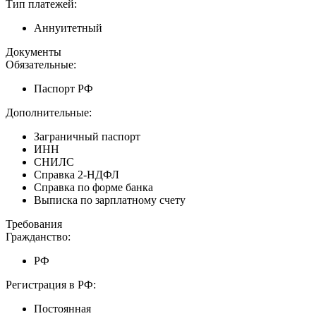
Тип платежей:
Аннуитетный
Документы
Обязательные:
Паспорт РФ
Дополнительные:
Заграничный паспорт
ИНН
СНИЛС
Справка 2-НДФЛ
Справка по форме банка
Выписка по зарплатному счету
Требования
Гражданство:
РФ
Регистрация в РФ:
Постоянная