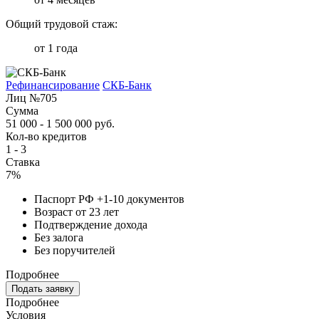
Общий трудовой стаж:
от 1 года
Рефинансирование
СКБ-Банк
Лиц №705
Сумма
51 000 - 1 500 000 руб.
Кол-во кредитов
1 - 3
Ставка
7%
Паспорт РФ +1-10 документов
Возраст от 23 лет
Подтверждение дохода
Без залога
Без поручителей
Подробнее
Подать заявку
Подробнее
Условия