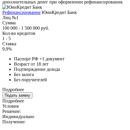
дополнительных денег при оформлении рефинансирования.
Рефинансирование
ЮниКредит Банк
Лиц №1
Сумма
100 000 - 1 500 000 руб.
Кол-во кредитов
1 - 5
Ставка
9,9%
Паспорт РФ +1 документ
Возраст от 18 лет
Подтверждение дохода
Без залога
Без поручителей
Подробнее
Подать заявку
Подробнее
Условия
Решение:
Индивидуально
Получение: