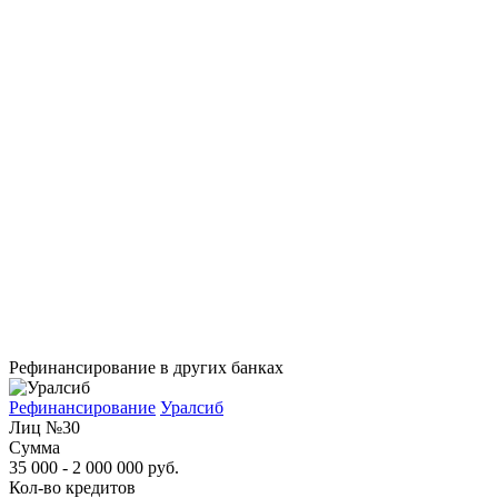
Рефинансирование в других банках
Рефинансирование
Уралсиб
Лиц №30
Сумма
35 000 - 2 000 000 руб.
Кол-во кредитов