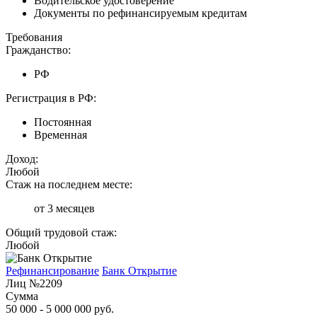
Водительское удостоверение
Документы по рефинансируемым кредитам
Требования
Гражданство:
РФ
Регистрация в РФ:
Постоянная
Временная
Доход:
Любой
Стаж на последнем месте:
от 3 месяцев
Общий трудовой стаж:
Любой
Рефинансирование
Банк Открытие
Лиц №2209
Сумма
50 000 - 5 000 000 руб.