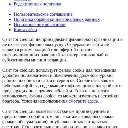
Редакционная политика
Пользовательское соглашение
Политика обработки персональных данных
Использование логотипов
Карта сайта
Сайт for-credit.ru не принадлежит финансовой организации и
не оказывает финансовых услуг. Содержание сайта не
является рекомендацией или офертой и носит
информационно-справочный характер основанный на
субъективном мнении редакции.
Сайт for-credit.ru использует файлы cookie для повышения
удобства пользователей и обеспечения должного уровня
работоспособности сайта и сервисов. Cookie называются
небольшие файлы, содержащие информацию о настройках и
предыдущих посещениях веб-сайта. Если вы не хотите
использовать файлы cookie, то можете изменить настройки
браузера. Условия использования
смотрите здесь
.
Сайт for-credit.ru является составным произведением и
представляет собой в том числе каталог товарных знаков
(знаков обслуживания), опубликованных в открытых
реестрах. Исключительное право на товарные знаки (знаки