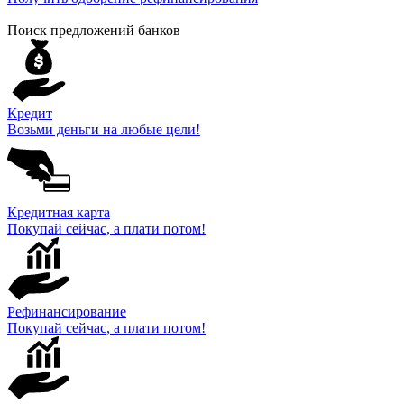
Поиск предложений банков
Кредит
Возьми деньги на любые цели!
Кредитная карта
Покупай сейчас, а плати потом!
Рефинансирование
Покупай сейчас, а плати потом!