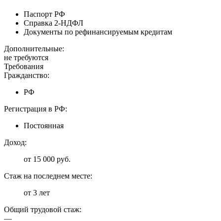
Паспорт РФ
Справка 2-НДФЛ
Документы по рефинансируемым кредитам
Дополнительные:
не требуются
Требования
Гражданство:
РФ
Регистрация в РФ:
Постоянная
Доход:
от 15 000 руб.
Стаж на последнем месте:
от 3 лет
Общий трудовой стаж:
—