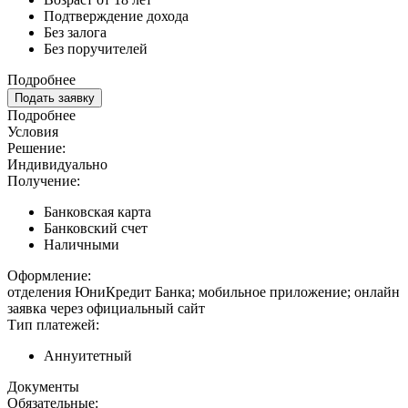
Подтверждение дохода
Без залога
Без поручителей
Подробнее
Подать заявку
Подробнее
Условия
Решение:
Индивидуально
Получение:
Банковская карта
Банковский счет
Наличными
Оформление:
отделения ЮниКредит Банка; мобильное приложение; онлайн
заявка через официальный сайт
Тип платежей:
Аннуитетный
Документы
Обязательные: