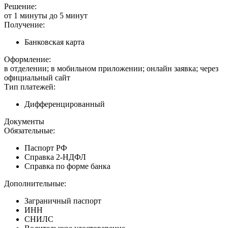
Решение:
от 1 минуты до 5 минут
Получение:
Банковская карта
Оформление:
в отделении; в мобильном приложении; онлайн заявка; через
официальный сайт
Тип платежей:
Дифференцированный
Документы
Обязательные:
Паспорт РФ
Справка 2-НДФЛ
Справка по форме банка
Дополнительные:
Заграничный паспорт
ИНН
СНИЛС