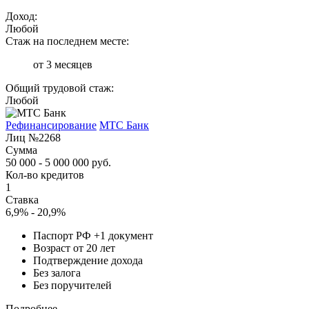
Доход:
Любой
Стаж на последнем месте:
от 3 месяцев
Общий трудовой стаж:
Любой
Рефинансирование
МТС Банк
Лиц №2268
Сумма
50 000 - 5 000 000 руб.
Кол-во кредитов
1
Ставка
6,9% - 20,9%
Паспорт РФ +1 документ
Возраст от 20 лет
Подтверждение дохода
Без залога
Без поручителей
Подробнее