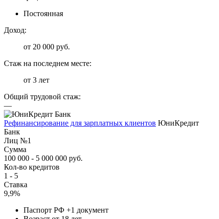
Постоянная
Доход:
от 20 000 руб.
Стаж на последнем месте:
от 3 лет
Общий трудовой стаж:
—
Рефинансирование для зарплатных клиентов
ЮниКредит
Банк
Лиц №1
Сумма
100 000 - 5 000 000 руб.
Кол-во кредитов
1 - 5
Ставка
9,9%
Паспорт РФ +1 документ
Возраст от 18 лет