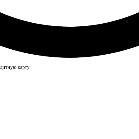
едитную карту