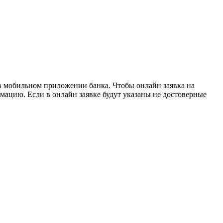
 в мобильном приложении банка. Чтобы онлайн заявка на
рмацию. Если в онлайн заявке будут указаны не достоверные