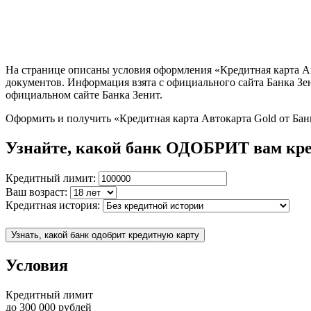
На странице описаны условия оформления «Кредитная карта Авт
документов. Информация взята с официального сайта Банка Зе
официальном сайте Банка Зенит.
Оформить и получить «Кредитная карта Автокарта Gold от Бан
Узнайте, какой банк ОДОБРИТ вам кр
Кредитный лимит:
Ваш возраст:
Кредитная история:
Узнать, какой банк одобрит кредитную карту
Условия
Кредитный лимит
до
300 000
рублей