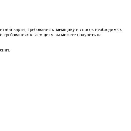
дитной карты, требования к заемщику и список необходимых
и требованиях к заемщику вы можете получить на
енит.