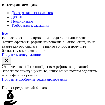
Категория заемщика
Для зарплатных клиентов
Для ИП
Пенсионерам
Требования к заемщику
Все
Вопрос о рефинансировании кредитов в Банке Зенит?
Хотите оформить рефинансирование в Банке Зенит, но не
знаете как это сделать — задайте вопрос и получите
бесплатную консультацию.
Получить консультацию
close
Узнайте, какой банк
одобрит
вам рефинансирование!
Заполните анкету и узнайте, какие банки готовы одобрить
вам рефинансирование
Получить одобрение рефинансирования
Поиск предложений банков