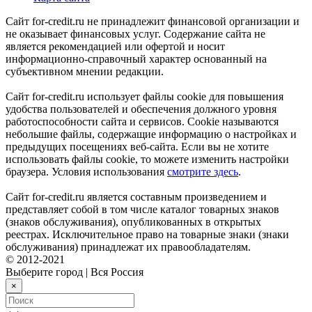
Сайт for-credit.ru не принадлежит финансовой организации и
не оказывает финансовых услуг. Содержание сайта не
является рекомендацией или офертой и носит
информационно-справочный характер основанный на
субъективном мнении редакции.
Сайт for-credit.ru использует файлы cookie для повышения
удобства пользователей и обеспечения должного уровня
работоспособности сайта и сервисов. Cookie называются
небольшие файлы, содержащие информацию о настройках и
предыдущих посещениях веб-сайта. Если вы не хотите
использовать файлы cookie, то можете изменить настройки
браузера. Условия использования
смотрите здесь
.
Сайт for-credit.ru является составным произведением и
представляет собой в том числе каталог товарных знаков
(знаков обслуживания), опубликованных в открытых
реестрах. Исключительное право на товарные знаки (знаки
обслуживания) принадлежат их правообладателям.
© 2012-2021
Выберите город
|
Вся Россия
×