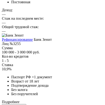
Постоянная
Доход:
—
Стаж на последнем месте:
—
Общий трудовой стаж:
—
Рефинансирование
Банк Зенит
Лиц №3255
Сумма
100 000 - 3 000 000 руб.
Кол-во кредитов
1 - 5
Ставка
10,9%
Паспорт РФ +1 документ
Возраст от 18 лет
Подтверждение дохода
Без залога
Без поручителей
Подробнее