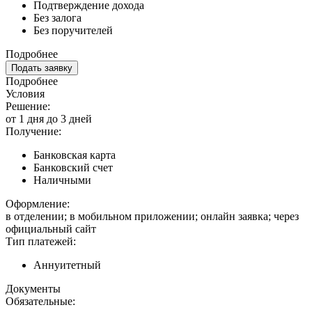
Подтверждение дохода
Без залога
Без поручителей
Подробнее
Подать заявку
Подробнее
Условия
Решение:
от 1 дня до 3 дней
Получение:
Банковская карта
Банковский счет
Наличными
Оформление:
в отделении; в мобильном приложении; онлайн заявка; через
официальный сайт
Тип платежей:
Аннуитетный
Документы
Обязательные: