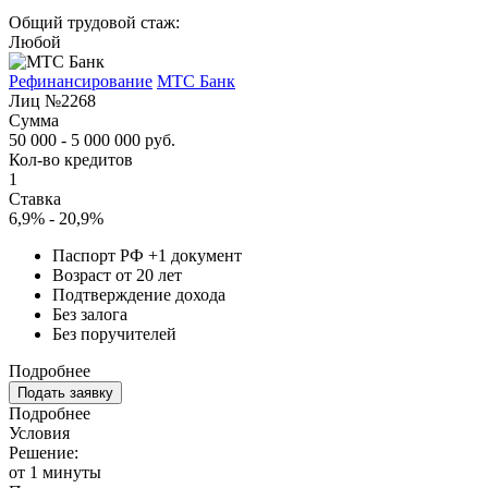
Общий трудовой стаж:
Любой
Рефинансирование
МТС Банк
Лиц №2268
Сумма
50 000 - 5 000 000 руб.
Кол-во кредитов
1
Ставка
6,9% - 20,9%
Паспорт РФ +1 документ
Возраст от 20 лет
Подтверждение дохода
Без залога
Без поручителей
Подробнее
Подать заявку
Подробнее
Условия
Решение:
от 1 минуты