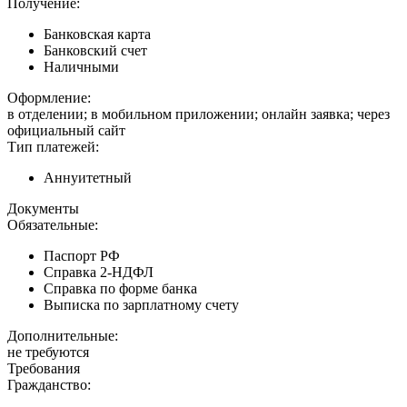
Получение:
Банковская карта
Банковский счет
Наличными
Оформление:
в отделении; в мобильном приложении; онлайн заявка; через
официальный сайт
Тип платежей:
Аннуитетный
Документы
Обязательные:
Паспорт РФ
Справка 2-НДФЛ
Справка по форме банка
Выписка по зарплатному счету
Дополнительные:
не требуются
Требования
Гражданство: