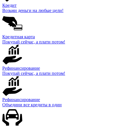
Кредит
Возьми деньги на любые цели!
Кредитная карта
Покупай сейчас, а плати потом!
Рефинансирование
Покупай сейчас, а плати потом!
Рефинансирование
Объедини все кредиты в один