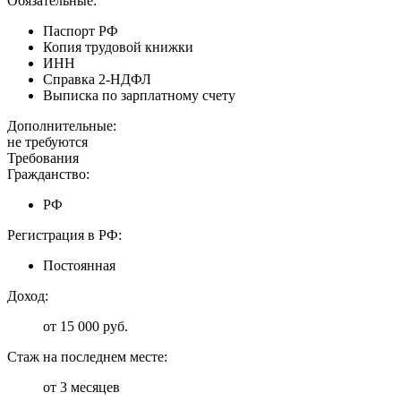
Обязательные:
Паспорт РФ
Копия трудовой книжки
ИНН
Справка 2-НДФЛ
Выписка по зарплатному счету
Дополнительные:
не требуются
Требования
Гражданство:
РФ
Регистрация в РФ:
Постоянная
Доход:
от 15 000 руб.
Стаж на последнем месте:
от 3 месяцев