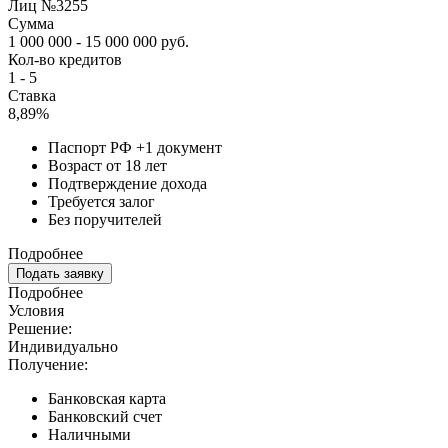
Лиц №3255
Сумма
1 000 000 - 15 000 000 руб.
Кол-во кредитов
1 - 5
Ставка
8,89%
Паспорт РФ +1 документ
Возраст от 18 лет
Подтверждение дохода
Требуется залог
Без поручителей
Подробнее
Подать заявку
Подробнее
Условия
Решение:
Индивидуально
Получение:
Банковская карта
Банковский счет
Наличными