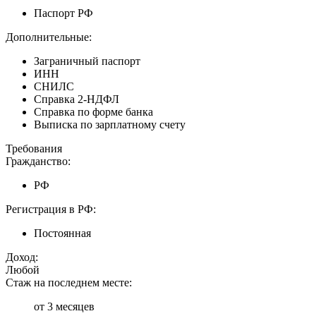
Паспорт РФ
Дополнительные:
Заграничный паспорт
ИНН
СНИЛС
Справка 2-НДФЛ
Справка по форме банка
Выписка по зарплатному счету
Требования
Гражданство:
РФ
Регистрация в РФ:
Постоянная
Доход:
Любой
Стаж на последнем месте:
от 3 месяцев