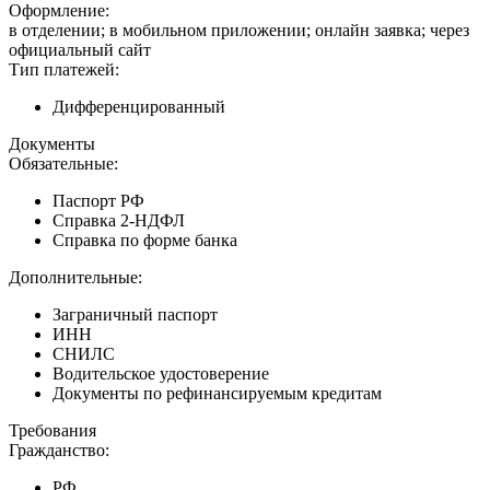
Оформление:
в отделении; в мобильном приложении; онлайн заявка; через
официальный сайт
Тип платежей:
Дифференцированный
Документы
Обязательные:
Паспорт РФ
Справка 2-НДФЛ
Справка по форме банка
Дополнительные:
Заграничный паспорт
ИНН
СНИЛС
Водительское удостоверение
Документы по рефинансируемым кредитам
Требования
Гражданство:
РФ