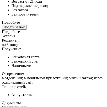
Возраст от 21 года
Подтверждение дохода
Без залога
Без поручителей
Подробнее
Подать заявку
Подробнее
Условия
Решение:
до 3 минут
Получение:
Банковская карта
Банковский счет
Наличными
Оформление:
в отделении; в мобильном приложении; онлайн заявка; через
официальный сайт
Тип платежей:
Аннуитетный
Документы