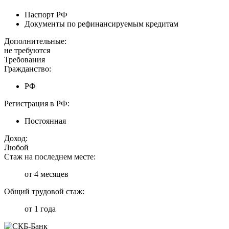
Паспорт РФ
Документы по рефинансируемым кредитам
Дополнительные:
не требуются
Требования
Гражданство:
РФ
Регистрация в РФ:
Постоянная
Доход:
Любой
Стаж на последнем месте:
от 4 месяцев
Общий трудовой стаж:
от 1 года