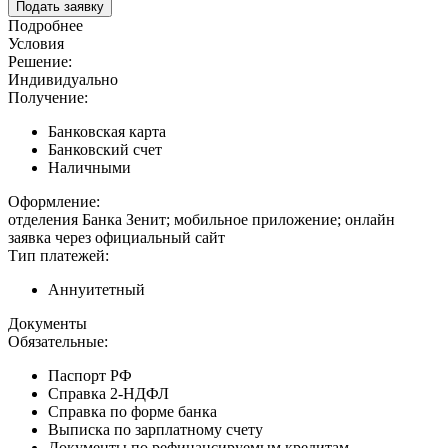
Подать заявку
Подробнее
Условия
Решение:
Индивидуально
Получение:
Банковская карта
Банковский счет
Наличными
Оформление:
отделения Банка Зенит; мобильное приложение; онлайн
заявка через официальный сайт
Тип платежей:
Аннуитетный
Документы
Обязательные:
Паспорт РФ
Справка 2-НДФЛ
Справка по форме банка
Выписка по зарплатному счету
Документы по рефинансируемым кредитам