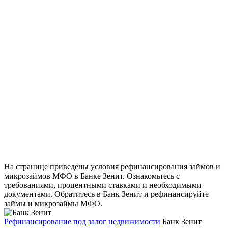
На странице приведены условия рефинансирования займов и
микрозаймов МФО в Банке Зенит. Ознакомьтесь с
требованиями, процентными ставками и необходимыми
документами. Обратитесь в Банк Зенит и рефинансируйте
займы и микрозаймы МФО.
Рефинансирование под залог недвижимости
Банк Зенит