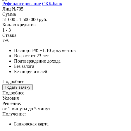
Рефинансирование
СКБ-Банк
Лиц №705
Сумма
51 000 - 1 500 000 руб.
Кол-во кредитов
1 - 3
Ставка
7%
Паспорт РФ +1-10 документов
Возраст от 23 лет
Подтверждение дохода
Без залога
Без поручителей
Подробнее
Подать заявку
Подробнее
Условия
Решение:
от 1 минуты до 5 минут
Получение:
Банковская карта