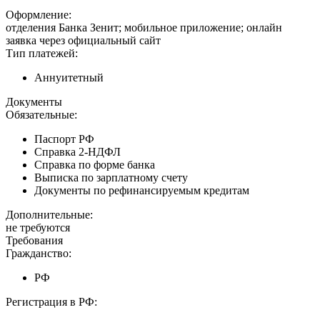
Оформление:
отделения Банка Зенит; мобильное приложение; онлайн
заявка через официальный сайт
Тип платежей:
Аннуитетный
Документы
Обязательные:
Паспорт РФ
Справка 2-НДФЛ
Справка по форме банка
Выписка по зарплатному счету
Документы по рефинансируемым кредитам
Дополнительные:
не требуются
Требования
Гражданство:
РФ
Регистрация в РФ: