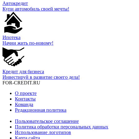
Автокредит
Купи автомобиль своей мечты!
Ипотека
Начни жить по-новому!
Кредит для бизнеса
Инвестируй в развитие своего дела!
FOR-CREDIT
.RU
О проекте
Контакты
Команда
Редакционная политика
Пользовательское соглашение
Политика обработки персональных данных
Использование логотипов
Карта сайта