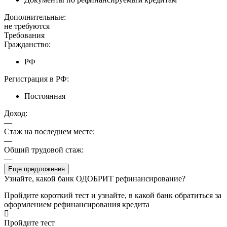
Дополнительные:
не требуются
Требования
Гражданство:
РФ
Регистрация в РФ:
Постоянная
Доход:
—
Стаж на последнем месте:
—
Общий трудовой стаж:
—
Еще предложения
Узнайте, какой банк ОДОБРИТ рефинансирование?
Пройдите короткий тест и узнайте, в какой банк обратиться за
оформлением рефинансирования кредита
Пройдите тест