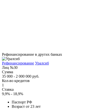
Рефинансирование в других банках
Рефинансирование
Уралсиб
Лиц №30
Сумма
35 000 - 2 000 000 руб.
Кол-во кредитов
1
Ставка
9,9% - 18,9%
Паспорт РФ
Возраст от 23 лет