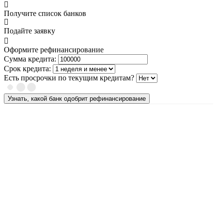
Получите список банков
Подайте заявку
Оформите рефинансирование
Сумма кредита:
Срок кредита:
Есть просрочки по текущим кредитам?
Узнать, какой банк одобрит рефинансирование