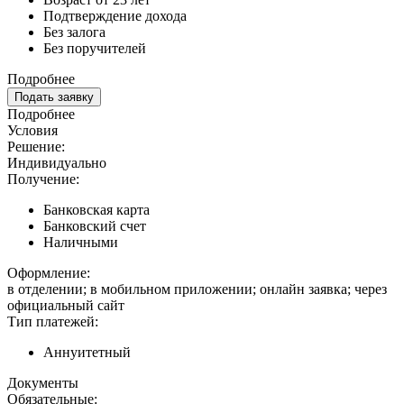
Подтверждение дохода
Без залога
Без поручителей
Подробнее
Подать заявку
Подробнее
Условия
Решение:
Индивидуально
Получение:
Банковская карта
Банковский счет
Наличными
Оформление:
в отделении; в мобильном приложении; онлайн заявка; через
официальный сайт
Тип платежей:
Аннуитетный
Документы
Обязательные: