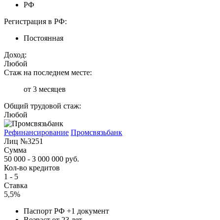
РФ
Регистрация в РФ:
Постоянная
Доход:
Любой
Стаж на последнем месте:
от 3 месяцев
Общий трудовой стаж:
Любой
Рефинансирование
Промсвязьбанк
Лиц №3251
Сумма
50 000 - 3 000 000 руб.
Кол-во кредитов
1 - 5
Ставка
5,5%
Паспорт РФ +1 документ
Возраст от 23 лет