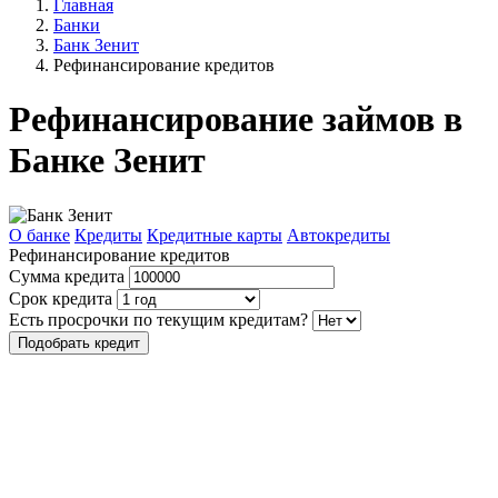
Главная
Банки
Банк Зенит
Рефинансирование кредитов
Рефинансирование займов в
Банке Зенит
О банке
Кредиты
Кредитные карты
Автокредиты
Рефинансирование кредитов
Сумма кредита
Срок кредита
Есть просрочки по текущим кредитам?
Подобрать кредит