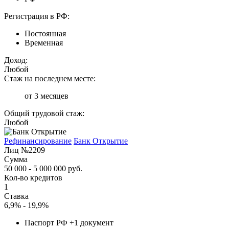
Регистрация в РФ:
Постоянная
Временная
Доход:
Любой
Стаж на последнем месте:
от 3 месяцев
Общий трудовой стаж:
Любой
Рефинансирование
Банк Открытие
Лиц №2209
Сумма
50 000 - 5 000 000 руб.
Кол-во кредитов
1
Ставка
6,9% - 19,9%
Паспорт РФ +1 документ