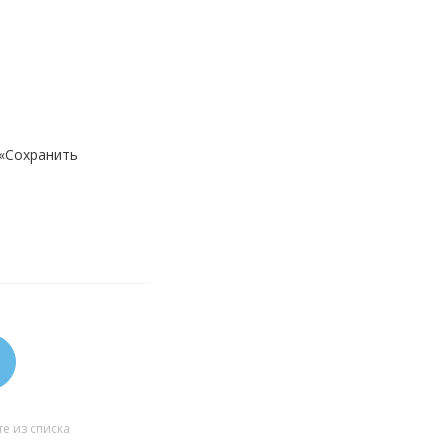
 «Сохранить
е из списка