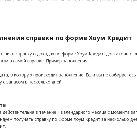
лнения справки по форме Хоум Кредит
олнить справку о доходах по форме Хоум Кредит, достаточно с
ным в самой справке. Пример заполнения:
дата, в которую происходит заполнение. Если вы не собираетесь 
у с запасом в несколько дней.
те!
а действительна в течение 1 календарного месяца с момента за
ндуем получать справку по форме Хоум Кредит за несколько дне
ит.