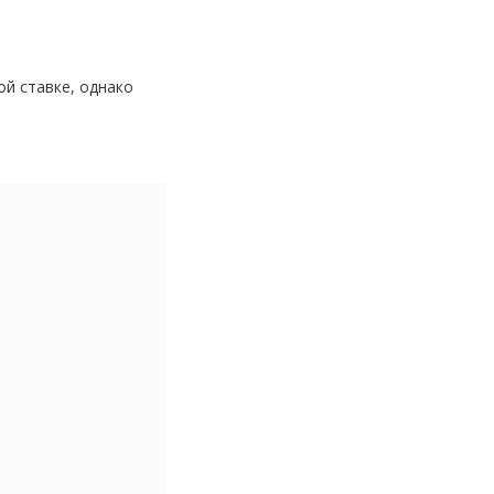
й ставке, однако