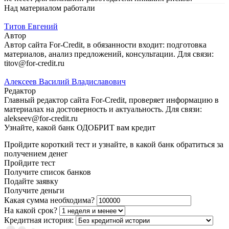
Над материалом работали
Титов Евгений
Автор
Автор сайта For-Credit, в обязанности входит: подготовка
материалов, анализ предложений, консультации. Для связи:
titov@for-credit.ru
Алексеев Василий Владиславович
Редактор
Главный редактор сайта For-Credit, проверяет информацию в
материалах на достоверность и актуальность. Для связи:
alekseev@for-credit.ru
Узнайте, какой банк ОДОБРИТ вам кредит
Пройдите короткий тест и узнайте, в какой банк обратиться за
получением денег
Пройдите тест
Получите список банков
Подайте заявку
Получите деньги
Какая сумма необходима?
На какой срок?
Кредитная история: