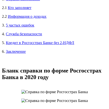
2.1
Кто заполняет
2.2
Информация о доходах
3.
5 частых ошибок
4.
Служба безопасности
5.
Кредит в Росгосстрах Банке без 2-НДФЛ
6.
Заключение
Бланк справки по форме Росгосстрах
Банка в 2020 году