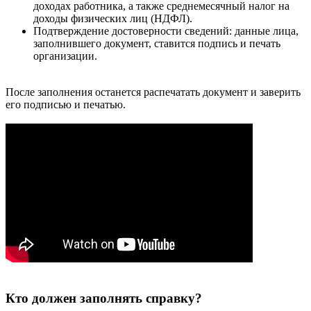
доходах работника, а также среднемесячный налог на
доходы физических лиц (НДФЛ).
Подтверждение достоверности сведений: данные лица,
заполнившего документ, ставится подпись и печать
организации.
После заполнения останется распечатать документ и заверить
его подписью и печатью.
Кто должен заполнять справку?