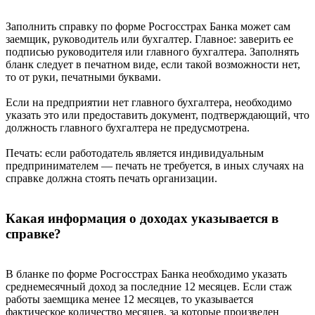
Заполнить справку по форме Росгосстрах Банка может сам
заемщик, руководитель или бухгалтер. Главное: заверить ее
подписью руководителя или главного бухгалтера. Заполнять
бланк следует в печатном виде, если такой возможности нет,
то от руки, печатными буквами.
Если на предприятии нет главного бухгалтера, необходимо
указать это или предоставить документ, подтверждающий, что
должность главного бухгалтера не предусмотрена.
Печать: если работодатель является индивидуальным
предпринимателем — печать не требуется, в иных случаях на
справке должна стоять печать организации.
Какая информация о доходах указывается в
справке?
В бланке по форме Росгосстрах Банка необходимо указать
среднемесячный доход за последние 12 месяцев. Если стаж
работы заемщика менее 12 месяцев, то указывается
фактическое количество месяцев, за которые произведен