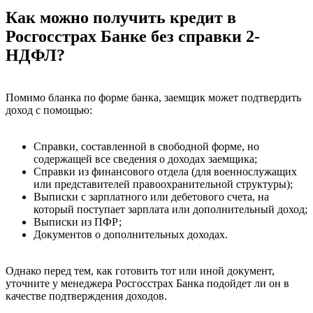
Как можно получить кредит в
Росгосстрах Банке без справки 2-
НДФЛ?
Помимо бланка по форме банка, заемщик может подтвердить
доход с помощью:
Справки, составленной в свободной форме, но
содержащей все сведения о доходах заемщика;
Справки из финансового отдела (для военнослужащих
или представителей правоохранительной структуры);
Выписки с зарплатного или дебетового счета, на
который поступает зарплата или дополнительный доход;
Выписки из ПФР;
Документов о дополнительных доходах.
Однако перед тем, как готовить тот или иной документ,
уточните у менеджера Росгосстрах Банка подойдет ли он в
качестве подтверждения доходов.