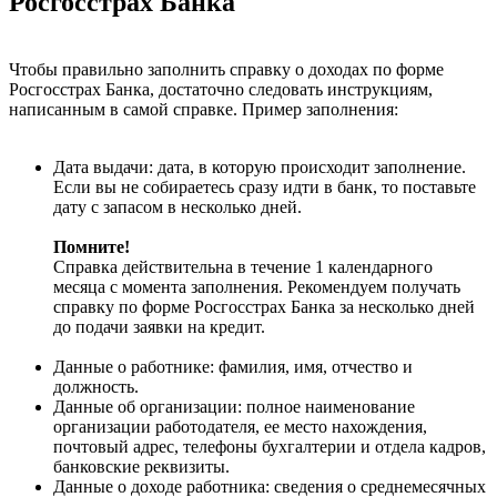
Росгосстрах Банка
Чтобы правильно заполнить справку о доходах по форме
Росгосстрах Банка, достаточно следовать инструкциям,
написанным в самой справке. Пример заполнения:
Дата выдачи: дата, в которую происходит заполнение.
Если вы не собираетесь сразу идти в банк, то поставьте
дату с запасом в несколько дней.
Помните!
Справка действительна в течение 1 календарного
месяца с момента заполнения. Рекомендуем получать
справку по форме Росгосстрах Банка за несколько дней
до подачи заявки на кредит.
Данные о работнике: фамилия, имя, отчество и
должность.
Данные об организации: полное наименование
организации работодателя, ее место нахождения,
почтовый адрес, телефоны бухгалтерии и отдела кадров,
банковские реквизиты.
Данные о доходе работника: сведения о среднемесячных