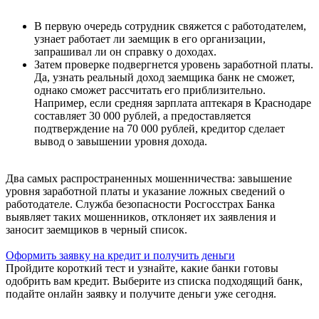
В первую очередь сотрудник свяжется с работодателем,
узнает работает ли заемщик в его организации,
запрашивал ли он справку о доходах.
Затем проверке подвергнется уровень заработной платы.
Да, узнать реальный доход заемщика банк не сможет,
однако сможет рассчитать его приблизительно.
Например, если средняя зарплата аптекаря в Краснодаре
составляет 30 000 рублей, а предоставляется
подтверждение на 70 000 рублей, кредитор сделает
вывод о завышении уровня дохода.
Два самых распространенных мошенничества: завышение
уровня заработной платы и указание ложных сведений о
работодателе. Служба безопасности Росгосстрах Банка
выявляет таких мошенников, отклоняет их заявления и
заносит заемщиков в черный список.
Оформить заявку на кредит и получить деньги
Пройдите короткий тест и узнайте, какие банки готовы
одобрить вам кредит. Выберите из списка подходящий банк,
подайте онлайн заявку и получите деньги уже сегодня.