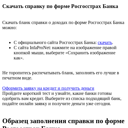
Скачать справку по форме Росгосстрах Банка
Скачать бланк справки о доходах по форме Росгосстрах Банка
можно:
С официального сайта Росгосстрах Банка:
скачать
.
С сайта InfaProNet: нажмите на изображение правой
кнопкой мыши, выберите «Сохранить изображение
как».
Не торопитесь распечатывать бланк, заполнять его лучше в
печатном виде.
Оформить заявку на кредит и получить деньги
Пройдите короткий тест и узнайте, какие банки готовы
одобрить вам кредит. Выберите из списка подходящий банк,
подайте онлайн заявку и получите деньги уже сегодня.
Образец заполнения справки по форме