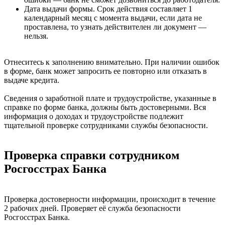
Дата выдачи формы. Срок действия составляет 1
календарный месяц с момента выдачи, если дата не
проставлена, то узнать действителен ли документ —
нельзя.
Отнеситесь к заполнению внимательно. При наличии ошибок
в форме, банк может запросить ее повторно или отказать в
выдаче кредита.
Сведения о заработной плате и трудоустройстве, указанные в
справке по форме банка, должны быть достоверными. Вся
информация о доходах и трудоустройстве подлежит
тщательной проверке сотрудниками службы безопасности.
Проверка справки сотрудником
Росгосстрах Банка
Проверка достоверности информации, происходит в течение
2 рабочих дней. Проверяет её служба безопасности
Росгосстрах Банка.