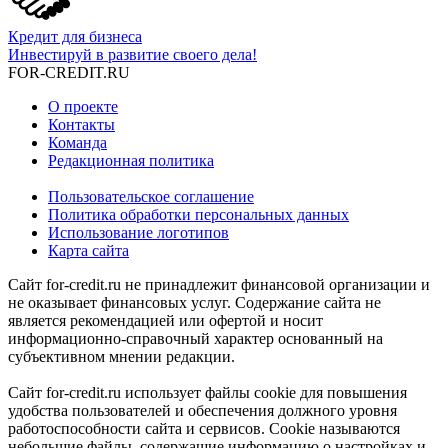
Кредит для бизнеса
Инвестируй в развитие своего дела!
FOR-CREDIT
.RU
О проекте
Контакты
Команда
Редакционная политика
Пользовательское соглашение
Политика обработки персональных данных
Использование логотипов
Карта сайта
Сайт for-credit.ru не принадлежит финансовой организации и
не оказывает финансовых услуг. Содержание сайта не
является рекомендацией или офертой и носит
информационно-справочный характер основанный на
субъективном мнении редакции.
Сайт for-credit.ru использует файлы cookie для повышения
удобства пользователей и обеспечения должного уровня
работоспособности сайта и сервисов. Cookie называются
небольшие файлы, содержащие информацию о настройках и