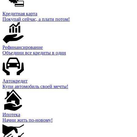
Кредитная карта
Покупай сейчас, а плати потом!
Рефинансирование
Объедини все кредиты в один
Автокредит
Купи автомобиль своей мечты!
Ипотека
Начни жить по-новому!