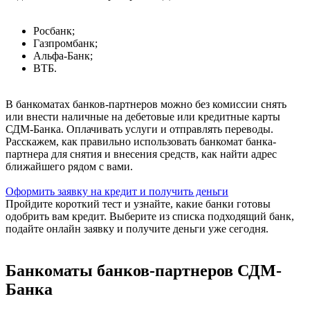
Росбанк;
Газпромбанк;
Альфа-Банк;
ВТБ.
В банкоматах банков-партнеров можно без комиссии снять
или внести наличные на дебетовые или кредитные карты
СДМ-Банка. Оплачивать услуги и отправлять переводы.
Расскажем, как правильно использовать банкомат банка-
партнера для снятия и внесения средств, как найти адрес
ближайшего рядом с вами.
Оформить заявку на кредит и получить деньги
Пройдите короткий тест и узнайте, какие банки готовы
одобрить вам кредит. Выберите из списка подходящий банк,
подайте онлайн заявку и получите деньги уже сегодня.
Банкоматы банков-партнеров СДМ-
Банка