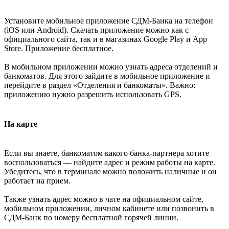
Установите мобильное приложение СДМ-Банка на телефон
(iOS или Android). Скачать приложение можно как с
официального сайта, так и в магазинах Google Play и App
Store. Приложение бесплатное.
В мобильном приложении можно узнать адреса отделений и
банкоматов. Для этого зайдите в мобильное приложение и
перейдите в раздел «Отделения и банкоматы». Важно:
приложению нужно разрешить использовать GPS.
На карте
Если вы знаете, банкоматом какого банка-партнера хотите
воспользоваться — найдите адрес и режим работы на карте.
Убедитесь, что в терминале можно положить наличные и он
работает на прием.
Также узнать адрес можно в чате на официальном сайте,
мобильном приложении, личном кабинете или позвонить в
СДМ-Банк по номеру бесплатной горячей линии.