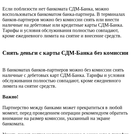
Если поблизости нет банкомата СДМ-Банка, можно
воспользоваться банкоматом банка-партнера. В терминалах
банков-партнеров можно без комиссии снять или внести
наличные на дебетовые или кредитные карты СДМ-Банка.
Тарифы и условия обслуживания полностью совпадают,
кроме ежедневного лимита на снятие и внесение средств.
Снять деньги с карты СДМ-Банка без комиссии
В банкоматах банков-партнеров можно без комиссии снять
наличные с дебетовых карт СДМ-Банка. Тарифы и условия
обслуживания полностью совпадают, кроме ежедневного
лимита на снятие средств.
Важно!
Партнерство между банками может прекратиться в любой
момент, перед проведением операции рекомендуем обратить
внимание на размер комиссии, указанный на экране
банкомата.