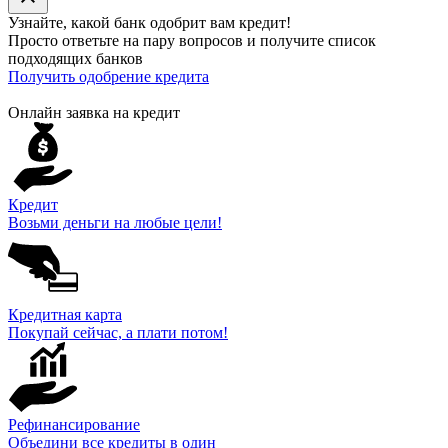
Узнайте, какой банк
одобрит
вам кредит!
Просто ответьте на пару вопросов и получите список
подходящих банков
Получить одобрение кредита
Онлайн заявка на кредит
Кредит
Возьми деньги на любые цели!
Кредитная карта
Покупай сейчас, а плати потом!
Рефинансирование
Объедини все кредиты в один