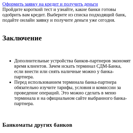
Оформить заявку на кредит и получить деньги
Пройдите короткий тест и узнайте, какие банки готовы
одобрить вам кредит. Выберите из списка подходящий банк,
подайте онлайн заявку и получите деньги уже сегодня.
Заключение
Дополнительные устройства банков-партнеров экономят
время клиентов. Зачем искать терминал СДМ-Банка,
если внести или снять наличные можно у банка-
партнера.
Перед использованием терминала банка-партнера
обязательно изучите тарифы, условия и комиссии за
проведение операций. Это можно сделать в меню
терминала и на официальном сайте выбранного банка-
партнера.
Банкоматы других банков