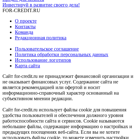
Инвестируй в развитие своего дела!
FOR-CREDIT
.RU
О проекте
Контакты
Команда
Редакционная политика
Пользовательское соглашение
Политика обработки персональных данных
Использование логотипов
Карта сайта
Сайт for-credit.ru не принадлежит финансовой организации и
не оказывает финансовых услуг. Содержание сайта не
является рекомендацией или офертой и носит
информационно-справочный характер основанный на
субъективном мнении редакции.
Сайт for-credit.ru использует файлы cookie для повышения
удобства пользователей и обеспечения должного уровня
работоспособности сайта и сервисов. Cookie называются
небольшие файлы, содержащие информацию о настройках и
предыдущих посещениях веб-сайта. Если вы не хотите
использовать файлы cookie, то можете изменить настройки