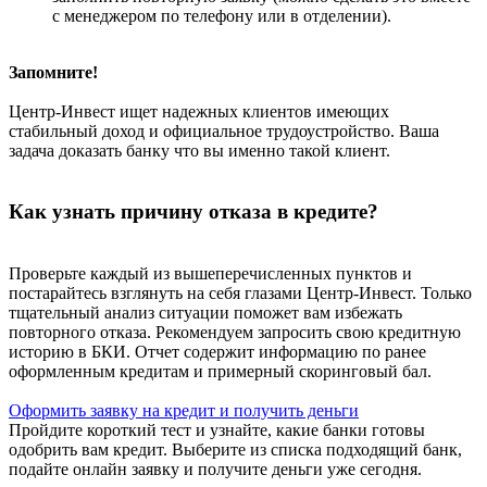
с менеджером по телефону или в отделении).
Запомните!
Центр-Инвест ищет надежных клиентов имеющих
стабильный доход и официальное трудоустройство. Ваша
задача доказать банку что вы именно такой клиент.
Как узнать причину отказа в кредите?
Проверьте каждый из вышеперечисленных пунктов и
постарайтесь взглянуть на себя глазами Центр-Инвест. Только
тщательный анализ ситуации поможет вам избежать
повторного отказа. Рекомендуем запросить свою кредитную
историю в БКИ. Отчет содержит информацию по ранее
оформленным кредитам и примерный скоринговый бал.
Оформить заявку на кредит и получить деньги
Пройдите короткий тест и узнайте, какие банки готовы
одобрить вам кредит. Выберите из списка подходящий банк,
подайте онлайн заявку и получите деньги уже сегодня.