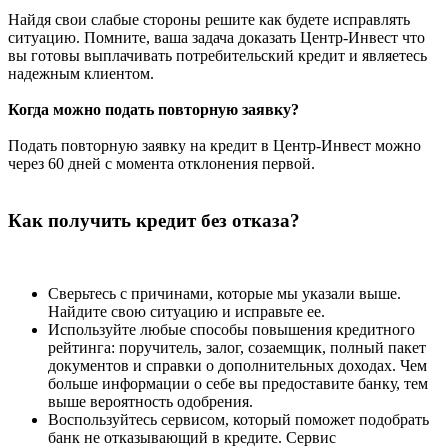
Найдя свои слабые стороны решите как будете исправлять
ситуацию. Помните, ваша задача доказать Центр-Инвест что
вы готовы выплачивать потребительский кредит и являетесь
надежным клиентом.
Когда можно подать повторную заявку?
Подать повторную заявку на кредит в Центр-Инвест можно
через 60 дней с момента отклонения первой.
Как получить кредит без отказа?
Сверьтесь с причинами, которые мы указали выше.
Найдите свою ситуацию и исправьте ее.
Используйте любые способы повышения кредитного
рейтинга: поручитель, залог, созаемщик, полный пакет
документов и справки о дополнительных доходах. Чем
больше информации о себе вы предоставите банку, тем
выше вероятность одобрения.
Воспользуйтесь сервисом, который поможет подобрать
банк не отказывающий в кредите. Сервис