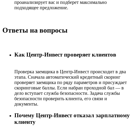
проанализирует вас и подберет максимально
подходящее предложение.
Ответы на вопросы
Как Центр-Инвест проверяет клиентов
Проверка заемщика в Центр-Инвест происходит в два
этапа. Сначала автоматический кредитный скоринг
проверяет заемщика по ряду параметров и присуждает
скоринговые баллы. Если набран проходной бал — в
дело вступает служба безопасности. Задача службы
безопасности проверить клиента, его связи и
документы.
Почему Центр-Инвест отказал зарплатному
клиенту