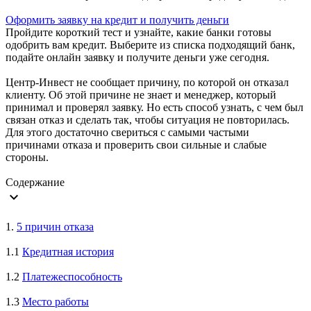
Оформить заявку на кредит и получить деньги
Пройдите короткий тест и узнайте, какие банки готовы
одобрить вам кредит. Выберите из списка подходящий банк,
подайте онлайн заявку и получите деньги уже сегодня.
Центр-Инвест не сообщает причину, по которой он отказал
клиенту. Об этой причине не знает и менеджер, который
принимал и проверял заявку. Но есть способ узнать, с чем был
связан отказ и сделать так, чтобы ситуация не повторилась.
Для этого достаточно свериться с самыми частыми
причинами отказа и проверить свои сильные и слабые
стороны.
Содержание
expand_more
1.
5 причин отказа
1.1
Кредитная история
1.2
Платежеспособность
1.3
Место работы