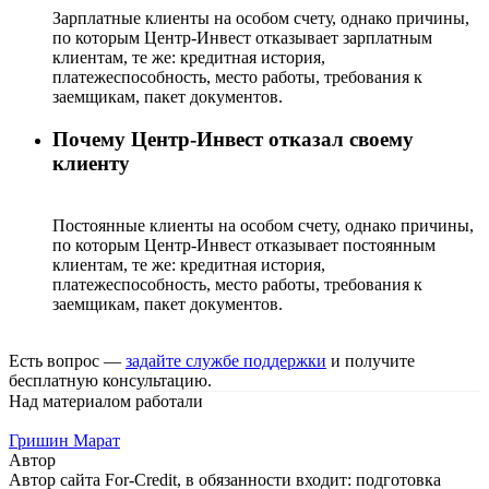
Зарплатные клиенты на особом счету, однако причины,
по которым Центр-Инвест отказывает зарплатным
клиентам, те же: кредитная история,
платежеспособность, место работы, требования к
заемщикам, пакет документов.
Почему Центр-Инвест отказал своему
клиенту
Постоянные клиенты на особом счету, однако причины,
по которым Центр-Инвест отказывает постоянным
клиентам, те же: кредитная история,
платежеспособность, место работы, требования к
заемщикам, пакет документов.
Есть вопрос —
задайте службе поддержки
и получите
бесплатную консультацию.
Над материалом работали
Гришин Марат
Автор
Автор сайта For-Credit, в обязанности входит: подготовка