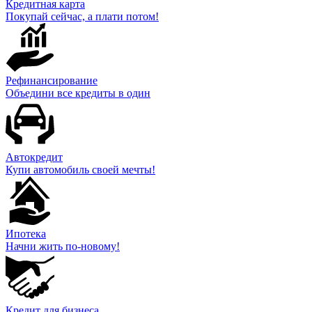
Кредитная карта
Покупай сейчас, а плати потом!
Рефинансирование
Объедини все кредиты в один
Автокредит
Купи автомобиль своей мечты!
Ипотека
Начни жить по-новому!
Кредит для бизнеса