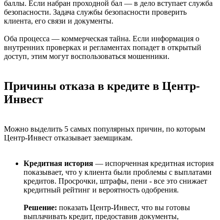
баллы. Если набран проходной бал — в дело вступает служба
безопасности. Задача службы безопасности проверить
клиента, его связи и документы.
Оба процесса — коммерческая тайна. Если информация о
внутренних проверках и регламентах попадет в открытый
доступ, этим могут воспользоваться мошенники.
Причины отказа в кредите в Центр-
Инвест
Можно выделить 5 самых популярных причин, по которым
Центр-Инвест отказывает заемщикам.
Кредитная история
— испорченная кредитная история
показывает, что у клиента были проблемы с выплатами
кредитов. Просрочки, штрафы, пени - все это снижает
кредитный рейтинг и вероятность одобрения.
Решение:
показать Центр-Инвест, что вы готовы
выплачивать кредит, предоставив документы,