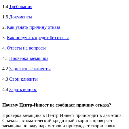
1.4
Требования
1.5
Документы
2.
Как узнать причину отказа
3.
Как получить кредит без отказа
4.
Ответы на вопросы
4.1
Проверка заемщика
4.2
Зарплатные клиенты
4.3
Свои клиенты
4.4
Задать вопрос
Почему Центр-Инвест не сообщает причину отказа?
Проверка заемщика в Центр-Инвест происходит в два этапа.
Сначала автоматический кредитный скоринг проверяет
заемщика по ряду параметров и присуждает скоринговые