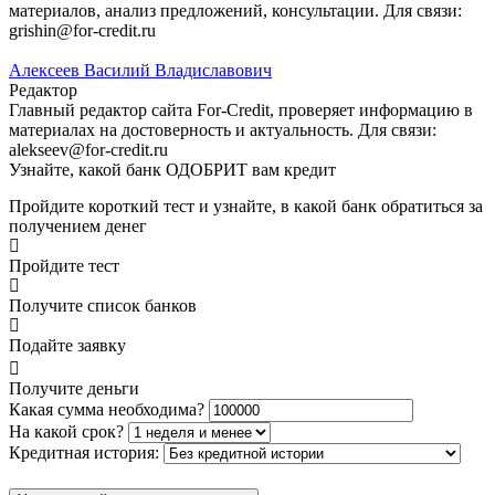
материалов, анализ предложений, консультации. Для связи:
grishin@for-credit.ru
Алексеев Василий Владиславович
Редактор
Главный редактор сайта For-Credit, проверяет информацию в
материалах на достоверность и актуальность. Для связи:
alekseev@for-credit.ru
Узнайте, какой банк ОДОБРИТ вам кредит
Пройдите короткий тест и узнайте, в какой банк обратиться за
получением денег
Пройдите тест
Получите список банков
Подайте заявку
Получите деньги
Какая сумма необходима?
На какой срок?
Кредитная история: