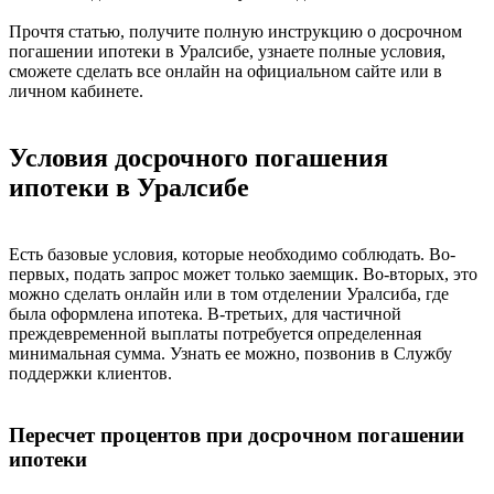
Прочтя статью, получите полную инструкцию о досрочном
погашении ипотеки в Уралсибе, узнаете полные условия,
сможете сделать все онлайн на официальном сайте или в
личном кабинете.
Условия досрочного погашения
ипотеки в Уралсибе
Есть базовые условия, которые необходимо соблюдать. Во-
первых, подать запрос может только заемщик. Во-вторых, это
можно сделать онлайн или в том отделении Уралсиба, где
была оформлена ипотека. В-третьих, для частичной
преждевременной выплаты потребуется определенная
минимальная сумма. Узнать ее можно, позвонив в Службу
поддержки клиентов.
Пересчет процентов при досрочном погашении
ипотеки