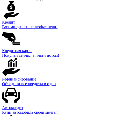
Кредит
Возьми деньги на любые цели!
Кредитная карта
Покупай сейчас, а плати потом!
Рефинансирование
Объедини все кредиты в один
Автокредит
Купи автомобиль своей мечты!