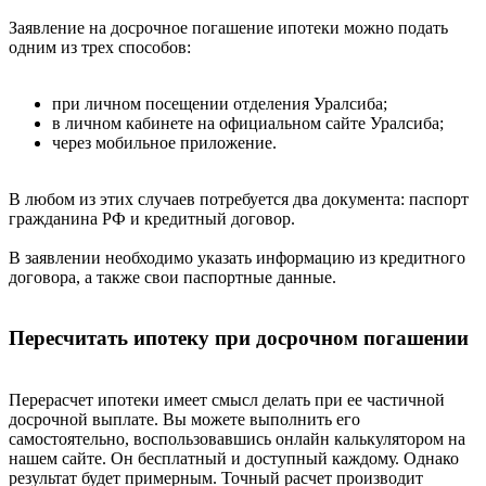
Заявление на досрочное погашение ипотеки можно подать
одним из трех способов:
при личном посещении отделения Уралсиба;
в личном кабинете на официальном сайте Уралсиба;
через мобильное приложение.
В любом из этих случаев потребуется два документа: паспорт
гражданина РФ и кредитный договор.
В заявлении необходимо указать информацию из кредитного
договора, а также свои паспортные данные.
Пересчитать ипотеку при досрочном погашении
Перерасчет ипотеки имеет смысл делать при ее частичной
досрочной выплате. Вы можете выполнить его
самостоятельно, воспользовавшись онлайн калькулятором на
нашем сайте. Он бесплатный и доступный каждому. Однако
результат будет примерным. Точный расчет производит