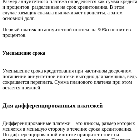
Размер аннуитетного платежа определяется как сумма кредита
и процентов, разделенные на срок кредитования. В этом
случае заемщик сначала выплачивает проценты, а затем
основной долг.
Первый платеж по аннуитетной ипотеке на 90% состоит из
процентов.
Уменьшение срока
Уменьшение срока кредитования при частичном досрочном
погашении аннуитетной ипотеки выгодно для заемщика, ведь
сокращается переплата. Сумма планового платежа при этом
остается прежней.
Для дифференцированных платежей
Дифференцированные платежи – это взносы, размер которых
меняется в меньшую сторону в течение срока кредитования.
По дифференцированной ипотеке приоритет стоит на