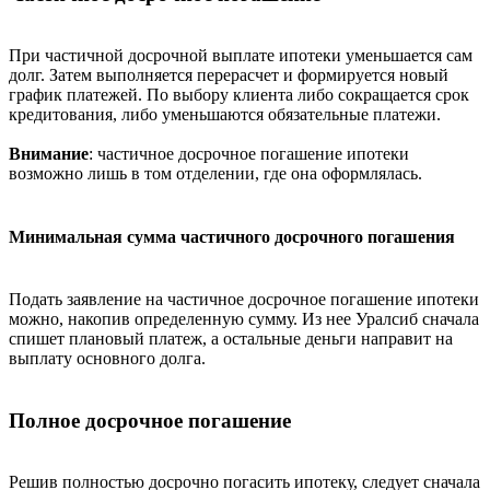
При частичной досрочной выплате ипотеки уменьшается сам
долг. Затем выполняется перерасчет и формируется новый
график платежей. По выбору клиента либо сокращается срок
кредитования, либо уменьшаются обязательные платежи.
Внимание
: частичное досрочное погашение ипотеки
возможно лишь в том отделении, где она оформлялась.
Минимальная сумма частичного досрочного погашения
Подать заявление на частичное досрочное погашение ипотеки
можно, накопив определенную сумму. Из нее Уралсиб сначала
спишет плановый платеж, а остальные деньги направит на
выплату основного долга.
Полное досрочное погашение
Решив полностью досрочно погасить ипотеку, следует сначала