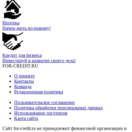
Ипотека
Начни жить по-новому!
Кредит для бизнеса
Инвестируй в развитие своего дела!
FOR-CREDIT
.RU
О проекте
Контакты
Команда
Редакционная политика
Пользовательское соглашение
Политика обработки персональных данных
Использование логотипов
Карта сайта
Сайт for-credit.ru не принадлежит финансовой организации и