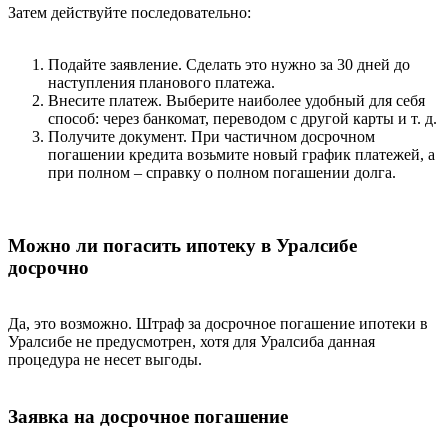
Затем действуйте последовательно:
Подайте заявление. Сделать это нужно за 30 дней до
наступления планового платежа.
Внесите платеж. Выберите наиболее удобный для себя
способ: через банкомат, переводом с другой карты и т. д.
Получите документ. При частичном досрочном
погашении кредита возьмите новый график платежей, а
при полном – справку о полном погашении долга.
Можно ли погасить ипотеку в Уралсибе
досрочно
Да, это возможно. Штраф за досрочное погашение ипотеки в
Уралсибе не предусмотрен, хотя для Уралсиба данная
процедура не несет выгоды.
Заявка на досрочное погашение