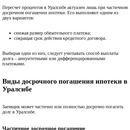
Пересчет процентов в Уралсибе актуален лишь при частичном
досрочном погашении ипотеки. Его выполняют одним из
двух вариантов:
снижая размер обязательного платежа;
сокращая срок действия кредитного договора.
Выбирая один из них, следует учитывать способ выплаты
долга – аннуитетными или дифференцированными
платежами.
Виды досрочного погашения ипотеки в
Уралсибе
Заемщик может частично или полностью досрочно погасить
долг в Уралсибе.
Частичное досрочное погашение