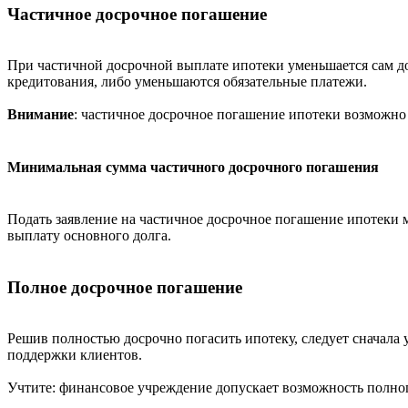
Частичное досрочное погашение
При частичной досрочной выплате ипотеки уменьшается сам до
кредитования, либо уменьшаются обязательные платежи.
Внимание
: частичное досрочное погашение ипотеки возможно 
Минимальная сумма частичного досрочного погашения
Подать заявление на частичное досрочное погашение ипотеки 
выплату основного долга.
Полное досрочное погашение
Решив полностью досрочно погасить ипотеку, следует сначала
поддержки клиентов.
Учтите: финансовое учреждение допускает возможность полного