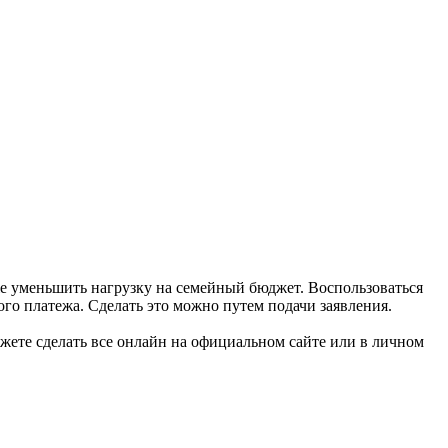
же уменьшить нагрузку на семейный бюджет. Воспользоваться
ого платежа. Сделать это можно путем подачи заявления.
жете сделать все онлайн на официальном сайте или в личном