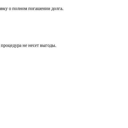
авку о полном погашении долга.
 процедура не несет выгоды.