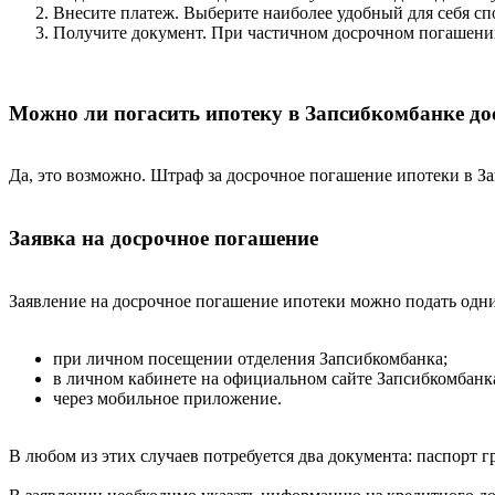
Внесите платеж. Выберите наиболее удобный для себя спос
Получите документ. При частичном досрочном погашении
Можно ли погасить ипотеку в Запсибкомбанке до
Да, это возможно. Штраф за досрочное погашение ипотеки в За
Заявка на досрочное погашение
Заявление на досрочное погашение ипотеки можно подать одни
при личном посещении отделения Запсибкомбанка;
в личном кабинете на официальном сайте Запсибкомбанк
через мобильное приложение.
В любом из этих случаев потребуется два документа: паспорт 