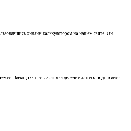
ользовавшись онлайн калькулятором на нашем сайте. Он
жей. Заемщика пригласят в отделение для его подписания.