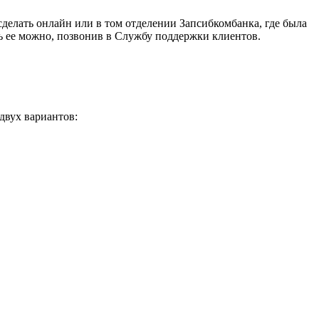
сделать онлайн или в том отделении Запсибкомбанка, где была
ь ее можно, позвонив в Службу поддержки клиентов.
двух вариантов: