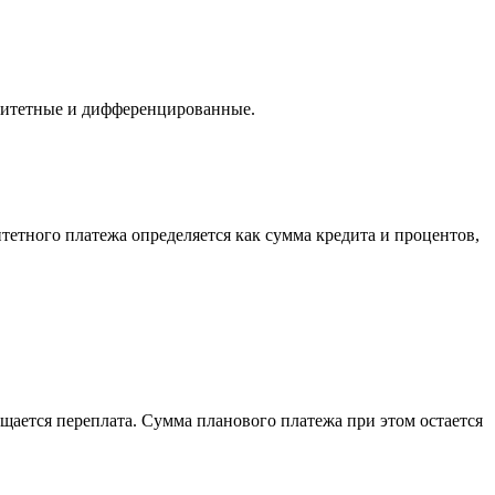
нуитетные и дифференцированные.
тетного платежа определяется как сумма кредита и процентов,
ается переплата. Сумма планового платежа при этом остается